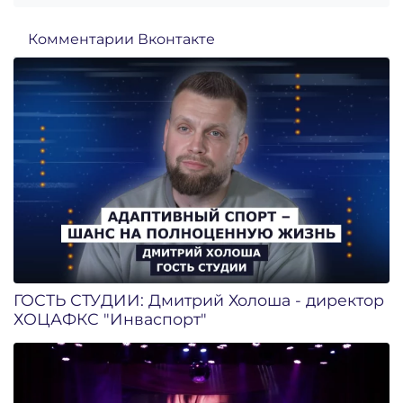
Комментарии Вконтакте
ГОСТЬ СТУДИИ: Дмитрий Холоша - директор
ХОЦАФКС "Инваспорт"