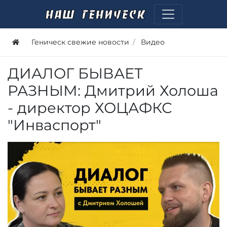
Геническ свежие новости
Видео
ДИАЛОГ БЫВАЕТ
РАЗНЫМ: Дмитрий Холоша
- директор ХОЦАФКС
"Инваспорт"