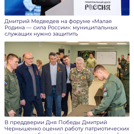
Дмитрий Медведев на форуме «Малая
Родина — сила России»: муниципальных
служащих нужно защитить
В преддверии Дня Победы Дмитрий
Чернышенко оценил работу патриотических