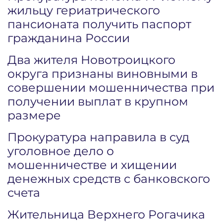
жильцу гериатрического
пансионата получить паспорт
гражданина России
Два жителя Новотроицкого
округа признаны виновными в
совершении мошенничества при
получении выплат в крупном
размере
Прокуратура направила в суд
уголовное дело о
мошенничестве и хищении
денежных средств с банковского
счета
Жительница Верхнего Рогачика