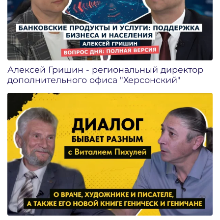
Алексей Гришин - региональный директор
дополнительного офиса "Херсонский"