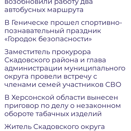
возобновили работу два
автобусных маршрута
В Геническе прошел спортивно-
познавательный праздник
«Городок безопасности»
Заместитель прокурора
Скадовского района и глава
администрации муниципального
округа провели встречу с
членами семей участников СВО
В Херсонской области вынесен
приговор по делу о незаконном
обороте табачных изделий
Житель Скадовского округа