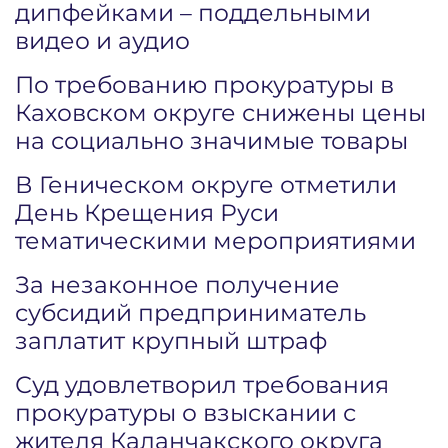
дипфейками – поддельными
видео и аудио
По требованию прокуратуры в
Каховском округе снижены цены
на социально значимые товары
В Геническом округе отметили
День Крещения Руси
тематическими мероприятиями
За незаконное получение
субсидий предприниматель
заплатит крупный штраф
Суд удовлетворил требования
прокуратуры о взыскании с
жителя Каланчакского округа