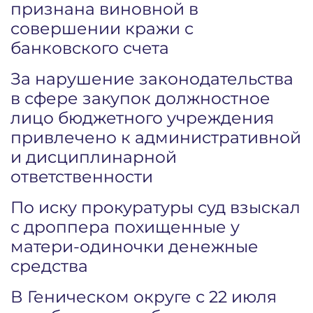
признана виновной в
совершении кражи с
банковского счета
За нарушение законодательства
в сфере закупок должностное
лицо бюджетного учреждения
привлечено к административной
и дисциплинарной
ответственности
По иску прокуратуры суд взыскал
с дроппера похищенные у
матери-одиночки денежные
средства
В Геническом округе с 22 июля