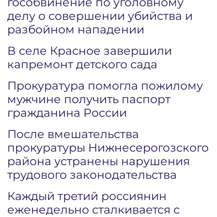
гособвинение по уголовному
делу о совершении убийства и
разбойном нападении
В селе Красное завершили
капремонт детского сада
Прокуратура помогла пожилому
мужчине получить паспорт
гражданина России
После вмешательства
прокуратуры Нижнесерогозского
района устранены нарушения
трудового законодательства
Каждый третий россиянин
еженедельно сталкивается с