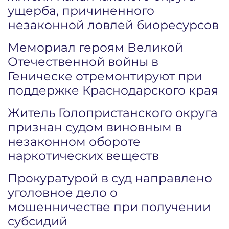
ущерба, причиненного
незаконной ловлей биоресурсов
Мемориал героям Великой
Отечественной войны в
Геническе отремонтируют при
поддержке Краснодарского края
Житель Голопристанского округа
признан судом виновным в
незаконном обороте
наркотических веществ
Прокуратурой в суд направлено
уголовное дело о
мошенничестве при получении
субсидий