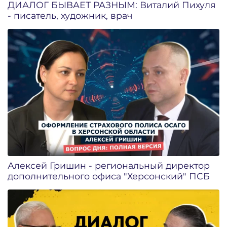
ДИАЛОГ БЫВАЕТ РАЗНЫМ: Виталий Пихуля
- писатель, художник, врач
Алексей Гришин - региональный директор
дополнительного офиса "Херсонский" ПСБ