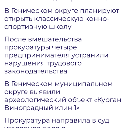
В Геническом округе планируют
открыть классическую конно-
спортивную школу
После вмешательства
прокуратуры четыре
предпринимателя устранили
нарушения трудового
законодательства
В Геническом муниципальном
округе выявили
археологический объект «Курган
Виноградный клин 1»
Прокуратура направила в суд