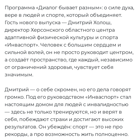
Программа «Диалог бывает разным»: о силе духа,
вере в людей и спорте, который объединяет.
Гость нового выпуска — Дмитрий Холош,
директор Херсонского областного центра
адаптивной физической культуры и спорта
«Инваспорт». Человек с большим сердцем и
сильной волей, он не просто руководит центром,
а создаёт пространство, где каждый, независимо
от ограничений здоровья, чувствует себя
значимым.
Дмитрий — о себе скромен, но его дела говорят
громко. Под его руководством «Инваспорт» стал
настоящим домом для людей с инвалидностью
— здесь не только тренируются, но и верят в
себя, побеждают страхи и достигают высоких
результатов. Он убеждён: спорт — это не про
рекорды, а про возможность жить полноценно.