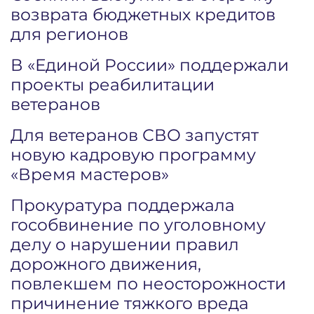
возврата бюджетных кредитов
для регионов
В «Единой России» поддержали
проекты реабилитации
ветеранов
Для ветеранов СВО запустят
новую кадровую программу
«Время мастеров»
Прокуратура поддержала
гособвинение по уголовному
делу о нарушении правил
дорожного движения,
повлекшем по неосторожности
причинение тяжкого вреда