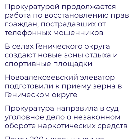
Прокуратурой продолжается
работа по восстановлению прав
граждан, пострадавших от
телефонных мошенников
В селах Генического округа
создают новые зоны отдыха и
спортивные площадки
Новоалексеевский элеватор
подготовили к приему зерна в
Геническом округе
Прокуратура направила в суд
уголовное дело о незаконном
обороте наркотических средств