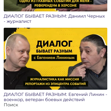
ДИАЛОГ БЫВАЕТ РАЗНЫМ: Даниил Черных
- журналист
ДИАЛОГ БЫВАЕТ РАЗНЫМ: Евгений Линин -
военкор, ветеран боевых действий
Поиск