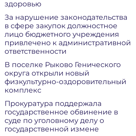
здоровью
За нарушение законодательства
в сфере закупок должностное
лицо бюджетного учреждения
привлечено к административной
ответственности
В поселке Рыково Генического
округа открыли новый
физкультурно-оздоровительный
комплекс
Прокуратура поддержала
государственное обвинение в
суде по уголовному делу о
государственной измене