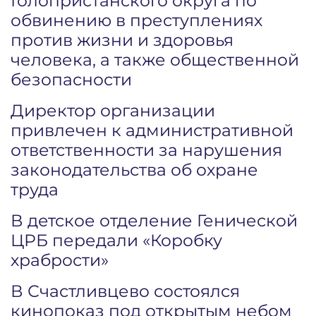
Голопристанского округа по
обвинению в преступлениях
против жизни и здоровья
человека, а также общественной
безопасности
Директор организации
привлечен к административной
ответственности за нарушения
законодательства об охране
труда
В детское отделение Генической
ЦРБ передали «Коробку
храбрости»
В Счастливцево состоялся
кинопоказ под открытым небом