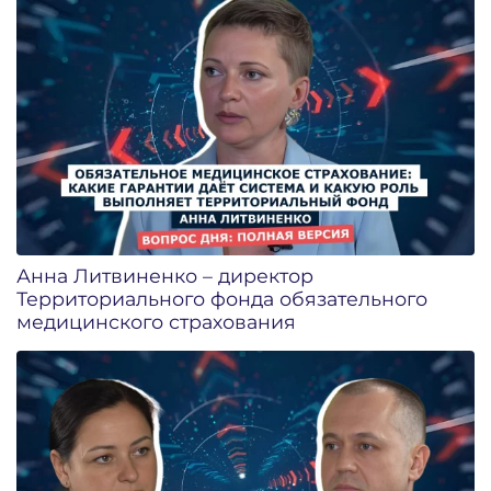
Анна Литвиненко – директор
Территориального фонда обязательного
медицинского страхования