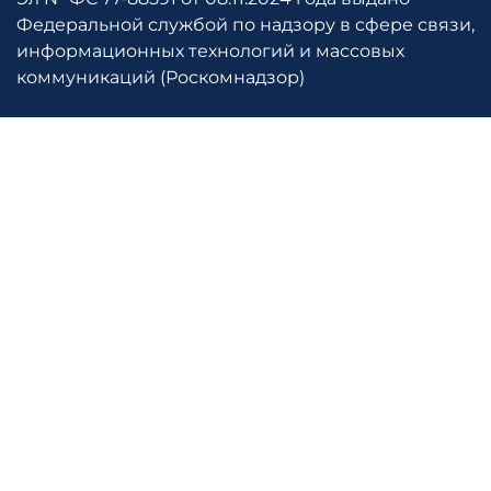
Федеральной службой по надзору в сфере связи,
информационных технологий и массовых
коммуникаций (Роскомнадзор)