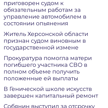
приговорен судом к
обязательным работам за
управление автомобилем в
состоянии опьянения
Житель Херсонской области
признан судом виновным в
государственной измене
Прокуратура помогла матери
погибшего участника СВО в
полном объеме получить
положенные ей выплаты
В Генической школе искусств
завершен капитальный ремонт
Собянин выступил за отсрочку