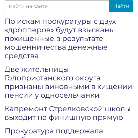
Найти
По искам прокуратуры с двух
«дропперов» будут взысканы
похищенные в результате
мошенничества денежные
средства
Две жительницы
Голопристанского округа
признаны виновными в хищении
пенсии у односельчанки
Капремонт Стрелковской школы
выходит на финишную прямую
Прокуратура поддержала