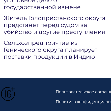
уголовное дело о
государственной измене
Житель Голопристанского округа
предстанет перед судом за
убийство и другие преступления
Сельхозпредприятие из
Генического округа планирует
поставки продукции в Индию
Пользовательское соглаш
Политика конфиденциаль