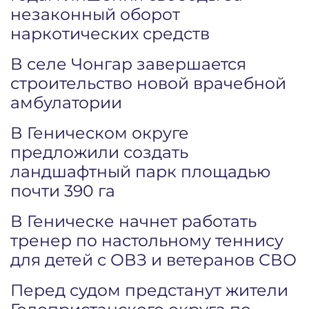
незаконный оборот
наркотических средств
В селе Чонгар завершается
строительство новой врачебной
амбулатории
В Геническом округе
предложили создать
ландшафтный парк площадью
почти 390 га
В Геническе начнет работать
тренер по настольному теннису
для детей с ОВЗ и ветеранов СВО
Перед судом предстанут жители