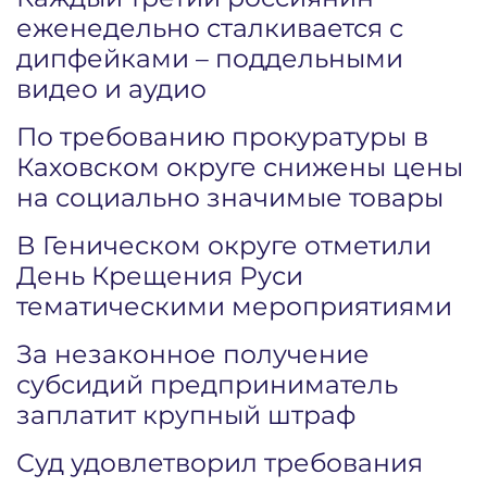
еженедельно сталкивается с
дипфейками – поддельными
видео и аудио
По требованию прокуратуры в
Каховском округе снижены цены
на социально значимые товары
В Геническом округе отметили
День Крещения Руси
тематическими мероприятиями
За незаконное получение
субсидий предприниматель
заплатит крупный штраф
Суд удовлетворил требования