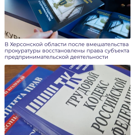
В Херсонской области после вмешательства
прокуратуры восстановлены права субъекта
предпринимательской деятельности