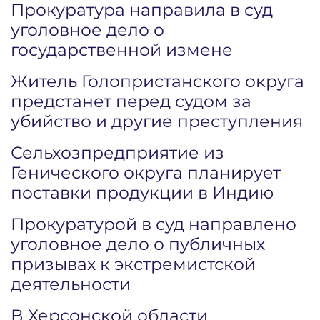
Прокуратура направила в суд
уголовное дело о
государственной измене
Житель Голопристанского округа
предстанет перед судом за
убийство и другие преступления
Сельхозпредприятие из
Генического округа планирует
поставки продукции в Индию
Прокуратурой в суд направлено
уголовное дело о публичных
призывах к экстремистской
деятельности
В Херсонской области