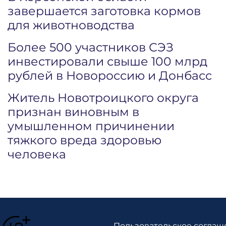
завершается заготовка кормов
для животноводства
Более 500 участников СЭЗ
инвестировали свыше 100 млрд
рублей в Новороссию и Донбасс
Житель Новотроицкого округа
признан виновным в
умышленном причинении
тяжкого вреда здоровью
человека
Пользовательское соглаш