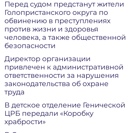
Перед судом предстанут жители
Голопристанского округа по
обвинению в преступлениях
против жизни и здоровья
человека, а также общественной
безопасности
Директор организации
привлечен к административной
ответственности за нарушения
законодательства об охране
труда
В детское отделение Генической
ЦРБ передали «Коробку
храбрости»