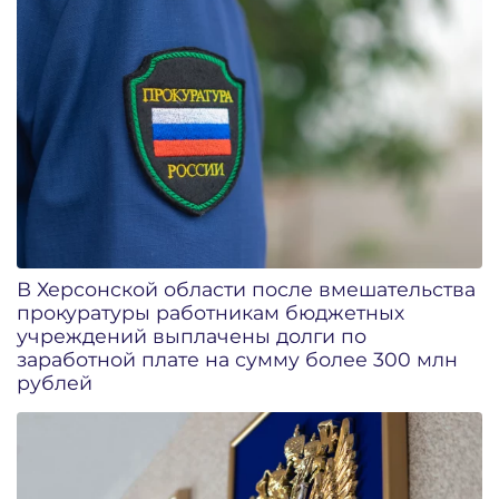
В Херсонской области после вмешательства
прокуратуры работникам бюджетных
учреждений выплачены долги по
заработной плате на сумму более 300 млн
рублей