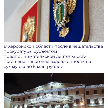
В Херсонской области после вмешательства
прокуратуры субъектом
предпринимательской деятельности
погашена налоговая задолженность на
сумму около 6 млн рублей