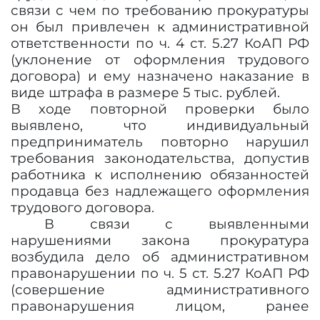
связи с чем по требованию прокуратуры
он был привлечен к административной
ответственности по ч. 4 ст. 5.27 КоАП РФ
(уклонение от оформления трудового
договора) и ему назначено наказание в
виде штрафа в размере 5 тыс. рублей.
В ходе повторной проверки было
выявлено, что индивидуальный
предприниматель повторно нарушил
требования законодательства, допустив
работника к исполнению обязанностей
продавца без надлежащего оформления
трудового договора.
В связи с выявленными
нарушениями закона прокуратура
возбудила дело об административном
правонарушении по ч. 5 ст. 5.27 КоАП РФ
(совершение административного
правонарушения лицом, ранее