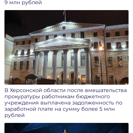
9 млн рублей
В Херсонской области после вмешательства
прокуратуры работникам бюджетного
учреждения выплачена задолженность по
заработной плате на сумму более 5 млн
рублей