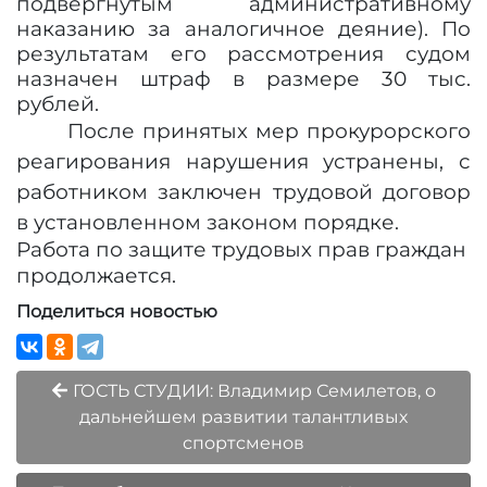
подвергнутым административному
наказанию за аналогичное деяние). По
результатам его рассмотрения судом
назначен штраф в размере 30 тыс.
рублей.
После принятых мер прокурорского
реагирования нарушения устранены, с
работником заключен трудовой договор
в установленном законом порядке.
Работа по защите трудовых прав граждан
продолжается.
Поделиться новостью
ГОСТЬ СТУДИИ: Владимир Семилетов, о
дальнейшем развитии талантливых
спортсменов