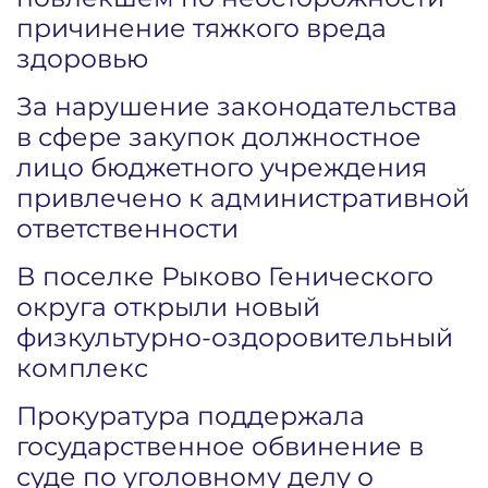
причинение тяжкого вреда
здоровью
За нарушение законодательства
в сфере закупок должностное
лицо бюджетного учреждения
привлечено к административной
ответственности
В поселке Рыково Генического
округа открыли новый
физкультурно-оздоровительный
комплекс
Прокуратура поддержала
государственное обвинение в
суде по уголовному делу о