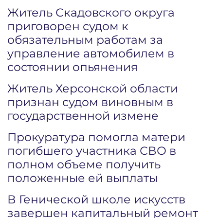
Житель Скадовского округа
приговорен судом к
обязательным работам за
управление автомобилем в
состоянии опьянения
Житель Херсонской области
признан судом виновным в
государственной измене
Прокуратура помогла матери
погибшего участника СВО в
полном объеме получить
положенные ей выплаты
В Генической школе искусств
завершен капитальный ремонт