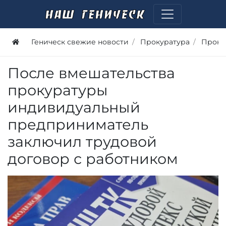
Геническ свежие новости
Прокуратура
Проку
После вмешательства
прокуратуры
индивидуальный
предприниматель
заключил трудовой
договор с работником