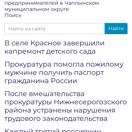
предпринимателей в Чаплынском
муниципальном округе
Поиск
Найти
В селе Красное завершили
капремонт детского сада
Прокуратура помогла пожилому
мужчине получить паспорт
гражданина России
После вмешательства
прокуратуры Нижнесерогозского
района устранены нарушения
трудового законодательства
Каждый третий россиянин