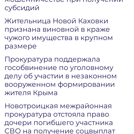
субсидий
Жительница Новой Каховки
признана виновной в краже
чужого имущества в крупном
размере
Прокуратура поддержала
гособвинение по уголовному
делу об участии в незаконном
вооруженном формировании
жителя Крыма
Новотроицкая межрайонная
прокуратура отстояла право
дочери погибшего участника
СВО на получение соцвыплат