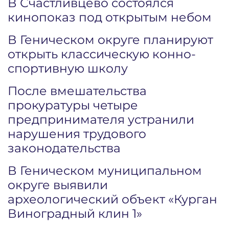
В Счастливцево состоялся
кинопоказ под открытым небом
В Геническом округе планируют
открыть классическую конно-
спортивную школу
После вмешательства
прокуратуры четыре
предпринимателя устранили
нарушения трудового
законодательства
В Геническом муниципальном
округе выявили
археологический объект «Курган
Виноградный клин 1»