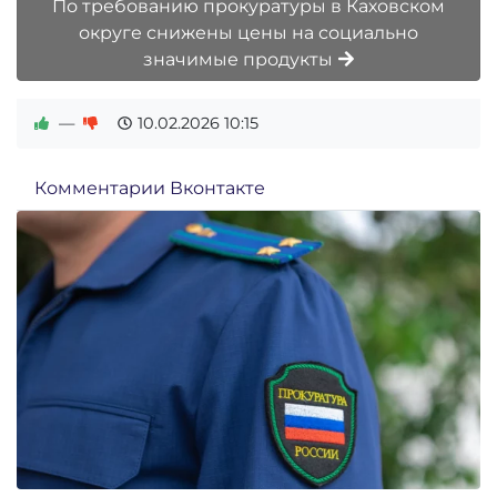
По требованию прокуратуры в Каховском
округе снижены цены на социально
значимые продукты
—
10.02.2026
10:15
Комментарии Вконтакте