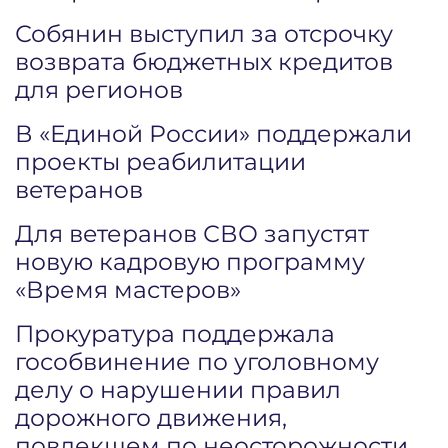
Собянин выступил за отсрочку
возврата бюджетных кредитов
для регионов
В «Единой России» поддержали
проекты реабилитации
ветеранов
Для ветеранов СВО запустят
новую кадровую программу
«Время мастеров»
Прокуратура поддержала
гособвинение по уголовному
делу о нарушении правил
дорожного движения,
повлекшем по неосторожности