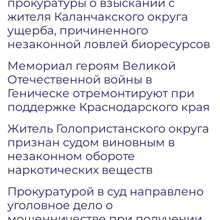
прокуратуры о взыскании с
жителя Каланчакского округа
ущерба, причиненного
незаконной ловлей биоресурсов
Мемориал героям Великой
Отечественной войны в
Геническе отремонтируют при
поддержке Краснодарского края
Житель Голопристанского округа
признан судом виновным в
незаконном обороте
наркотических веществ
Прокуратурой в суд направлено
уголовное дело о
мошенничестве при получении