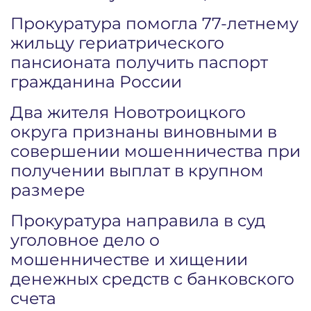
Прокуратура помогла 77-летнему
жильцу гериатрического
пансионата получить паспорт
гражданина России
Два жителя Новотроицкого
округа признаны виновными в
совершении мошенничества при
получении выплат в крупном
размере
Прокуратура направила в суд
уголовное дело о
мошенничестве и хищении
денежных средств с банковского
счета