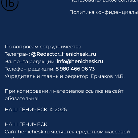
Политика конфиденциаль
По вопросам сотрудничества:
Телеграм:
@Redactor_Henichesk_ru
Эл. почта редакции:
info@henichesk.ru
Телефон редакции:
8 980 466 06 73
Учредитель и главный редактор: Ермаков М.В.
При копировании материалов ссылка на сайт
обязательна!
НАШ ГЕНИЧЕСК
© 2026
НАШ ГЕНИЧЕСК
Сайт henichesk.ru является средством массовой