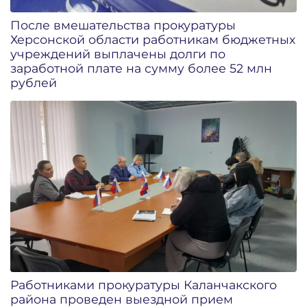
После вмешательства прокуратуры
Херсонской области работникам бюджетных
учреждений выплачены долги по
заработной плате на сумму более 52 млн
рублей
Работниками прокуратуры Каланчакского
района проведен выездной прием