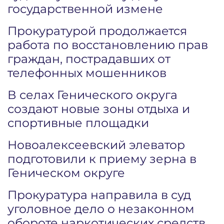
государственной измене
Прокуратурой продолжается
работа по восстановлению прав
граждан, пострадавших от
телефонных мошенников
В селах Генического округа
создают новые зоны отдыха и
спортивные площадки
Новоалексеевский элеватор
подготовили к приему зерна в
Геническом округе
Прокуратура направила в суд
уголовное дело о незаконном
обороте наркотических средств