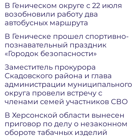
В Геническом округе с 22 июля
возобновили работу два
автобусных маршрута
В Геническе прошел спортивно-
познавательный праздник
«Городок безопасности»
Заместитель прокурора
Скадовского района и глава
администрации муниципального
округа провели встречу с
членами семей участников СВО
В Херсонской области вынесен
приговор по делу о незаконном
обороте табачных изделий