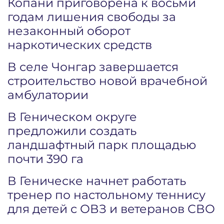
Копани приговорена к восьми
годам лишения свободы за
незаконный оборот
наркотических средств
В селе Чонгар завершается
строительство новой врачебной
амбулатории
В Геническом округе
предложили создать
ландшафтный парк площадью
почти 390 га
В Геническе начнет работать
тренер по настольному теннису
для детей с ОВЗ и ветеранов СВО