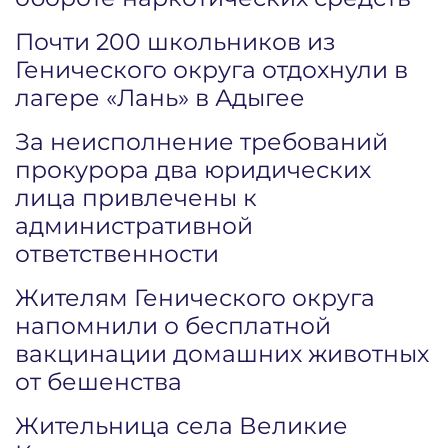
Почти 200 школьников из
Генического округа отдохнули в
лагере «Лань» в Адыгее
За неисполнение требований
прокурора два юридических
лица привлечены к
административной
ответственности
Жителям Генического округа
напомнили о бесплатной
вакцинации домашних животных
от бешенства
Жительница села Великие