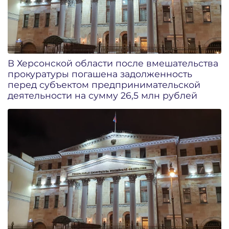
В Херсонской области после вмешательства
прокуратуры погашена задолженность
перед субъектом предпринимательской
деятельности на сумму 26,5 млн рублей