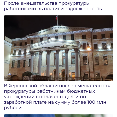
После вмешательства прокуратуры
работниками выплатили задолженность
В Херсонской области после вмешательства
прокуратуры работникам бюджетных
учреждений выплачены долги по
заработной плате на сумму более 100 млн
рублей