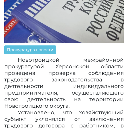
Прокуратура новости
Новотроицкой межрайонной
прокуратурой Херсонской области
проведена проверка соблюдения
трудового законодательства в
деятельности индивидуального
предпринимателя, осуществляющего
свою деятельность на территории
Новотроицкого округа.
Установлено, что хозяйствующий
субъект уклонялся от заключения
трудового договора с работником, в