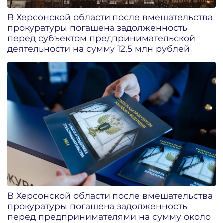
В Херсонской области после вмешательства
прокуратуры погашена задолженность
перед субъектом предпринимательской
деятельности на сумму 12,5 млн рублей
В Херсонской области после вмешательства
прокуратуры погашена задолженность
перед предпринимателями на сумму около