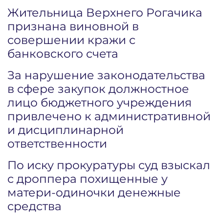
Жительница Верхнего Рогачика
признана виновной в
совершении кражи с
банковского счета
За нарушение законодательства
в сфере закупок должностное
лицо бюджетного учреждения
привлечено к административной
и дисциплинарной
ответственности
По иску прокуратуры суд взыскал
с дроппера похищенные у
матери-одиночки денежные
средства