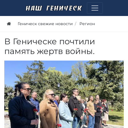
Геническ свежие новости
Регион
В Геническе почтили
память жертв войны.