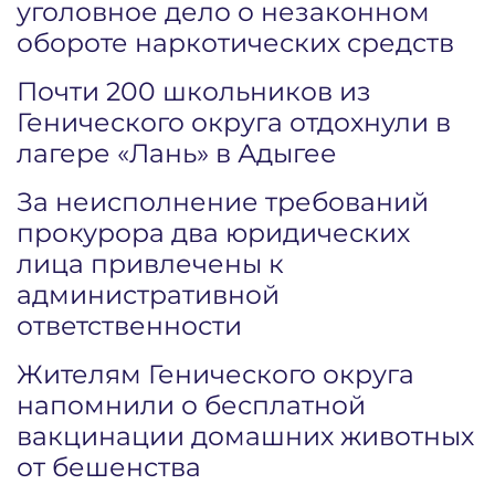
уголовное дело о незаконном
обороте наркотических средств
Почти 200 школьников из
Генического округа отдохнули в
лагере «Лань» в Адыгее
За неисполнение требований
прокурора два юридических
лица привлечены к
административной
ответственности
Жителям Генического округа
напомнили о бесплатной
вакцинации домашних животных
от бешенства