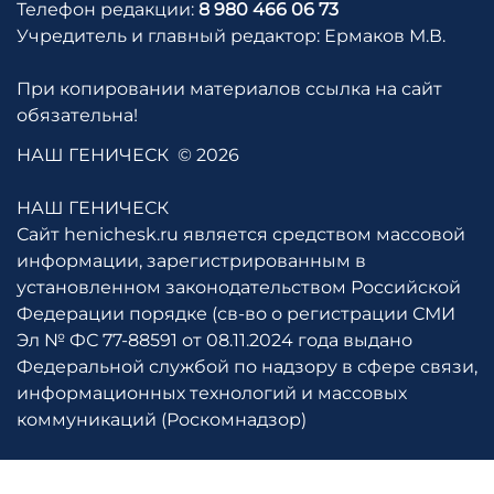
Телефон редакции:
8 980 466 06 73
Учредитель и главный редактор: Ермаков М.В.
При копировании материалов ссылка на сайт
обязательна!
НАШ ГЕНИЧЕСК
© 2026
НАШ ГЕНИЧЕСК
Сайт henichesk.ru является средством массовой
информации, зарегистрированным в
установленном законодательством Российской
Федерации порядке (св-во о регистрации СМИ
Эл № ФС 77-88591 от 08.11.2024 года выдано
Федеральной службой по надзору в сфере связи,
информационных технологий и массовых
коммуникаций (Роскомнадзор)