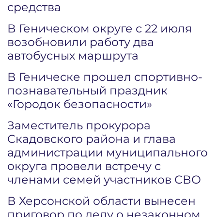
средства
В Геническом округе с 22 июля
возобновили работу два
автобусных маршрута
В Геническе прошел спортивно-
познавательный праздник
«Городок безопасности»
Заместитель прокурора
Скадовского района и глава
администрации муниципального
округа провели встречу с
членами семей участников СВО
В Херсонской области вынесен
приговор по делу о незаконном