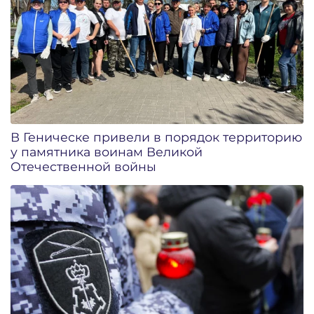
В Геническе привели в порядок территорию
у памятника воинам Великой
Отечественной войны