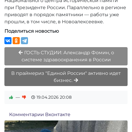
Национального центра исторической памяти
при Президенте России. Параллельно в регионе
приводят в порядок памятники — работы уже
прошли, в том числе, в Новоалексеевке.
Поделиться новостью
ГОСТЬ СТУДИИ: Александр Фомин, о
системе здравоохранения в России
В праймериз "Единой России" активно идет
бизнес.
—
19.04.2026
20:08
Комментарии Вконтакте