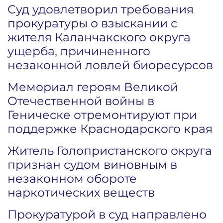
Суд удовлетворил требования
прокуратуры о взыскании с
жителя Каланчакского округа
ущерба, причиненного
незаконной ловлей биоресурсов
Мемориал героям Великой
Отечественной войны в
Геническе отремонтируют при
поддержке Краснодарского края
Житель Голопристанского округа
признан судом виновным в
незаконном обороте
наркотических веществ
Прокуратурой в суд направлено