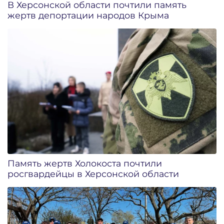
В Херсонской области почтили память
жертв депортации народов Крыма
Память жертв Холокоста почтили
росгвардейцы в Херсонской области