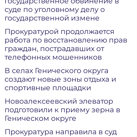
государственное обвинение в
суде по уголовному делу о
государственной измене
Прокуратурой продолжается
работа по восстановлению прав
граждан, пострадавших от
телефонных мошенников
В селах Генического округа
создают новые зоны отдыха и
спортивные площадки
Новоалексеевский элеватор
подготовили к приему зерна в
Геническом округе
Прокуратура направила в суд