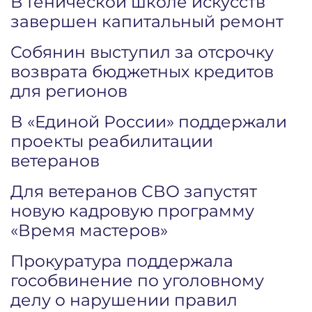
В Генической школе искусств
завершен капитальный ремонт
Собянин выступил за отсрочку
возврата бюджетных кредитов
для регионов
В «Единой России» поддержали
проекты реабилитации
ветеранов
Для ветеранов СВО запустят
новую кадровую программу
«Время мастеров»
Прокуратура поддержала
гособвинение по уголовному
делу о нарушении правил