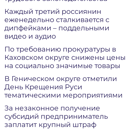
Каждый третий россиянин
еженедельно сталкивается с
дипфейками – поддельными
видео и аудио
По требованию прокуратуры в
Каховском округе снижены цены
на социально значимые товары
В Геническом округе отметили
День Крещения Руси
тематическими мероприятиями
За незаконное получение
субсидий предприниматель
заплатит крупный штраф