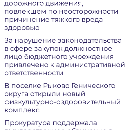
дорожного движения,
повлекшем по неосторожности
причинение тяжкого вреда
здоровью
За нарушение законодательства
в сфере закупок должностное
лицо бюджетного учреждения
привлечено к административной
ответственности
В поселке Рыково Генического
округа открыли новый
физкультурно-оздоровительный
комплекс
Прокуратура поддержала