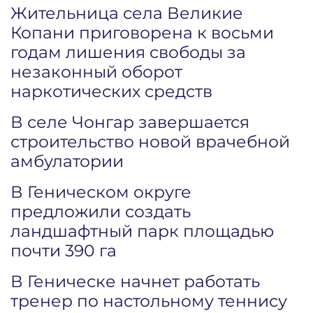
Жительница села Великие
Копани приговорена к восьми
годам лишения свободы за
незаконный оборот
наркотических средств
В селе Чонгар завершается
строительство новой врачебной
амбулатории
В Геническом округе
предложили создать
ландшафтный парк площадью
почти 390 га
В Геническе начнет работать
тренер по настольному теннису