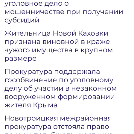
уголовное дело о
мошенничестве при получении
субсидий
Жительница Новой Каховки
признана виновной в краже
чужого имущества в крупном
размере
Прокуратура поддержала
гособвинение по уголовному
делу об участии в незаконном
вооруженном формировании
жителя Крыма
Новотроицкая межрайонная
прокуратура отстояла право