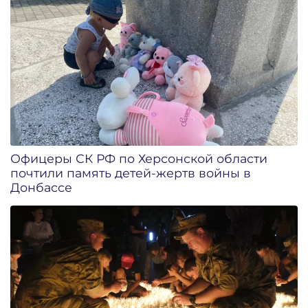
Офицеры СК РФ по Херсонской области
почтили память детей-жертв войны в
Донбассе