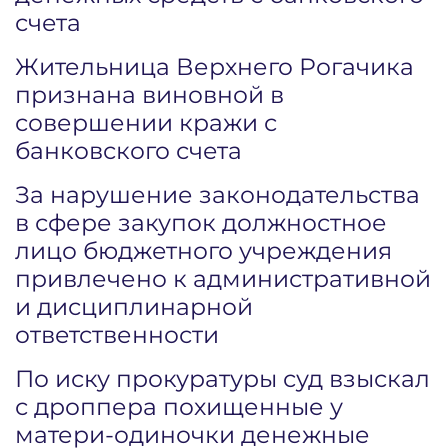
счета
Жительница Верхнего Рогачика
признана виновной в
совершении кражи с
банковского счета
За нарушение законодательства
в сфере закупок должностное
лицо бюджетного учреждения
привлечено к административной
и дисциплинарной
ответственности
По иску прокуратуры суд взыскал
с дроппера похищенные у
матери-одиночки денежные