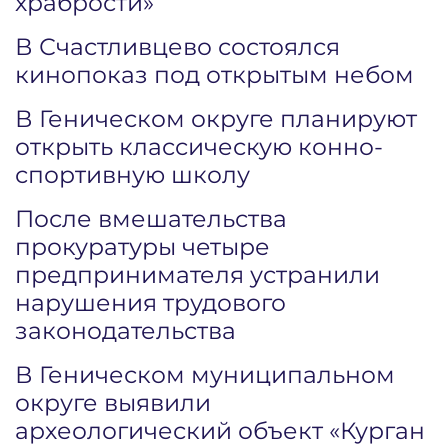
храбрости»
В Счастливцево состоялся
кинопоказ под открытым небом
В Геническом округе планируют
открыть классическую конно-
спортивную школу
После вмешательства
прокуратуры четыре
предпринимателя устранили
нарушения трудового
законодательства
В Геническом муниципальном
округе выявили
археологический объект «Курган