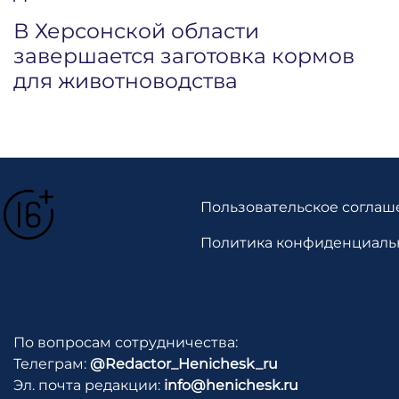
В Херсонской области
завершается заготовка кормов
для животноводства
Пользовательское соглаш
Политика конфиденциаль
По вопросам сотрудничества:
Телеграм:
@Redactor_Henichesk_ru
Эл. почта редакции:
info@henichesk.ru