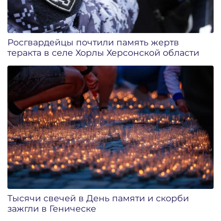
Росгвардейцы почтили память жертв
теракта в селе Хорлы Херсонской области
Тысячи свечей в День памяти и скорби
зажгли в Геническе