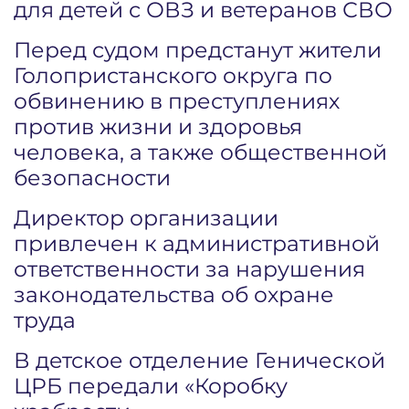
для детей с ОВЗ и ветеранов СВО
Перед судом предстанут жители
Голопристанского округа по
обвинению в преступлениях
против жизни и здоровья
человека, а также общественной
безопасности
Директор организации
привлечен к административной
ответственности за нарушения
законодательства об охране
труда
В детское отделение Генической
ЦРБ передали «Коробку