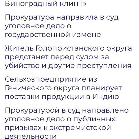
Виноградный клин 1»
Прокуратура направила в суд
уголовное дело о
государственной измене
Житель Голопристанского округа
предстанет перед судом за
убийство и другие преступления
Сельхозпредприятие из
Генического округа планирует
поставки продукции в Индию
Прокуратурой в суд направлено
уголовное дело о публичных
призывах к экстремистской
деятельности