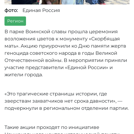
фото:
Единая Россия
Регион
В парке Воинской славы прошла церемония
возложения цветов к монументу «Скорбящая
мать». Акцию приурочили ко Дню памяти жертв
геноцида советского народа в годы Великой
Отечественной войны. В мероприятии приняли
участие представители «Единой России» и
жители города.
«Это трагические страницы истории, где
зверствам захватчиков нет срока давности», —
подчеркнули в региональном отделении партии.
Такие акции проходят по инициативе