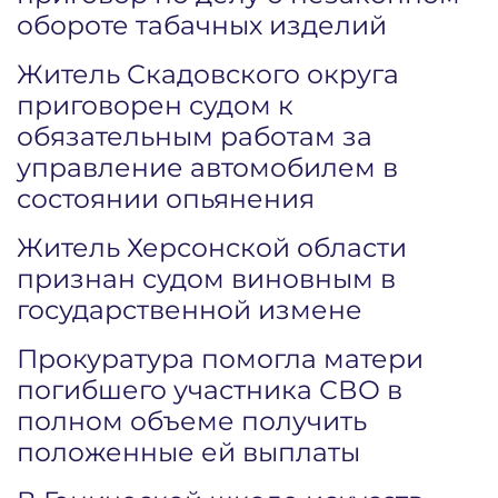
обороте табачных изделий
Житель Скадовского округа
приговорен судом к
обязательным работам за
управление автомобилем в
состоянии опьянения
Житель Херсонской области
признан судом виновным в
государственной измене
Прокуратура помогла матери
погибшего участника СВО в
полном объеме получить
положенные ей выплаты