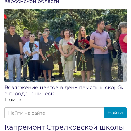
Херсонской области
Возложение цветов в день памяти и скорби
в городе Геническ
Поиск
Найти
Капремонт Стрелковской школы