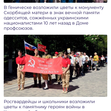
В Геническе возложили цветы к монументу
Скорбящей матери в знак вечной памяти
одесситов, сожжённых украинскими
националистами 10 лет назад в Доме
профсоюзов.
Росгвардейцы и школьники возложили
цветы к памятнику героям войны в