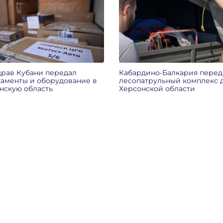
рав Кубани передал
Кабардино-Балкария перед
аменты и оборудование в
лесопатрульный комплекс 
нскую область
Херсонской области