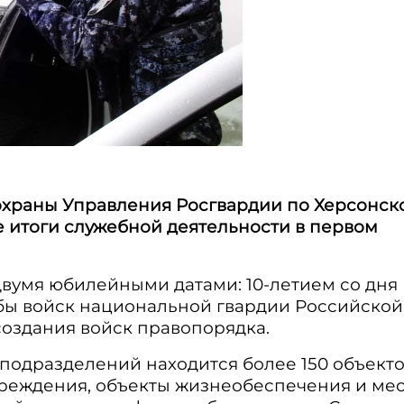
храны Управления Росгвардии по Херсонск
 итоги служебной деятельности в первом
вумя юбилейными датами: 10-летием со дня
бы войск национальной гвардии Российской
создания войск правопорядка.
подразделений находится более 150 объекто
реждения, объекты жизнеобеспечения и мес