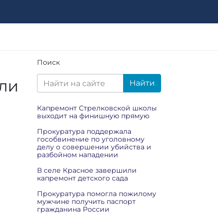
Поиск
ли
Найти
Капремонт Стрелковской школы
выходит на финишную прямую
Прокуратура поддержала
гособвинение по уголовному
делу о совершении убийства и
разбойном нападении
В селе Красное завершили
капремонт детского сада
Прокуратура помогла пожилому
мужчине получить паспорт
гражданина России