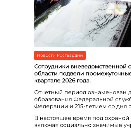
Новости Росгвардии
Сотрудники вневедомственной о
области подвели промежуточные
квартале 2026 года.
Отчетный период ознаменован д
образования Федеральной служ
Федерации и 215-летием со дня 
В настоящее время под охраной 
включая социально значимые уч