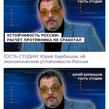
ГОСТЬ СТУДИИ: Юрий Барбашов, об
экономической устойчивости России