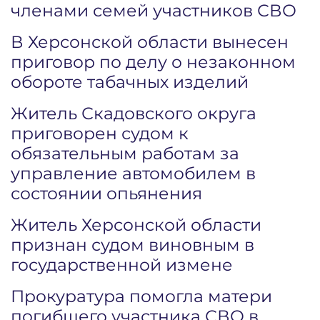
членами семей участников СВО
В Херсонской области вынесен
приговор по делу о незаконном
обороте табачных изделий
Житель Скадовского округа
приговорен судом к
обязательным работам за
управление автомобилем в
состоянии опьянения
Житель Херсонской области
признан судом виновным в
государственной измене
Прокуратура помогла матери
погибшего участника СВО в