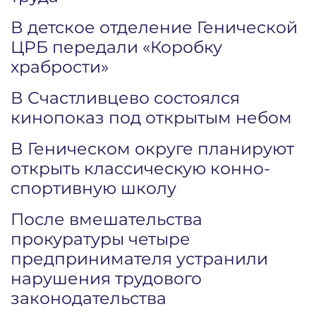
В детское отделение Генической
ЦРБ передали «Коробку
храбрости»
В Счастливцево состоялся
кинопоказ под открытым небом
В Геническом округе планируют
открыть классическую конно-
спортивную школу
После вмешательства
прокуратуры четыре
предпринимателя устранили
нарушения трудового
законодательства