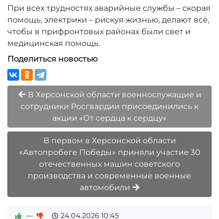
При всех трудностях аварийные службы – скорая
помощь, электрики – рискуя жизнью, делают всё,
чтобы в прифронтовых районах были свет и
медицинская помощь.
Поделиться новостью
В Херсонской области военнослужащие и
сотрудники Росгвардии присоединились к
акции «От сердца к сердцу»
В первом в Херсонской области
«Автопробеге Победы» приняли участие 30
отечественных машин советского
производства и современные военные
автомобили
—
24.04.2026
10:45