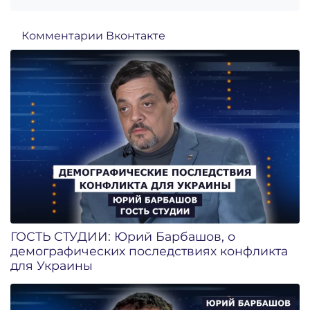
Комментарии Вконтакте
ГОСТЬ СТУДИИ: Юрий Барбашов, о
демографических последствиях конфликта
для Украины