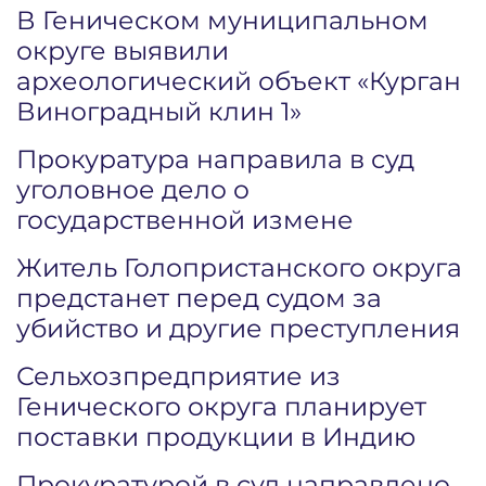
В Геническом муниципальном
округе выявили
археологический объект «Курган
Виноградный клин 1»
Прокуратура направила в суд
уголовное дело о
государственной измене
Житель Голопристанского округа
предстанет перед судом за
убийство и другие преступления
Сельхозпредприятие из
Генического округа планирует
поставки продукции в Индию
Прокуратурой в суд направлено