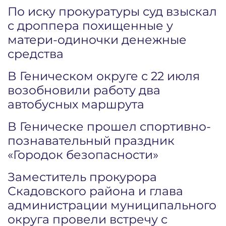
По иску прокуратуры суд взыскал
с дроппера похищенные у
матери-одиночки денежные
средства
В Геническом округе с 22 июля
возобновили работу два
автобусных маршрута
В Геническе прошел спортивно-
познавательный праздник
«Городок безопасности»
Заместитель прокурора
Скадовского района и глава
администрации муниципального
округа провели встречу с