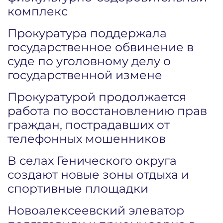
комплекс
Прокуратура поддержала
государственное обвинение в
суде по уголовному делу о
государственной измене
Прокуратурой продолжается
работа по восстановлению прав
граждан, пострадавших от
телефонных мошенников
В селах Генического округа
создают новые зоны отдыха и
спортивные площадки
Новоалексеевский элеватор