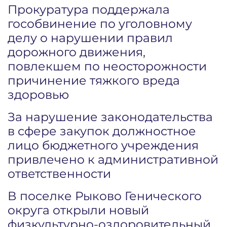
Прокуратура поддержала
гособвинение по уголовному
делу о нарушении правил
дорожного движения,
повлекшем по неосторожности
причинение тяжкого вреда
здоровью
За нарушение законодательства
в сфере закупок должностное
лицо бюджетного учреждения
привлечено к административной
ответственности
В поселке Рыково Генического
округа открыли новый
физкультурно-оздоровительный