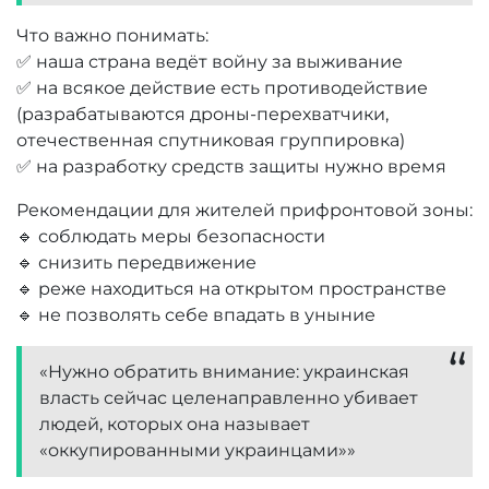
Что важно понимать:
✅ наша страна ведёт войну за выживание
✅ на всякое действие есть противодействие
(разрабатываются дроны-перехватчики,
отечественная спутниковая группировка)
✅ на разработку средств защиты нужно время
Рекомендации для жителей прифронтовой зоны:
🔹 соблюдать меры безопасности
🔹 снизить передвижение
🔹 реже находиться на открытом пространстве
🔹 не позволять себе впадать в уныние
«Нужно обратить внимание: украинская
власть сейчас целенаправленно убивает
людей, которых она называет
«оккупированными украинцами»»