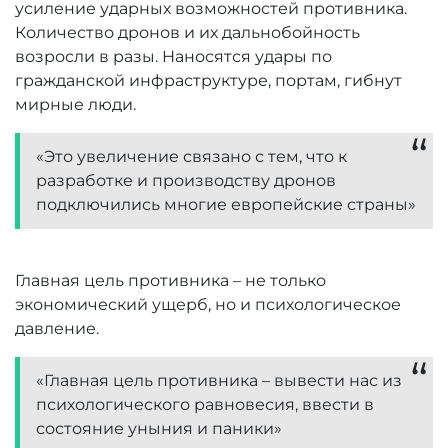
усиление ударных возможностей противника.
Количество дронов и их дальнобойность
возросли в разы. Наносятся удары по
гражданской инфраструктуре, портам, гибнут
мирные люди.
«Это увеличение связано с тем, что к
разработке и производству дронов
подключились многие европейские страны»
Главная цель противника – не только
экономический ущерб, но и психологическое
давление.
«Главная цель противника – вывести нас из
психологического равновесия, ввести в
состояние уныния и паники»