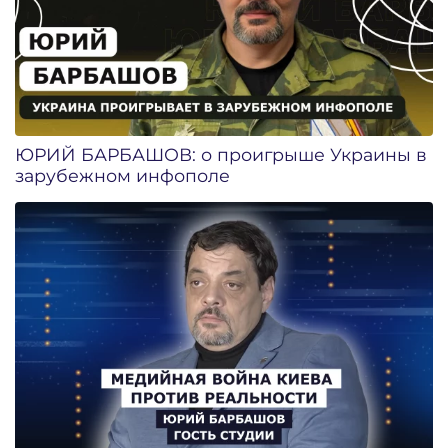
ЮРИЙ БАРБАШОВ: о проигрыше Украины в
зарубежном инфополе