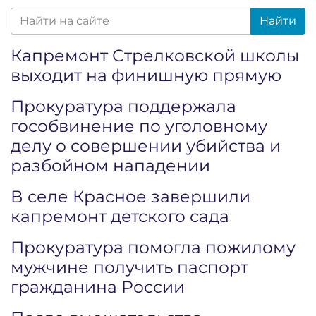
Найти
Капремонт Стрелковской школы
выходит на финишную прямую
Прокуратура поддержала
гособвинение по уголовному
делу о совершении убийства и
разбойном нападении
В селе Красное завершили
капремонт детского сада
Прокуратура помогла пожилому
мужчине получить паспорт
гражданина России