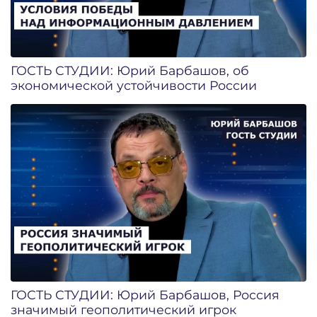
ГОСТЬ СТУДИИ: Юрий Барбашов, об
экономической устойчивости России
ГОСТЬ СТУДИИ: Юрий Барбашов, Россия
значимый геополитический игрок