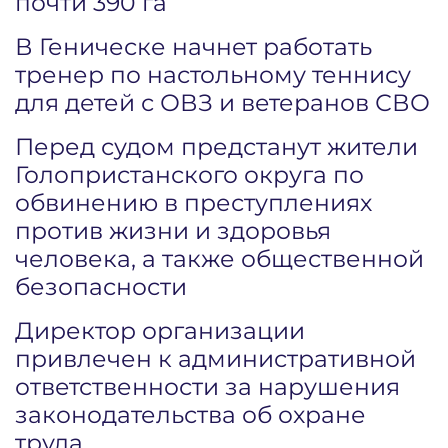
почти 390 га
В Геническе начнет работать
тренер по настольному теннису
для детей с ОВЗ и ветеранов СВО
Перед судом предстанут жители
Голопристанского округа по
обвинению в преступлениях
против жизни и здоровья
человека, а также общественной
безопасности
Директор организации
привлечен к административной
ответственности за нарушения
законодательства об охране
труда