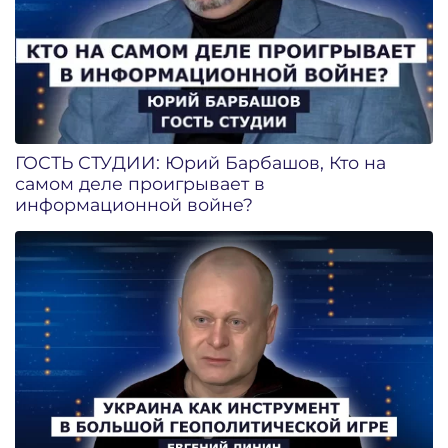
ГОСТЬ СТУДИИ: Юрий Барбашов, Кто на
самом деле проигрывает в
информационной войне?