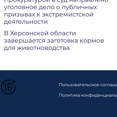
уголовное дело о публичных
призывах к экстремистской
деятельности
В Херсонской области
завершается заготовка кормов
для животноводства
Пользовательское соглаш
Политика конфиденциаль