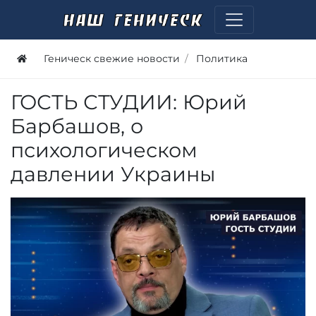
Геническ свежие новости
Политика
ГОСТЬ СТУДИИ: Юрий
Барбашов, о
психологическом
давлении Украины