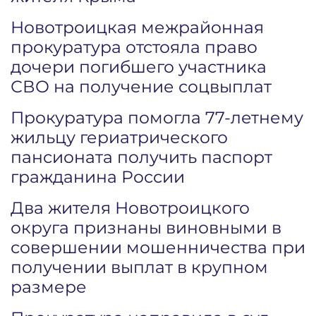
Новотроицкая межрайонная
прокуратура отстояла право
дочери погибшего участника
СВО на получение соцвыплат
Прокуратура помогла 77-летнему
жильцу гериатрического
пансионата получить паспорт
гражданина России
Два жителя Новотроицкого
округа признаны виновными в
совершении мошенничества при
получении выплат в крупном
размере