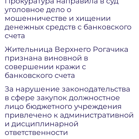
Прокуратура направила в суд
уголовное дело о
мошенничестве и хищении
денежных средств с банковского
счета
Жительница Верхнего Рогачика
признана виновной в
совершении кражи с
банковского счета
За нарушение законодательства
в сфере закупок должностное
лицо бюджетного учреждения
привлечено к административной
и дисциплинарной
ответственности