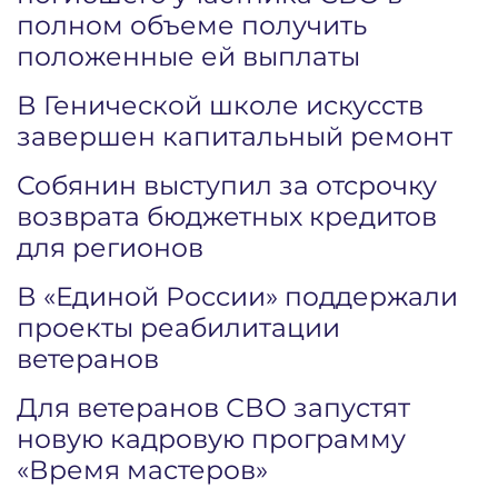
полном объеме получить
положенные ей выплаты
В Генической школе искусств
завершен капитальный ремонт
Собянин выступил за отсрочку
возврата бюджетных кредитов
для регионов
В «Единой России» поддержали
проекты реабилитации
ветеранов
Для ветеранов СВО запустят
новую кадровую программу
«Время мастеров»