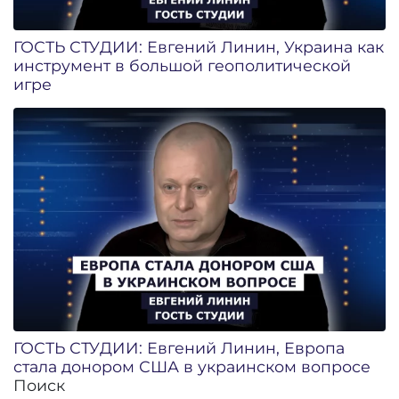
ГОСТЬ СТУДИИ: Евгений Линин, Украина как
инструмент в большой геополитической
игре
ГОСТЬ СТУДИИ: Евгений Линин, Европа
стала донором США в украинском вопросе
Поиск