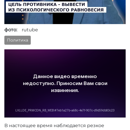
фото:
rutube
Политика
В настоящее время наблюдается резкое