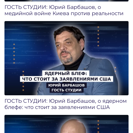
ГОСТЬ СТУДИИ: Юрий Барбашов, о
медийной войне Киева против реальности
ГОСТЬ СТУДИИ: Юрий Барбашов, о ядерном
блефе: что стоит за заявлениями США