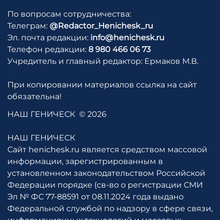
По вопросам сотрудничества:
Телеграм:
@Redactor_Henichesk_ru
Эл. почта редакции:
info@henichesk.ru
Телефон редакции:
8 980 466 06 73
Учредитель и главный редактор: Ермаков М.В.
При копировании материалов ссылка на сайт
обязательна!
НАШ ГЕНИЧЕСК
© 2026
НАШ ГЕНИЧЕСК
Сайт henichesk.ru является средством массовой
информации, зарегистрированным в
установленном законодательством Российской
Федерации порядке (св-во о регистрации СМИ
Эл № ФС 77-88591 от 08.11.2024 года выдано
Федеральной службой по надзору в сфере связи,