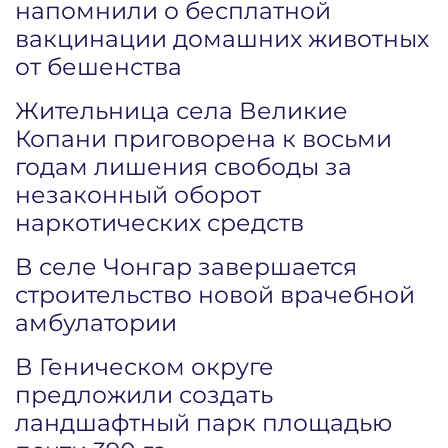
напомнили о бесплатной
вакцинации домашних животных
от бешенства
Жительница села Великие
Копани приговорена к восьми
годам лишения свободы за
незаконный оборот
наркотических средств
В селе Чонгар завершается
строительство новой врачебной
амбулатории
В Геническом округе
предложили создать
ландшафтный парк площадью