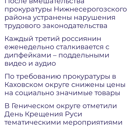
После вмешательства
прокуратуры Нижнесерогозского
района устранены нарушения
трудового законодательства
Каждый третий россиянин
еженедельно сталкивается с
дипфейками – поддельными
видео и аудио
По требованию прокуратуры в
Каховском округе снижены цены
на социально значимые товары
В Геническом округе отметили
День Крещения Руси
тематическими мероприятиями