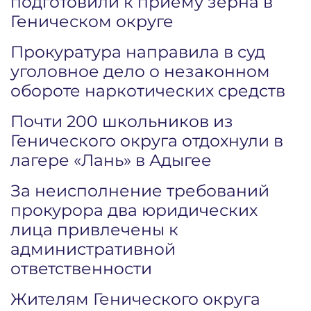
подготовили к приему зерна в
Геническом округе
Прокуратура направила в суд
уголовное дело о незаконном
обороте наркотических средств
Почти 200 школьников из
Генического округа отдохнули в
лагере «Лань» в Адыгее
За неисполнение требований
прокурора два юридических
лица привлечены к
административной
ответственности
Жителям Генического округа