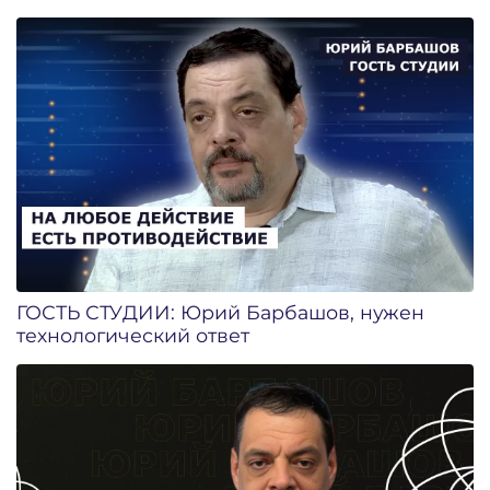
ГОСТЬ СТУДИИ: Юрий Барбашов, нужен
технологический ответ