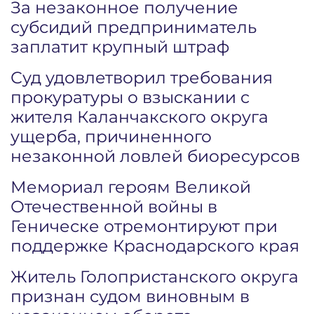
За незаконное получение
субсидий предприниматель
заплатит крупный штраф
Суд удовлетворил требования
прокуратуры о взыскании с
жителя Каланчакского округа
ущерба, причиненного
незаконной ловлей биоресурсов
Мемориал героям Великой
Отечественной войны в
Геническе отремонтируют при
поддержке Краснодарского края
Житель Голопристанского округа
признан судом виновным в