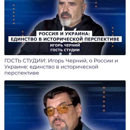
ГОСТЬ СТУДИИ: Игорь Черний, о России и
Украине: единство в исторической
перспективе