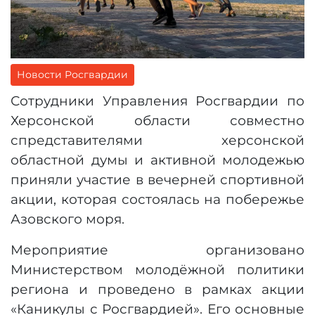
Новости Росгвардии
Сотрудники Управления Росгвардии по
Херсонской области совместно
спредставителями херсонской
областной думы и активной молодежью
приняли участие в вечерней спортивной
акции, которая состоялась на побережье
Азовского моря.
Мероприятие организовано
Министерством молодёжной политики
региона и проведено в рамках акции
«Каникулы с Росгвардией». Его основные