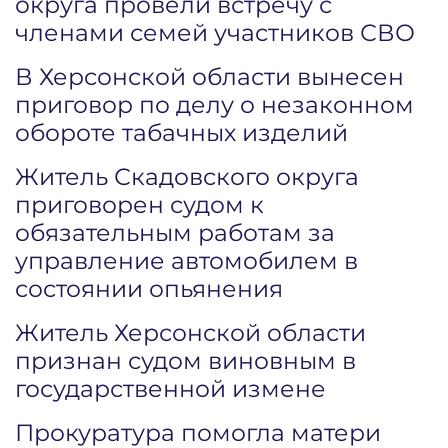
округа провели встречу с
членами семей участников СВО
В Херсонской области вынесен
приговор по делу о незаконном
обороте табачных изделий
Житель Скадовского округа
приговорен судом к
обязательным работам за
управление автомобилем в
состоянии опьянения
Житель Херсонской области
признан судом виновным в
государственной измене
Прокуратура помогла матери