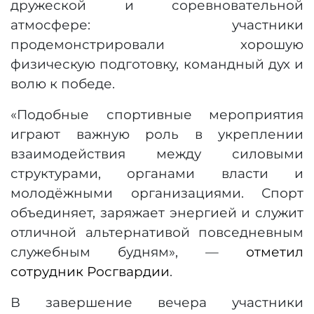
дружеской и соревновательной
атмосфере: участники
продемонстрировали хорошую
физическую подготовку, командный дух и
волю к победе.
«Подобные спортивные мероприятия
играют важную роль в укреплении
взаимодействия между силовыми
структурами, органами власти и
молодёжными организациями. Спорт
объединяет, заряжает энергией и служит
отличной альтернативой повседневным
служебным будням», —
отметил
сотрудник Росгвардии
.
В завершение вечера участники