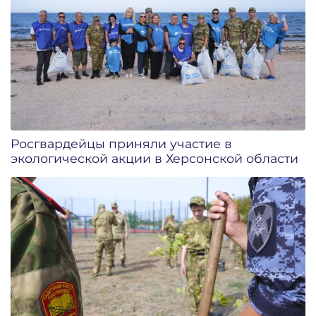
Росгвардейцы приняли участие в
экологической акции в Херсонской области