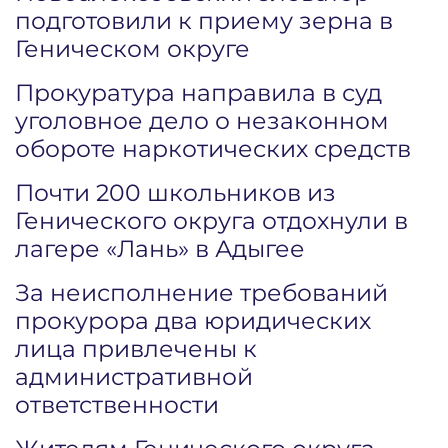
подготовили к приему зерна в
Геническом округе
Прокуратура направила в суд
уголовное дело о незаконном
обороте наркотических средств
Почти 200 школьников из
Генического округа отдохнули в
лагере «Лань» в Адыгее
За неисполнение требований
прокурора два юридических
лица привлечены к
административной
ответственности