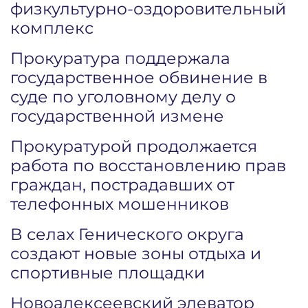
физкультурно-оздоровительный
комплекс
Прокуратура поддержала
государственное обвинение в
суде по уголовному делу о
государственной измене
Прокуратурой продолжается
работа по восстановлению прав
граждан, пострадавших от
телефонных мошенников
В селах Генического округа
создают новые зоны отдыха и
спортивные площадки
Новоалексеевский элеватор