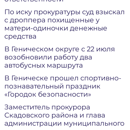
По иску прокуратуры суд взыскал
с дроппера похищенные у
матери-одиночки денежные
средства
В Геническом округе с 22 июля
возобновили работу два
автобусных маршрута
В Геническе прошел спортивно-
познавательный праздник
«Городок безопасности»
Заместитель прокурора
Скадовского района и глава
администрации муниципального