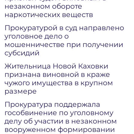
незаконном обороте
наркотических веществ
Прокуратурой в суд направлено
уголовное дело о
мошенничестве при получении
субсидий
Жительница Новой Каховки
признана виновной в краже
чужого имущества в крупном
размере
Прокуратура поддержала
гособвинение по уголовному
делу об участии в незаконном
вооруженном формировании