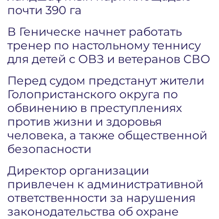
почти 390 га
В Геническе начнет работать
тренер по настольному теннису
для детей с ОВЗ и ветеранов СВО
Перед судом предстанут жители
Голопристанского округа по
обвинению в преступлениях
против жизни и здоровья
человека, а также общественной
безопасности
Директор организации
привлечен к административной
ответственности за нарушения
законодательства об охране