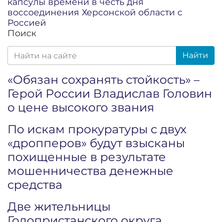
капсулы времени в честь дня
воссоединения Херсонской области с
Россией
Поиск
Найти
«Обязан сохранять стойкость» –
Герой России Владислав Головин
о цене высокого звания
По искам прокуратуры с двух
«дропперов» будут взысканы
похищенные в результате
мошенничества денежные
средства
Две жительницы
Голопристанского округа