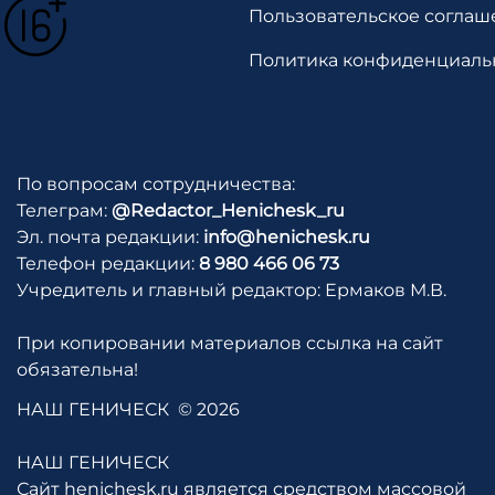
Пользовательское соглаш
Политика конфиденциаль
По вопросам сотрудничества:
Телеграм:
@Redactor_Henichesk_ru
Эл. почта редакции:
info@henichesk.ru
Телефон редакции:
8 980 466 06 73
Учредитель и главный редактор: Ермаков М.В.
При копировании материалов ссылка на сайт
обязательна!
НАШ ГЕНИЧЕСК
© 2026
НАШ ГЕНИЧЕСК
Сайт henichesk.ru является средством массовой