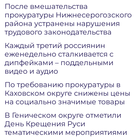
После вмешательства
прокуратуры Нижнесерогозского
района устранены нарушения
трудового законодательства
Каждый третий россиянин
еженедельно сталкивается с
дипфейками – поддельными
видео и аудио
По требованию прокуратуры в
Каховском округе снижены цены
на социально значимые товары
В Геническом округе отметили
День Крещения Руси
тематическими мероприятиями