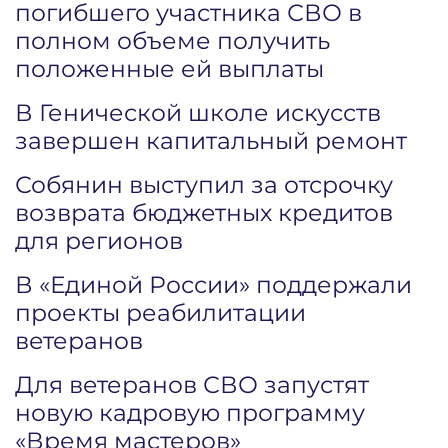
погибшего участника СВО в
полном объеме получить
положенные ей выплаты
В Генической школе искусств
завершен капитальный ремонт
Собянин выступил за отсрочку
возврата бюджетных кредитов
для регионов
В «Единой России» поддержали
проекты реабилитации
ветеранов
Для ветеранов СВО запустят
новую кадровую программу
«Время мастеров»