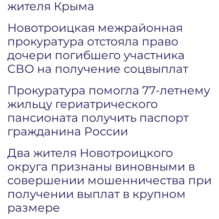
жителя Крыма
Новотроицкая межрайонная
прокуратура отстояла право
дочери погибшего участника
СВО на получение соцвыплат
Прокуратура помогла 77-летнему
жильцу гериатрического
пансионата получить паспорт
гражданина России
Два жителя Новотроицкого
округа признаны виновными в
совершении мошенничества при
получении выплат в крупном
размере