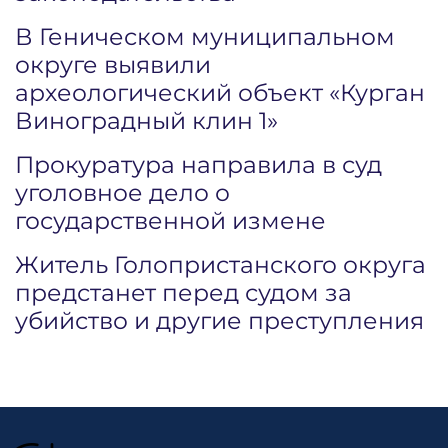
В Геническом муниципальном
округе выявили
археологический объект «Курган
Виноградный клин 1»
Прокуратура направила в суд
уголовное дело о
государственной измене
Житель Голопристанского округа
предстанет перед судом за
убийство и другие преступления