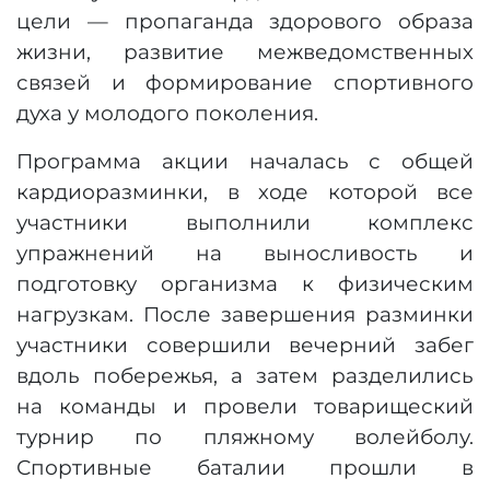
цели — пропаганда здорового образа
жизни, развитие межведомственных
связей и формирование спортивного
духа у молодого поколения.
Программа акции началась с общей
кардиоразминки, в ходе которой все
участники выполнили комплекс
упражнений на выносливость и
подготовку организма к физическим
нагрузкам. После завершения разминки
участники совершили вечерний забег
вдоль побережья, а затем разделились
на команды и провели товарищеский
турнир по пляжному волейболу.
Спортивные баталии прошли в