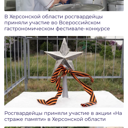
В Херсонской области росгвардейцы
приняли участие во Всероссийском
гастрономическом фестивале-конкурсе
Росгвардейцы приняли участие в акции «На
страже памяти» в Херсонской области