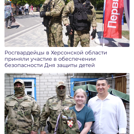
Росгвардейцы в Херсонской области
приняли участие в обеспечении
безопасности Дня защиты детей