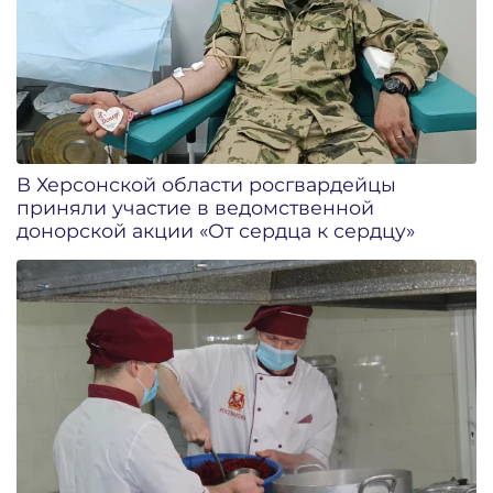
В Херсонской области росгвардейцы
приняли участие в ведомственной
донорской акции «От сердца к сердцу»