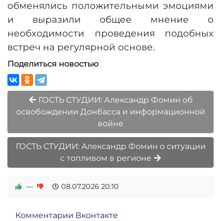
обменялись положительными эмоциями
и выразили общее мнение о
необходимости проведения подобных
встреч на регулярной основе.
Поделиться новостью
ГОСТЬ СТУДИИ: Александр Фомин об
освобождении Донбасса и информационной
войне
ГОСТЬ СТУДИИ: Александр Фомин о ситуации
с топливом в регионе
—
08.07.2026
20:10
Комментарии Вконтакте