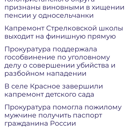
признаны виновными в хищении
пенсии у односельчанки
Капремонт Стрелковской школы
выходит на финишную прямую
Прокуратура поддержала
гособвинение по уголовному
делу о совершении убийства и
разбойном нападении
В селе Красное завершили
капремонт детского сада
Прокуратура помогла пожилому
мужчине получить паспорт
гражданина России