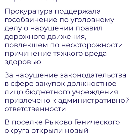
Прокуратура поддержала
гособвинение по уголовному
делу о нарушении правил
дорожного движения,
повлекшем по неосторожности
причинение тяжкого вреда
здоровью
За нарушение законодательства
в сфере закупок должностное
лицо бюджетного учреждения
привлечено к административной
ответственности
В поселке Рыково Генического
округа открыли новый