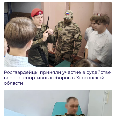
Росгвардейцы приняли участие в судействе
военно-спортивных сборов в Херсонской
области