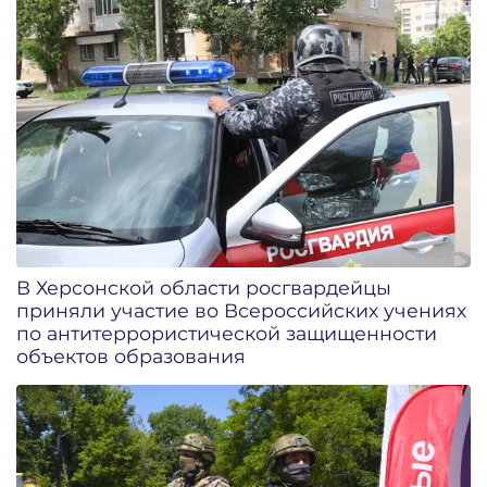
В Херсонской области росгвардейцы
приняли участие во Всероссийских учениях
по антитеррористической защищенности
объектов образования