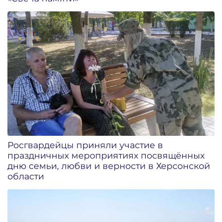
Росгвардейцы приняли участие в
праздничных мероприятиях посвящённых
дню семьи, любви и верности в Херсонской
области