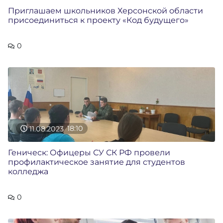
Приглашаем школьников Херсонской области
присоединиться к проекту «Код будущего»
0
11.08.2023
18:10
Геническ: Офицеры СУ СК РФ провели
профилактическое занятие для студентов
колледжа
0