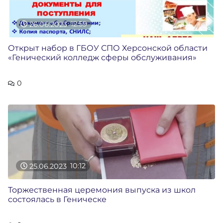
26.06.2023
12:59
Открыт набор в ГБОУ СПО Херсонской области
«Генический колледж сферы обслуживания»
0
25.06.2023
10:12
Торжественная церемония выпуска из школ
состоялась в Геническе