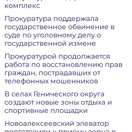
комплекс
Прокуратура поддержала
государственное обвинение в
суде по уголовному делу о
государственной измене
Прокуратурой продолжается
работа по восстановлению прав
граждан, пострадавших от
телефонных мошенников
В селах Генического округа
создают новые зоны отдыха и
спортивные площадки
Новоалексеевский элеватор
подготовили к приему зерна в