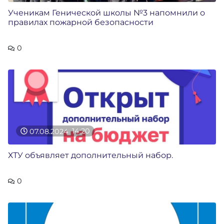
Ученикам Генической школы №3 напомнили о
правилах пожарной безопасности
0
07.08.2024
14:20
ХТУ объявляет дополнительный набор.
0