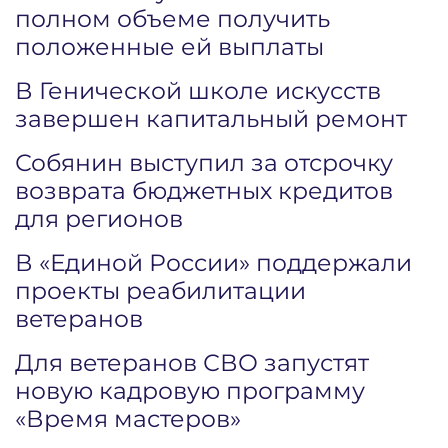
полном объеме получить
положенные ей выплаты
В Генической школе искусств
завершен капитальный ремонт
Собянин выступил за отсрочку
возврата бюджетных кредитов
для регионов
В «Единой России» поддержали
проекты реабилитации
ветеранов
Для ветеранов СВО запустят
новую кадровую программу
«Время мастеров»