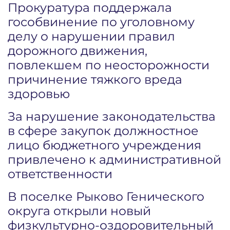
Прокуратура поддержала
гособвинение по уголовному
делу о нарушении правил
дорожного движения,
повлекшем по неосторожности
причинение тяжкого вреда
здоровью
За нарушение законодательства
в сфере закупок должностное
лицо бюджетного учреждения
привлечено к административной
ответственности
В поселке Рыково Генического
округа открыли новый
физкультурно-оздоровительный