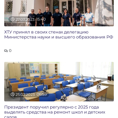
27.07.2023
15:40
ХТУ принял в своих стенах делегацию
Министерства науки и высшего образования РФ
0
25.07.2023
06:59
Президент поручил регулярно с 2025 года
выделять средства на ремонт школ и детских
садов