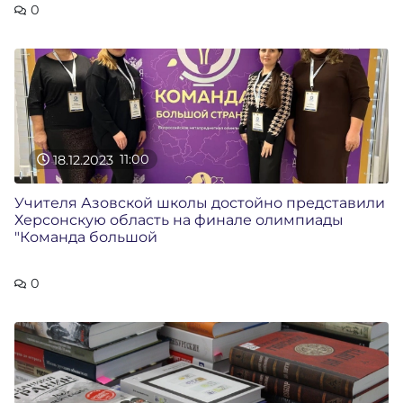
0
18.12.2023
11:00
Учителя Азовской школы достойно представили
Херсонскую область на финале олимпиады
"Команда большой
0