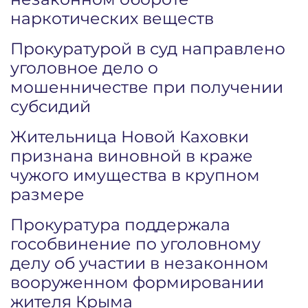
наркотических веществ
Прокуратурой в суд направлено
уголовное дело о
мошенничестве при получении
субсидий
Жительница Новой Каховки
признана виновной в краже
чужого имущества в крупном
размере
Прокуратура поддержала
гособвинение по уголовному
делу об участии в незаконном
вооруженном формировании
жителя Крыма