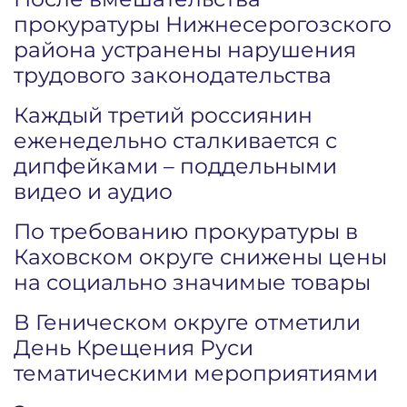
прокуратуры Нижнесерогозского
района устранены нарушения
трудового законодательства
Каждый третий россиянин
еженедельно сталкивается с
дипфейками – поддельными
видео и аудио
По требованию прокуратуры в
Каховском округе снижены цены
на социально значимые товары
В Геническом округе отметили
День Крещения Руси
тематическими мероприятиями