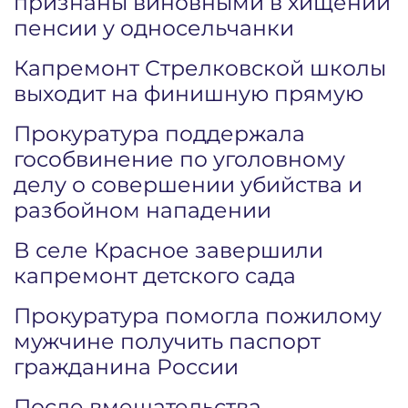
признаны виновными в хищении
пенсии у односельчанки
Капремонт Стрелковской школы
выходит на финишную прямую
Прокуратура поддержала
гособвинение по уголовному
делу о совершении убийства и
разбойном нападении
В селе Красное завершили
капремонт детского сада
Прокуратура помогла пожилому
мужчине получить паспорт
гражданина России
После вмешательства