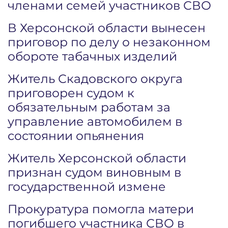
членами семей участников СВО
В Херсонской области вынесен
приговор по делу о незаконном
обороте табачных изделий
Житель Скадовского округа
приговорен судом к
обязательным работам за
управление автомобилем в
состоянии опьянения
Житель Херсонской области
признан судом виновным в
государственной измене
Прокуратура помогла матери
погибшего участника СВО в