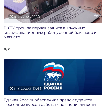
18.07.2023
19:10
В ХТУ прошла первая защита выпускных
квалификационных работ уровней бакалавр и
магистр
0
14.07.2023
10:49
Единая Россия обеспечила право студентов
последних курсов работать по специальности