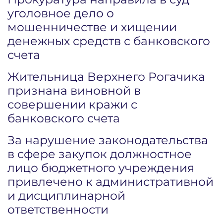
уголовное дело о
мошенничестве и хищении
денежных средств с банковского
счета
Жительница Верхнего Рогачика
признана виновной в
совершении кражи с
банковского счета
За нарушение законодательства
в сфере закупок должностное
лицо бюджетного учреждения
привлечено к административной
и дисциплинарной
ответственности