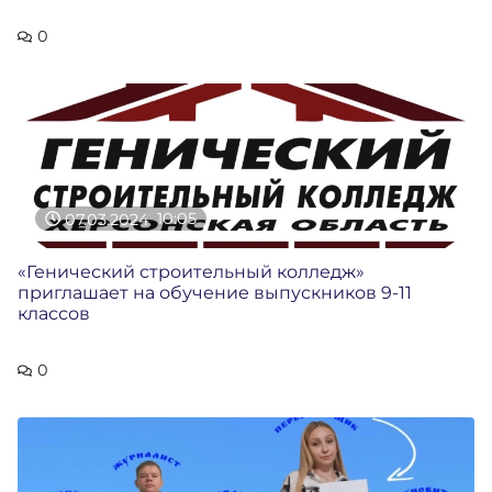
0
07.03.2024
10:05
«Генический строительный колледж»
приглашает на обучение выпускников 9-11
классов
0