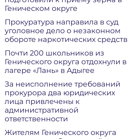
Геническом округе
Прокуратура направила в суд
уголовное дело о незаконном
обороте наркотических средств
Почти 200 школьников из
Генического округа отдохнули в
лагере «Лань» в Адыгее
За неисполнение требований
прокурора два юридических
лица привлечены к
административной
ответственности
Жителям Генического округа