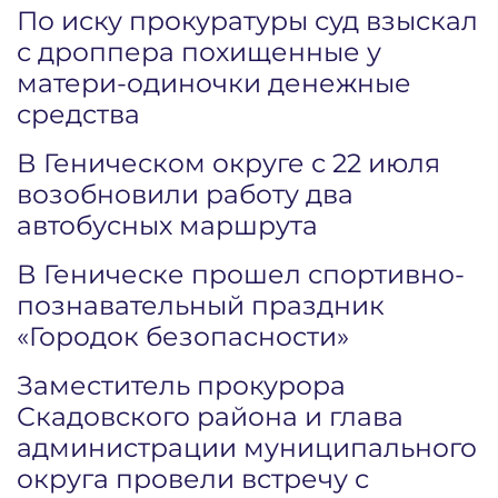
По иску прокуратуры суд взыскал
с дроппера похищенные у
матери-одиночки денежные
средства
В Геническом округе с 22 июля
возобновили работу два
автобусных маршрута
В Геническе прошел спортивно-
познавательный праздник
«Городок безопасности»
Заместитель прокурора
Скадовского района и глава
администрации муниципального
округа провели встречу с