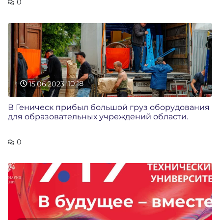
0
15.06.2023
10:18
В Геническ прибыл большой груз оборудования
для образовательных учреждений области.
0