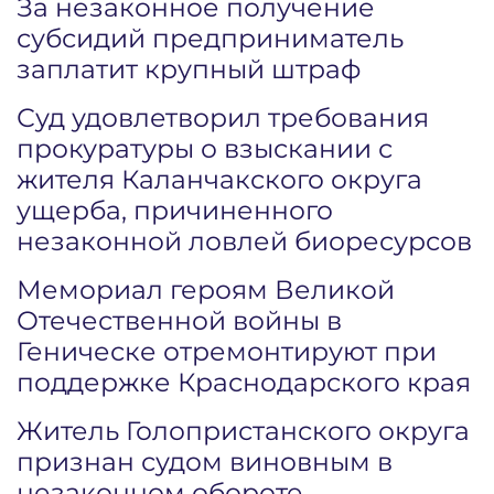
За незаконное получение
субсидий предприниматель
заплатит крупный штраф
Суд удовлетворил требования
прокуратуры о взыскании с
жителя Каланчакского округа
ущерба, причиненного
незаконной ловлей биоресурсов
Мемориал героям Великой
Отечественной войны в
Геническе отремонтируют при
поддержке Краснодарского края
Житель Голопристанского округа
признан судом виновным в
незаконном обороте