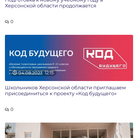
Херсонской области продолжается
0
04.08.2023
12:15
Школьников Херсонской области приглашаем
присоединиться к проекту «Код будущего»
0