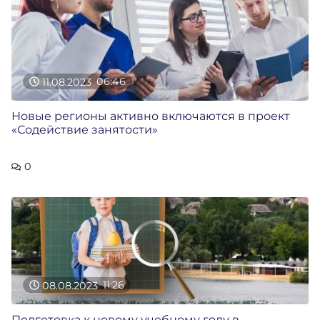
11.08.2023
06:46
Новые регионы активно включаются в проект
«Содействие занятости»
0
08.08.2023
11:26
Подготовка к новому учебному году в