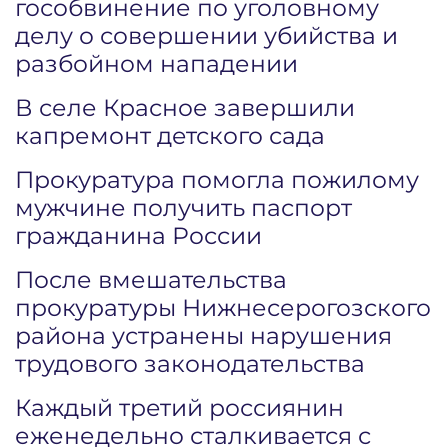
гособвинение по уголовному
делу о совершении убийства и
разбойном нападении
В селе Красное завершили
капремонт детского сада
Прокуратура помогла пожилому
мужчине получить паспорт
гражданина России
После вмешательства
прокуратуры Нижнесерогозского
района устранены нарушения
трудового законодательства
Каждый третий россиянин
еженедельно сталкивается с