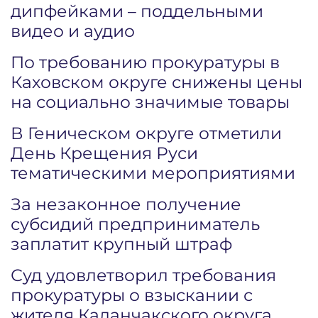
дипфейками – поддельными
видео и аудио
По требованию прокуратуры в
Каховском округе снижены цены
на социально значимые товары
В Геническом округе отметили
День Крещения Руси
тематическими мероприятиями
За незаконное получение
субсидий предприниматель
заплатит крупный штраф
Суд удовлетворил требования
прокуратуры о взыскании с
жителя Каланчакского округа