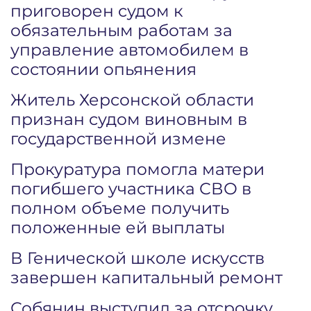
приговорен судом к
обязательным работам за
управление автомобилем в
состоянии опьянения
Житель Херсонской области
признан судом виновным в
государственной измене
Прокуратура помогла матери
погибшего участника СВО в
полном объеме получить
положенные ей выплаты
В Генической школе искусств
завершен капитальный ремонт
Собянин выступил за отсрочку