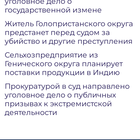
уголовное дело о
государственной измене
Житель Голопристанского округа
предстанет перед судом за
убийство и другие преступления
Сельхозпредприятие из
Генического округа планирует
поставки продукции в Индию
Прокуратурой в суд направлено
уголовное дело о публичных
призывах к экстремистской
деятельности