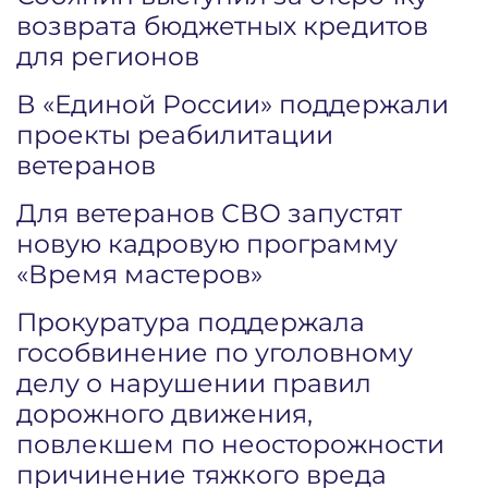
возврата бюджетных кредитов
для регионов
В «Единой России» поддержали
проекты реабилитации
ветеранов
Для ветеранов СВО запустят
новую кадровую программу
«Время мастеров»
Прокуратура поддержала
гособвинение по уголовному
делу о нарушении правил
дорожного движения,
повлекшем по неосторожности
причинение тяжкого вреда