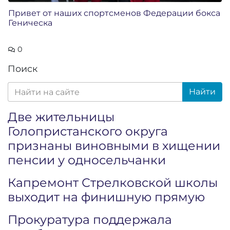
Привет от наших спортсменов Федерации бокса
Геническа
0
Поиск
Найти
Две жительницы
Голопристанского округа
признаны виновными в хищении
пенсии у односельчанки
Капремонт Стрелковской школы
выходит на финишную прямую
Прокуратура поддержала