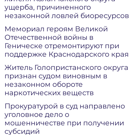
ущерба, причиненного
незаконной ловлей биоресурсов
Мемориал героям Великой
Отечественной войны в
Геническе отремонтируют при
поддержке Краснодарского края
Житель Голопристанского округа
признан судом виновным в
незаконном обороте
наркотических веществ
Прокуратурой в суд направлено
уголовное дело о
мошенничестве при получении
субсидий