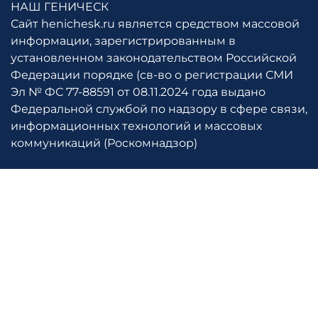
НАШ ГЕНИЧЕСК
Сайт henichesk.ru является средством массовой
информации, зарегистрированным в
установленном законодательством Российской
Федерации порядке (св-во о регистрации СМИ
Эл № ФС 77-88591 от 08.11.2024 года выдано
Федеральной службой по надзору в сфере связи,
информационных технологий и массовых
коммуникаций (Роскомнадзор)