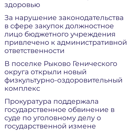
здоровью
За нарушение законодательства
в сфере закупок должностное
лицо бюджетного учреждения
привлечено к административной
ответственности
В поселке Рыково Генического
округа открыли новый
физкультурно-оздоровительный
комплекс
Прокуратура поддержала
государственное обвинение в
суде по уголовному делу о
государственной измене