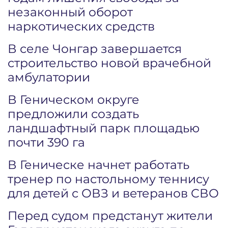
незаконный оборот
наркотических средств
В селе Чонгар завершается
строительство новой врачебной
амбулатории
В Геническом округе
предложили создать
ландшафтный парк площадью
почти 390 га
В Геническе начнет работать
тренер по настольному теннису
для детей с ОВЗ и ветеранов СВО
Перед судом предстанут жители