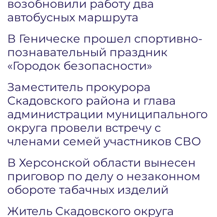
возобновили работу два
автобусных маршрута
В Геническе прошел спортивно-
познавательный праздник
«Городок безопасности»
Заместитель прокурора
Скадовского района и глава
администрации муниципального
округа провели встречу с
членами семей участников СВО
В Херсонской области вынесен
приговор по делу о незаконном
обороте табачных изделий
Житель Скадовского округа