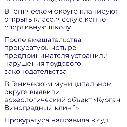
В Геническом округе планируют
открыть классическую конно-
спортивную школу
После вмешательства
прокуратуры четыре
предпринимателя устранили
нарушения трудового
законодательства
В Геническом муниципальном
округе выявили
археологический объект «Курган
Виноградный клин 1»
Прокуратура направила в суд