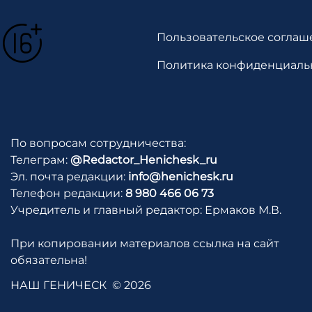
Пользовательское соглаш
Политика конфиденциаль
По вопросам сотрудничества:
Телеграм:
@Redactor_Henichesk_ru
Эл. почта редакции:
info@henichesk.ru
Телефон редакции:
8 980 466 06 73
Учредитель и главный редактор: Ермаков М.В.
При копировании материалов ссылка на сайт
обязательна!
НАШ ГЕНИЧЕСК
© 2026