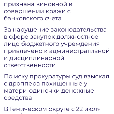
признана виновной в
совершении кражи с
банковского счета
За нарушение законодательства
в сфере закупок должностное
лицо бюджетного учреждения
привлечено к административной
и дисциплинарной
ответственности
По иску прокуратуры суд взыскал
с дроппера похищенные у
матери-одиночки денежные
средства
В Геническом округе с 22 июля