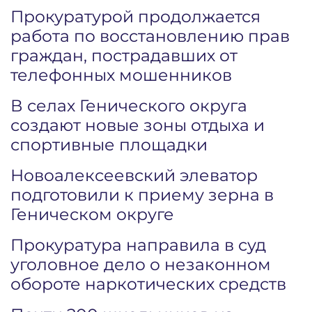
Прокуратурой продолжается
работа по восстановлению прав
граждан, пострадавших от
телефонных мошенников
В селах Генического округа
создают новые зоны отдыха и
спортивные площадки
Новоалексеевский элеватор
подготовили к приему зерна в
Геническом округе
Прокуратура направила в суд
уголовное дело о незаконном
обороте наркотических средств