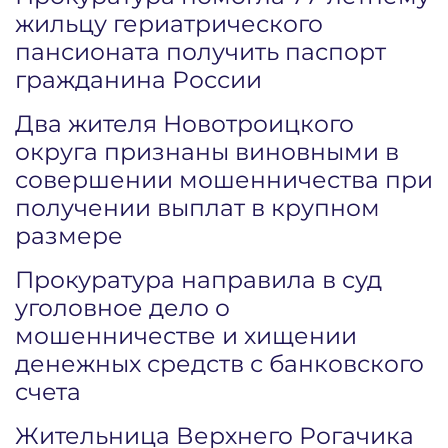
жильцу гериатрического
пансионата получить паспорт
гражданина России
Два жителя Новотроицкого
округа признаны виновными в
совершении мошенничества при
получении выплат в крупном
размере
Прокуратура направила в суд
уголовное дело о
мошенничестве и хищении
денежных средств с банковского
счета
Жительница Верхнего Рогачика