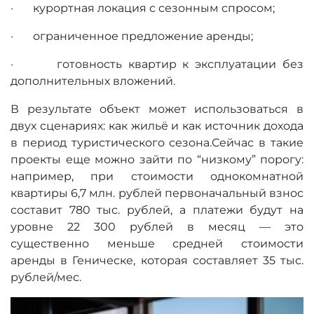
· курортная локация с сезонным спросом;
· ограниченное предложение аренды;
· готовность квартир к эксплуатации без
дополнительных вложений.
В результате объект может использоваться в
двух сценариях: как жильё и как источник дохода
в период туристического сезона.Сейчас в такие
проекты еще можно зайти по “низкому” порогу:
например, при стоимости однокомнатной
квартиры 6,7 млн. рублей первоначальный взнос
составит 780 тыс. рублей, а платежи будут на
уровне 22 300 рублей в месяц — это
существенно меньше средней стоимости
аренды в Геническе, которая составляет 35 тыс.
рублей/мес.