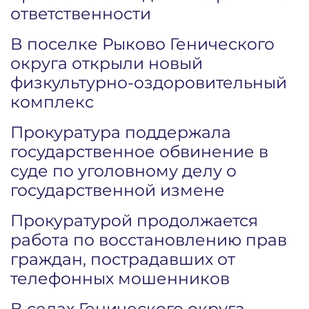
ответственности
В поселке Рыково Генического
округа открыли новый
физкультурно-оздоровительный
комплекс
Прокуратура поддержала
государственное обвинение в
суде по уголовному делу о
государственной измене
Прокуратурой продолжается
работа по восстановлению прав
граждан, пострадавших от
телефонных мошенников
В селах Генического округа