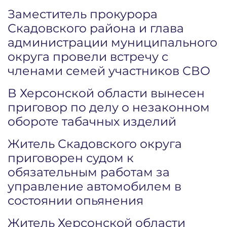
Заместитель прокурора
Скадовского района и глава
администрации муниципального
округа провели встречу с
членами семей участников СВО
В Херсонской области вынесен
приговор по делу о незаконном
обороте табачных изделий
Житель Скадовского округа
приговорен судом к
обязательным работам за
управление автомобилем в
состоянии опьянения
Житель Херсонской области