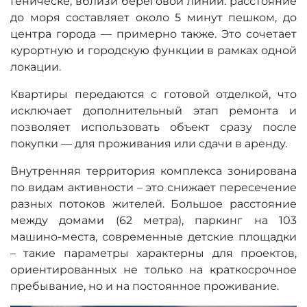
Геническе, вблизи береговой линии: расстояние
до моря составляет около 5 минут пешком, до
центра города — примерно также. Это сочетает
курортную и городскую функции в рамках одной
локации.
Квартиры передаются с готовой отделкой, что
исключает дополнительный этап ремонта и
позволяет использовать объект сразу после
покупки — для проживания или сдачи в аренду.
Внутренняя территория комплекса зонирована
по видам активности – это снижает пересечение
разных потоков жителей. Большое расстояние
между домами (62 метра), паркинг на 103
машино-места, современные детские площадки
– такие параметры характерны для проектов,
ориентированных не только на краткосрочное
пребывание, но и на постоянное проживание.