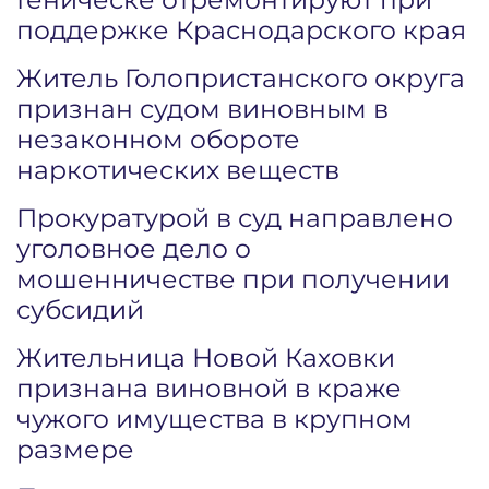
поддержке Краснодарского края
Житель Голопристанского округа
признан судом виновным в
незаконном обороте
наркотических веществ
Прокуратурой в суд направлено
уголовное дело о
мошенничестве при получении
субсидий
Жительница Новой Каховки
признана виновной в краже
чужого имущества в крупном
размере