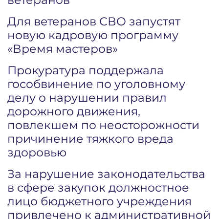
Для ветеранов СВО запустят
новую кадровую программу
«Время мастеров»
Прокуратура поддержала
гособвинение по уголовному
делу о нарушении правил
дорожного движения,
повлекшем по неосторожности
причинение тяжкого вреда
здоровью
За нарушение законодательства
в сфере закупок должностное
лицо бюджетного учреждения
привлечено к административной