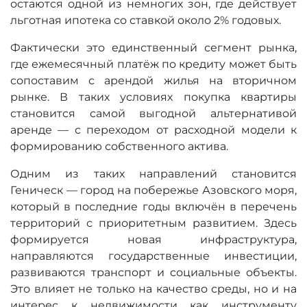
остаются одной из немногих зон, где действует
льготная ипотека со ставкой около 2% годовых.
Фактически это единственный сегмент рынка,
где ежемесячный платёж по кредиту может быть
сопоставим с арендой жилья на вторичном
рынке. В таких условиях покупка квартиры
становится самой выгодной альтернативой
аренде — с переходом от расходной модели к
формированию собственного актива.
Одним из таких направлений становится
Геническ — город на побережье Азовского моря,
который в последние годы включён в перечень
территорий с приоритетным развитием. Здесь
формируется новая инфраструктура,
направляются государственные инвестиции,
развиваются транспорт и социальные объекты.
Это влияет не только на качество среды, но и на
интерес к недвижимости как инструменту