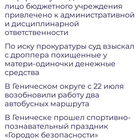
лицо бюджетного учреждения
привлечено к административной
и дисциплинарной
ответственности
По иску прокуратуры суд взыскал
с дроппера похищенные у
матери-одиночки денежные
средства
В Геническом округе с 22 июля
возобновили работу два
автобусных маршрута
В Геническе прошел спортивно-
познавательный праздник
«Городок безопасности»