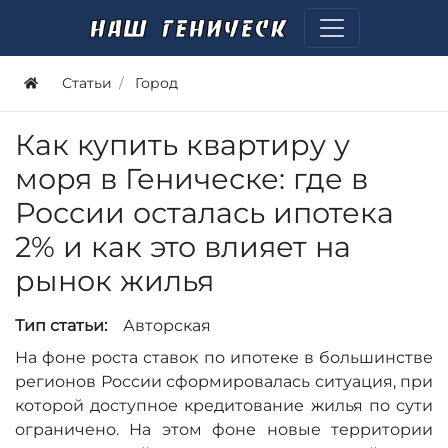
Статьи
Город
Как купить квартиру у
моря в Геническе: где в
России осталась ипотека
2% и как это влияет на
рынок жилья
Тип статьи:
Авторская
На фоне роста ставок по ипотеке в большинстве
регионов России сформировалась ситуация, при
которой доступное кредитование жилья по сути
ограничено. На этом фоне новые территории