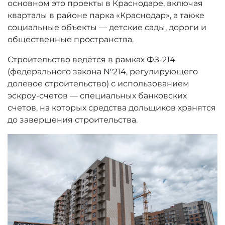
основном это проекты в Краснодаре, включая
кварталы в районе парка «Краснодар», а также
социальные объекты — детские сады, дороги и
общественные пространства.
Строительство ведётся в рамках ФЗ-214
(федерального закона №214, регулирующего
долевое строительство) с использованием
эскроу-счетов — специальных банковских
счетов, на которых средства дольщиков хранятся
до завершения строительства.