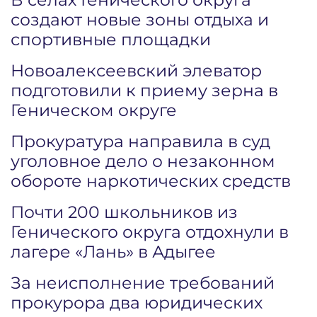
создают новые зоны отдыха и
спортивные площадки
Новоалексеевский элеватор
подготовили к приему зерна в
Геническом округе
Прокуратура направила в суд
уголовное дело о незаконном
обороте наркотических средств
Почти 200 школьников из
Генического округа отдохнули в
лагере «Лань» в Адыгее
За неисполнение требований
прокурора два юридических