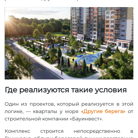
Где реализуются такие условия
Один из проектов, который реализуется в этой
логике, — кварталы у моря
«Другие берега»
от
строительной компании «Бауинвест».
Комплекс строится непосредственно в