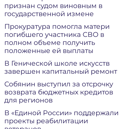
признан судом виновным в
государственной измене
Прокуратура помогла матери
погибшего участника СВО в
полном объеме получить
положенные ей выплаты
В Генической школе искусств
завершен капитальный ремонт
Собянин выступил за отсрочку
возврата бюджетных кредитов
для регионов
В «Единой России» поддержали
проекты реабилитации
ветеранов