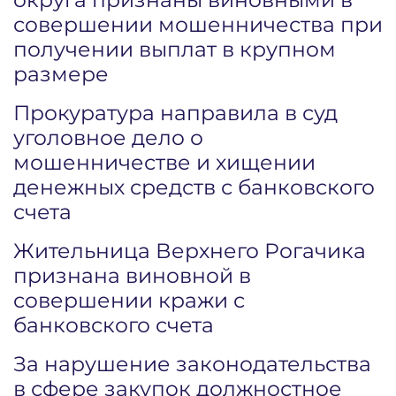
совершении мошенничества при
получении выплат в крупном
размере
Прокуратура направила в суд
уголовное дело о
мошенничестве и хищении
денежных средств с банковского
счета
Жительница Верхнего Рогачика
признана виновной в
совершении кражи с
банковского счета
За нарушение законодательства
в сфере закупок должностное