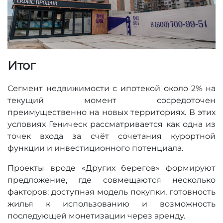
Итог
Сегмент недвижимости с ипотекой около 2% на
текущий момент сосредоточен
преимущественно на новых территориях. В этих
условиях Геническ рассматривается как одна из
точек входа за счёт сочетания курортной
функции и инвестиционного потенциала.
Проекты вроде «Других берегов» формируют
предложение, где совмещаются несколько
факторов: доступная модель покупки, готовность
жилья к использованию и возможность
последующей монетизации через аренду.