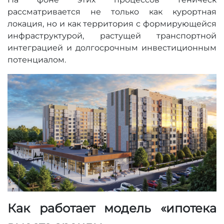
рассматривается не только как курортная
локация, но и как территория с формирующейся
инфраструктурой, растущей транспортной
интеграцией и долгосрочным инвестиционным
потенциалом.
Как работает модель «ипотека