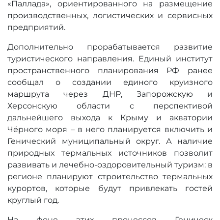
«Паллада», ориентированного на размещение
производственных, логистических и сервисных
предприятий.
Дополнительно прорабатывается развитие
туристического направления. Единый институт
пространственного планирования РФ ранее
сообщал о создании единого круизного
маршрута через ДНР, Запорожскую и
Херсонскую области с перспективой
дальнейшего выхода к Крыму и акватории
Чёрного моря – в него планируется включить и
Генический муниципальный округ. А наличие
природных термальных источников позволит
развивать и лечебно-оздоровительный туризм: в
регионе планируют строительство термальных
курортов, которые будут привлекать гостей
круглый год.
На фоне этих процессов Геническ