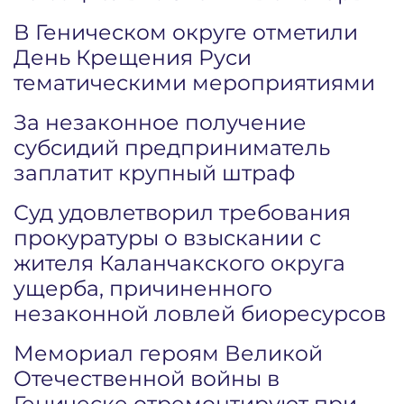
В Геническом округе отметили
День Крещения Руси
тематическими мероприятиями
За незаконное получение
субсидий предприниматель
заплатит крупный штраф
Суд удовлетворил требования
прокуратуры о взыскании с
жителя Каланчакского округа
ущерба, причиненного
незаконной ловлей биоресурсов
Мемориал героям Великой
Отечественной войны в
Геническе отремонтируют при