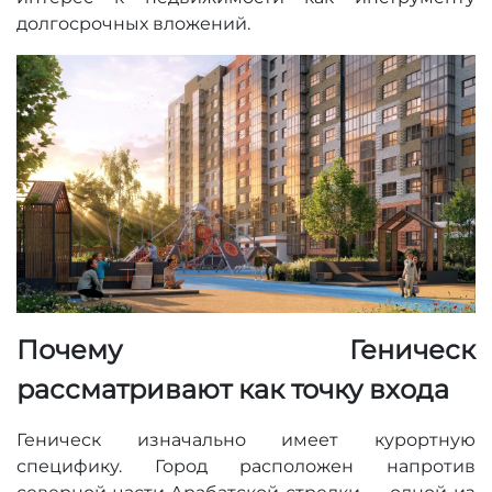
долгосрочных вложений.
Почему Геническ
рассматривают как точку входа
Геническ изначально имеет курортную
специфику. Город расположен напротив