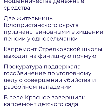
мошенничества денежные
средства
Две жительницы
Голопристанского округа
признаны виновными в хищении
пенсии у односельчанки
Капремонт Стрелковской школы
выходит на финишную прямую
Прокуратура поддержала
гособвинение по уголовному
делу о совершении убийства и
разбойном нападении
В селе Красное завершили
капремонт детского сада