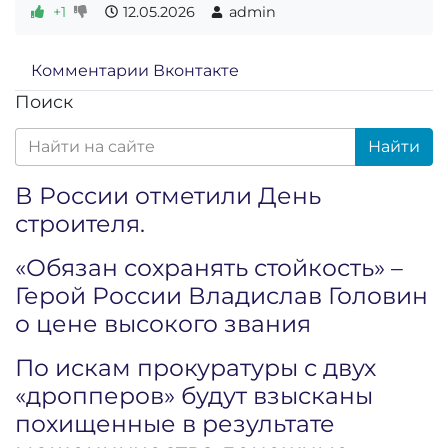
+1
12.05.2026
admin
Комментарии Вконтакте
Поиск
Найти
В России отметили День
строителя.
«Обязан сохранять стойкость» –
Герой России Владислав Головин
о цене высокого звания
По искам прокуратуры с двух
«дропперов» будут взысканы
похищенные в результате