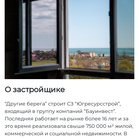
О застройщике
“Другие берега” строит СЗ “Югресурсстрой”,
входящий в группу компаний “Бауинвест”.
Последняя работает на рынке более 16 лет и за
это время реализовала свыше 750 000 м² жилой,
коммерческой и социальной недвижимости. В