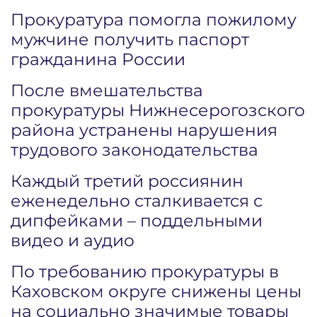
Прокуратура помогла пожилому
мужчине получить паспорт
гражданина России
После вмешательства
прокуратуры Нижнесерогозского
района устранены нарушения
трудового законодательства
Каждый третий россиянин
еженедельно сталкивается с
дипфейками – поддельными
видео и аудио
По требованию прокуратуры в
Каховском округе снижены цены
на социально значимые товары