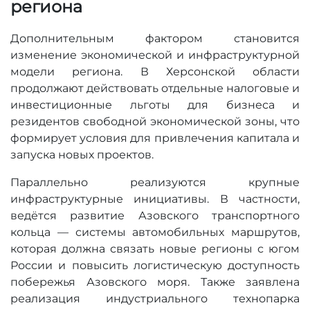
региона
Дополнительным фактором становится
изменение экономической и инфраструктурной
модели региона. В Херсонской области
продолжают действовать отдельные налоговые и
инвестиционные льготы для бизнеса и
резидентов свободной экономической зоны, что
формирует условия для привлечения капитала и
запуска новых проектов.
Параллельно реализуются крупные
инфраструктурные инициативы. В частности,
ведётся развитие Азовского транспортного
кольца — системы автомобильных маршрутов,
которая должна связать новые регионы с югом
России и повысить логистическую доступность
побережья Азовского моря. Также заявлена
реализация индустриального технопарка