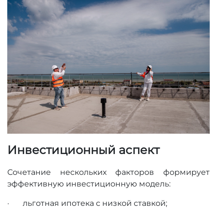
Инвестиционный аспект
Сочетание нескольких факторов формирует
эффективную инвестиционную модель:
· льготная ипотека с низкой ставкой;