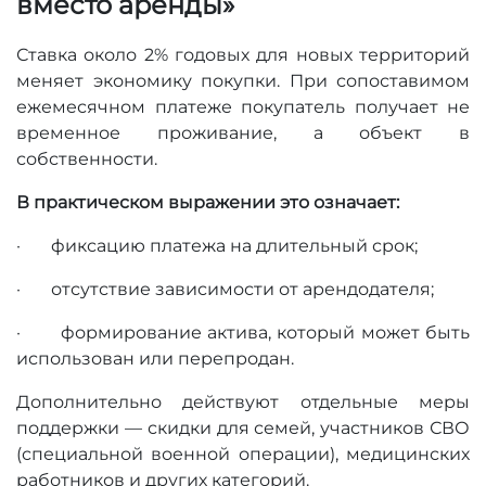
вместо аренды»
Ставка около 2% годовых для новых территорий
меняет экономику покупки. При сопоставимом
ежемесячном платеже покупатель получает не
временное проживание, а объект в
собственности.
В практическом выражении это означает:
· фиксацию платежа на длительный срок;
· отсутствие зависимости от арендодателя;
· формирование актива, который может быть
использован или перепродан.
Дополнительно действуют отдельные меры
поддержки — скидки для семей, участников СВО
(специальной военной операции), медицинских
работников и других категорий.