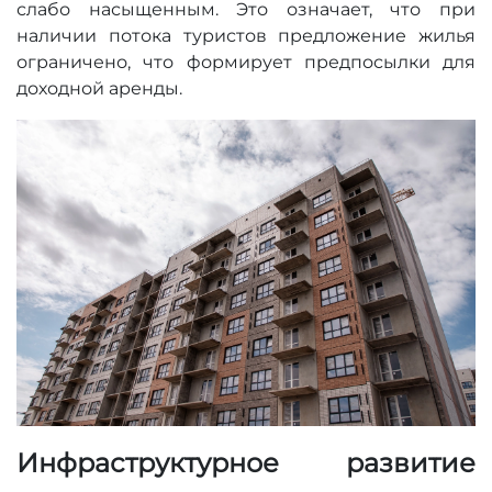
слабо насыщенным. Это означает, что при
наличии потока туристов предложение жилья
ограничено, что формирует предпосылки для
доходной аренды.
Инфраструктурное развитие