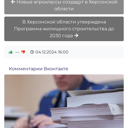
Новые агроклассы создадут в Херсонской
области
В Херсонской области утверждена
Программа жилищного строительства до
2030 года
—
04.12.2024
16:00
Комментарии Вконтакте