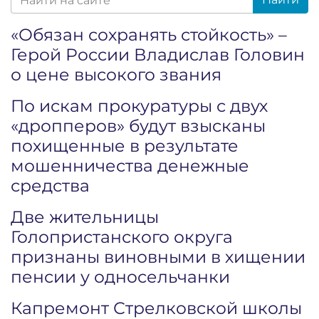
«Обязан сохранять стойкость» –
Герой России Владислав Головин
о цене высокого звания
По искам прокуратуры с двух
«дропперов» будут взысканы
похищенные в результате
мошенничества денежные
средства
Две жительницы
Голопристанского округа
признаны виновными в хищении
пенсии у односельчанки
Капремонт Стрелковской школы