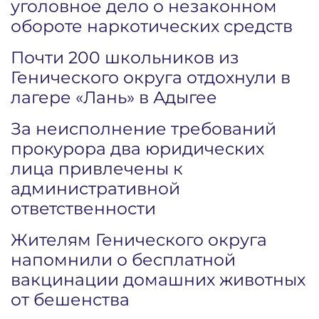
уголовное дело о незаконном
обороте наркотических средств
Почти 200 школьников из
Генического округа отдохнули в
лагере «Лань» в Адыгее
За неисполнение требований
прокурора два юридических
лица привлечены к
административной
ответственности
Жителям Генического округа
напомнили о бесплатной
вакцинации домашних животных
от бешенства