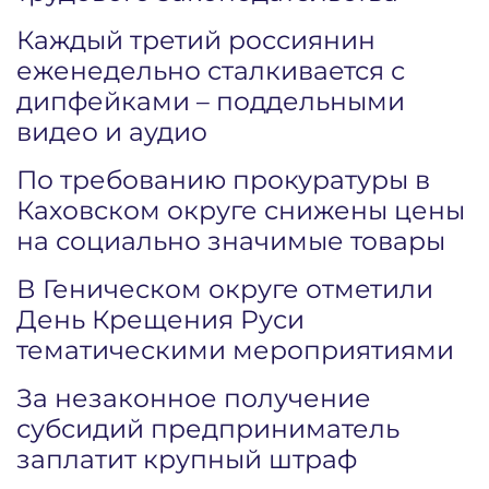
Каждый третий россиянин
еженедельно сталкивается с
дипфейками – поддельными
видео и аудио
По требованию прокуратуры в
Каховском округе снижены цены
на социально значимые товары
В Геническом округе отметили
День Крещения Руси
тематическими мероприятиями
За незаконное получение
субсидий предприниматель
заплатит крупный штраф