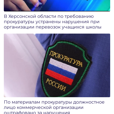
В Херсонской области по требованию
прокуратуры устранены нарушения при
организации перевозок учащихся школы
По материалам прокуратуры должностное
лицо коммерческой организации
оштрафовано за нарушения