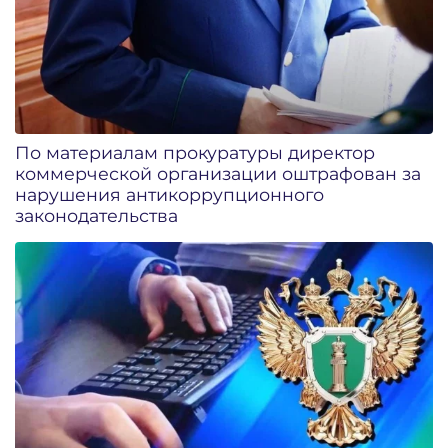
По материалам прокуратуры директор
коммерческой организации оштрафован за
нарушения антикоррупционного
законодательства