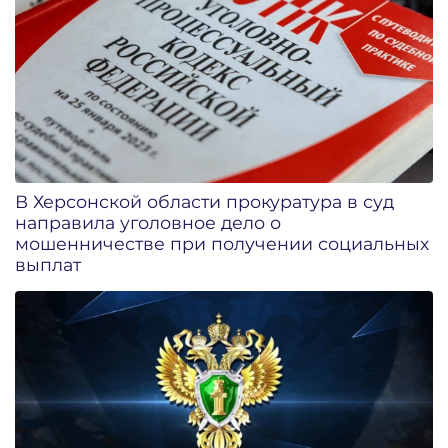
В Херсонской области прокуратура в суд
направила уголовное дело о
мошенничестве при получении социальных
выплат