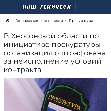
Геническ свежие новости
Прокуратура
В Херсонской области по
инициативе прокуратуры
организация оштрафована
за неисполнение условий
контракта