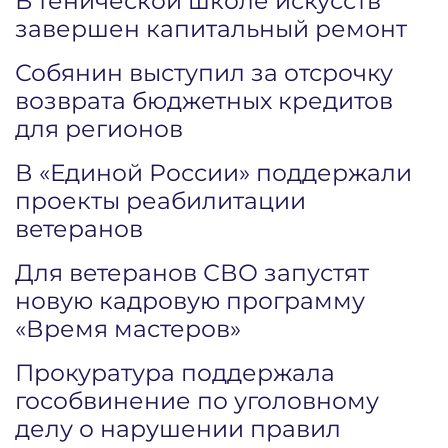
В Генической школе искусств
завершен капитальный ремонт
Собянин выступил за отсрочку
возврата бюджетных кредитов
для регионов
В «Единой России» поддержали
проекты реабилитации
ветеранов
Для ветеранов СВО запустят
новую кадровую программу
«Время мастеров»
Прокуратура поддержала
гособвинение по уголовному
делу о нарушении правил