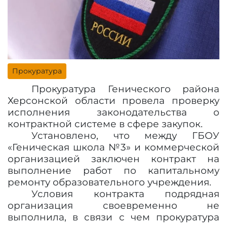
Прокуратура
Прокуратура Генического района
Херсонской области провела проверку
исполнения законодательства о
контрактной системе в сфере закупок.
Установлено, что между ГБОУ
«Геническая школа №3» и коммерческой
организацией заключен контракт на
выполнение работ по капитальному
ремонту образовательного учреждения.
Условия контракта подрядная
организация своевременно не
выполнила, в связи с чем прокуратура