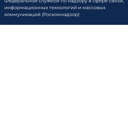
Федеральной службой по надзору в сфере связи,
информационных технологий и массовых
коммуникаций (Роскомнадзор)