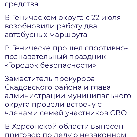
средства
В Геническом округе с 22 июля
возобновили работу два
автобусных маршрута
В Геническе прошел спортивно-
познавательный праздник
«Городок безопасности»
Заместитель прокурора
Скадовского района и глава
администрации муниципального
округа провели встречу с
членами семей участников СВО
В Херсонской области вынесен
приговор по делу о незаконном