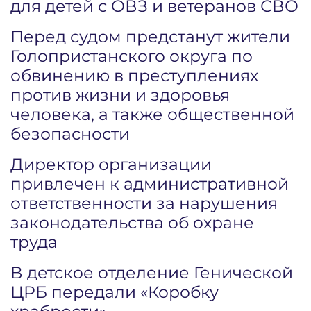
для детей с ОВЗ и ветеранов СВО
Перед судом предстанут жители
Голопристанского округа по
обвинению в преступлениях
против жизни и здоровья
человека, а также общественной
безопасности
Директор организации
привлечен к административной
ответственности за нарушения
законодательства об охране
труда
В детское отделение Генической
ЦРБ передали «Коробку