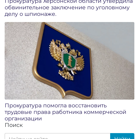
Прокуратура Херсонской области утвердила
обвинительное заключение по уголовному
делу о шпионаже.
Прокуратура помогла восстановить
трудовые права работника коммерческой
организации
Поиск
Найти