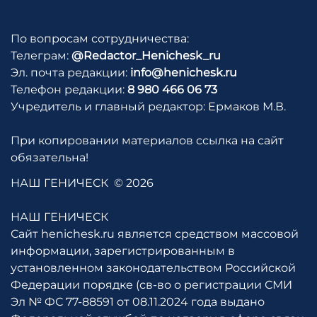
По вопросам сотрудничества:
Телеграм:
@Redactor_Henichesk_ru
Эл. почта редакции:
info@henichesk.ru
Телефон редакции:
8 980 466 06 73
Учредитель и главный редактор: Ермаков М.В.
При копировании материалов ссылка на сайт
обязательна!
НАШ ГЕНИЧЕСК
© 2026
НАШ ГЕНИЧЕСК
Сайт henichesk.ru является средством массовой
информации, зарегистрированным в
установленном законодательством Российской
Федерации порядке (св-во о регистрации СМИ
Эл № ФС 77-88591 от 08.11.2024 года выдано