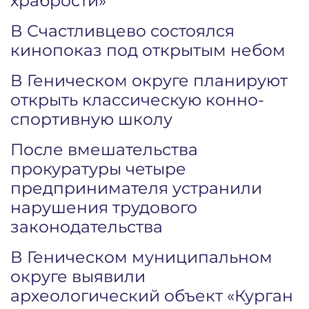
храбрости»
В Счастливцево состоялся
кинопоказ под открытым небом
В Геническом округе планируют
открыть классическую конно-
спортивную школу
После вмешательства
прокуратуры четыре
предпринимателя устранили
нарушения трудового
законодательства
В Геническом муниципальном
округе выявили
археологический объект «Курган