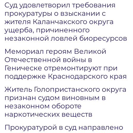
Суд удовлетворил требования
прокуратуры о взыскании с
жителя Каланчакского округа
ущерба, причиненного
незаконной ловлей биоресурсов
Мемориал героям Великой
Отечественной войны в
Геническе отремонтируют при
поддержке Краснодарского края
Житель Голопристанского округа
признан судом виновным в
незаконном обороте
наркотических веществ
Прокуратурой в суд направлено