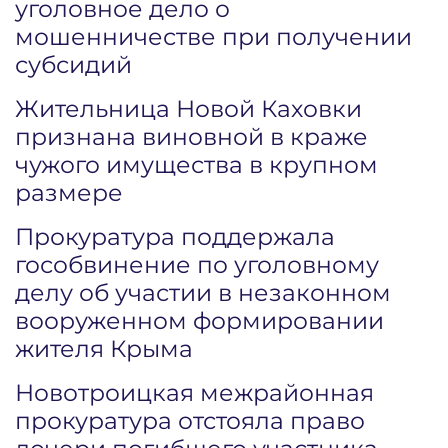
уголовное дело о
мошенничестве при получении
субсидий
Жительница Новой Каховки
признана виновной в краже
чужого имущества в крупном
размере
Прокуратура поддержала
гособвинение по уголовному
делу об участии в незаконном
вооруженном формировании
жителя Крыма
Новотроицкая межрайонная
прокуратура отстояла право