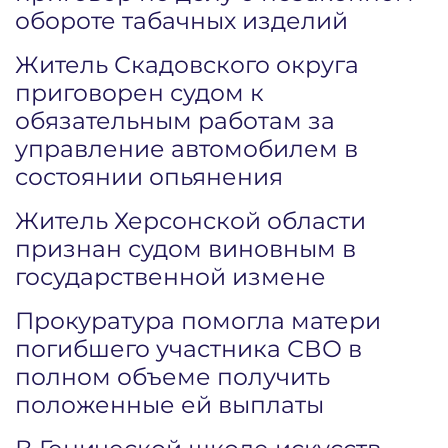
обороте табачных изделий
Житель Скадовского округа
приговорен судом к
обязательным работам за
управление автомобилем в
состоянии опьянения
Житель Херсонской области
признан судом виновным в
государственной измене
Прокуратура помогла матери
погибшего участника СВО в
полном объеме получить
положенные ей выплаты