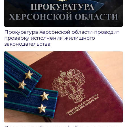
Прокуратура Херсонской области проводит
проверку исполнения жилищного
законодательства