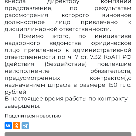
внесла директору компании
представление, по результатам
рассмотрения которого виновное
должностное лицо привлечено к
дисциплинарной ответственности.
Помимо этого, по инициативе
надзорного ведомства юридическое
лицо привлечено к административной
ответственности по ч. 7 ст. 7.32 КоАП РФ
(
действия (бездействие) повлекшие
неисполнение обязательств,
предусмотренных контрактом),
с
назначением штрафа в размере 150 тыс.
рублей.
В настоящее время работы по контракту
завершены.
Поделиться новостью