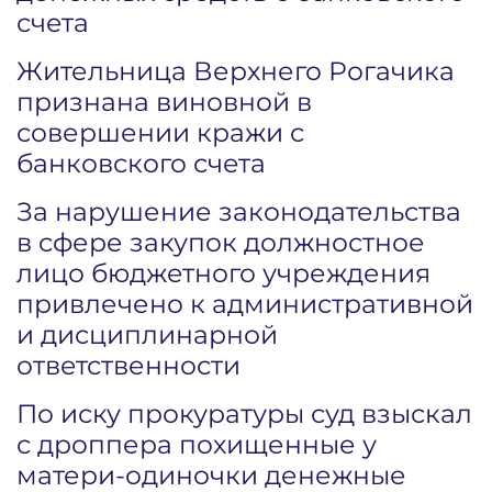
счета
Жительница Верхнего Рогачика
признана виновной в
совершении кражи с
банковского счета
За нарушение законодательства
в сфере закупок должностное
лицо бюджетного учреждения
привлечено к административной
и дисциплинарной
ответственности
По иску прокуратуры суд взыскал
с дроппера похищенные у
матери-одиночки денежные