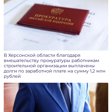
В Херсонской области благодаря
вмешательству прокуратуры работникам
строительной организации выплачены
долги по заработной плате на сумму 1,2 млн
рублей