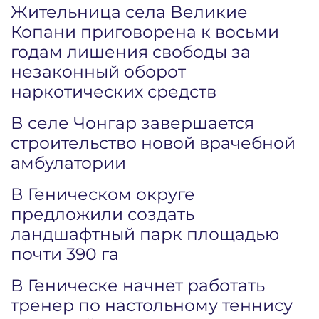
Жительница села Великие
Копани приговорена к восьми
годам лишения свободы за
незаконный оборот
наркотических средств
В селе Чонгар завершается
строительство новой врачебной
амбулатории
В Геническом округе
предложили создать
ландшафтный парк площадью
почти 390 га
В Геническе начнет работать
тренер по настольному теннису