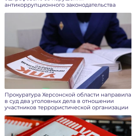
антикоррупционного законодательства
Прокуратура Херсонской области направила
в суд два уголовных дела в отношении
участников террористической организации