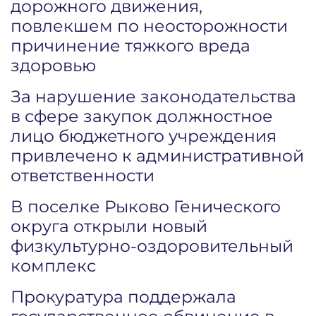
дорожного движения,
повлекшем по неосторожности
причинение тяжкого вреда
здоровью
За нарушение законодательства
в сфере закупок должностное
лицо бюджетного учреждения
привлечено к административной
ответственности
В поселке Рыково Генического
округа открыли новый
физкультурно-оздоровительный
комплекс
Прокуратура поддержала