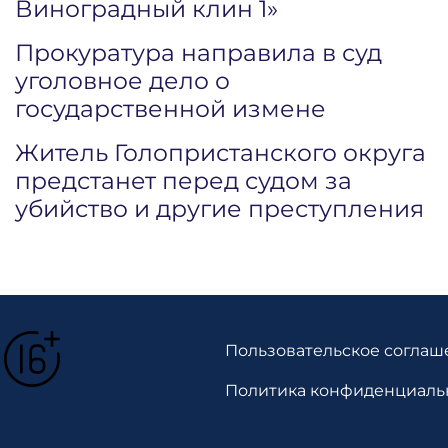
Виноградный клин 1»
Прокуратура направила в суд
уголовное дело о
государственной измене
Житель Голопристанского округа
предстанет перед судом за
убийство и другие преступления
Пользовательское соглаш
Политика конфиденциаль