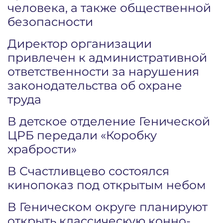
человека, а также общественной
безопасности
Директор организации
привлечен к административной
ответственности за нарушения
законодательства об охране
труда
В детское отделение Генической
ЦРБ передали «Коробку
храбрости»
В Счастливцево состоялся
кинопоказ под открытым небом
В Геническом округе планируют
открыть классическую конно-