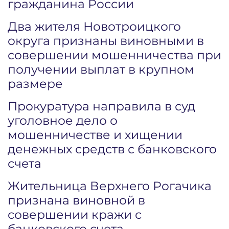
гражданина России
Два жителя Новотроицкого
округа признаны виновными в
совершении мошенничества при
получении выплат в крупном
размере
Прокуратура направила в суд
уголовное дело о
мошенничестве и хищении
денежных средств с банковского
счета
Жительница Верхнего Рогачика
признана виновной в
совершении кражи с
банковского счета