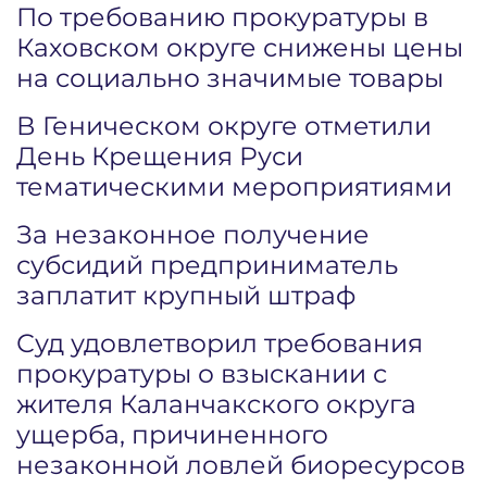
По требованию прокуратуры в
Каховском округе снижены цены
на социально значимые товары
В Геническом округе отметили
День Крещения Руси
тематическими мероприятиями
За незаконное получение
субсидий предприниматель
заплатит крупный штраф
Суд удовлетворил требования
прокуратуры о взыскании с
жителя Каланчакского округа
ущерба, причиненного
незаконной ловлей биоресурсов