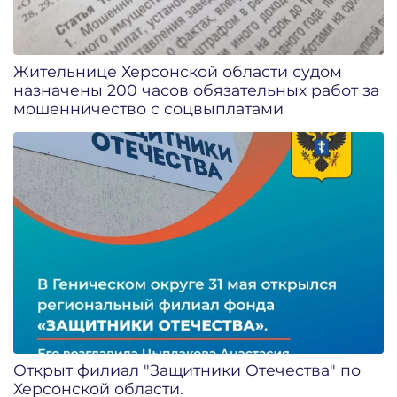
Жительнице Херсонской области судом
назначены 200 часов обязательных работ за
мошенничество с соцвыплатами
Открыт филиал "Защитники Отечества" по
Херсонской области.