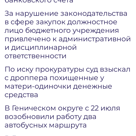
За нарушение законодательства
в сфере закупок должностное
лицо бюджетного учреждения
привлечено к административной
и дисциплинарной
ответственности
По иску прокуратуры суд взыскал
с дроппера похищенные у
матери-одиночки денежные
средства
В Геническом округе с 22 июля
возобновили работу два
автобусных маршрута