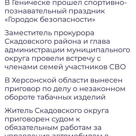
В Геническе прошел спортивно-
познавательный праздник
«Городок безопасности»
Заместитель прокурора
Скадовского района и глава
администрации муниципального
округа провели встречу с
членами семей участников СВО
В Херсонской области вынесен
приговор по делу о незаконном
обороте табачных изделий
Житель Скадовского округа
приговорен судом к
обязательным работам за
управление автомобилем в