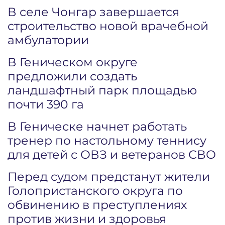
В селе Чонгар завершается
строительство новой врачебной
амбулатории
В Геническом округе
предложили создать
ландшафтный парк площадью
почти 390 га
В Геническе начнет работать
тренер по настольному теннису
для детей с ОВЗ и ветеранов СВО
Перед судом предстанут жители
Голопристанского округа по
обвинению в преступлениях
против жизни и здоровья