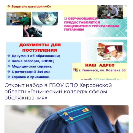
Открыт набор в ГБОУ СПО Херсонской
области «Генический колледж сферы
обслуживания»