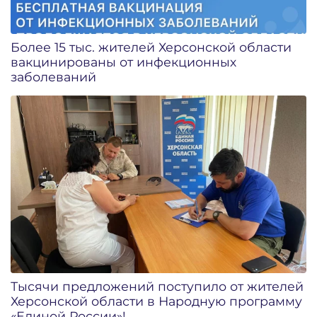
Более 15 тыс. жителей Херсонской области
вакцинированы от инфекционных
заболеваний
Тысячи предложений поступило от жителей
Херсонской области в Народную программу
«Единой России»!