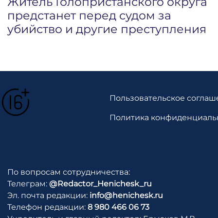
Житель Голопристанского округа
предстанет перед судом за
убийство и другие преступления
Пользовательское соглаш
Политика конфиденциаль
По вопросам сотрудничества:
Телеграм:
@Redactor_Henichesk_ru
Эл. почта редакции:
info@henichesk.ru
Телефон редакции:
8 980 466 06 73