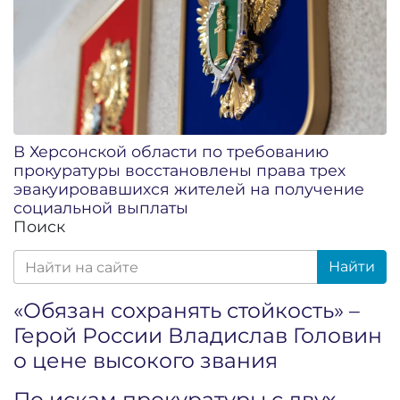
В Херсонской области по требованию
прокуратуры восстановлены права трех
эвакуировавшихся жителей на получение
социальной выплаты
Поиск
Найти
«Обязан сохранять стойкость» –
Герой России Владислав Головин
о цене высокого звания
По искам прокуратуры с двух