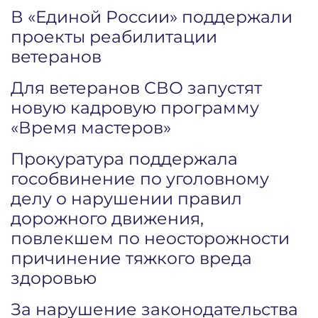
В «Единой России» поддержали
проекты реабилитации
ветеранов
Для ветеранов СВО запустят
новую кадровую программу
«Время мастеров»
Прокуратура поддержала
гособвинение по уголовному
делу о нарушении правил
дорожного движения,
повлекшем по неосторожности
причинение тяжкого вреда
здоровью
За нарушение законодательства