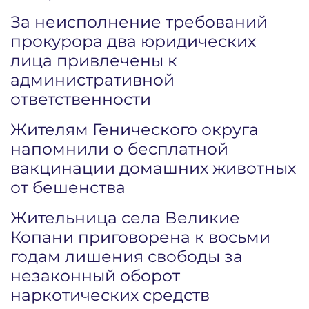
За неисполнение требований
прокурора два юридических
лица привлечены к
административной
ответственности
Жителям Генического округа
напомнили о бесплатной
вакцинации домашних животных
от бешенства
Жительница села Великие
Копани приговорена к восьми
годам лишения свободы за
незаконный оборот
наркотических средств