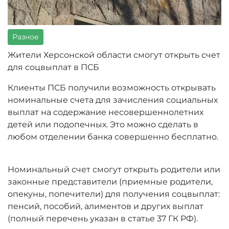
Разное
Жители Херсонской области смогут открыть счет
для соцвыплат в ПСБ
Клиенты ПСБ получили возможность открывать
номинальные счета для зачисления социальных
выплат на содержание несовершеннолетних
детей или подопечных. Это можно сделать в
любом отделении банка совершенно бесплатно.
Номинальный счет смогут открыть родители или
законные представители (приемные родители,
опекуны, попечители) для получения соцвыплат:
пенсий, пособий, алиментов и других выплат
(полный перечень указан в статье 37 ГК РФ).