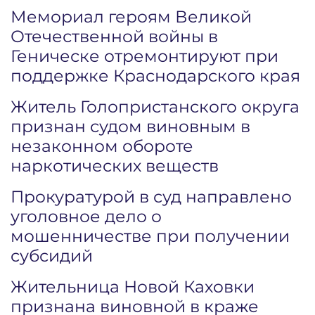
Мемориал героям Великой
Отечественной войны в
Геническе отремонтируют при
поддержке Краснодарского края
Житель Голопристанского округа
признан судом виновным в
незаконном обороте
наркотических веществ
Прокуратурой в суд направлено
уголовное дело о
мошенничестве при получении
субсидий
Жительница Новой Каховки
признана виновной в краже