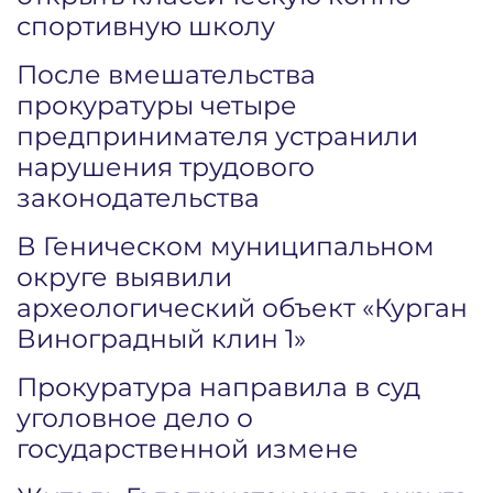
спортивную школу
После вмешательства
прокуратуры четыре
предпринимателя устранили
нарушения трудового
законодательства
В Геническом муниципальном
округе выявили
археологический объект «Курган
Виноградный клин 1»
Прокуратура направила в суд
уголовное дело о
государственной измене