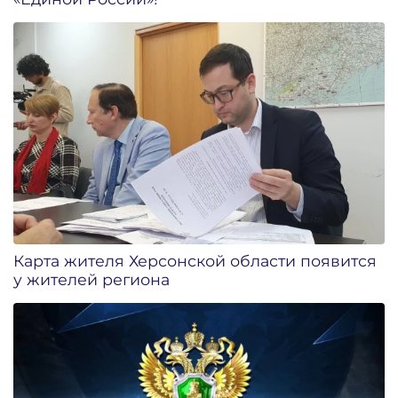
Карта жителя Херсонской области появится
у жителей региона