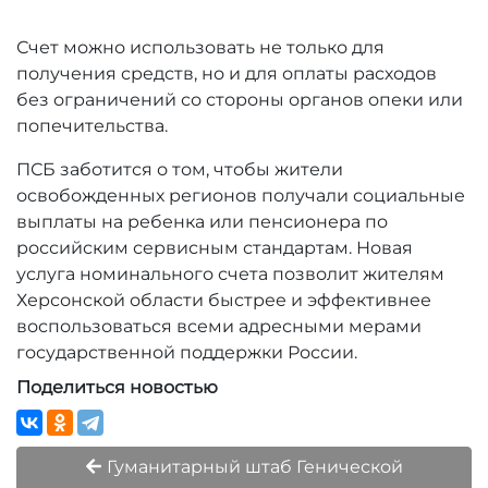
Счет можно использовать не только для
получения средств, но и для оплаты расходов
без ограничений со стороны органов опеки или
попечительства.
ПСБ заботится о том, чтобы жители
освобожденных регионов получали социальные
выплаты на ребенка или пенсионера по
российским сервисным стандартам. Новая
услуга номинального счета позволит жителям
Херсонской области быстрее и эффективнее
воспользоваться всеми адресными мерами
государственной поддержки России.
Поделиться новостью
Гуманитарный штаб Генической