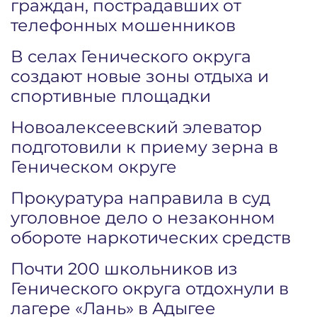
граждан, пострадавших от
телефонных мошенников
В селах Генического округа
создают новые зоны отдыха и
спортивные площадки
Новоалексеевский элеватор
подготовили к приему зерна в
Геническом округе
Прокуратура направила в суд
уголовное дело о незаконном
обороте наркотических средств
Почти 200 школьников из
Генического округа отдохнули в
лагере «Лань» в Адыгее