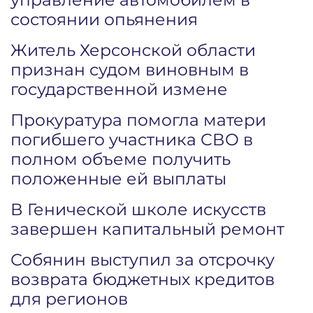
состоянии опьянения
Житель Херсонской области
признан судом виновным в
государственной измене
Прокуратура помогла матери
погибшего участника СВО в
полном объеме получить
положенные ей выплаты
В Генической школе искусств
завершен капитальный ремонт
Собянин выступил за отсрочку
возврата бюджетных кредитов
для регионов