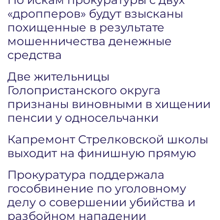
«дропперов» будут взысканы
похищенные в результате
мошенничества денежные
средства
Две жительницы
Голопристанского округа
признаны виновными в хищении
пенсии у односельчанки
Капремонт Стрелковской школы
выходит на финишную прямую
Прокуратура поддержала
гособвинение по уголовному
делу о совершении убийства и
разбойном нападении