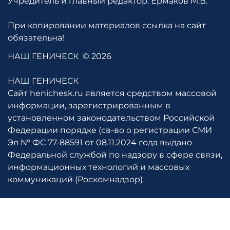
Учредитель и главный редактор: Ермаков М.В.
При копировании материалов ссылка на сайт
обязательна!
НАШ ГЕНИЧЕСК
© 2026
НАШ ГЕНИЧЕСК
Сайт henichesk.ru является средством массовой
информации, зарегистрированным в
установленном законодательством Российской
Федерации порядке (св-во о регистрации СМИ
Эл № ФС 77-88591 от 08.11.2024 года выдано
Федеральной службой по надзору в сфере связи,
информационных технологий и массовых
коммуникаций (Роскомнадзор)