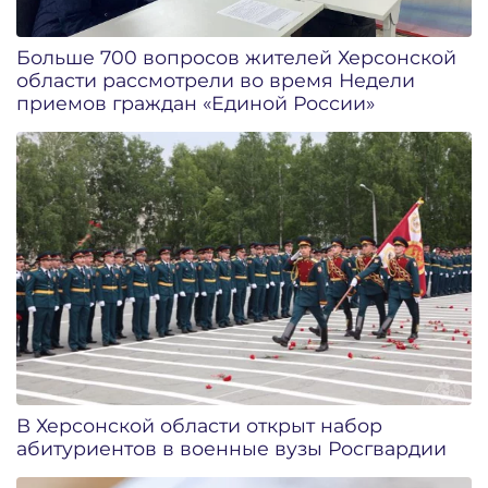
Больше 700 вопросов жителей Херсонской
области рассмотрели во время Недели
приемов граждан «Единой России»
В Херсонской области открыт набор
абитуриентов в военные вузы Росгвардии