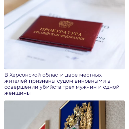
В Херсонской области двое местных
жителей признаны судом виновными в
совершении убийств трех мужчин и одной
женщины