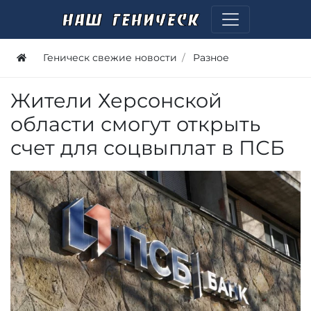
Геническ свежие новости
Разное
Жители Херсонской
области смогут открыть
счет для соцвыплат в ПСБ