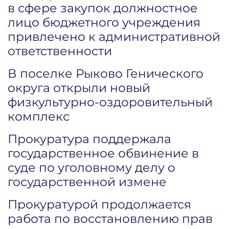
в сфере закупок должностное
лицо бюджетного учреждения
привлечено к административной
ответственности
В поселке Рыково Генического
округа открыли новый
физкультурно-оздоровительный
комплекс
Прокуратура поддержала
государственное обвинение в
суде по уголовному делу о
государственной измене
Прокуратурой продолжается
работа по восстановлению прав