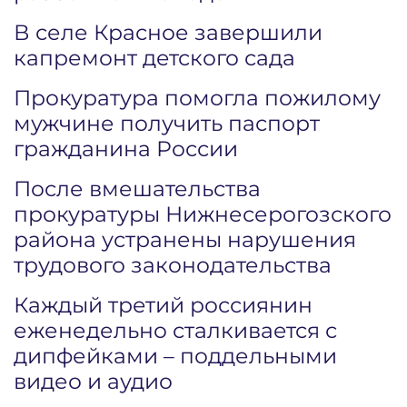
В селе Красное завершили
капремонт детского сада
Прокуратура помогла пожилому
мужчине получить паспорт
гражданина России
После вмешательства
прокуратуры Нижнесерогозского
района устранены нарушения
трудового законодательства
Каждый третий россиянин
еженедельно сталкивается с
дипфейками – поддельными
видео и аудио