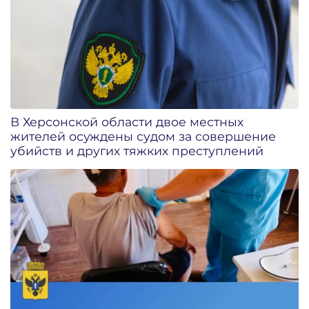
В Херсонской области двое местных
жителей осуждены судом за совершение
убийств и других тяжких преступлений