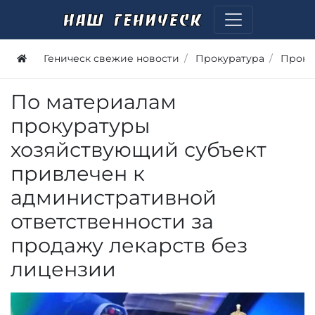
Геническ свежие новости
Прокуратура
Проку
По материалам
прокуратуры
хозяйствующий субъект
привлечен к
административной
ответственности за
продажу лекарств без
лицензии