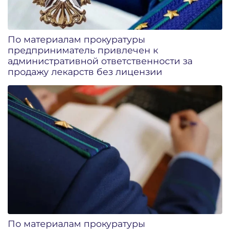
По материалам прокуратуры
предприниматель привлечен к
административной ответственности за
продажу лекарств без лицензии
По материалам прокуратуры