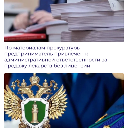
По материалам прокуратуры
предприниматель привлечен к
административной ответственности за
продажу лекарств без лицензии