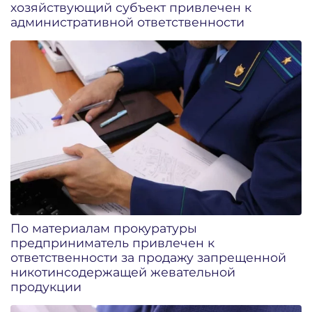
хозяйствующий субъект привлечен к
административной ответственности
По материалам прокуратуры
предприниматель привлечен к
ответственности за продажу запрещенной
никотинсодержащей жевательной
продукции