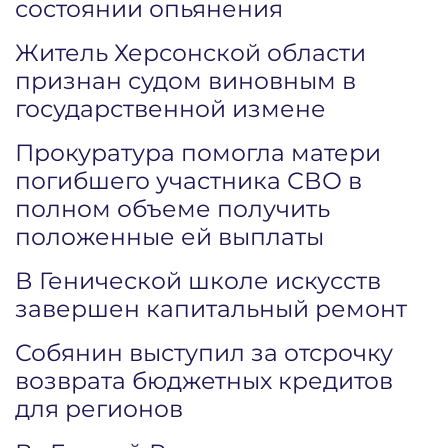
состоянии опьянения
Житель Херсонской области
признан судом виновным в
государственной измене
Прокуратура помогла матери
погибшего участника СВО в
полном объеме получить
положенные ей выплаты
В Генической школе искусств
завершен капитальный ремонт
Собянин выступил за отсрочку
возврата бюджетных кредитов
для регионов