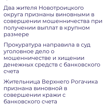
Два жителя Новотроицкого
округа признаны виновными в
совершении мошенничества при
получении выплат в крупном
размере
Прокуратура направила в суд
уголовное дело о
мошенничестве и хищении
денежных средств с банковского
счета
Жительница Верхнего Рогачика
признана виновной в
совершении кражи с
банковского счета