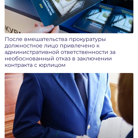
После вмешательства прокуратуры
должностное лицо привлечено к
административной ответственности за
необоснованный отказ в заключении
контракта с юрлицом