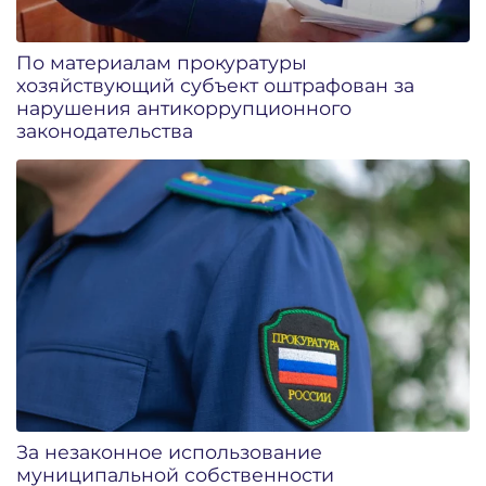
По материалам прокуратуры
хозяйствующий субъект оштрафован за
нарушения антикоррупционного
законодательства
За незаконное использование
муниципальной собственности