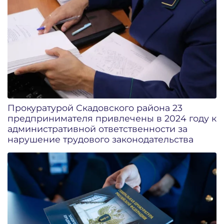
Прокуратурой Скадовского района 23
предпринимателя привлечены в 2024 году к
административной ответственности за
нарушение трудового законодательства