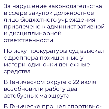
За нарушение законодательства
в сфере закупок должностное
лицо бюджетного учреждения
привлечено к административной
и дисциплинарной
ответственности
По иску прокуратуры суд взыскал
с дроппера похищенные у
матери-одиночки денежные
средства
В Геническом округе с 22 июля
возобновили работу два
автобусных маршрута
В Геническе прошел спортивно-