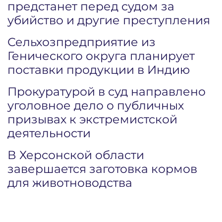
предстанет перед судом за
убийство и другие преступления
Сельхозпредприятие из
Генического округа планирует
поставки продукции в Индию
Прокуратурой в суд направлено
уголовное дело о публичных
призывах к экстремистской
деятельности
В Херсонской области
завершается заготовка кормов
для животноводства