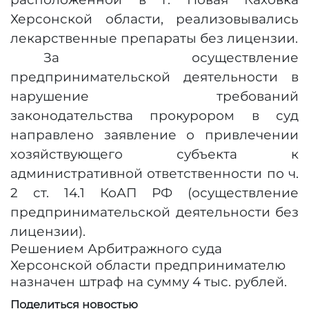
Херсонской области, реализовывались
лекарственные препараты без лицензии.
За осуществление
предпринимательской деятельности в
нарушение требований
законодательства прокурором в суд
направлено заявление о привлечении
хозяйствующего субъекта к
административной ответственности по ч.
2 ст. 14.1 КоАП РФ (
осуществление
предпринимательской деятельности без
лицензии).
Решением
Арбитражного суда
Херсонской области предпринимателю
назначен штраф на сумму 4 тыс. рублей.
Поделиться новостью