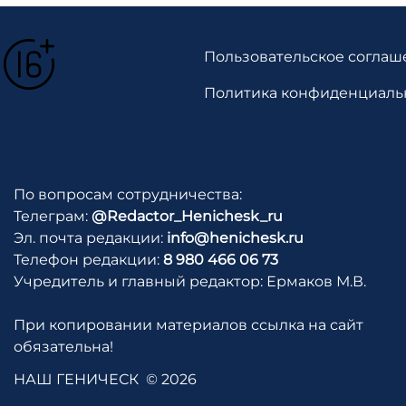
Пользовательское соглаш
Политика конфиденциаль
По вопросам сотрудничества:
Телеграм:
@Redactor_Henichesk_ru
Эл. почта редакции:
info@henichesk.ru
Телефон редакции:
8 980 466 06 73
Учредитель и главный редактор: Ермаков М.В.
При копировании материалов ссылка на сайт
обязательна!
НАШ ГЕНИЧЕСК
© 2026