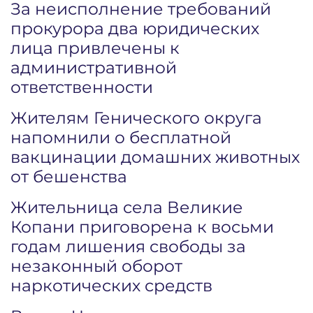
За неисполнение требований
прокурора два юридических
лица привлечены к
административной
ответственности
Жителям Генического округа
напомнили о бесплатной
вакцинации домашних животных
от бешенства
Жительница села Великие
Копани приговорена к восьми
годам лишения свободы за
незаконный оборот
наркотических средств