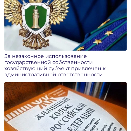
За незаконное использование
государственной собственности
хозяйствующий субъект привлечен к
административной ответственности