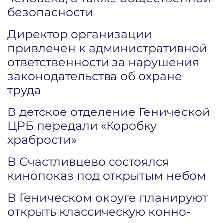
безопасности
Директор организации
привлечен к административной
ответственности за нарушения
законодательства об охране
труда
В детское отделение Генической
ЦРБ передали «Коробку
храбрости»
В Счастливцево состоялся
кинопоказ под открытым небом
В Геническом округе планируют
открыть классическую конно-