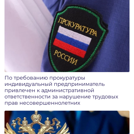
По требованию прокуратуры
индивидуальный предприниматель
привлечен к административной
ответственности за нарушение трудовых
прав несовершеннолетних