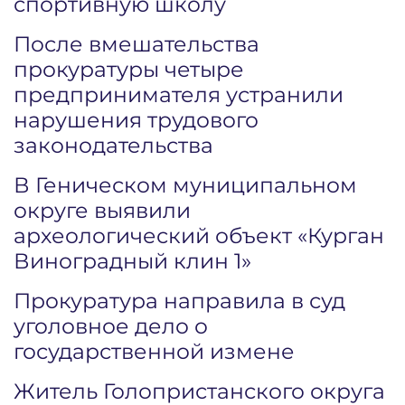
спортивную школу
После вмешательства
прокуратуры четыре
предпринимателя устранили
нарушения трудового
законодательства
В Геническом муниципальном
округе выявили
археологический объект «Курган
Виноградный клин 1»
Прокуратура направила в суд
уголовное дело о
государственной измене
Житель Голопристанского округа