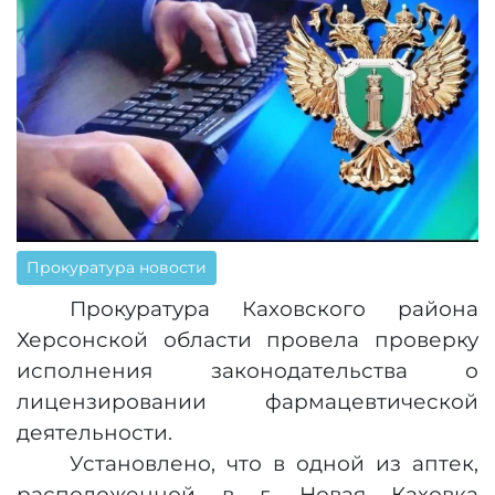
Прокуратура новости
Прокуратура Каховского района
Херсонской области провела проверку
исполнения законодательства о
лицензировании фармацевтической
деятельности.
Установлено, что в одной из аптек,
расположенной в г. Новая Каховка