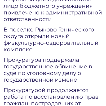
лицо бюджетного учреждения
привлечено к административной
ответственности
В поселке Рыково Генического
округа открыли новый
физкультурно-оздоровительный
комплекс
Прокуратура поддержала
государственное обвинение в
суде по уголовному делу о
государственной измене
Прокуратурой продолжается
работа по восстановлению прав
граждан, пострадавших от