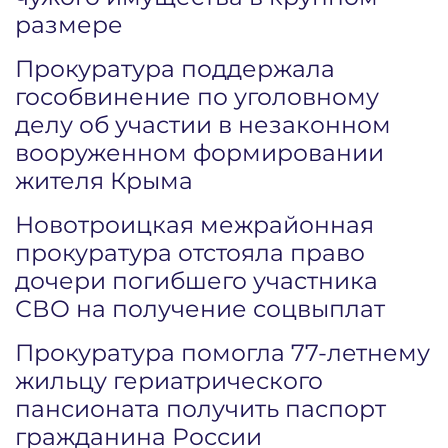
размере
Прокуратура поддержала
гособвинение по уголовному
делу об участии в незаконном
вооруженном формировании
жителя Крыма
Новотроицкая межрайонная
прокуратура отстояла право
дочери погибшего участника
СВО на получение соцвыплат
Прокуратура помогла 77-летнему
жильцу гериатрического
пансионата получить паспорт
гражданина России