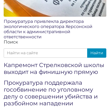
Прокуратура привлекла директора
экологического оператора Херсонской
области к административной
ответственности
Поиск
Найти
Капремонт Стрелковской школы
выходит на финишную прямую
Прокуратура поддержала
гособвинение по уголовному
делу о совершении убийства и
разбойном нападении