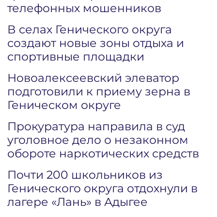
телефонных мошенников
В селах Генического округа
создают новые зоны отдыха и
спортивные площадки
Новоалексеевский элеватор
подготовили к приему зерна в
Геническом округе
Прокуратура направила в суд
уголовное дело о незаконном
обороте наркотических средств
Почти 200 школьников из
Генического округа отдохнули в
лагере «Лань» в Адыгее