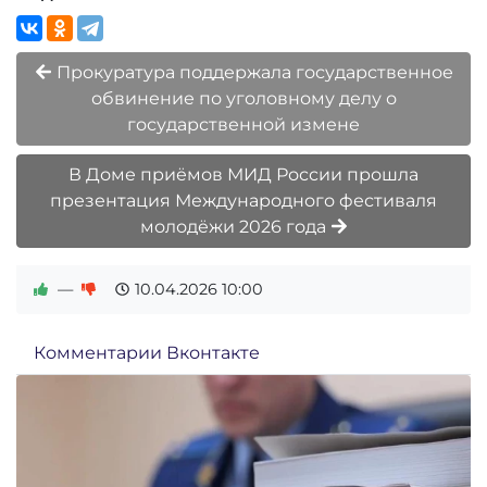
Прокуратура поддержала государственное
обвинение по уголовному делу о
государственной измене
В Доме приёмов МИД России прошла
презентация Международного фестиваля
молодёжи 2026 года
—
10.04.2026
10:00
Комментарии Вконтакте