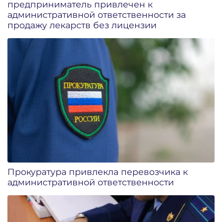
предприниматель привлечен к
административной ответственности за
продажу лекарств без лицензии
Прокуратура привлекла перевозчика к
административной ответственности