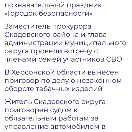
познавательный праздник
«Городок безопасности»
Заместитель прокурора
Скадовского района и глава
администрации муниципального
округа провели встречу с
членами семей участников СВО
В Херсонской области вынесен
приговор по делу о незаконном
обороте табачных изделий
Житель Скадовского округа
приговорен судом к
обязательным работам за
управление автомобилем в