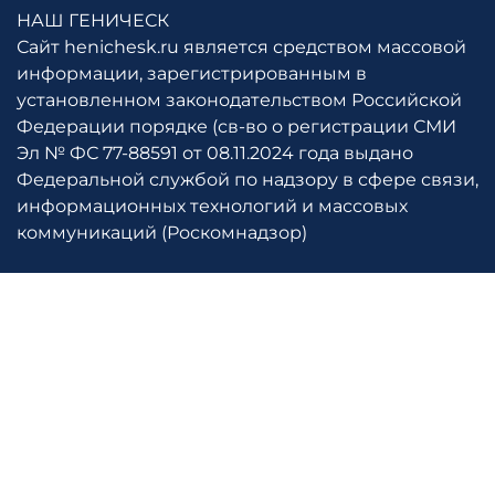
НАШ ГЕНИЧЕСК
Сайт henichesk.ru является средством массовой
информации, зарегистрированным в
установленном законодательством Российской
Федерации порядке (св-во о регистрации СМИ
Эл № ФС 77-88591 от 08.11.2024 года выдано
Федеральной службой по надзору в сфере связи,
информационных технологий и массовых
коммуникаций (Роскомнадзор)