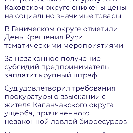
Каховском округе снижены цены
на социально значимые товары
В Геническом округе отметили
День Крещения Руси
тематическими мероприятиями
За незаконное получение
субсидий предприниматель
заплатит крупный штраф
Суд удовлетворил требования
прокуратуры о взыскании с
жителя Каланчакского округа
ущерба, причиненного
незаконной ловлей биоресурсов