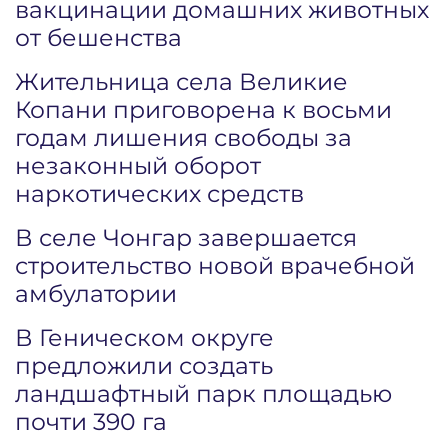
вакцинации домашних животных
от бешенства
Жительница села Великие
Копани приговорена к восьми
годам лишения свободы за
незаконный оборот
наркотических средств
В селе Чонгар завершается
строительство новой врачебной
амбулатории
В Геническом округе
предложили создать
ландшафтный парк площадью
почти 390 га