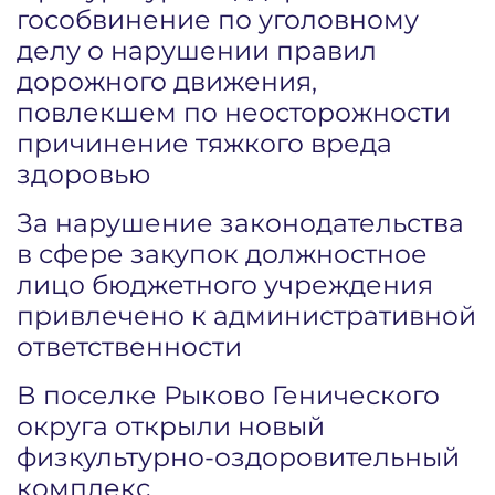
гособвинение по уголовному
делу о нарушении правил
дорожного движения,
повлекшем по неосторожности
причинение тяжкого вреда
здоровью
За нарушение законодательства
в сфере закупок должностное
лицо бюджетного учреждения
привлечено к административной
ответственности
В поселке Рыково Генического
округа открыли новый
физкультурно-оздоровительный
комплекс