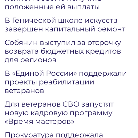
положенные ей выплаты
В Генической школе искусств
завершен капитальный ремонт
Собянин выступил за отсрочку
возврата бюджетных кредитов
для регионов
В «Единой России» поддержали
проекты реабилитации
ветеранов
Для ветеранов СВО запустят
новую кадровую программу
«Время мастеров»
Прокуратура поддержала