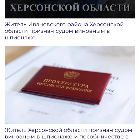
Житель Ивановского района Херсонской
области признан судом виновным в
шпионаже
Житель Херсонской области признан судом
виновным в шпионаже и пособничестве в