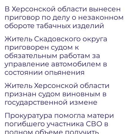
В Херсонской области вынесен
приговор по делу о незаконном
обороте табачных изделий
Житель Скадовского округа
приговорен судом к
обязательным работам за
управление автомобилем в
состоянии опьянения
Житель Херсонской области
признан судом виновным в
государственной измене
Прокуратура помогла матери
погибшего участника СВО в
полном объеме получить