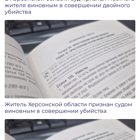
жителя виновным в совершении двойного
убийства
Житель Херсонской области признан судом
виновным в совершении убийства