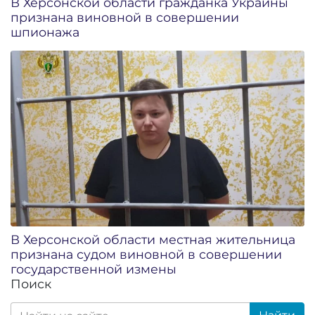
В Херсонской области гражданка Украины
признана виновной в совершении
шпионажа
В Херсонской области местная жительница
признана судом виновной в совершении
государственной измены
Поиск