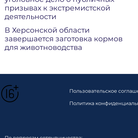
призывах к экстремистской
деятельности
В Херсонской области
завершается заготовка кормов
для животноводства
Пользовательское соглаш
Политика конфиденциаль
По вопросам сотрудничества: