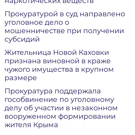
наркотических веществ
Прокуратурой в суд направлено
уголовное дело о
мошенничестве при получении
субсидий
Жительница Новой Каховки
признана виновной в краже
чужого имущества в крупном
размере
Прокуратура поддержала
гособвинение по уголовному
делу об участии в незаконном
вооруженном формировании
жителя Крыма