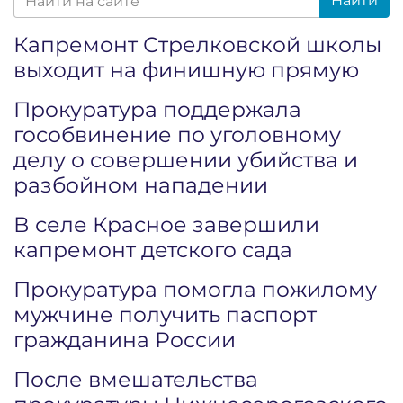
Найти
Капремонт Стрелковской школы
выходит на финишную прямую
Прокуратура поддержала
гособвинение по уголовному
делу о совершении убийства и
разбойном нападении
В селе Красное завершили
капремонт детского сада
Прокуратура помогла пожилому
мужчине получить паспорт
гражданина России
После вмешательства