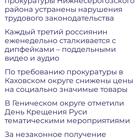
прокуратуры Нижнесерогозского
района устранены нарушения
трудового законодательства
Каждый третий россиянин
еженедельно сталкивается с
дипфейками – поддельными
видео и аудио
По требованию прокуратуры в
Каховском округе снижены цены
на социально значимые товары
В Геническом округе отметили
День Крещения Руси
тематическими мероприятиями
За незаконное получение