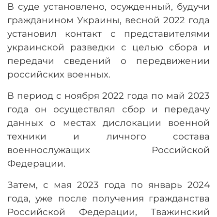
В суде установлено, осужденный, будучи
гражданином Украины, весной 2022 года
установил контакт с представителями
украинской разведки с целью сбора и
передачи сведений о передвижении
российских военных.
В период с ноября 2022 года по май 2023
года он осуществлял сбор и передачу
данных о местах дислокации военной
техники и личного состава
военнослужащих Российской
Федерации.
Затем, с мая 2023 года по январь 2024
года, уже после получения гражданства
Российской Федерации, Тважинский