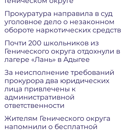
Геническом округе
Прокуратура направила в суд
уголовное дело о незаконном
обороте наркотических средств
Почти 200 школьников из
Генического округа отдохнули в
лагере «Лань» в Адыгее
За неисполнение требований
прокурора два юридических
лица привлечены к
административной
ответственности
Жителям Генического округа
напомнили о бесплатной