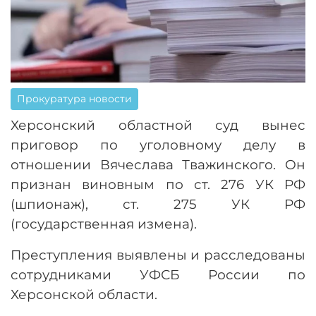
Прокуратура новости
Херсонский областной суд вынес
приговор по уголовному делу в
отношении Вячеслава Тважинского. Он
признан виновным по ст. 276 УК РФ
(шпионаж), ст. 275 УК РФ
(государственная измена).
Преступления выявлены и расследованы
сотрудниками УФСБ России по
Херсонской области.