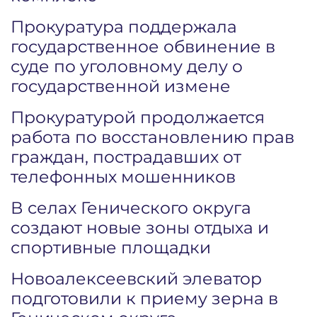
Прокуратура поддержала
государственное обвинение в
суде по уголовному делу о
государственной измене
Прокуратурой продолжается
работа по восстановлению прав
граждан, пострадавших от
телефонных мошенников
В селах Генического округа
создают новые зоны отдыха и
спортивные площадки
Новоалексеевский элеватор
подготовили к приему зерна в