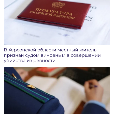
В Херсонской области местный житель
признан судом виновным в совершении
убийства из ревности