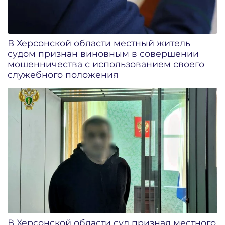
В Херсонской области местный житель
судом признан виновным в совершении
мошенничества с использованием своего
служебного положения
В Херсонской области суд признал местного