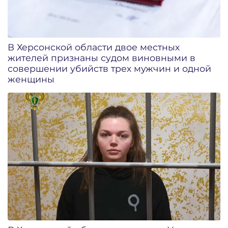
В Херсонской области двое местных
жителей признаны судом виновными в
совершении убийств трех мужчин и одной
женщины