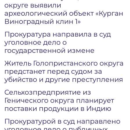
округе выявили
археологический объект «Курган
Виноградный клин 1»
Прокуратура направила в суд
уголовное дело о
государственной измене
Житель Голопристанского округа
предстанет перед судом за
убийство и другие преступления
Сельхозпредприятие из
Генического округа планирует
поставки продукции в Индию
Прокуратурой в суд направлено
уголовное дело о публичных