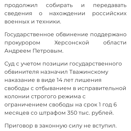
продолжил собирать и передавать
сведения о нахождении российских
военных и техники.
Государственное обвинение поддержано
прокурором Херсонской области
Андреем Петровым.
Суд с учетом позиции государственного
обвинителя назначил Тважинскому
наказание в виде 14 лет лишения
свободы с отбыванием в исправительной
колонии строгого режима с
ограничением свободы на срок 1 год 6
месяцев со штрафом 350 тыс. рублей.
Приговор в законную силу не вступил.