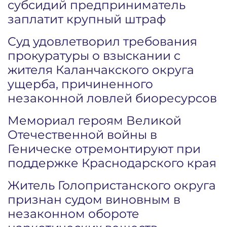
субсидий предприниматель
заплатит крупный штраф
Суд удовлетворил требования
прокуратуры о взыскании с
жителя Каланчакского округа
ущерба, причиненного
незаконной ловлей биоресурсов
Мемориал героям Великой
Отечественной войны в
Геническе отремонтируют при
поддержке Краснодарского края
Житель Голопристанского округа
признан судом виновным в
незаконном обороте