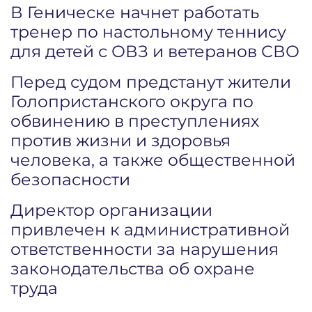
В Геническе начнет работать
тренер по настольному теннису
для детей с ОВЗ и ветеранов СВО
Перед судом предстанут жители
Голопристанского округа по
обвинению в преступлениях
против жизни и здоровья
человека, а также общественной
безопасности
Директор организации
привлечен к административной
ответственности за нарушения
законодательства об охране
труда