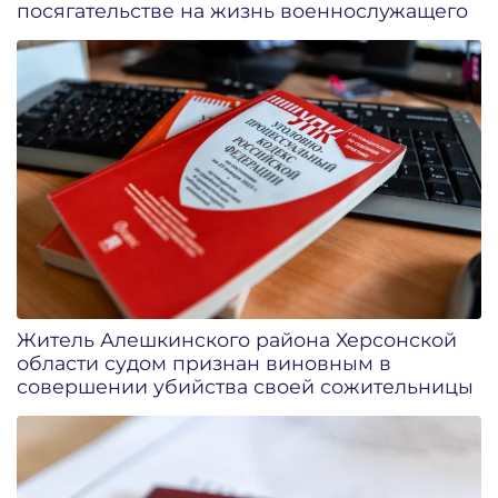
посягательстве на жизнь военнослужащего
Житель Алешкинского района Херсонской
области судом признан виновным в
совершении убийства своей сожительницы