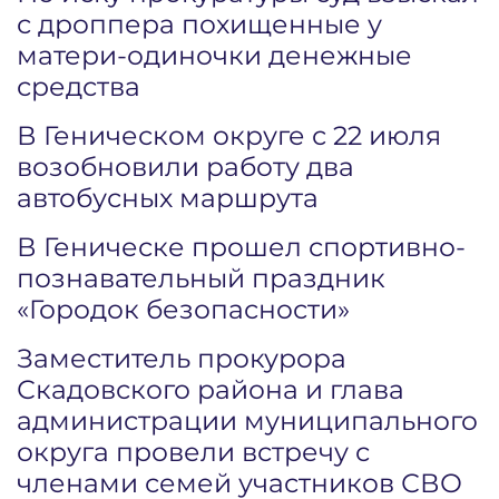
с дроппера похищенные у
матери-одиночки денежные
средства
В Геническом округе с 22 июля
возобновили работу два
автобусных маршрута
В Геническе прошел спортивно-
познавательный праздник
«Городок безопасности»
Заместитель прокурора
Скадовского района и глава
администрации муниципального
округа провели встречу с
членами семей участников СВО