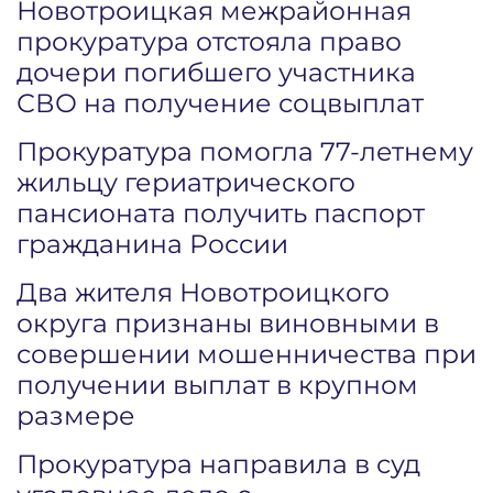
Новотроицкая межрайонная
прокуратура отстояла право
дочери погибшего участника
СВО на получение соцвыплат
Прокуратура помогла 77-летнему
жильцу гериатрического
пансионата получить паспорт
гражданина России
Два жителя Новотроицкого
округа признаны виновными в
совершении мошенничества при
получении выплат в крупном
размере
Прокуратура направила в суд