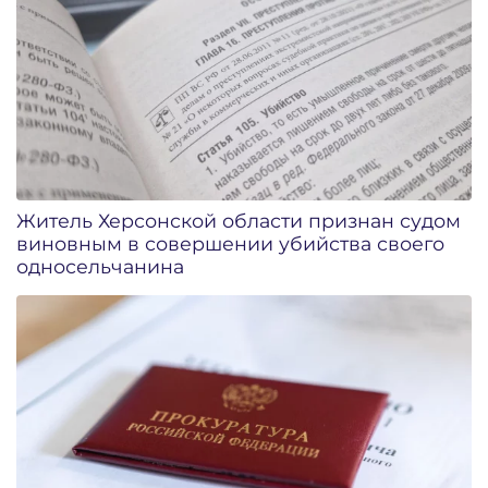
Житель Херсонской области признан судом
виновным в совершении убийства своего
односельчанина