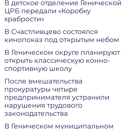
В детское отделение Генической
ЦРБ передали «Коробку
храбрости»
В Счастливцево состоялся
кинопоказ под открытым небом
В Геническом округе планируют
открыть классическую конно-
спортивную школу
После вмешательства
прокуратуры четыре
предпринимателя устранили
нарушения трудового
законодательства
В Геническом муниципальном