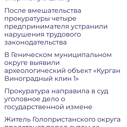
После вмешательства
прокуратуры четыре
предпринимателя устранили
нарушения трудового
законодательства
В Геническом муниципальном
округе выявили
археологический объект «Курган
Виноградный клин 1»
Прокуратура направила в суд
уголовное дело о
государственной измене
Житель Голопристанского округа