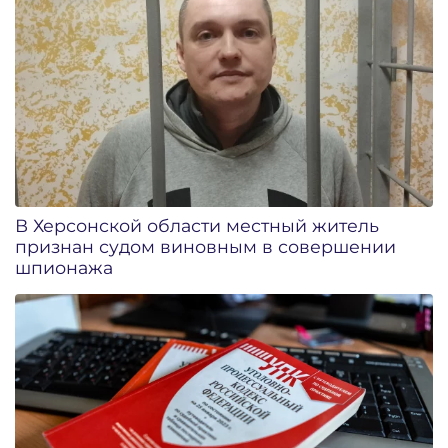
В Херсонской области местный житель
признан судом виновным в совершении
шпионажа