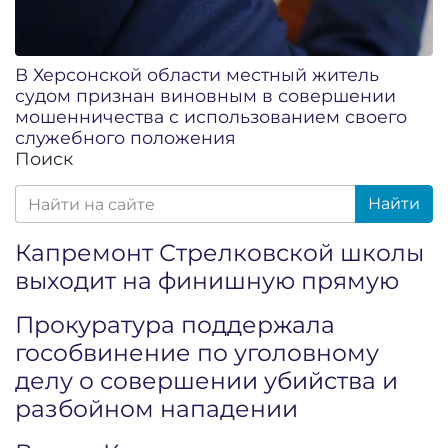
В Херсонской области местный житель
судом признан виновным в совершении
мошенничества с использованием своего
служебного положения
Поиск
Найти
Капремонт Стрелковской школы
выходит на финишную прямую
Прокуратура поддержала
гособвинение по уголовному
делу о совершении убийства и
разбойном нападении