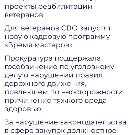
проекты реабилитации
ветеранов
Для ветеранов СВО запустят
новую кадровую программу
«Время мастеров»
Прокуратура поддержала
гособвинение по уголовному
делу о нарушении правил
дорожного движения,
повлекшем по неосторожности
причинение тяжкого вреда
здоровью
За нарушение законодательства
в сфере закупок должностное