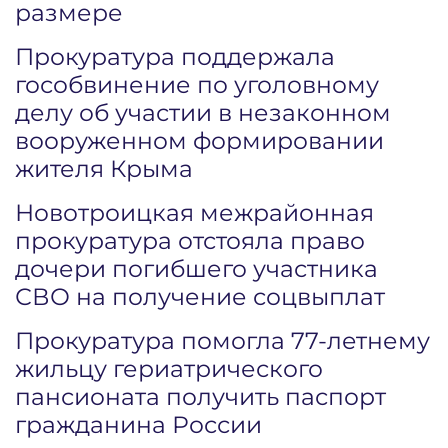
размере
Прокуратура поддержала
гособвинение по уголовному
делу об участии в незаконном
вооруженном формировании
жителя Крыма
Новотроицкая межрайонная
прокуратура отстояла право
дочери погибшего участника
СВО на получение соцвыплат
Прокуратура помогла 77-летнему
жильцу гериатрического
пансионата получить паспорт
гражданина России