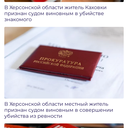
В Херсонской области житель Каховки
признан судом виновным в убийстве
знакомого
В Херсонской области местный житель
признан судом виновным в совершении
убийства из ревности