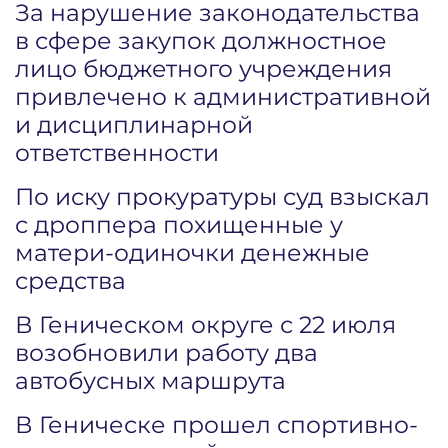
За нарушение законодательства
в сфере закупок должностное
лицо бюджетного учреждения
привлечено к административной
и дисциплинарной
ответственности
По иску прокуратуры суд взыскал
с дроппера похищенные у
матери-одиночки денежные
средства
В Геническом округе с 22 июля
возобновили работу два
автобусных маршрута
В Геническе прошел спортивно-