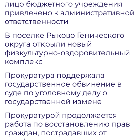
лицо бюджетного учреждения
привлечено к административной
ответственности
В поселке Рыково Генического
округа открыли новый
физкультурно-оздоровительный
комплекс
Прокуратура поддержала
государственное обвинение в
суде по уголовному делу о
государственной измене
Прокуратурой продолжается
работа по восстановлению прав
граждан, пострадавших от