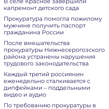
В селе Красное завершили
капремонт детского сада
Прокуратура помогла пожилому
мужчине получить паспорт
гражданина России
После вмешательства
прокуратуры Нижнесерогозского
района устранены нарушения
трудового законодательства
Каждый третий россиянин
еженедельно сталкивается с
дипфейками – поддельными
видео и аудио
По требованию прокуратуры в