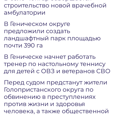
строительство новой врачебной
амбулатории
В Геническом округе
предложили создать
ландшафтный парк площадью
почти 390 га
В Геническе начнет работать
тренер по настольному теннису
для детей с ОВЗ и ветеранов СВО
Перед судом предстанут жители
Голопристанского округа по
обвинению в преступлениях
против жизни и здоровья
человека, а также общественной