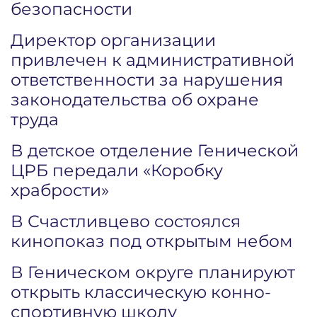
безопасности
Директор организации
привлечен к административной
ответственности за нарушения
законодательства об охране
труда
В детское отделение Генической
ЦРБ передали «Коробку
храбрости»
В Счастливцево состоялся
кинопоказ под открытым небом
В Геническом округе планируют
открыть классическую конно-
спортивную школу