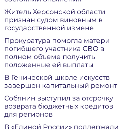
Житель Херсонской области
признан судом виновным в
государственной измене
Прокуратура помогла матери
погибшего участника СВО в
полном объеме получить
положенные ей выплаты
В Генической школе искусств
завершен капитальный ремонт
Собянин выступил за отсрочку
возврата бюджетных кредитов
для регионов
В «Единой России» поддержали