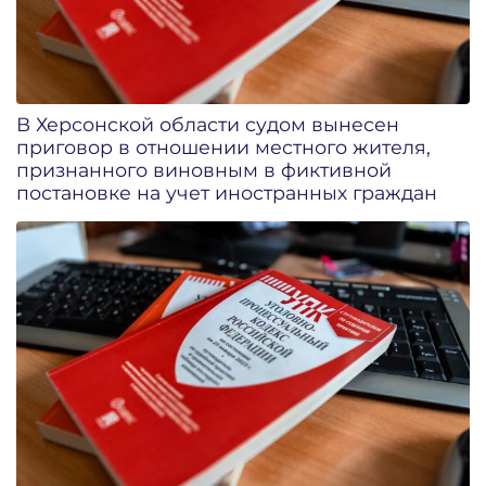
В Херсонской области судом вынесен
приговор в отношении местного жителя,
признанного виновным в фиктивной
постановке на учет иностранных граждан