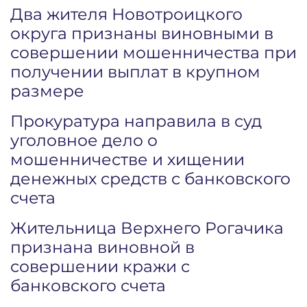
Два жителя Новотроицкого
округа признаны виновными в
совершении мошенничества при
получении выплат в крупном
размере
Прокуратура направила в суд
уголовное дело о
мошенничестве и хищении
денежных средств с банковского
счета
Жительница Верхнего Рогачика
признана виновной в
совершении кражи с
банковского счета