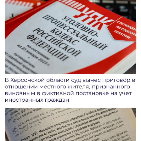
В Херсонской области суд вынес приговор в
отношении местного жителя, признанного
виновным в фиктивной постановке на учет
иностранных граждан