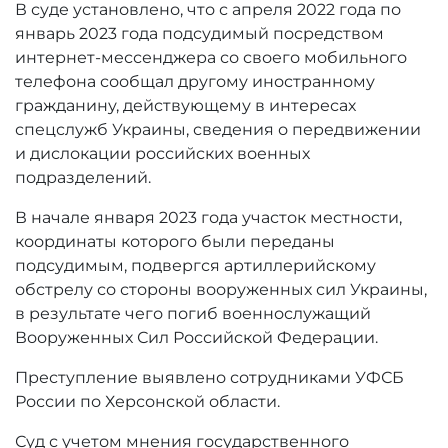
В суде установлено, что с апреля 2022 года по
январь 2023 года подсудимый посредством
интернет-мессенджера со своего мобильного
телефона сообщал другому иностранному
гражданину, действующему в интересах
спецслужб Украины, сведения о передвижении
и дислокации российских военных
подразделений.
В начале января 2023 года участок местности,
координаты которого были переданы
подсудимым, подвергся артиллерийскому
обстрелу со стороны вооруженных сил Украины,
в результате чего погиб военнослужащий
Вооруженных Сил Российской Федерации.
Преступление выявлено сотрудниками УФСБ
России по Херсонской области.
Суд с учетом мнения государственного