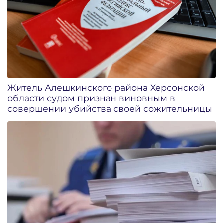
Житель Алешкинского района Херсонской
области судом признан виновным в
совершении убийства своей сожительницы