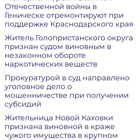
Отечественной войны в
Геническе отремонтируют при
поддержке Краснодарского края
Житель Голопристанского округа
признан судом виновным в
незаконном обороте
наркотических веществ
Прокуратурой в суд направлено
уголовное дело о
мошенничестве при получении
субсидий
Жительница Новой Каховки
признана виновной в краже
чужого имущества в крупном