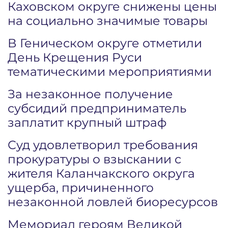
Каховском округе снижены цены
на социально значимые товары
В Геническом округе отметили
День Крещения Руси
тематическими мероприятиями
За незаконное получение
субсидий предприниматель
заплатит крупный штраф
Суд удовлетворил требования
прокуратуры о взыскании с
жителя Каланчакского округа
ущерба, причиненного
незаконной ловлей биоресурсов
Мемориал героям Великой