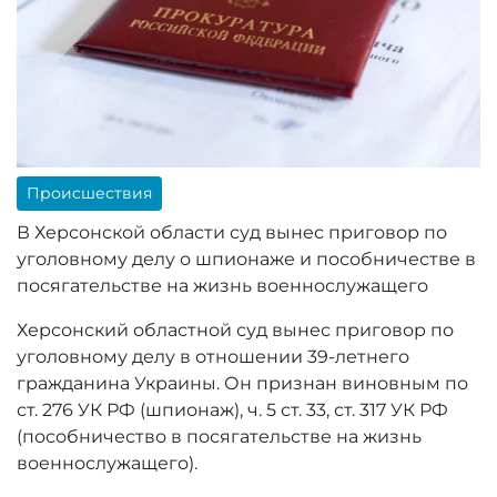
Проиcшествия
В Херсонской области суд вынес приговор по
уголовному делу о шпионаже и пособничестве в
посягательстве на жизнь военнослужащего
Херсонский областной суд вынес приговор по
уголовному делу в отношении 39-летнего
гражданина Украины. Он признан виновным по
ст. 276 УК РФ (шпионаж), ч. 5 ст. 33, ст. 317 УК РФ
(пособничество в посягательстве на жизнь
военнослужащего).