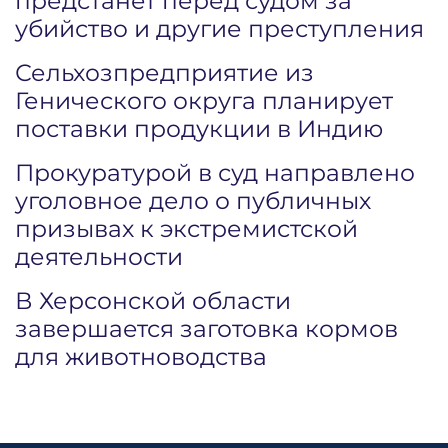
предстанет перед судом за
убийство и другие преступления
Сельхозпредприятие из
Генического округа планирует
поставки продукции в Индию
Прокуратурой в суд направлено
уголовное дело о публичных
призывах к экстремистской
деятельности
В Херсонской области
завершается заготовка кормов
для животноводства