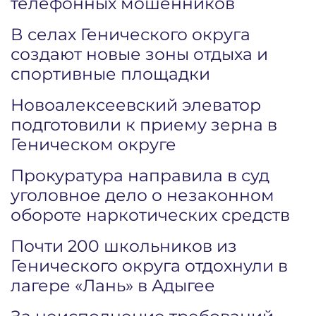
телефонных мошенников
В селах Генического округа
создают новые зоны отдыха и
спортивные площадки
Новоалексеевский элеватор
подготовили к приему зерна в
Геническом округе
Прокуратура направила в суд
уголовное дело о незаконном
обороте наркотических средств
Почти 200 школьников из
Генического округа отдохнули в
лагере «Лань» в Адыгее