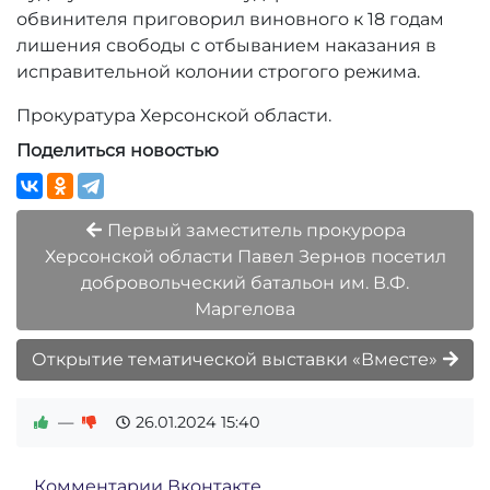
обвинителя приговорил виновного к 18 годам
лишения свободы с отбыванием наказания в
исправительной колонии строгого режима.
Прокуратура Херсонской области.
Поделиться новостью
Первый заместитель прокурора
Херсонской области Павел Зернов посетил
добровольческий батальон им. В.Ф.
Маргелова
Открытие тематической выставки «Вместе»
—
26.01.2024
15:40
Комментарии Вконтакте