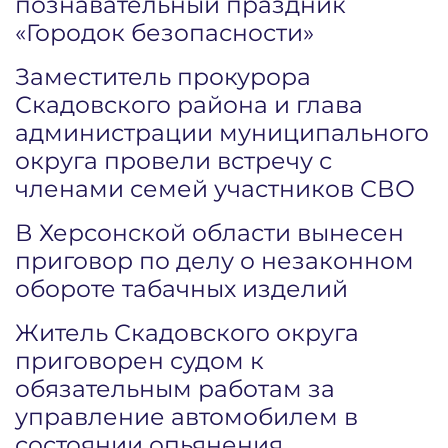
познавательный праздник
«Городок безопасности»
Заместитель прокурора
Скадовского района и глава
администрации муниципального
округа провели встречу с
членами семей участников СВО
В Херсонской области вынесен
приговор по делу о незаконном
обороте табачных изделий
Житель Скадовского округа
приговорен судом к
обязательным работам за
управление автомобилем в
состоянии опьянения