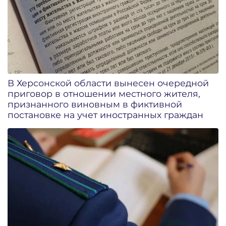
В Херсонской области вынесен очередной
приговор в отношении местного жителя,
признанного виновным в фиктивной
постановке на учет иностранных граждан