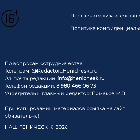
Пользовательское соглаш
Политика конфиденциаль
По вопросам сотрудничества:
Телеграм:
@Redactor_Henichesk_ru
Эл. почта редакции:
info@henichesk.ru
Телефон редакции:
8 980 466 06 73
Учредитель и главный редактор: Ермаков М.В.
При копировании материалов ссылка на сайт
обязательна!
НАШ ГЕНИЧЕСК
© 2026