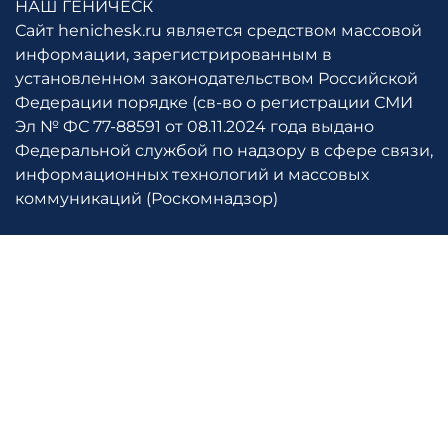
НАШ ГЕНИЧЕСК
Сайт henichesk.ru является средством массовой
информации, зарегистрированным в
установленном законодательством Российской
Федерации порядке (св-во о регистрации СМИ
Эл № ФС 77-88591 от 08.11.2024 года выдано
Федеральной службой по надзору в сфере связи,
информационных технологий и массовых
коммуникаций (Роскомнадзор)