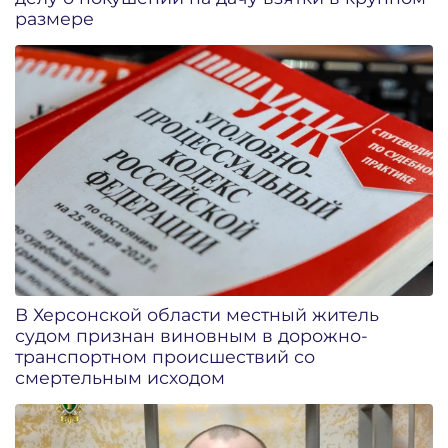
размере
В Херсонской области местный житель
судом признан виновным в дорожно-
транспортном происшествий со
смертельным исходом