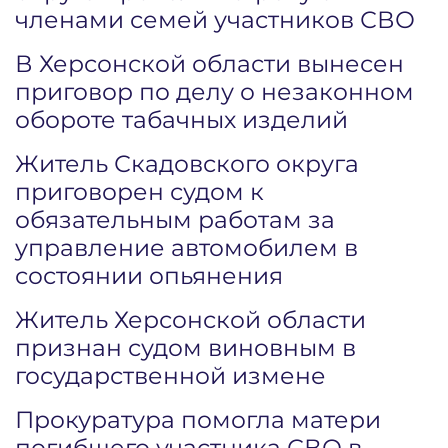
членами семей участников СВО
В Херсонской области вынесен
приговор по делу о незаконном
обороте табачных изделий
Житель Скадовского округа
приговорен судом к
обязательным работам за
управление автомобилем в
состоянии опьянения
Житель Херсонской области
признан судом виновным в
государственной измене
Прокуратура помогла матери
погибшего участника СВО в