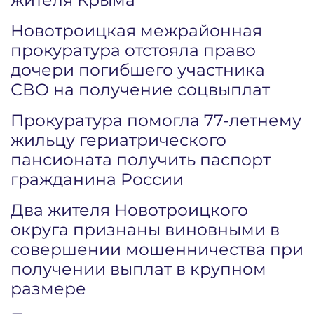
Новотроицкая межрайонная
прокуратура отстояла право
дочери погибшего участника
СВО на получение соцвыплат
Прокуратура помогла 77-летнему
жильцу гериатрического
пансионата получить паспорт
гражданина России
Два жителя Новотроицкого
округа признаны виновными в
совершении мошенничества при
получении выплат в крупном
размере