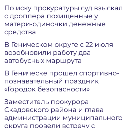
По иску прокуратуры суд взыскал
с дроппера похищенные у
матери-одиночки денежные
средства
В Геническом округе с 22 июля
возобновили работу два
автобусных маршрута
В Геническе прошел спортивно-
познавательный праздник
«Городок безопасности»
Заместитель прокурора
Скадовского района и глава
администрации муниципального
округа провели встречу с