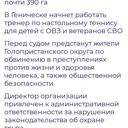
почти 390 га
В Геническе начнет работать
тренер по настольному теннису
для детей с ОВЗ и ветеранов СВО
Перед судом предстанут жители
Голопристанского округа по
обвинению в преступлениях
против жизни и здоровья
человека, а также общественной
безопасности
Директор организации
привлечен к административной
ответственности за нарушения
законодательства об охране
труда