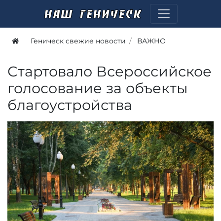
Геническ свежие новости
ВАЖНО
Стартовало Всероссийское
голосование за объекты
благоустройства