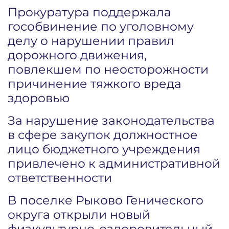
Прокуратура поддержала
гособвинение по уголовному
делу о нарушении правил
дорожного движения,
повлекшем по неосторожности
причинение тяжкого вреда
здоровью
За нарушение законодательства
в сфере закупок должностное
лицо бюджетного учреждения
привлечено к административной
ответственности
В поселке Рыково Генического
округа открыли новый
физкультурно-оздоровительный