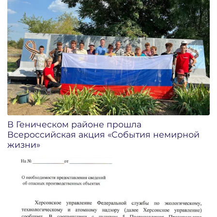
В Геническом районе прошла
Всероссийская акция «События немирной
жизни»