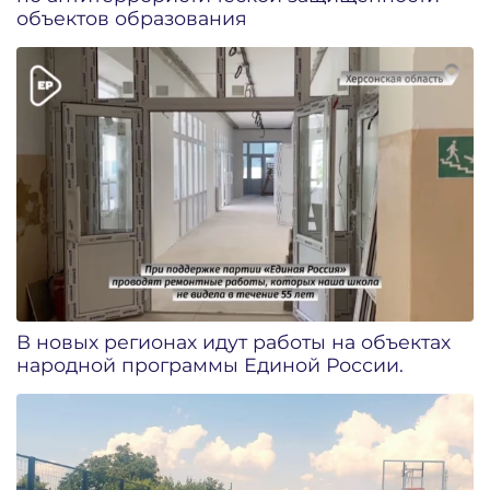
объектов образования
В новых регионах идут работы на объектах
народной программы Единой России.