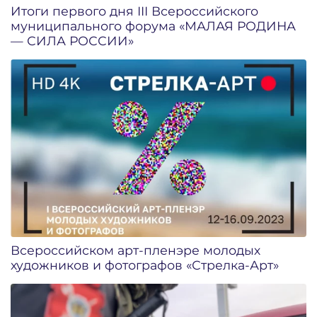
Итоги первого дня III Всероссийского
муниципального форума «МАЛАЯ РОДИНА
— СИЛА РОССИИ»
Всероссийском арт-пленэре молодых
художников и фотографов «Стрелка-Арт»