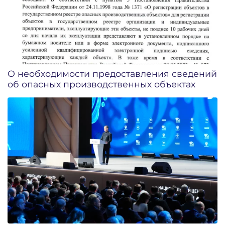
О необходимости предоставления сведений
об опасных производственных объектах