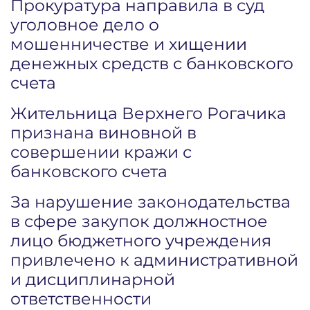
Прокуратура направила в суд
уголовное дело о
мошенничестве и хищении
денежных средств с банковского
счета
Жительница Верхнего Рогачика
признана виновной в
совершении кражи с
банковского счета
За нарушение законодательства
в сфере закупок должностное
лицо бюджетного учреждения
привлечено к административной
и дисциплинарной
ответственности