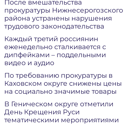
После вмешательства
прокуратуры Нижнесерогозского
района устранены нарушения
трудового законодательства
Каждый третий россиянин
еженедельно сталкивается с
дипфейками – поддельными
видео и аудио
По требованию прокуратуры в
Каховском округе снижены цены
на социально значимые товары
В Геническом округе отметили
День Крещения Руси
тематическими мероприятиями