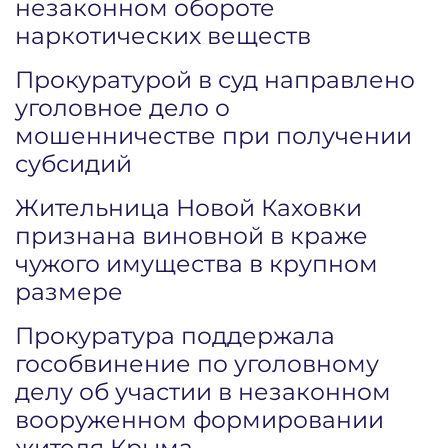
незаконном обороте
наркотических веществ
Прокуратурой в суд направлено
уголовное дело о
мошенничестве при получении
субсидий
Жительница Новой Каховки
признана виновной в краже
чужого имущества в крупном
размере
Прокуратура поддержала
гособвинение по уголовному
делу об участии в незаконном
вооруженном формировании
жителя Крыма