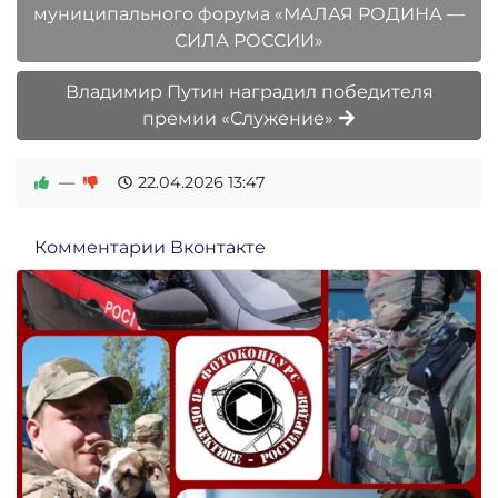
муниципального форума «МАЛАЯ РОДИНА —
СИЛА РОССИИ»
Владимир Путин наградил победителя
премии «Служение»
—
22.04.2026
13:47
Комментарии Вконтакте