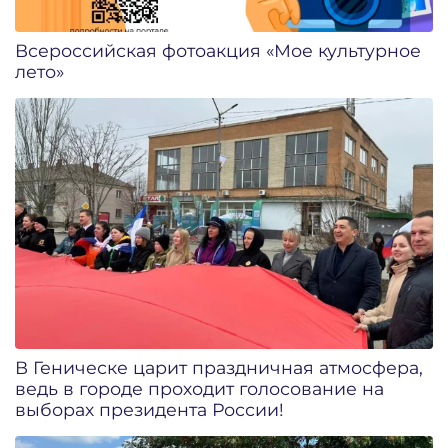
Всероссийская фотоакция «Мое культурное
лето»
В Геническе царит праздничная атмосфера,
ведь в городе проходит голосование на
выборах президента России!