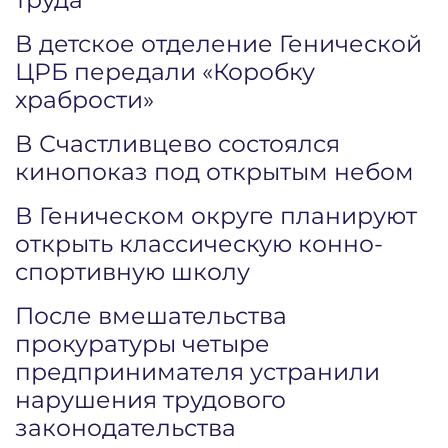
В детское отделение Генической
ЦРБ передали «Коробку
храбрости»
В Счастливцево состоялся
кинопоказ под открытым небом
В Геническом округе планируют
открыть классическую конно-
спортивную школу
После вмешательства
прокуратуры четыре
предпринимателя устранили
нарушения трудового
законодательства