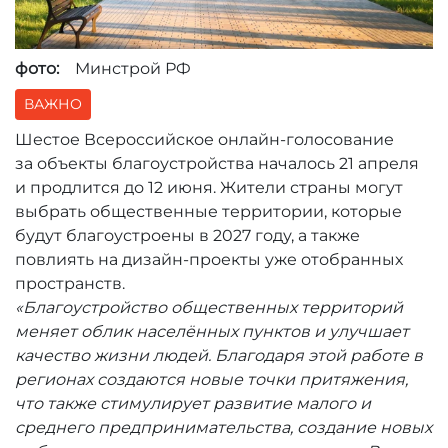
фото:
Минстрой РФ
ВАЖНО
Шестое Всероссийское онлайн-голосование
за объекты благоустройства началось 21 апреля
и продлится до 12 июня. Жители страны могут
выбрать общественные территории, которые
будут благоустроены в 2027 году, а также
повлиять на дизайн-проекты уже отобранных
пространств.
«Благоустройство общественных территорий
меняет облик населённых пунктов и улучшает
качество жизни людей. Благодаря этой работе в
регионах создаются новые точки притяжения,
что также стимулирует развитие малого и
среднего предпринимательства, создание новых