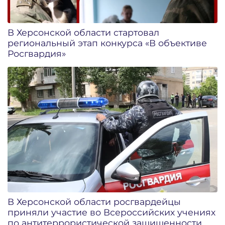
В Херсонской области стартовал
региональный этап конкурса «В объективе
Росгвардия»
В Херсонской области росгвардейцы
приняли участие во Всероссийских учениях
по антитеррористической защищенности