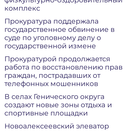
комплекс
Прокуратура поддержала
государственное обвинение в
суде по уголовному делу о
государственной измене
Прокуратурой продолжается
работа по восстановлению прав
граждан, пострадавших от
телефонных мошенников
В селах Генического округа
создают новые зоны отдыха и
спортивные площадки
Новоалексеевский элеватор