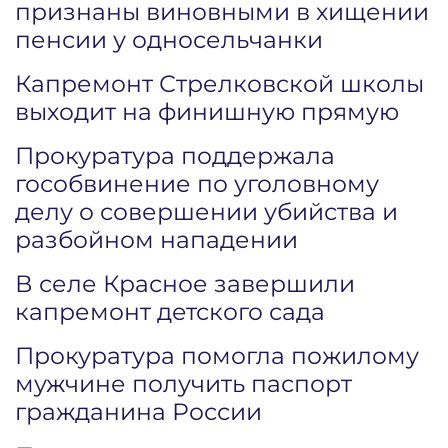
признаны виновными в хищении
пенсии у односельчанки
Капремонт Стрелковской школы
выходит на финишную прямую
Прокуратура поддержала
гособвинение по уголовному
делу о совершении убийства и
разбойном нападении
В селе Красное завершили
капремонт детского сада
Прокуратура помогла пожилому
мужчине получить паспорт
гражданина России