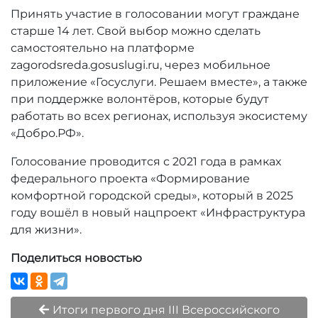
Принять участие в голосовании могут граждане
старше 14 лет. Свой выбор можно сделать
самостоятельно на платформе
zagorodsreda.gosuslugi.ru, через мобильное
приложение «Госуслуги. Решаем вместе», а также
при поддержке волонтёров, которые будут
работать во всех регионах, используя экосистему
«Добро.РФ».
Голосование проводится с 2021 года в рамках
федерального проекта «Формирование
комфортной городской среды», который в 2025
году вошёл в новый нацпроект «Инфраструктура
для жизни».
Поделиться новостью
Итоги первого дня III Всероссийского