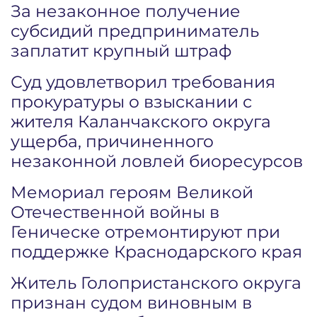
За незаконное получение
субсидий предприниматель
заплатит крупный штраф
Суд удовлетворил требования
прокуратуры о взыскании с
жителя Каланчакского округа
ущерба, причиненного
незаконной ловлей биоресурсов
Мемориал героям Великой
Отечественной войны в
Геническе отремонтируют при
поддержке Краснодарского края
Житель Голопристанского округа
признан судом виновным в