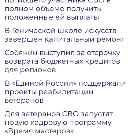
полном объеме получить
положенные ей выплаты
В Генической школе искусств
завершен капитальный ремонт
Собянин выступил за отсрочку
возврата бюджетных кредитов
для регионов
В «Единой России» поддержали
проекты реабилитации
ветеранов
Для ветеранов СВО запустят
новую кадровую программу
«Время мастеров»