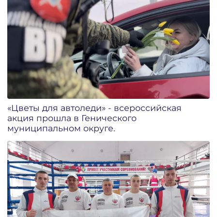
«Цветы для автоледи» - всероссийская
акция прошла в Генического
муниципальном округе.