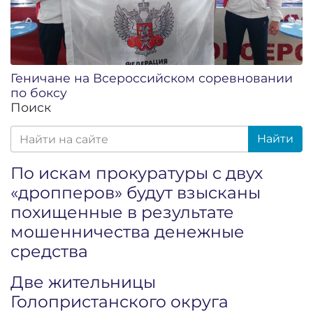
Геничане на Всероссийском соревновании
по боксу
Поиск
Найти
По искам прокуратуры с двух
«дропперов» будут взысканы
похищенные в результате
мошенничества денежные
средства
Две жительницы
Голопристанского округа