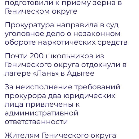
подготовили к приему зерна в
Геническом округе
Прокуратура направила в суд
уголовное дело о незаконном
обороте наркотических средств
Почти 200 школьников из
Генического округа отдохнули в
лагере «Лань» в Адыгее
За неисполнение требований
прокурора два юридических
лица привлечены к
административной
ответственности
Жителям Генического округа