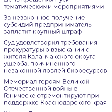
тематическими мероприятиями
За незаконное получение
субсидий предприниматель
заплатит крупный штраф
Суд удовлетворил требования
прокуратуры о взыскании с
жителя Каланчакского округа
ущерба, причиненного
незаконной ловлей биоресурсов
Мемориал героям Великой
Отечественной войны в
Геническе отремонтируют при
поддержке Краснодарского края