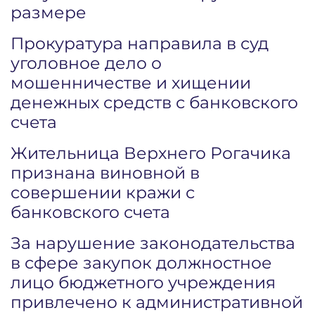
размере
Прокуратура направила в суд
уголовное дело о
мошенничестве и хищении
денежных средств с банковского
счета
Жительница Верхнего Рогачика
признана виновной в
совершении кражи с
банковского счета
За нарушение законодательства
в сфере закупок должностное
лицо бюджетного учреждения
привлечено к административной