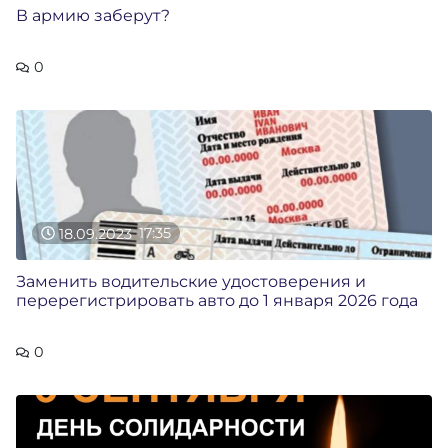
В армию заберут?
0
18.09.2023
17:35
Заменить водительские удостоверения и
перерегистрировать авто до 1 января 2026 года
0