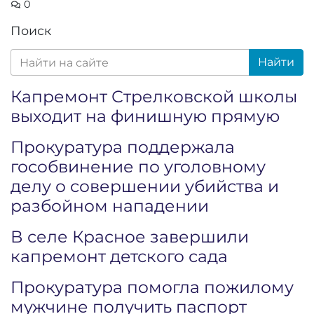
0
Поиск
Найти
Капремонт Стрелковской школы
выходит на финишную прямую
Прокуратура поддержала
гособвинение по уголовному
делу о совершении убийства и
разбойном нападении
В селе Красное завершили
капремонт детского сада
Прокуратура помогла пожилому
мужчине получить паспорт