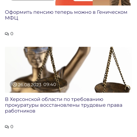
Оформить пенсию теперь можно в Геническом
МФЦ
0
26.08.2023
09:40
В Херсонской области по требованию
прокуратуры восстановлены трудовые права
работников
0