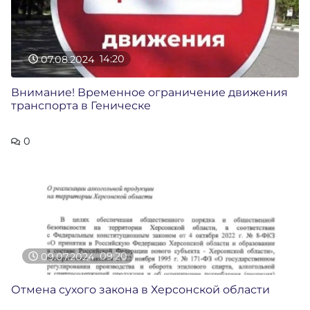
07.08.2024
14:20
Внимание! Временное ограничение движения
транспорта в Геническе
0
09.07.2024
09:20
Отмена сухого закона в Херсонской области