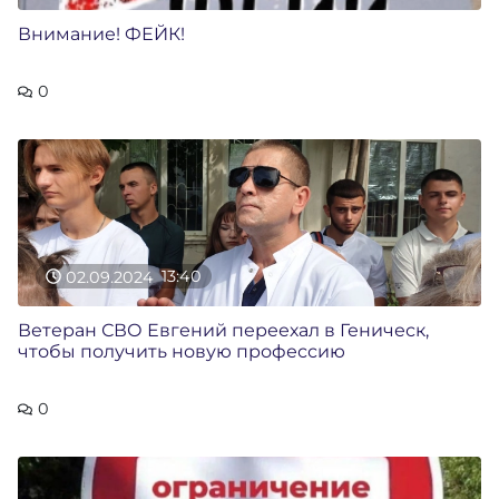
Внимание! ФЕЙК!
0
02.09.2024
13:40
Ветеран СВО Евгений переехал в Геническ,
чтобы получить новую профессию
0