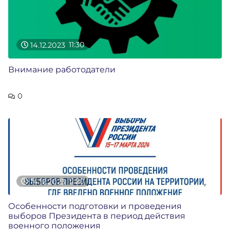
14.12.2023
11:30
Внимание работодатели
0
14.12.2023
11:20
Особенности подготовки и проведения
выборов Президента в период действия
военного положения