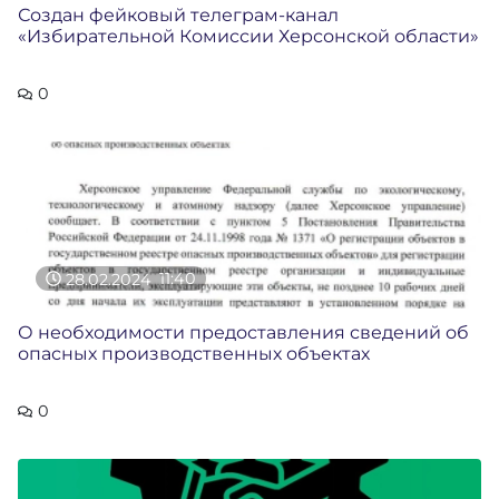
Создан фейковый телеграм-канал
«Избирательной Комиссии Херсонской области»
0
28.02.2024
11:40
О необходимости предоставления сведений об
опасных производственных объектах
0