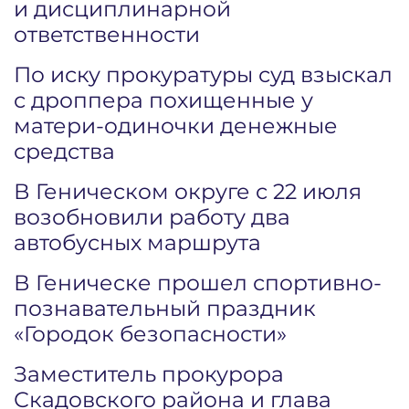
и дисциплинарной
ответственности
По иску прокуратуры суд взыскал
с дроппера похищенные у
матери-одиночки денежные
средства
В Геническом округе с 22 июля
возобновили работу два
автобусных маршрута
В Геническе прошел спортивно-
познавательный праздник
«Городок безопасности»
Заместитель прокурора
Скадовского района и глава