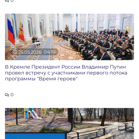
0
25.05.2026
04:10
В Кремле Президент России Владимир Путин
провел встречу с участниками первого потока
программы "Время героев"
0