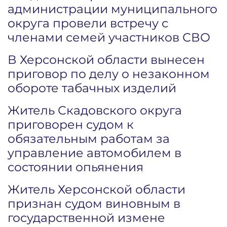
администрации муниципального
округа провели встречу с
членами семей участников СВО
В Херсонской области вынесен
приговор по делу о незаконном
обороте табачных изделий
Житель Скадовского округа
приговорен судом к
обязательным работам за
управление автомобилем в
состоянии опьянения
Житель Херсонской области
признан судом виновным в
государственной измене