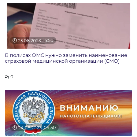
25.08.2023
15:50
В полисах ОМС нужно заменить наименование
страховой медицинской организации (СМО)
0
24.08.2023
09:50