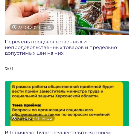
23.08.2023
14:15
Перечень продовольственных и
непродовольственных товаров и предельно
допустимых цен на них
0
21.08.2023
14:05
В Геническе будет осуществляться прием