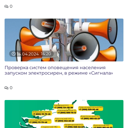
0
14.04.2024
14:20
Проверка систем оповещения населения
запуском электросирен, в режиме «Сигнала»
0