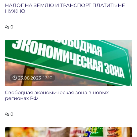
НАЛОГ НА ЗЕМЛЮ И ТРАНСПОРТ ПЛАТИТЬ НЕ
НУЖНО
0
23.08.2023
17:10
Свободная экономическая зона в новых
регионах РФ
0