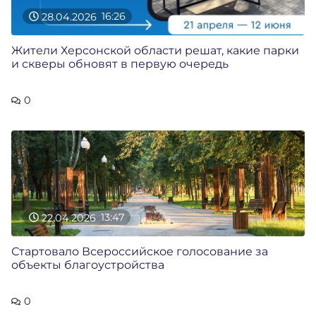
28.04.2026
16:26
Жители Херсонской области решат, какие парки
и скверы обновят в первую очередь
0
22.04.2026
13:47
Стартовало Всероссийское голосование за
объекты благоустройства
0