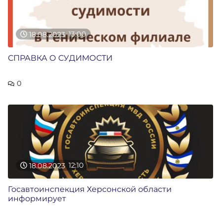
18.08.2023
13:00
СПРАВКА О СУДИМОСТИ
0
18.08.2023
12:10
Госавтоинспекция Херсонской области
информирует