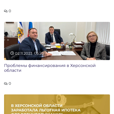
0
02.11.2023
05:25
Проблемы финансирования в Херсонской
области
0