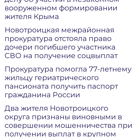
вооруженном формировании
жителя Крыма
Новотроицкая межрайонная
прокуратура отстояла право
дочери погибшего участника
СВО на получение соцвыплат
Прокуратура помогла 77-летнему
жильцу гериатрического
пансионата получить паспорт
гражданина России
Два жителя Новотроицкого
округа признаны виновными в
совершении мошенничества при
получении выплат в крупном