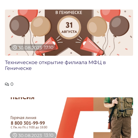
30.08.2023
17:10
Техническое открытие филиала МФЦ в
Геническе
0
30.08.2023
13:10