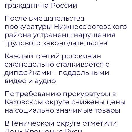
гражданина России
После вмешательства
прокуратуры Нижнесерогозского
района устранены нарушения
трудового законодательства
Каждый третий россиянин
еженедельно сталкивается с
дипфейками – поддельными
видео и аудио
По требованию прокуратуры в
Каховском округе снижены цены
на социально значимые товары
В Геническом округе отметили
День Крещения Руси