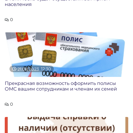
населения
0
21.08.2023
12:30
Прекрасная возможность оформить полисы
ОМС вашим сотрудникам и членам их семей
0