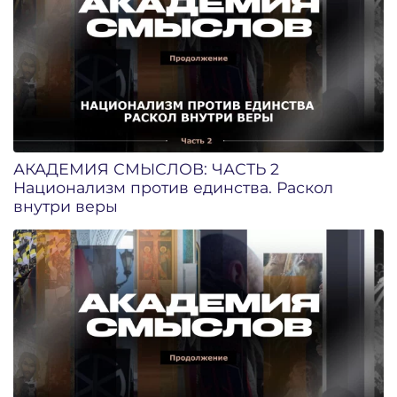
АКАДЕМИЯ СМЫСЛОВ: ЧАСТЬ 2
Национализм против единства. Раскол
внутри веры