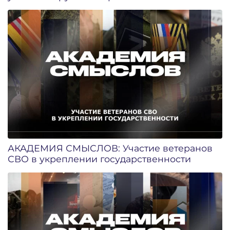
АКАДЕМИЯ СМЫСЛОВ: Участие ветеранов
СВО в укреплении государственности