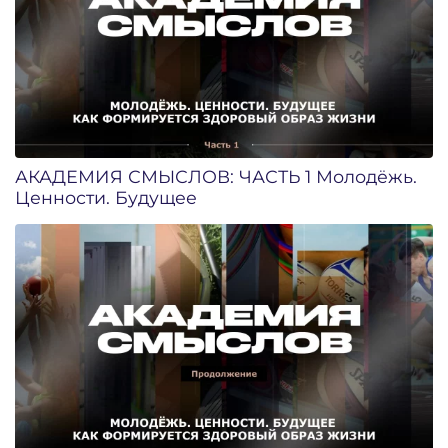
АКАДЕМИЯ СМЫСЛОВ: ЧАСТЬ 1 Молодёжь.
Ценности. Будущее