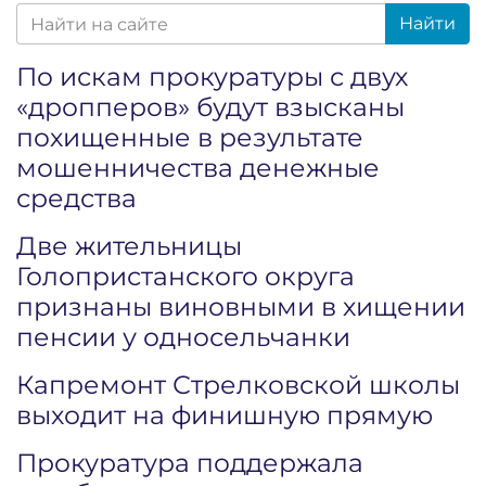
Найти
По искам прокуратуры с двух
«дропперов» будут взысканы
похищенные в результате
мошенничества денежные
средства
Две жительницы
Голопристанского округа
признаны виновными в хищении
пенсии у односельчанки
Капремонт Стрелковской школы
выходит на финишную прямую
Прокуратура поддержала