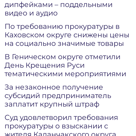
дипфейками – поддельными
видео и аудио
По требованию прокуратуры в
Каховском округе снижены цены
на социально значимые товары
В Геническом округе отметили
День Крещения Руси
тематическими мероприятиями
За незаконное получение
субсидий предприниматель
заплатит крупный штраф
Суд удовлетворил требования
прокуратуры о взыскании с
жителя Каланчакского округа