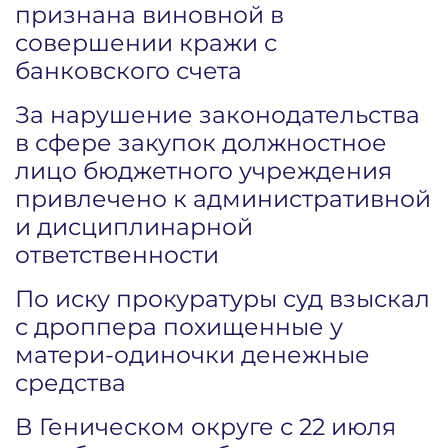
признана виновной в
совершении кражи с
банковского счета
За нарушение законодательства
в сфере закупок должностное
лицо бюджетного учреждения
привлечено к административной
и дисциплинарной
ответственности
По иску прокуратуры суд взыскал
с дроппера похищенные у
матери-одиночки денежные
средства
В Геническом округе с 22 июля