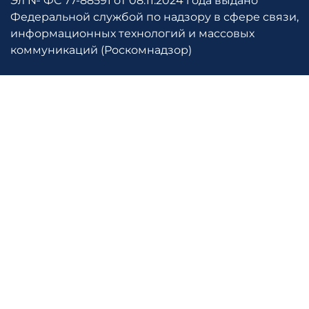
Эл № ФС 77-88591 от 08.11.2024 года выдано
Федеральной службой по надзору в сфере связи,
информационных технологий и массовых
коммуникаций (Роскомнадзор)