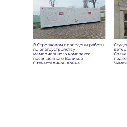
В Стрелковом проведены работы
Студе
по благоустройству
ветер
мемориального комплекса,
Отече
посвященного Великой
подпо
Отечественной войне
Чумач