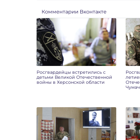
Комментарии Вконтакте
Росгвардейцы встретились с
Росгв
детьми Великой Отечественной
летие
войны в Херсонской области
Отече
Чумач