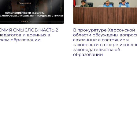
ЕМИЯ СМЫСЛОВ: ЧАСТЬ 2
В прокуратуре Херсонской
педагогов и военных в
области обсуждены вопрос
ском образовании
связанные с состоянием
законности в сфере исполн
законодательства об
образовании