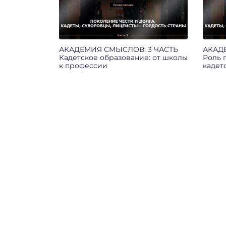
АКАДЕМИЯ СМЫСЛОВ: 3 ЧАСТЬ
АКАД
Кадетское образование: от школы
Роль 
к профессии
кадет