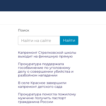
Поиск
Найти
Капремонт Стрелковской школы
выходит на финишную прямую
Прокуратура поддержала
гособвинение по уголовному
делу о совершении убийства и
разбойном нападении
В селе Красное завершили
капремонт детского сада
Прокуратура помогла пожилому
мужчине получить паспорт
гражданина России