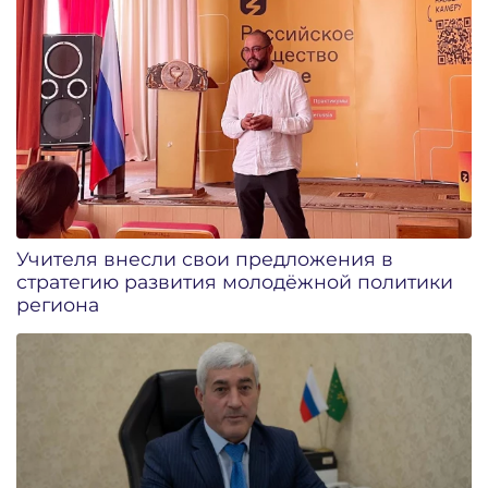
Учителя внесли свои предложения в
стратегию развития молодёжной политики
региона