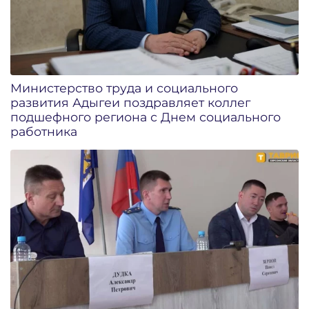
Министерство труда и социального
развития Адыгеи поздравляет коллег
подшефного региона с Днем социального
работника