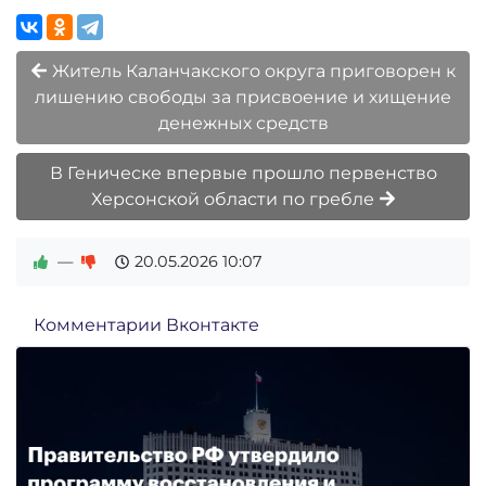
Житель Каланчакского округа приговорен к
лишению свободы за присвоение и хищение
денежных средств
В Геническе впервые прошло первенство
Херсонской области по гребле
—
20.05.2026
10:07
Комментарии Вконтакте