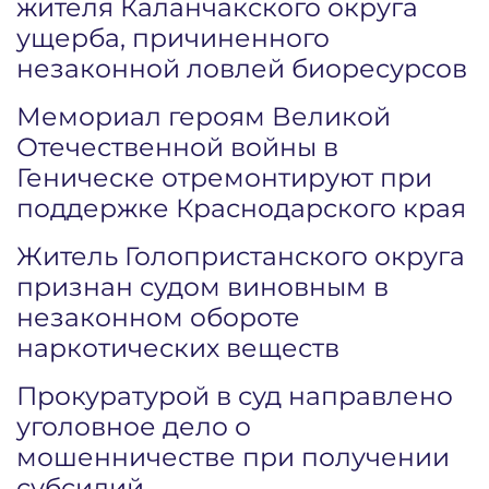
жителя Каланчакского округа
ущерба, причиненного
незаконной ловлей биоресурсов
Мемориал героям Великой
Отечественной войны в
Геническе отремонтируют при
поддержке Краснодарского края
Житель Голопристанского округа
признан судом виновным в
незаконном обороте
наркотических веществ
Прокуратурой в суд направлено
уголовное дело о
мошенничестве при получении
субсидий