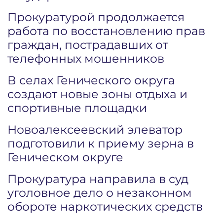
Прокуратурой продолжается
работа по восстановлению прав
граждан, пострадавших от
телефонных мошенников
В селах Генического округа
создают новые зоны отдыха и
спортивные площадки
Новоалексеевский элеватор
подготовили к приему зерна в
Геническом округе
Прокуратура направила в суд
уголовное дело о незаконном
обороте наркотических средств