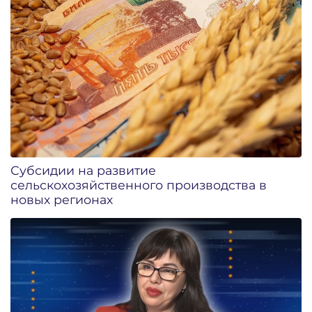
Субсидии на развитие
сельскохозяйственного производства в
новых регионах