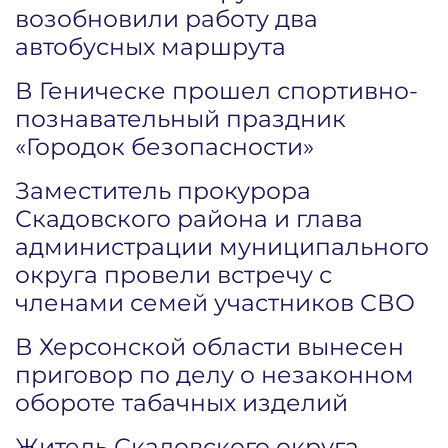
возобновили работу два
автобусных маршрута
В Геническе прошел спортивно-
познавательный праздник
«Городок безопасности»
Заместитель прокурора
Скадовского района и глава
администрации муниципального
округа провели встречу с
членами семей участников СВО
В Херсонской области вынесен
приговор по делу о незаконном
обороте табачных изделий
Житель Скадовского округа