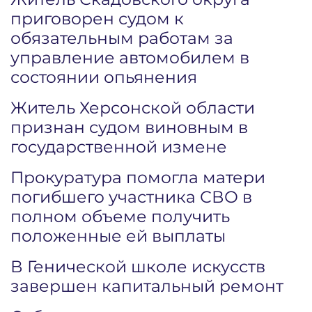
приговорен судом к
обязательным работам за
управление автомобилем в
состоянии опьянения
Житель Херсонской области
признан судом виновным в
государственной измене
Прокуратура помогла матери
погибшего участника СВО в
полном объеме получить
положенные ей выплаты
В Генической школе искусств
завершен капитальный ремонт