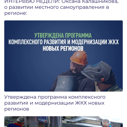
ИНТЕРВЬЮ НЕДЕЛИ: Оксана Калашникова,
о развитии местного самоуправления в
регионе:
Утверждена программа комплексного
развития и модернизации ЖКХ новых
регионов