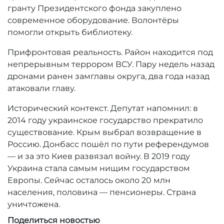
гранту Президентского фонда закуплено
современное оборудование. Волонтёры
помогли открыть библиотеку.
Прифронтовая реальность. Район находится под
непрерывным террором ВСУ. Пару недель назад
дронами ранен замглавы округа, два года назад
атаковали главу.
Исторический контекст. Депутат напомнил: в
2014 году украинское государство прекратило
существование. Крым выбрал возвращение в
Россию. Донбасс пошёл по пути референдумов
— и за это Киев развязал войну. В 2019 году
Украина стала самым нищим государством
Европы. Сейчас осталось около 20 млн
населения, половина — пенсионеры. Страна
уничтожена.
Поделиться новостью