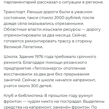
парламентарий рассказал о ситуации в регионе.
Транспорт. Раньше дороги были в ужасном
состоянии, такси стоило 2000 рублей, после
дождя сёла оказывались отрезанными.
Областные власти изыскали ресурсы — дорогу
отремонтировали за два месяца. Сейчас
готовятся ремонтировать трассу в сторону
Великой Лепетихи.
Школа. Здание 1976 года требовало срочного
ремонта. Благодаря помощи рязанского
предприятия «Теплоэнерго» отопление
восстановили за два дня без прерывания
занятий. Сейчас в школе начался капремонт,
учатся около 300 детей.
Клуб и библиотека. В прошлом году рухнул
фронтон — чудом никто не пострадал. Выделены
средства на капремонт, заменён фронтон. По