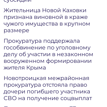
Жительница Новой Каховки
признана виновной в краже
чужого имущества в крупном
размере
Прокуратура поддержала
гособвинение по уголовному
делу об участии в незаконном
вооруженном формировании
жителя Крыма
Новотроицкая межрайонная
прокуратура отстояла право
дочери погибшего участника
СВО на получение соцвыплат