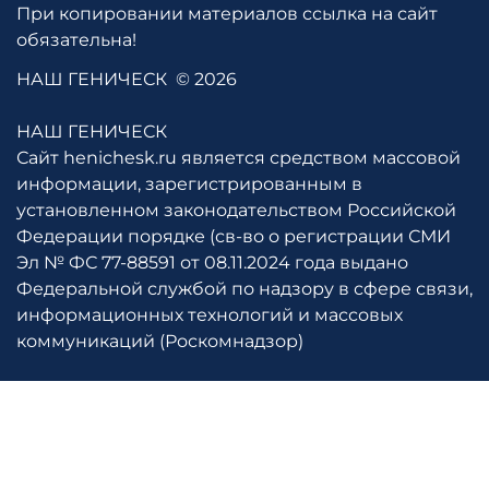
При копировании материалов ссылка на сайт
обязательна!
НАШ ГЕНИЧЕСК
© 2026
НАШ ГЕНИЧЕСК
Сайт henichesk.ru является средством массовой
информации, зарегистрированным в
установленном законодательством Российской
Федерации порядке (св-во о регистрации СМИ
Эл № ФС 77-88591 от 08.11.2024 года выдано
Федеральной службой по надзору в сфере связи,
информационных технологий и массовых
коммуникаций (Роскомнадзор)