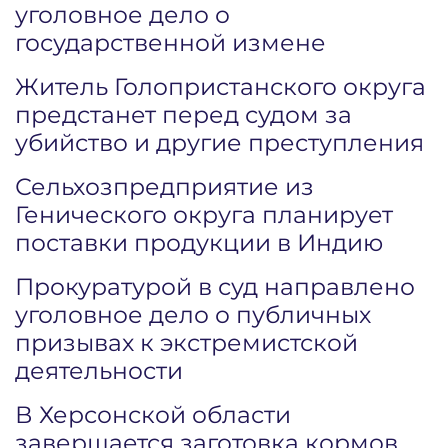
уголовное дело о
государственной измене
Житель Голопристанского округа
предстанет перед судом за
убийство и другие преступления
Сельхозпредприятие из
Генического округа планирует
поставки продукции в Индию
Прокуратурой в суд направлено
уголовное дело о публичных
призывах к экстремистской
деятельности
В Херсонской области
завершается заготовка кормов