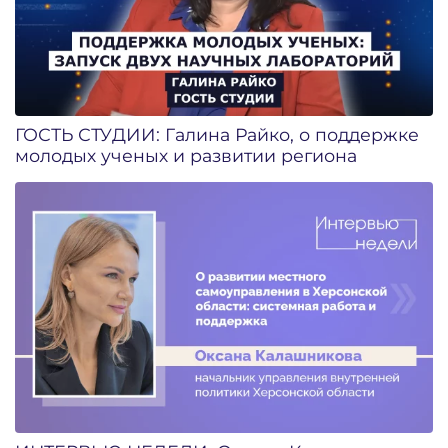
ГОСТЬ СТУДИИ: Галина Райко, о поддержке
молодых ученых и развитии региона