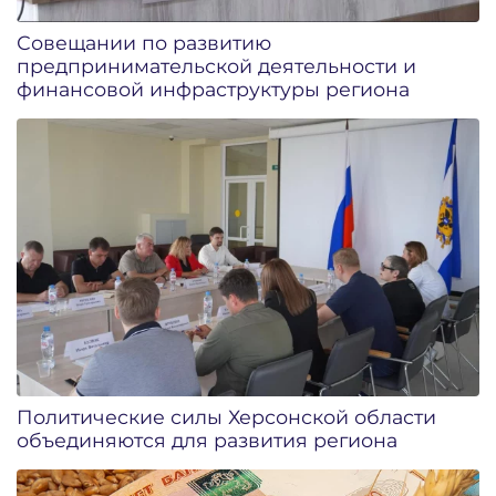
Совещании по развитию
предпринимательской деятельности и
финансовой инфраструктуры региона
Политические силы Херсонской области
объединяются для развития региона