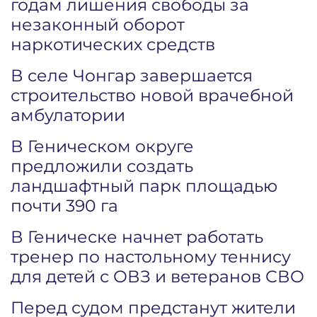
годам лишения свободы за
незаконный оборот
наркотических средств
В селе Чонгар завершается
строительство новой врачебной
амбулатории
В Геническом округе
предложили создать
ландшафтный парк площадью
почти 390 га
В Геническе начнет работать
тренер по настольному теннису
для детей с ОВЗ и ветеранов СВО
Перед судом предстанут жители