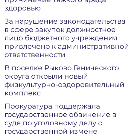
здоровью
За нарушение законодательства
в сфере закупок должностное
лицо бюджетного учреждения
привлечено к административной
ответственности
В поселке Рыково Генического
округа открыли новый
физкультурно-оздоровительный
комплекс
Прокуратура поддержала
государственное обвинение в
суде по уголовному делу о
государственной измене