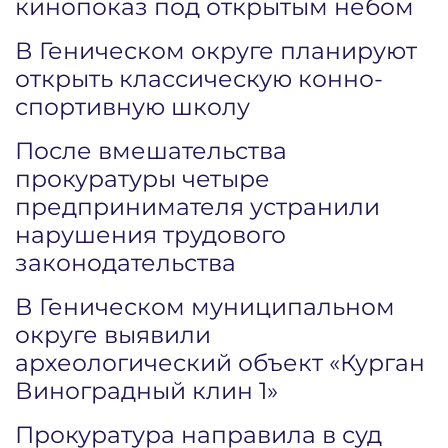
кинопоказ под открытым небом
В Геническом округе планируют
открыть классическую конно-
спортивную школу
После вмешательства
прокуратуры четыре
предпринимателя устранили
нарушения трудового
законодательства
В Геническом муниципальном
округе выявили
археологический объект «Курган
Виноградный клин 1»
Прокуратура направила в суд