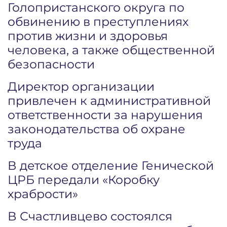
Голопристанского округа по
обвинению в преступлениях
против жизни и здоровья
человека, а также общественной
безопасности
Директор организации
привлечен к административной
ответственности за нарушения
законодательства об охране
труда
В детское отделение Генической
ЦРБ передали «Коробку
храбрости»
В Счастливцево состоялся