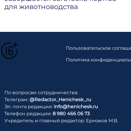
для животноводства
Пользовательское соглаш
Политика конфиденциаль
По вопросам сотрудничества:
Телеграм:
@Redactor_Henichesk_ru
Эл. почта редакции:
info@henichesk.ru
Телефон редакции:
8 980 466 06 73
Учредитель и главный редактор: Ермаков М.В.