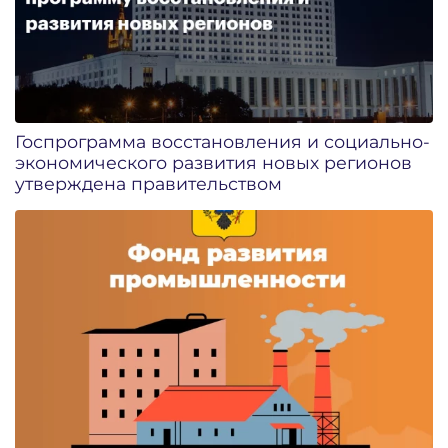
Госпрограмма восстановления и социально-
экономического развития новых регионов
утверждена правительством