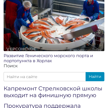
Развитие Генического морского порта и
портопункта в Хорлах
Поиск
Найти
Капремонт Стрелковской школы
выходит на финишную прямую
Прокуратура поддержала