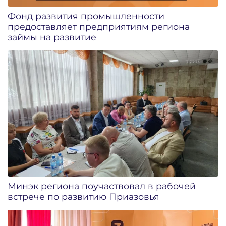
Фонд развития промышленности
предоставляет предприятиям региона
займы на развитие
Минэк региона поучаствовал в рабочей
встрече по развитию Приазовья