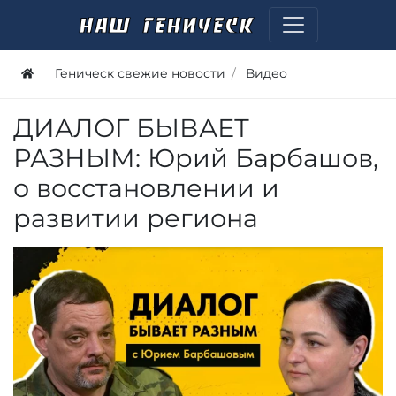
Геническ свежие новости
Видео
ДИАЛОГ БЫВАЕТ
РАЗНЫМ: Юрий Барбашов,
о восстановлении и
развитии региона