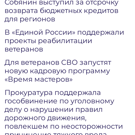
Собянин выступил за отсрочку
возврата бюджетных кредитов
для регионов
В «Единой России» поддержали
проекты реабилитации
ветеранов
Для ветеранов СВО запустят
новую кадровую программу
«Время мастеров»
Прокуратура поддержала
гособвинение по уголовному
делу о нарушении правил
дорожного движения,
повлекшем по неосторожности
причинение тяжкого вреда