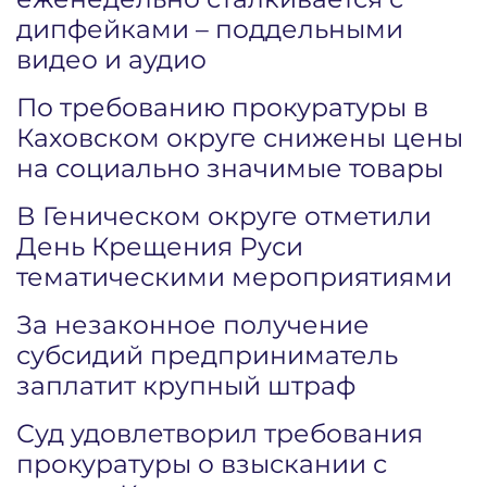
дипфейками – поддельными
видео и аудио
По требованию прокуратуры в
Каховском округе снижены цены
на социально значимые товары
В Геническом округе отметили
День Крещения Руси
тематическими мероприятиями
За незаконное получение
субсидий предприниматель
заплатит крупный штраф
Суд удовлетворил требования
прокуратуры о взыскании с