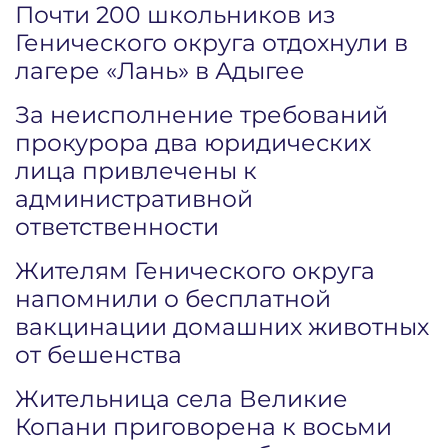
Почти 200 школьников из
Генического округа отдохнули в
лагере «Лань» в Адыгее
За неисполнение требований
прокурора два юридических
лица привлечены к
административной
ответственности
Жителям Генического округа
напомнили о бесплатной
вакцинации домашних животных
от бешенства
Жительница села Великие
Копани приговорена к восьми