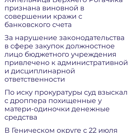
признана виновной в
совершении кражи с
банковского счета
За нарушение законодательства
в сфере закупок должностное
лицо бюджетного учреждения
привлечено к административной
и дисциплинарной
ответственности
По иску прокуратуры суд взыскал
с дроппера похищенные у
матери-одиночки денежные
средства
В Геническом округе с 22 июля