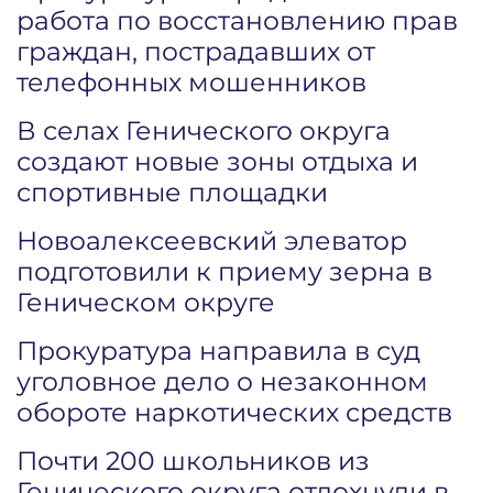
работа по восстановлению прав
граждан, пострадавших от
телефонных мошенников
В селах Генического округа
создают новые зоны отдыха и
спортивные площадки
Новоалексеевский элеватор
подготовили к приему зерна в
Геническом округе
Прокуратура направила в суд
уголовное дело о незаконном
обороте наркотических средств
Почти 200 школьников из
Генического округа отдохнули в