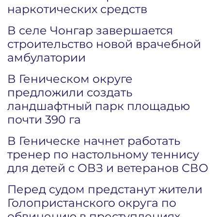
наркотических средств
В селе Чонгар завершается
строительство новой врачебной
амбулатории
В Геническом округе
предложили создать
ландшафтный парк площадью
почти 390 га
В Геническе начнет работать
тренер по настольному теннису
для детей с ОВЗ и ветеранов СВО
Перед судом предстанут жители
Голопристанского округа по
обвинению в преступлениях