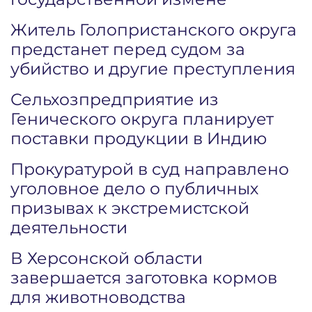
Житель Голопристанского округа
предстанет перед судом за
убийство и другие преступления
Сельхозпредприятие из
Генического округа планирует
поставки продукции в Индию
Прокуратурой в суд направлено
уголовное дело о публичных
призывах к экстремистской
деятельности
В Херсонской области
завершается заготовка кормов
для животноводства