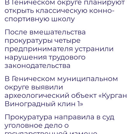
В Геническом округе планируют
открыть классическую конно-
спортивную школу
После вмешательства
прокуратуры четыре
предпринимателя устранили
нарушения трудового
законодательства
В Геническом муниципальном
округе выявили
археологический объект «Курган
Виноградный клин 1»
Прокуратура направила в суд
уголовное дело о
государственной измене