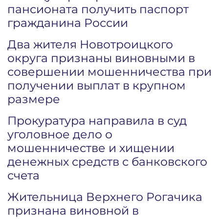
пансионата получить паспорт
гражданина России
Два жителя Новотроицкого
округа признаны виновными в
совершении мошенничества при
получении выплат в крупном
размере
Прокуратура направила в суд
уголовное дело о
мошенничестве и хищении
денежных средств с банковского
счета
Жительница Верхнего Рогачика
признана виновной в