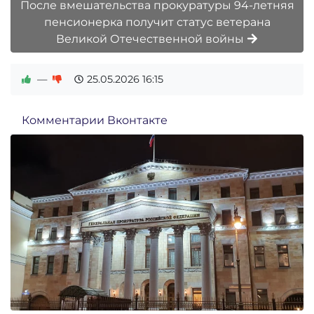
После вмешательства прокуратуры 94-летняя
пенсионерка получит статус ветерана
Великой Отечественной войны
—
25.05.2026
16:15
Комментарии Вконтакте