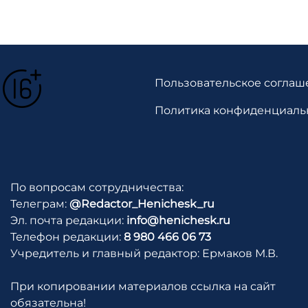
Пользовательское соглаш
Политика конфиденциаль
По вопросам сотрудничества:
Телеграм:
@Redactor_Henichesk_ru
Эл. почта редакции:
info@henichesk.ru
Телефон редакции:
8 980 466 06 73
Учредитель и главный редактор: Ермаков М.В.
При копировании материалов ссылка на сайт
обязательна!