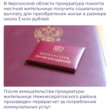
В Херсонской области прокуратура помогла
местной жительнице получить социальную
выплату для приобретения жилья в размере
около 3 млн рублей
После вмешательства прокуратуры
жительнице Нижнесерогозского района
произведен перерасчет за потребление
коммунальных услуг