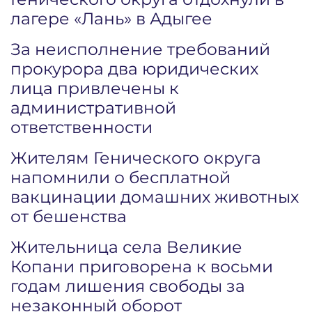
лагере «Лань» в Адыгее
За неисполнение требований
прокурора два юридических
лица привлечены к
административной
ответственности
Жителям Генического округа
напомнили о бесплатной
вакцинации домашних животных
от бешенства
Жительница села Великие
Копани приговорена к восьми
годам лишения свободы за
незаконный оборот