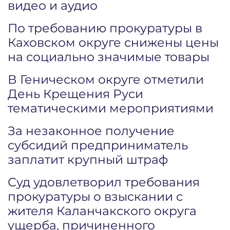
видео и аудио
По требованию прокуратуры в
Каховском округе снижены цены
на социально значимые товары
В Геническом округе отметили
День Крещения Руси
тематическими мероприятиями
За незаконное получение
субсидий предприниматель
заплатит крупный штраф
Суд удовлетворил требования
прокуратуры о взыскании с
жителя Каланчакского округа
ущерба, причиненного