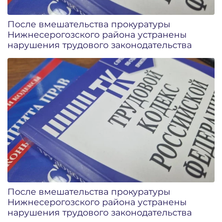
После вмешательства прокуратуры
Нижнесерогозского района устранены
нарушения трудового законодательства
После вмешательства прокуратуры
Нижнесерогозского района устранены
нарушения трудового законодательства