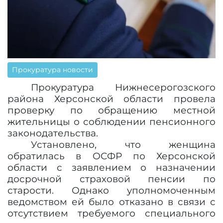
Прокуратура новости
Прокуратура Нижнесерогозского
района Херсонской области провела
проверку по обращению местной
жительницы о соблюдении пенсионного
законодательства.
Установлено, что женщина
обратилась в ОСФР по Херсонской
области с заявлением о назначении
досрочной страховой пенсии по
старости. Однако уполномоченным
ведомством ей было отказано в связи с
отсутствием требуемого специального