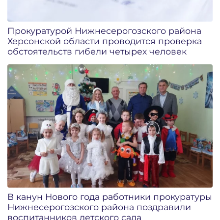
Прокуратурой Нижнесерогозского района
Херсонской области проводится проверка
обстоятельств гибели четырех человек
В канун Нового года работники прокуратуры
Нижнесерогозского района поздравили
воспитанников детского сада