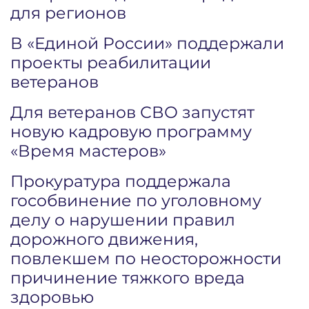
для регионов
В «Единой России» поддержали
проекты реабилитации
ветеранов
Для ветеранов СВО запустят
новую кадровую программу
«Время мастеров»
Прокуратура поддержала
гособвинение по уголовному
делу о нарушении правил
дорожного движения,
повлекшем по неосторожности
причинение тяжкого вреда
здоровью