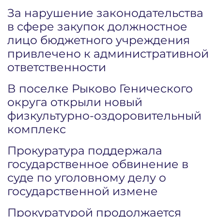
За нарушение законодательства
в сфере закупок должностное
лицо бюджетного учреждения
привлечено к административной
ответственности
В поселке Рыково Генического
округа открыли новый
физкультурно-оздоровительный
комплекс
Прокуратура поддержала
государственное обвинение в
суде по уголовному делу о
государственной измене
Прокуратурой продолжается