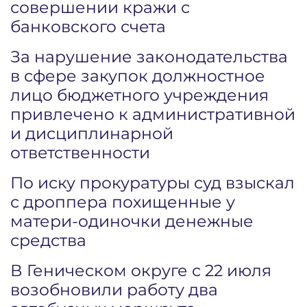
совершении кражи с
банковского счета
За нарушение законодательства
в сфере закупок должностное
лицо бюджетного учреждения
привлечено к административной
и дисциплинарной
ответственности
По иску прокуратуры суд взыскал
с дроппера похищенные у
матери-одиночки денежные
средства
В Геническом округе с 22 июля
возобновили работу два