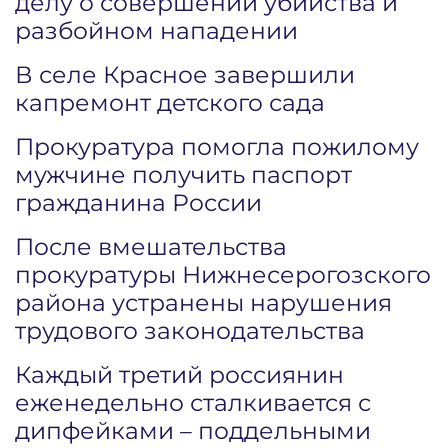
делу о совершении убийства и
разбойном нападении
В селе Красное завершили
капремонт детского сада
Прокуратура помогла пожилому
мужчине получить паспорт
гражданина России
После вмешательства
прокуратуры Нижнесерогозского
района устранены нарушения
трудового законодательства
Каждый третий россиянин
еженедельно сталкивается с
дипфейками – поддельными