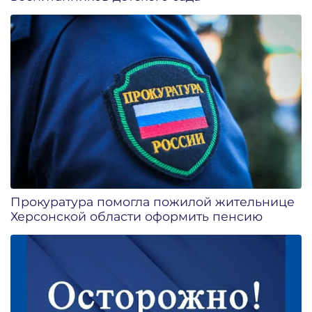
Прокуратура помогла пожилой жительнице
Херсонской области оформить пенсию