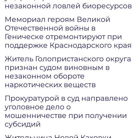
незаконной ловлей биоресурсов
Мемориал героям Великой
Отечественной войны в
Геническе отремонтируют при
поддержке Краснодарского края
Житель Голопристанского округа
признан судом виновным в
незаконном обороте
наркотических веществ
Прокуратурой в суд направлено
уголовное дело о
мошенничестве при получении
субсидий
Жительница Новой Каховки