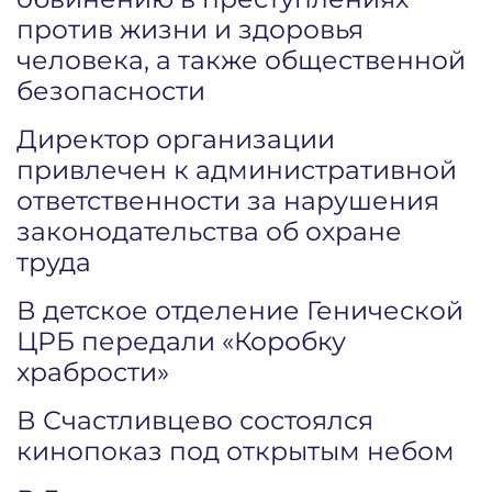
против жизни и здоровья
человека, а также общественной
безопасности
Директор организации
привлечен к административной
ответственности за нарушения
законодательства об охране
труда
В детское отделение Генической
ЦРБ передали «Коробку
храбрости»
В Счастливцево состоялся
кинопоказ под открытым небом