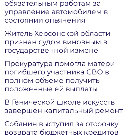
обязательным работам за
управление автомобилем в
состоянии опьянения
Житель Херсонской области
признан судом виновным в
государственной измене
Прокуратура помогла матери
погибшего участника СВО в
полном объеме получить
положенные ей выплаты
В Генической школе искусств
завершен капитальный ремонт
Собянин выступил за отсрочку
возврата бюджетных кредитов