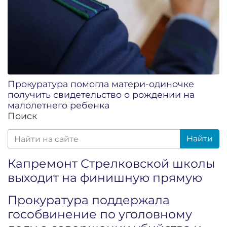
Прокуратура помогла матери-одиночке
получить свидетельство о рождении на
малолетнего ребенка
Поиск
Найти
Капремонт Стрелковской школы
выходит на финишную прямую
Прокуратура поддержала
гособвинение по уголовному