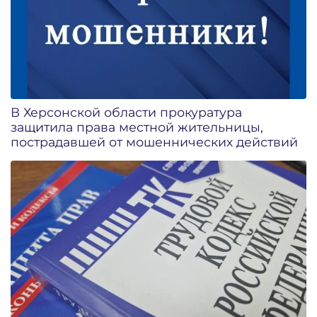
В Херсонской области прокуратура
защитила права местной жительницы,
пострадавшей от мошеннических действий