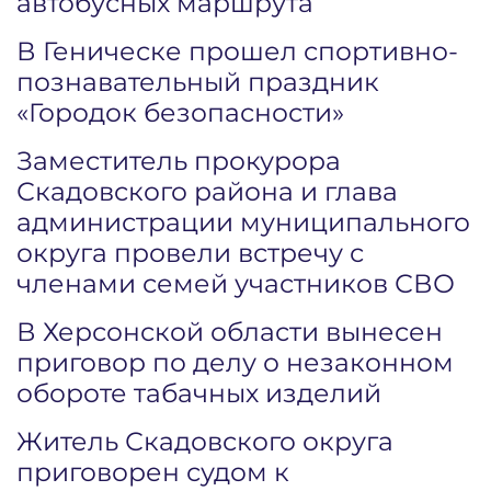
автобусных маршрута
В Геническе прошел спортивно-
познавательный праздник
«Городок безопасности»
Заместитель прокурора
Скадовского района и глава
администрации муниципального
округа провели встречу с
членами семей участников СВО
В Херсонской области вынесен
приговор по делу о незаконном
обороте табачных изделий
Житель Скадовского округа
приговорен судом к