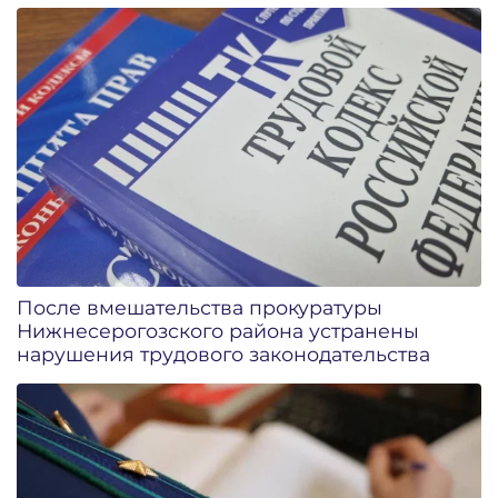
После вмешательства прокуратуры
Нижнесерогозского района устранены
нарушения трудового законодательства