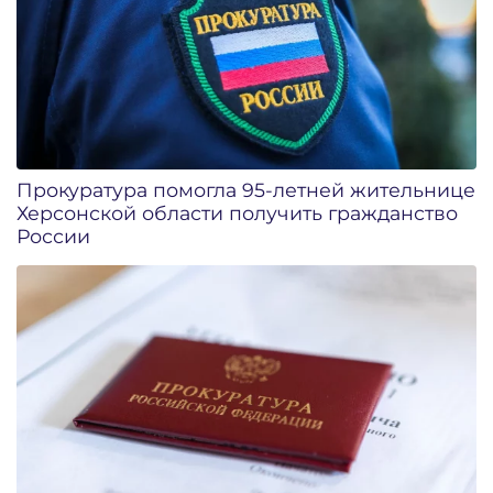
Прокуратура помогла 95-летней жительнице
Херсонской области получить гражданство
России