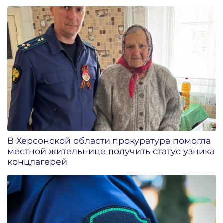
В Херсонской области прокуратура помогла
местной жительнице получить статус узника
концлагерей