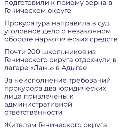
подготовили к приему зерна в
Геническом округе
Прокуратура направила в суд
уголовное дело о незаконном
обороте наркотических средств
Почти 200 школьников из
Генического округа отдохнули в
лагере «Лань» в Адыгее
За неисполнение требований
прокурора два юридических
лица привлечены к
административной
ответственности
Жителям Генического округа