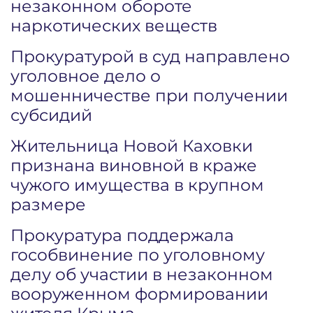
незаконном обороте
наркотических веществ
Прокуратурой в суд направлено
уголовное дело о
мошенничестве при получении
субсидий
Жительница Новой Каховки
признана виновной в краже
чужого имущества в крупном
размере
Прокуратура поддержала
гособвинение по уголовному
делу об участии в незаконном
вооруженном формировании