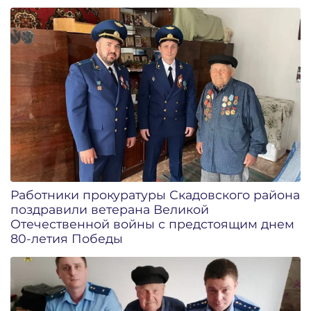
Работники прокуратуры Скадовского района
поздравили ветерана Великой
Отечественной войны с предстоящим днем
80-летия Победы