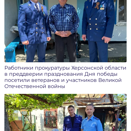
Работники прокуратуры Херсонской области
в преддверии празднования Дня победы
посетили ветеранов и участников Великой
Отечественной войны