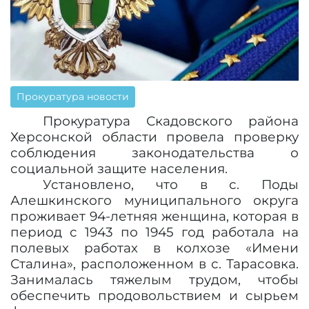
Прокуратура новости
Прокуратура Скадовского района
Херсонской области провела проверку
соблюдения законодательства о
социальной защите населения.
Установлено, что в с. Поды
Алешкинского муниципального округа
проживает 94-летняя женщина, которая в
период с 1943 по 1945 год работала на
полевых работах в колхозе «Имени
Сталина», расположенном в с. Тарасовка.
Занималась тяжелым трудом, чтобы
обеспечить продовольствием и сырьем