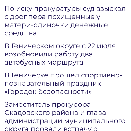
По иску прокуратуры суд взыскал
с дроппера похищенные у
матери-одиночки денежные
средства
В Геническом округе с 22 июля
возобновили работу два
автобусных маршрута
В Геническе прошел спортивно-
познавательный праздник
«Городок безопасности»
Заместитель прокурора
Скадовского района и глава
администрации муниципального
округа провели встречу с