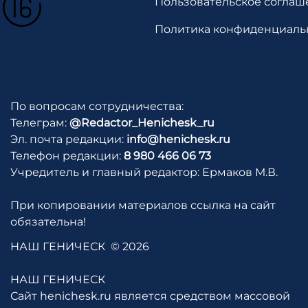
Пользовательское соглаш
Политика конфиденциаль
По вопросам сотрудничества:
Телеграм:
@Redactor_Henichesk_ru
Эл. почта редакции:
info@henichesk.ru
Телефон редакции:
8 980 466 06 73
Учредитель и главный редактор: Ермаков М.В.
При копировании материалов ссылка на сайт
обязательна!
НАШ ГЕНИЧЕСК
© 2026
НАШ ГЕНИЧЕСК
Сайт henichesk.ru является средством массовой