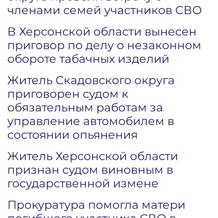
членами семей участников СВО
В Херсонской области вынесен
приговор по делу о незаконном
обороте табачных изделий
Житель Скадовского округа
приговорен судом к
обязательным работам за
управление автомобилем в
состоянии опьянения
Житель Херсонской области
признан судом виновным в
государственной измене
Прокуратура помогла матери