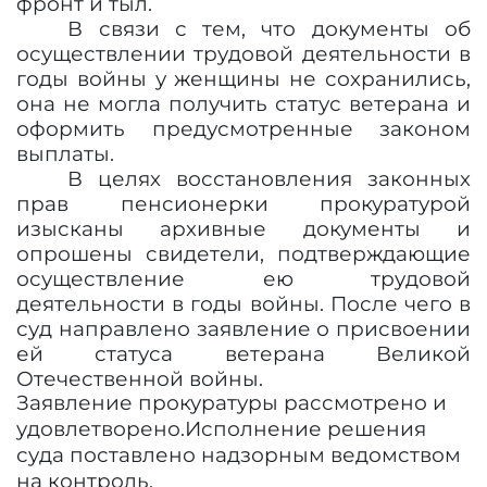
фронт и тыл.
В связи с тем, что документы об
осуществлении трудовой деятельности в
годы войны у женщины не сохранились,
она не могла получить статус ветерана и
оформить предусмотренные законом
выплаты.
В целях восстановления законных
прав пенсионерки прокуратурой
изысканы архивные документы и
опрошены свидетели, подтверждающие
осуществление ею трудовой
деятельности в годы войны. После чего в
суд направлено заявление о присвоении
ей статуса ветерана Великой
Отечественной войны.
Заявление прокуратуры рассмотрено и
удовлетворено.
Исполнение решения
суда поставлено надзорным ведомством
на контроль.