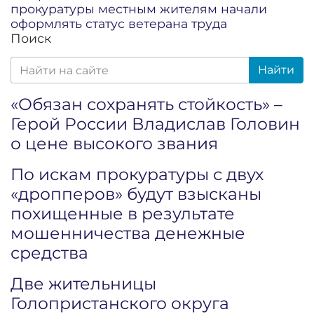
прокуратуры местным жителям начали
оформлять статус ветерана труда
Поиск
Найти
«Обязан сохранять стойкость» –
Герой России Владислав Головин
о цене высокого звания
По искам прокуратуры с двух
«дропперов» будут взысканы
похищенные в результате
мошенничества денежные
средства
Две жительницы
Голопристанского округа