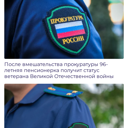
После вмешательства прокуратуры 96-
летняя пенсионерка получит статус
ветерана Великой Отечественной войны