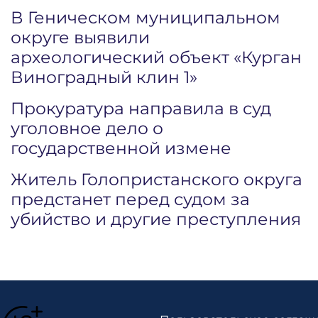
В Геническом муниципальном
округе выявили
археологический объект «Курган
Виноградный клин 1»
Прокуратура направила в суд
уголовное дело о
государственной измене
Житель Голопристанского округа
предстанет перед судом за
убийство и другие преступления