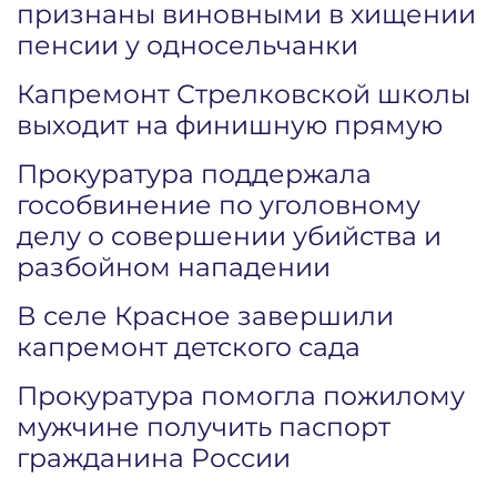
признаны виновными в хищении
пенсии у односельчанки
Капремонт Стрелковской школы
выходит на финишную прямую
Прокуратура поддержала
гособвинение по уголовному
делу о совершении убийства и
разбойном нападении
В селе Красное завершили
капремонт детского сада
Прокуратура помогла пожилому
мужчине получить паспорт
гражданина России