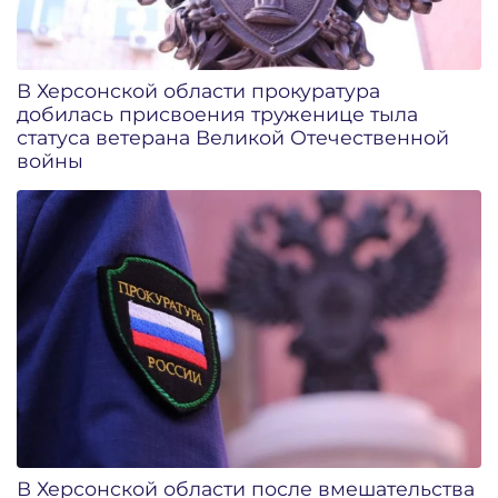
В Херсонской области прокуратура
добилась присвоения труженице тыла
статуса ветерана Великой Отечественной
войны
В Херсонской области после вмешательства