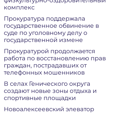
физкультурно-оздоровительный
комплекс
Прокуратура поддержала
государственное обвинение в
суде по уголовному делу о
государственной измене
Прокуратурой продолжается
работа по восстановлению прав
граждан, пострадавших от
телефонных мошенников
В селах Генического округа
создают новые зоны отдыха и
спортивные площадки
Новоалексеевский элеватор