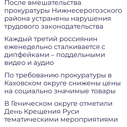
После вмешательства
прокуратуры Нижнесерогозского
района устранены нарушения
трудового законодательства
Каждый третий россиянин
еженедельно сталкивается с
дипфейками – поддельными
видео и аудио
По требованию прокуратуры в
Каховском округе снижены цены
на социально значимые товары
В Геническом округе отметили
День Крещения Руси
тематическими мероприятиями