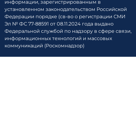
информации, зарегистрированным в
установленном законодательством Российской
Федерации порядке (св-во о регистрации СМИ
Эл № ФС 77-88591 от 08.11.2024 года выдано
Федеральной службой по надзору в сфере связи,
информационных технологий и массовых
коммуникаций (Роскомнадзор)