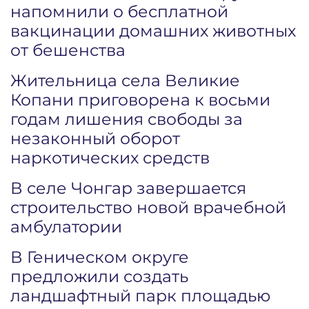
напомнили о бесплатной
вакцинации домашних животных
от бешенства
Жительница села Великие
Копани приговорена к восьми
годам лишения свободы за
незаконный оборот
наркотических средств
В селе Чонгар завершается
строительство новой врачебной
амбулатории
В Геническом округе
предложили создать
ландшафтный парк площадью