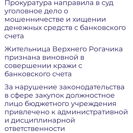
Прокуратура направила в суд
уголовное дело о
мошенничестве и хищении
денежных средств с банковского
счета
Жительница Верхнего Рогачика
признана виновной в
совершении кражи с
банковского счета
За нарушение законодательства
в сфере закупок должностное
лицо бюджетного учреждения
привлечено к административной
и дисциплинарной
ответственности