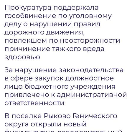
Прокуратура поддержала
гособвинение по уголовному
делу о нарушении правил
дорожного движения,
повлекшем по неосторожности
причинение тяжкого вреда
здоровью
За нарушение законодательства
в сфере закупок должностное
лицо бюджетного учреждения
привлечено к административной
ответственности
В поселке Рыково Генического
округа открыли новый