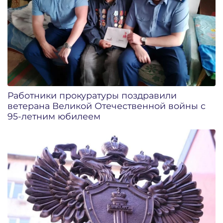
Работники прокуратуры поздравили
ветерана Великой Отечественной войны с
95-летним юбилеем