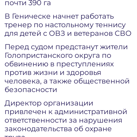
почти 390 га
В Геническе начнет работать
тренер по настольному теннису
для детей с ОВЗ и ветеранов СВО
Перед судом предстанут жители
Голопристанского округа по
обвинению в преступлениях
против жизни и здоровья
человека, а также общественной
безопасности
Директор организации
привлечен к административной
ответственности за нарушения
законодательства об охране