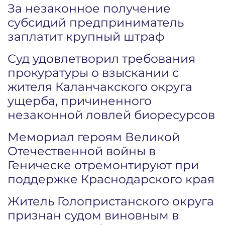
За незаконное получение
субсидий предприниматель
заплатит крупный штраф
Суд удовлетворил требования
прокуратуры о взыскании с
жителя Каланчакского округа
ущерба, причиненного
незаконной ловлей биоресурсов
Мемориал героям Великой
Отечественной войны в
Геническе отремонтируют при
поддержке Краснодарского края
Житель Голопристанского округа
признан судом виновным в