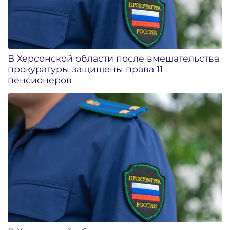
В Херсонской области после вмешательства
прокуратуры защищены права 11
пенсионеров