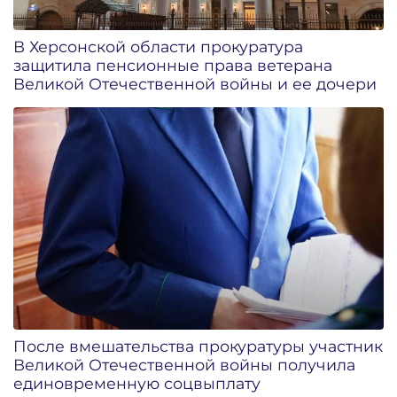
В Херсонской области прокуратура
защитила пенсионные права ветерана
Великой Отечественной войны и ее дочери
После вмешательства прокуратуры участник
Великой Отечественной войны получила
единовременную соцвыплату