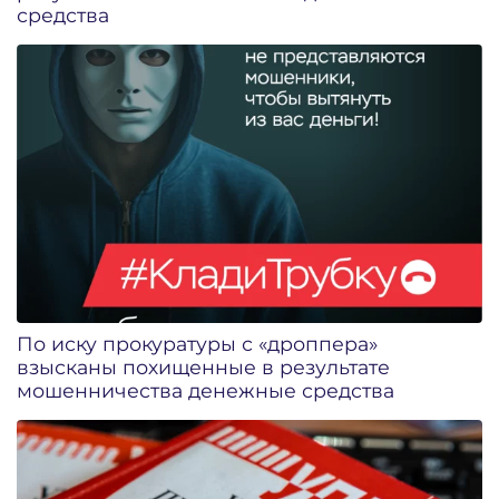
средства
По иску прокуратуры с «дроппера»
взысканы похищенные в результате
мошенничества денежные средства