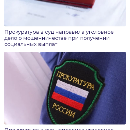
Прокуратура в суд направила уголовное
дело о мошенничестве при получении
социальных выплат
Прокуратура в суд направила уголовное