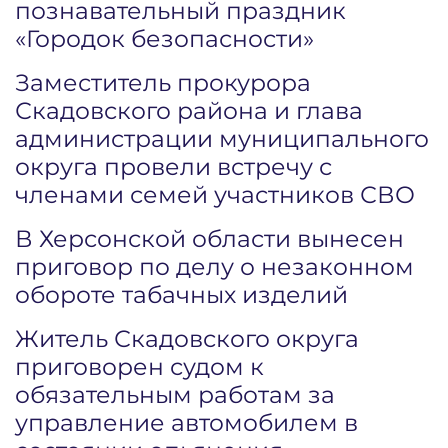
познавательный праздник
«Городок безопасности»
Заместитель прокурора
Скадовского района и глава
администрации муниципального
округа провели встречу с
членами семей участников СВО
В Херсонской области вынесен
приговор по делу о незаконном
обороте табачных изделий
Житель Скадовского округа
приговорен судом к
обязательным работам за
управление автомобилем в