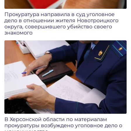
Прокуратура направила в суд уголовное
дело в отношении жителя Новотроицкого
округа, совершившего убийство своего
знакомого
В Херсонской области по материалам
прокуратуры возбуждено уголовное дело о