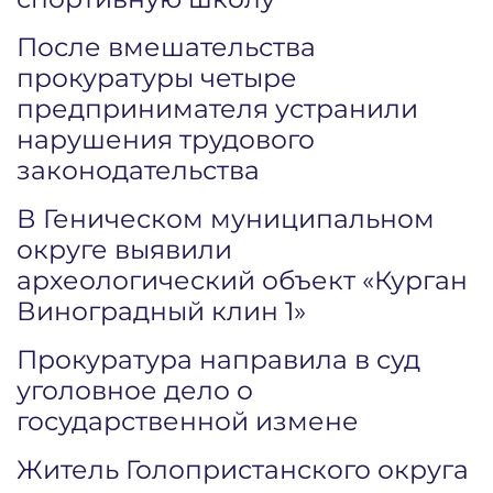
После вмешательства
прокуратуры четыре
предпринимателя устранили
нарушения трудового
законодательства
В Геническом муниципальном
округе выявили
археологический объект «Курган
Виноградный клин 1»
Прокуратура направила в суд
уголовное дело о
государственной измене
Житель Голопристанского округа