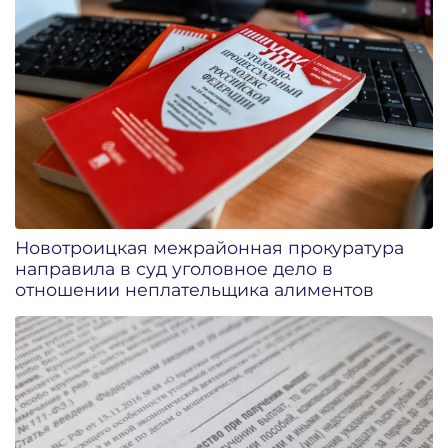
Новотроицкая межрайонная прокуратура
направила в суд уголовное дело в
отношении неплательщика алиментов