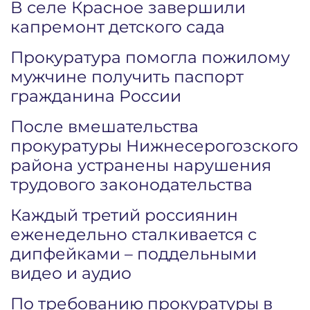
В селе Красное завершили
капремонт детского сада
Прокуратура помогла пожилому
мужчине получить паспорт
гражданина России
После вмешательства
прокуратуры Нижнесерогозского
района устранены нарушения
трудового законодательства
Каждый третий россиянин
еженедельно сталкивается с
дипфейками – поддельными
видео и аудио
По требованию прокуратуры в