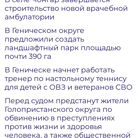
строительство новой врачебной
амбулатории
В Геническом округе
предложили создать
ландшафтный парк площадью
почти 390 га
В Геническе начнет работать
тренер по настольному теннису
для детей с ОВЗ и ветеранов СВО
Перед судом предстанут жители
Голопристанского округа по
обвинению в преступлениях
против жизни и здоровья
человека, а также общественной