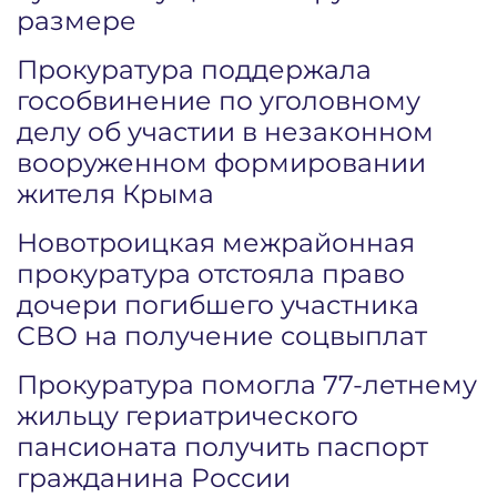
размере
Прокуратура поддержала
гособвинение по уголовному
делу об участии в незаконном
вооруженном формировании
жителя Крыма
Новотроицкая межрайонная
прокуратура отстояла право
дочери погибшего участника
СВО на получение соцвыплат
Прокуратура помогла 77-летнему
жильцу гериатрического
пансионата получить паспорт
гражданина России