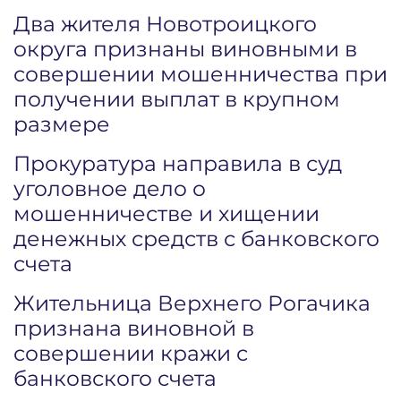
Два жителя Новотроицкого
округа признаны виновными в
совершении мошенничества при
получении выплат в крупном
размере
Прокуратура направила в суд
уголовное дело о
мошенничестве и хищении
денежных средств с банковского
счета
Жительница Верхнего Рогачика
признана виновной в
совершении кражи с
банковского счета