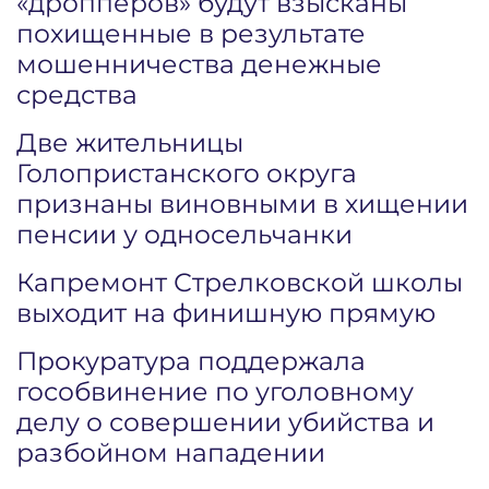
«дропперов» будут взысканы
похищенные в результате
мошенничества денежные
средства
Две жительницы
Голопристанского округа
признаны виновными в хищении
пенсии у односельчанки
Капремонт Стрелковской школы
выходит на финишную прямую
Прокуратура поддержала
гособвинение по уголовному
делу о совершении убийства и
разбойном нападении