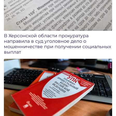
В Херсонской области прокуратура
направила в суд уголовное дело о
мошенничестве при получении социальных
выплат