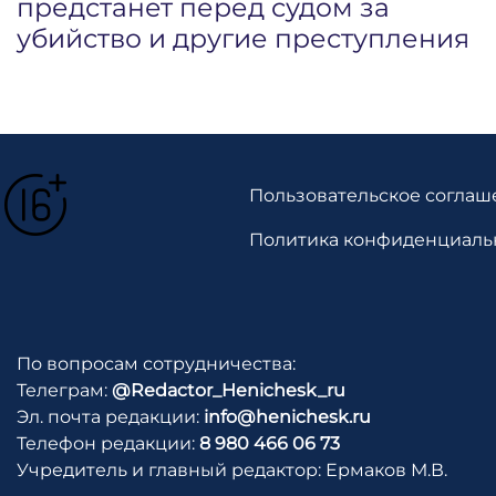
предстанет перед судом за
убийство и другие преступления
Пользовательское соглаш
Политика конфиденциаль
По вопросам сотрудничества:
Телеграм:
@Redactor_Henichesk_ru
Эл. почта редакции:
info@henichesk.ru
Телефон редакции:
8 980 466 06 73
Учредитель и главный редактор: Ермаков М.В.