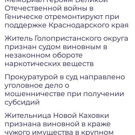
Отечественной войны в
Геническе отремонтируют при
поддержке Краснодарского края
Житель Голопристанского округа
признан судом виновным в
незаконном обороте
наркотических веществ
Прокуратурой в суд направлено
уголовное дело о
мошенничестве при получении
субсидий
Жительница Новой Каховки
признана виновной в краже
чужого имущества в крупном