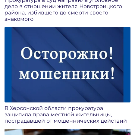
дело в отношении жителя Новотроицкого
района, избившего до смерти своего
знакомого
В Херсонской области прокуратура
защитила права местной жительницы,
пострадавшей от мошеннических действий