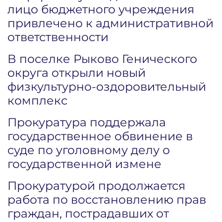
лицо бюджетного учреждения
привлечено к административной
ответственности
В поселке Рыково Генического
округа открыли новый
физкультурно-оздоровительный
комплекс
Прокуратура поддержала
государственное обвинение в
суде по уголовному делу о
государственной измене
Прокуратурой продолжается
работа по восстановлению прав
граждан, пострадавших от