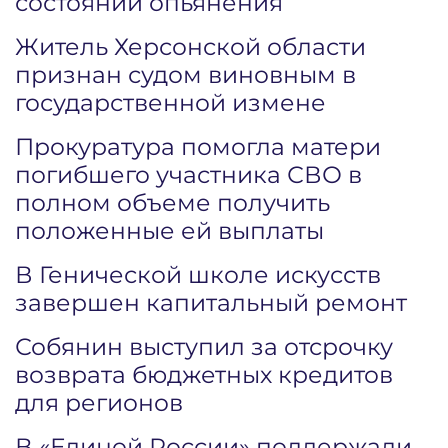
состоянии опьянения
Житель Херсонской области
признан судом виновным в
государственной измене
Прокуратура помогла матери
погибшего участника СВО в
полном объеме получить
положенные ей выплаты
В Генической школе искусств
завершен капитальный ремонт
Собянин выступил за отсрочку
возврата бюджетных кредитов
для регионов
В «Единой России» поддержали