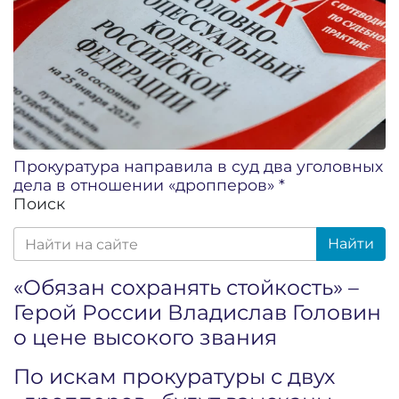
Прокуратура направила в суд два уголовных
дела в отношении «дропперов» *
Поиск
Найти
«Обязан сохранять стойкость» –
Герой России Владислав Головин
о цене высокого звания
По искам прокуратуры с двух