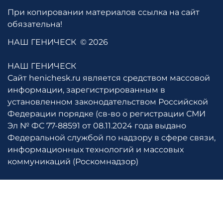
При копировании материалов ссылка на сайт
обязательна!
НАШ ГЕНИЧЕСК
© 2026
НАШ ГЕНИЧЕСК
Сайт henichesk.ru является средством массовой
информации, зарегистрированным в
установленном законодательством Российской
Федерации порядке (св-во о регистрации СМИ
Эл № ФС 77-88591 от 08.11.2024 года выдано
Федеральной службой по надзору в сфере связи,
информационных технологий и массовых
коммуникаций (Роскомнадзор)