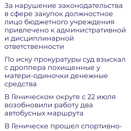
За нарушение законодательства
в сфере закупок должностное
лицо бюджетного учреждения
привлечено к административной
и дисциплинарной
ответственности
По иску прокуратуры суд взыскал
с дроппера похищенные у
матери-одиночки денежные
средства
В Геническом округе с 22 июля
возобновили работу два
автобусных маршрута
В Геническе прошел спортивно-