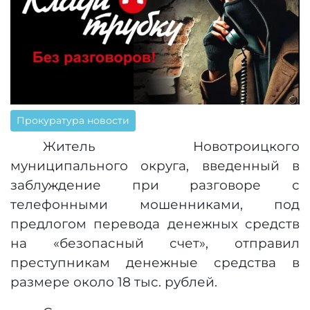
Прокуратура новости
Житель Новотроицкого
муниципального округа, введенный в
заблуждение при разговоре с
телефонными мошенниками, под
предлогом перевода денежных средств
на «безопасный счет», отправил
преступникам денежные средства в
размере около 18 тыс. рублей.