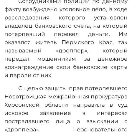
Сотрудниками полиции по данному
факту возбуждено уголовное дело, в ходе
расследования которого установлен
владелец банковского счета, на который
потерпевший перевел деньги. Им
оказался житель Пермского края,
так
называемый «дроппер», который
передал мошенникам за денежное
вознаграждение свои банковские карты
и пароли от них.
С целью защиты прав потерпевшего
Новотроицкая межрайонная прокуратура
Херсонской области направила в суд
исковое заявление в интересах
пострадавшего лица о взыскании с
«дроппера» неосновательного