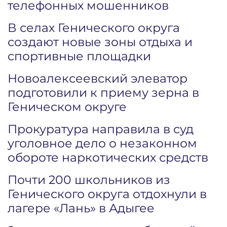
телефонных мошенников
В селах Генического округа
создают новые зоны отдыха и
спортивные площадки
Новоалексеевский элеватор
подготовили к приему зерна в
Геническом округе
Прокуратура направила в суд
уголовное дело о незаконном
обороте наркотических средств
Почти 200 школьников из
Генического округа отдохнули в
лагере «Лань» в Адыгее