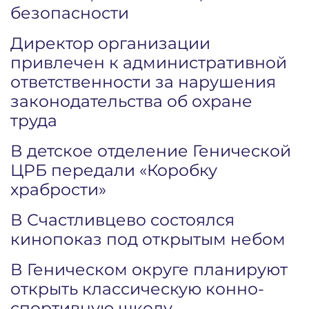
безопасности
Директор организации
привлечен к административной
ответственности за нарушения
законодательства об охране
труда
В детское отделение Генической
ЦРБ передали «Коробку
храбрости»
В Счастливцево состоялся
кинопоказ под открытым небом
В Геническом округе планируют
открыть классическую конно-
спортивную школу