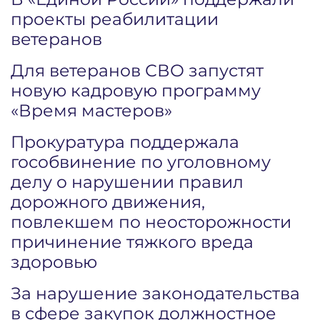
проекты реабилитации
ветеранов
Для ветеранов СВО запустят
новую кадровую программу
«Время мастеров»
Прокуратура поддержала
гособвинение по уголовному
делу о нарушении правил
дорожного движения,
повлекшем по неосторожности
причинение тяжкого вреда
здоровью
За нарушение законодательства
в сфере закупок должностное