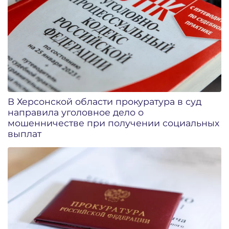
В Херсонской области прокуратура в суд
направила уголовное дело о
мошенничестве при получении социальных
выплат