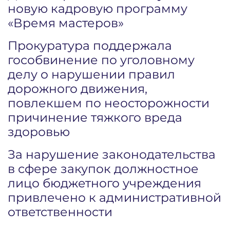
новую кадровую программу
«Время мастеров»
Прокуратура поддержала
гособвинение по уголовному
делу о нарушении правил
дорожного движения,
повлекшем по неосторожности
причинение тяжкого вреда
здоровью
За нарушение законодательства
в сфере закупок должностное
лицо бюджетного учреждения
привлечено к административной
ответственности