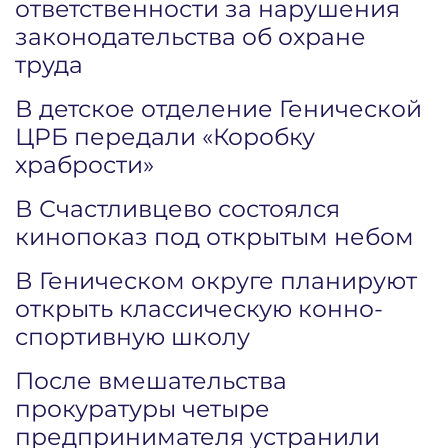
ответственности за нарушения
законодательства об охране
труда
В детское отделение Генической
ЦРБ передали «Коробку
храбрости»
В Счастливцево состоялся
кинопоказ под открытым небом
В Геническом округе планируют
открыть классическую конно-
спортивную школу
После вмешательства
прокуратуры четыре
предпринимателя устранили