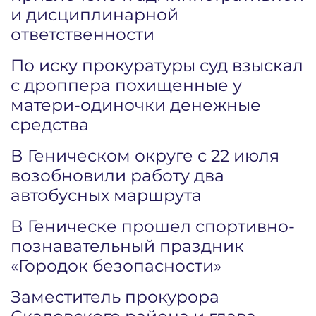
и дисциплинарной
ответственности
По иску прокуратуры суд взыскал
с дроппера похищенные у
матери-одиночки денежные
средства
В Геническом округе с 22 июля
возобновили работу два
автобусных маршрута
В Геническе прошел спортивно-
познавательный праздник
«Городок безопасности»
Заместитель прокурора