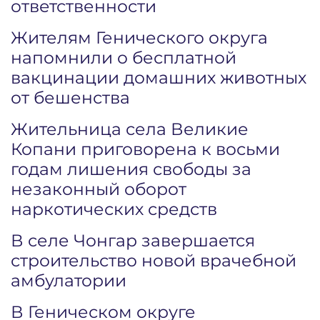
ответственности
Жителям Генического округа
напомнили о бесплатной
вакцинации домашних животных
от бешенства
Жительница села Великие
Копани приговорена к восьми
годам лишения свободы за
незаконный оборот
наркотических средств
В селе Чонгар завершается
строительство новой врачебной
амбулатории
В Геническом округе