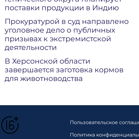
поставки продукции в Индию
Прокуратурой в суд направлено
уголовное дело о публичных
призывах к экстремистской
деятельности
В Херсонской области
завершается заготовка кормов
для животноводства
Пользовательское соглаш
Политика конфиденциаль