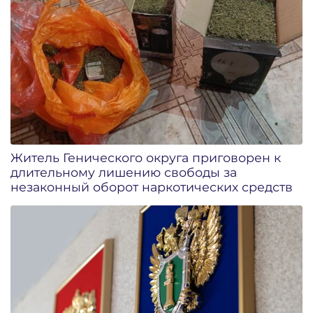
Житель Генического округа приговорен к
длительному лишению свободы за
незаконный оборот наркотических средств