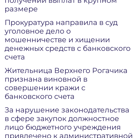
получении выплат в крупном
размере
Прокуратура направила в суд
уголовное дело о
мошенничестве и хищении
денежных средств с банковского
счета
Жительница Верхнего Рогачика
признана виновной в
совершении кражи с
банковского счета
За нарушение законодательства
в сфере закупок должностное
лицо бюджетного учреждения
привлечено к административной