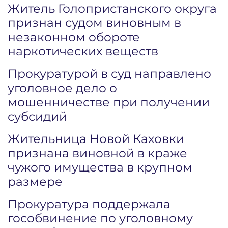
Житель Голопристанского округа
признан судом виновным в
незаконном обороте
наркотических веществ
Прокуратурой в суд направлено
уголовное дело о
мошенничестве при получении
субсидий
Жительница Новой Каховки
признана виновной в краже
чужого имущества в крупном
размере
Прокуратура поддержала
гособвинение по уголовному