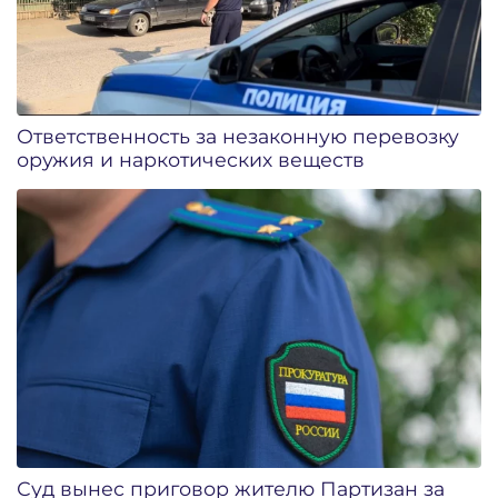
Ответственность за незаконную перевозку
оружия и наркотических веществ
Суд вынес приговор жителю Партизан за