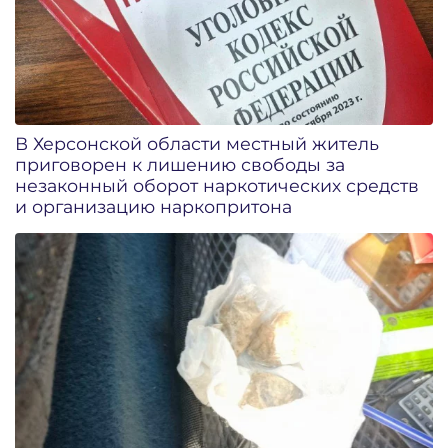
В Херсонской области местный житель
приговорен к лишению свободы за
незаконный оборот наркотических средств
и организацию наркопритона