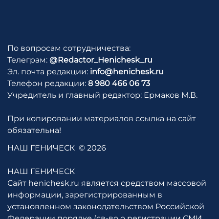
По вопросам сотрудничества:
Телеграм:
@Redactor_Henichesk_ru
Эл. почта редакции:
info@henichesk.ru
Телефон редакции:
8 980 466 06 73
Учредитель и главный редактор: Ермаков М.В.
При копировании материалов ссылка на сайт
обязательна!
НАШ ГЕНИЧЕСК
© 2026
НАШ ГЕНИЧЕСК
Сайт henichesk.ru является средством массовой
информации, зарегистрированным в
установленном законодательством Российской
Федерации порядке (св-во о регистрации СМИ