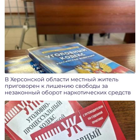
В Херсонской области местный житель
приговорен к лишению свободы за
незаконный оборот наркотических средств