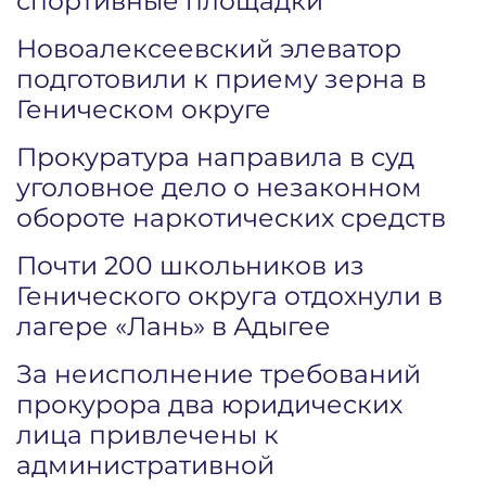
спортивные площадки
Новоалексеевский элеватор
подготовили к приему зерна в
Геническом округе
Прокуратура направила в суд
уголовное дело о незаконном
обороте наркотических средств
Почти 200 школьников из
Генического округа отдохнули в
лагере «Лань» в Адыгее
За неисполнение требований
прокурора два юридических
лица привлечены к
административной