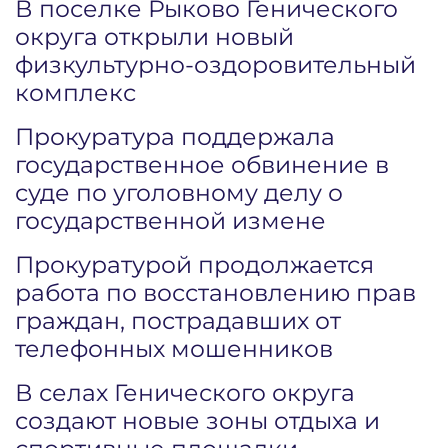
В поселке Рыково Генического
округа открыли новый
физкультурно-оздоровительный
комплекс
Прокуратура поддержала
государственное обвинение в
суде по уголовному делу о
государственной измене
Прокуратурой продолжается
работа по восстановлению прав
граждан, пострадавших от
телефонных мошенников
В селах Генического округа
создают новые зоны отдыха и