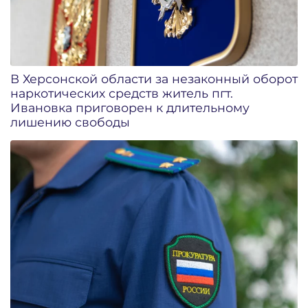
В Херсонской области за незаконный оборот
наркотических средств житель пгт.
Ивановка приговорен к длительному
лишению свободы