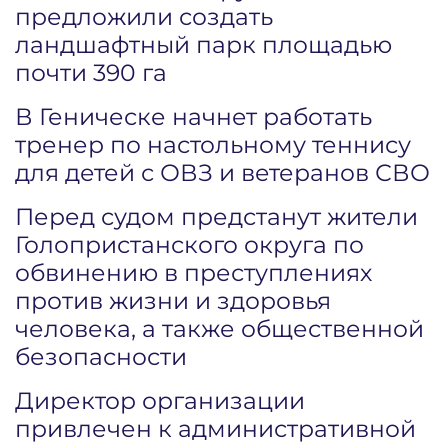
предложили создать
ландшафтный парк площадью
почти 390 га
В Геническе начнет работать
тренер по настольному теннису
для детей с ОВЗ и ветеранов СВО
Перед судом предстанут жители
Голопристанского округа по
обвинению в преступлениях
против жизни и здоровья
человека, а также общественной
безопасности
Директор организации
привлечен к административной