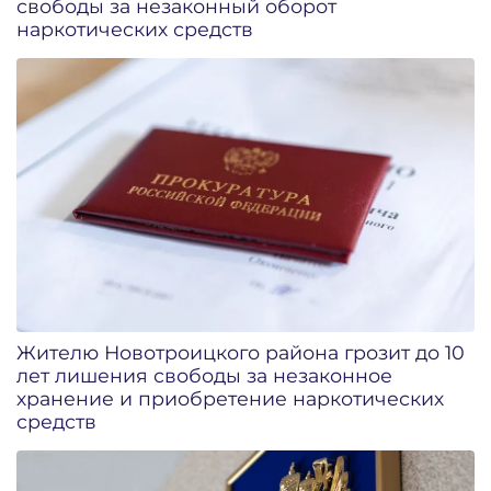
свободы за незаконный оборот
наркотических средств
Жителю Новотроицкого района грозит до 10
лет лишения свободы за незаконное
хранение и приобретение наркотических
средств