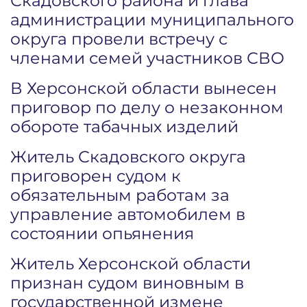
Скадовского района и глава
администрации муниципального
округа провели встречу с
членами семей участников СВО
В Херсонской области вынесен
приговор по делу о незаконном
обороте табачных изделий
Житель Скадовского округа
приговорен судом к
обязательным работам за
управление автомобилем в
состоянии опьянения
Житель Херсонской области
признан судом виновным в
государственной измене