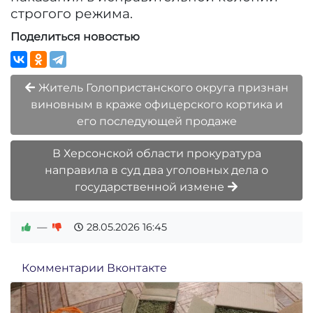
строгого режима.
Поделиться новостью
Житель Голопристанского округа признан
виновным в краже офицерского кортика и
его последующей продаже
В Херсонской области прокуратура
направила в суд два уголовных дела о
государственной измене
—
28.05.2026
16:45
Комментарии Вконтакте