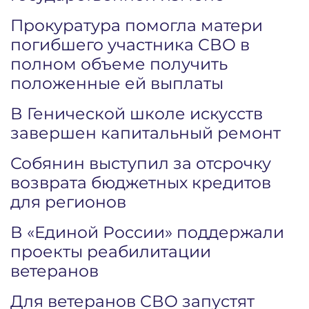
Прокуратура помогла матери
погибшего участника СВО в
полном объеме получить
положенные ей выплаты
В Генической школе искусств
завершен капитальный ремонт
Собянин выступил за отсрочку
возврата бюджетных кредитов
для регионов
В «Единой России» поддержали
проекты реабилитации
ветеранов
Для ветеранов СВО запустят