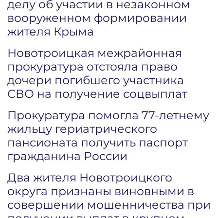
делу об участии в незаконном
вооруженном формировании
жителя Крыма
Новотроицкая межрайонная
прокуратура отстояла право
дочери погибшего участника
СВО на получение соцвыплат
Прокуратура помогла 77-летнему
жильцу гериатрического
пансионата получить паспорт
гражданина России
Два жителя Новотроицкого
округа признаны виновными в
совершении мошенничества при