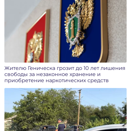
Жителю Геническа грозит до 10 лет лишения
свободы за незаконное хранение и
приобретение наркотических средств