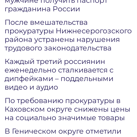
мужчине получить паспорт
гражданина России
После вмешательства
прокуратуры Нижнесерогозского
района устранены нарушения
трудового законодательства
Каждый третий россиянин
еженедельно сталкивается с
дипфейками – поддельными
видео и аудио
По требованию прокуратуры в
Каховском округе снижены цены
на социально значимые товары
В Геническом округе отметили