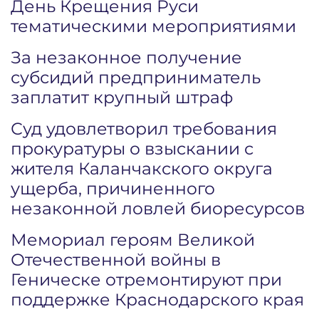
День Крещения Руси
тематическими мероприятиями
За незаконное получение
субсидий предприниматель
заплатит крупный штраф
Суд удовлетворил требования
прокуратуры о взыскании с
жителя Каланчакского округа
ущерба, причиненного
незаконной ловлей биоресурсов
Мемориал героям Великой
Отечественной войны в
Геническе отремонтируют при
поддержке Краснодарского края