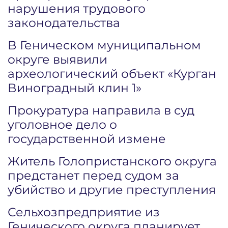
нарушения трудового
законодательства
В Геническом муниципальном
округе выявили
археологический объект «Курган
Виноградный клин 1»
Прокуратура направила в суд
уголовное дело о
государственной измене
Житель Голопристанского округа
предстанет перед судом за
убийство и другие преступления
Сельхозпредприятие из
Генического округа планирует