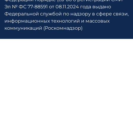
Эл № ФС 77-88591 от 08.11.2024 года выдано
Федеральной службой по надзору в сфере связи,
информационных технологий и массовых
коммуникаций (Роскомнадзор)