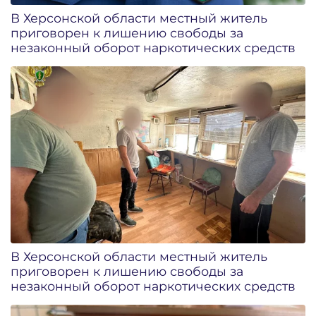
В Херсонской области местный житель
приговорен к лишению свободы за
незаконный оборот наркотических средств
В Херсонской области местный житель
приговорен к лишению свободы за
незаконный оборот наркотических средств