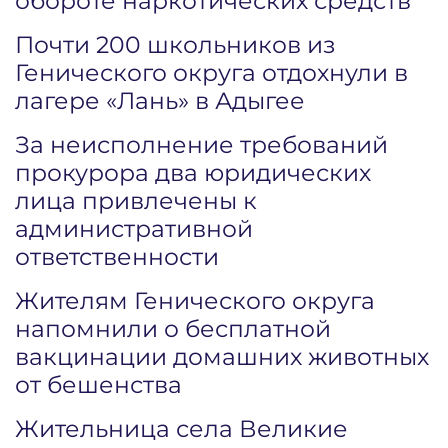
обороте наркотических средств
Почти 200 школьников из
Генического округа отдохнули в
лагере «Лань» в Адыгее
За неисполнение требований
прокурора два юридических
лица привлечены к
административной
ответственности
Жителям Генического округа
напомнили о бесплатной
вакцинации домашних животных
от бешенства
Жительница села Великие