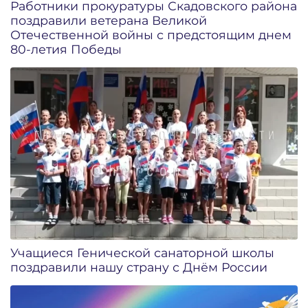
Работники прокуратуры Скадовского района
поздравили ветерана Великой
Отечественной войны с предстоящим днем
80-летия Победы
Учащиеся Генической санаторной школы
поздравили нашу страну с Днём России