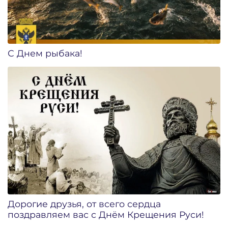
С Днем рыбака!
Дорогие друзья, от всего сердца
поздравляем вас с Днём Крещения Руси!