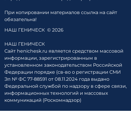
При копировании материалов ссылка на сайт
обязательна!
НАШ ГЕНИЧЕСК
© 2026
НАШ ГЕНИЧЕСК
Сайт henichesk.ru является средством массовой
информации, зарегистрированным в
установленном законодательством Российской
Федерации порядке (св-во о регистрации СМИ
Эл № ФС 77-88591 от 08.11.2024 года выдано
Федеральной службой по надзору в сфере связи,
информационных технологий и массовых
коммуникаций (Роскомнадзор)