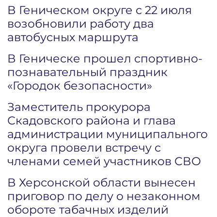
В Геническом округе с 22 июля
возобновили работу два
автобусных маршрута
В Геническе прошел спортивно-
познавательный праздник
«Городок безопасности»
Заместитель прокурора
Скадовского района и глава
администрации муниципального
округа провели встречу с
членами семей участников СВО
В Херсонской области вынесен
приговор по делу о незаконном
обороте табачных изделий