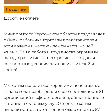
Праздники
Дорогие коллеги!
Минпромторг Херсонской области поздравляет
с Днем работника торговли представителей
этой важной и неотъемлемой части нашей
жизни! Ваша работа и труд вносят огромный
вклад в развитие нашего региона, создавая
комфортные условия для наших жителей и
гостей.
Мы хотим поделиться хорошими новостями: с
начала года возобновили свою деятельность 811
организаций в сфере торговли, общественного
питания и бытовых услуг. Отдельно хотим
выделить, что за этот период было открыто 57