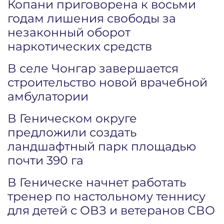
Копани приговорена к восьми
годам лишения свободы за
незаконный оборот
наркотических средств
В селе Чонгар завершается
строительство новой врачебной
амбулатории
В Геническом округе
предложили создать
ландшафтный парк площадью
почти 390 га
В Геническе начнет работать
тренер по настольному теннису
для детей с ОВЗ и ветеранов СВО