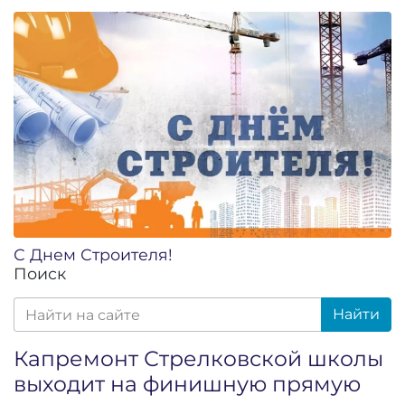
С Днем Строителя!
Поиск
Найти
Капремонт Стрелковской школы
выходит на финишную прямую