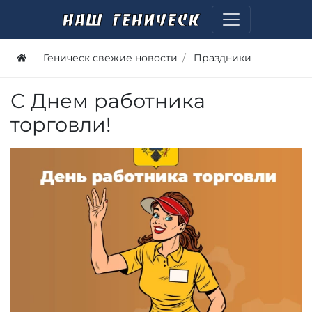
Геническ свежие новости
Праздники
С Днем работника
торговли!