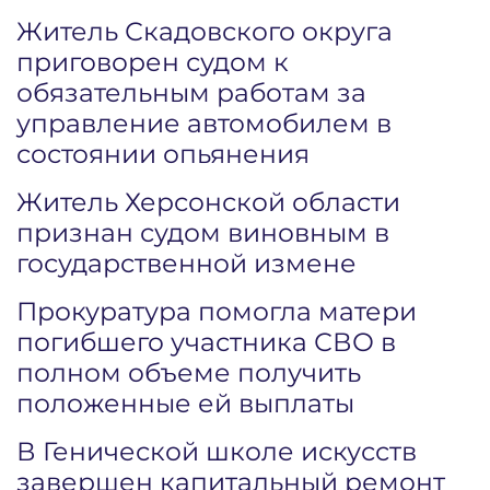
Житель Скадовского округа
приговорен судом к
обязательным работам за
управление автомобилем в
состоянии опьянения
Житель Херсонской области
признан судом виновным в
государственной измене
Прокуратура помогла матери
погибшего участника СВО в
полном объеме получить
положенные ей выплаты
В Генической школе искусств
завершен капитальный ремонт