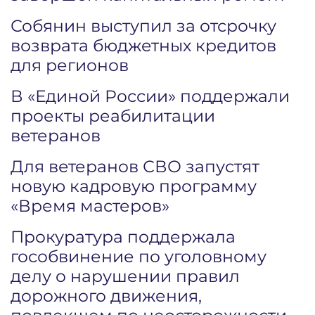
Собянин выступил за отсрочку
возврата бюджетных кредитов
для регионов
В «Единой России» поддержали
проекты реабилитации
ветеранов
Для ветеранов СВО запустят
новую кадровую программу
«Время мастеров»
Прокуратура поддержала
гособвинение по уголовному
делу о нарушении правил
дорожного движения,