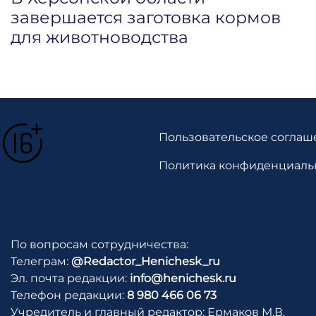
завершается заготовка кормов
для животноводства
Пользовательское соглаш
Политика конфиденциаль
По вопросам сотрудничества:
Телеграм:
@Redactor_Henichesk_ru
Эл. почта редакции:
info@henichesk.ru
Телефон редакции:
8 980 466 06 73
Учредитель и главный редактор: Ермаков М.В.