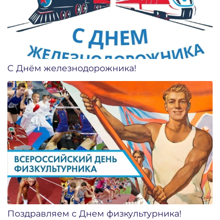
C Днём железнодорожника!
Поздравляем с Днем физкультурника!