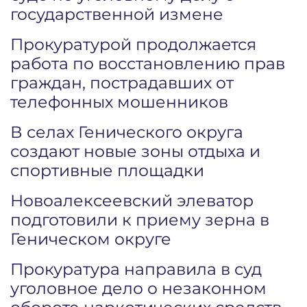
государственной измене
Прокуратурой продолжается
работа по восстановлению прав
граждан, пострадавших от
телефонных мошенников
В селах Генического округа
создают новые зоны отдыха и
спортивные площадки
Новоалексеевский элеватор
подготовили к приему зерна в
Геническом округе
Прокуратура направила в суд
уголовное дело о незаконном