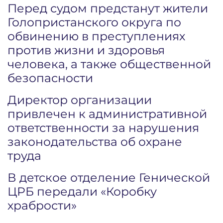
Перед судом предстанут жители
Голопристанского округа по
обвинению в преступлениях
против жизни и здоровья
человека, а также общественной
безопасности
Директор организации
привлечен к административной
ответственности за нарушения
законодательства об охране
труда
В детское отделение Генической
ЦРБ передали «Коробку
храбрости»