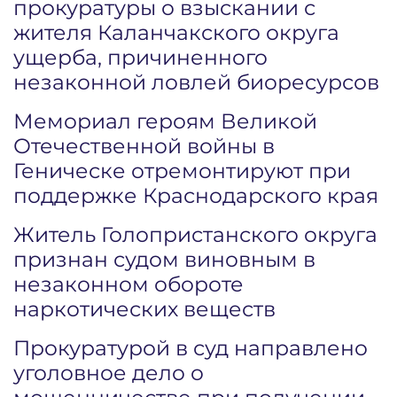
прокуратуры о взыскании с
жителя Каланчакского округа
ущерба, причиненного
незаконной ловлей биоресурсов
Мемориал героям Великой
Отечественной войны в
Геническе отремонтируют при
поддержке Краснодарского края
Житель Голопристанского округа
признан судом виновным в
незаконном обороте
наркотических веществ
Прокуратурой в суд направлено
уголовное дело о