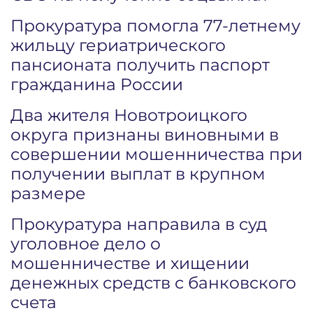
Прокуратура помогла 77-летнему
жильцу гериатрического
пансионата получить паспорт
гражданина России
Два жителя Новотроицкого
округа признаны виновными в
совершении мошенничества при
получении выплат в крупном
размере
Прокуратура направила в суд
уголовное дело о
мошенничестве и хищении
денежных средств с банковского
счета