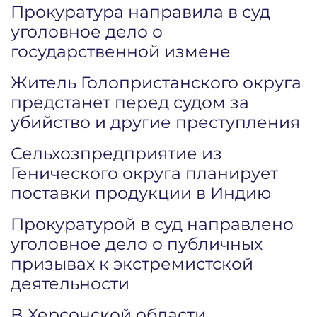
Прокуратура направила в суд
уголовное дело о
государственной измене
Житель Голопристанского округа
предстанет перед судом за
убийство и другие преступления
Сельхозпредприятие из
Генического округа планирует
поставки продукции в Индию
Прокуратурой в суд направлено
уголовное дело о публичных
призывах к экстремистской
деятельности
В Херсонской области