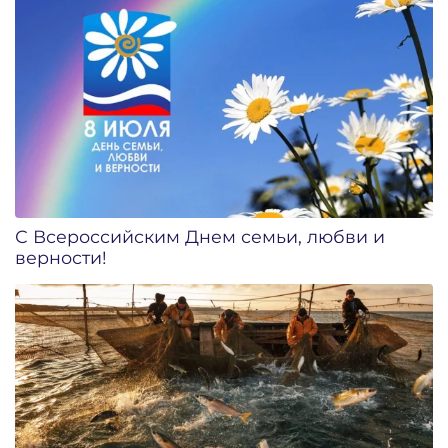
С Всероссийским Днем семьи, любви и
верности!