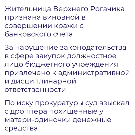
Жительница Верхнего Рогачика
признана виновной в
совершении кражи с
банковского счета
За нарушение законодательства
в сфере закупок должностное
лицо бюджетного учреждения
привлечено к административной
и дисциплинарной
ответственности
По иску прокуратуры суд взыскал
с дроппера похищенные у
матери-одиночки денежные
средства