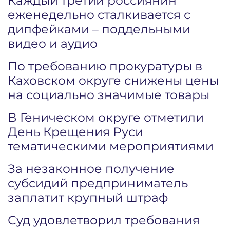
Каждый третий россиянин
еженедельно сталкивается с
дипфейками – поддельными
видео и аудио
По требованию прокуратуры в
Каховском округе снижены цены
на социально значимые товары
В Геническом округе отметили
День Крещения Руси
тематическими мероприятиями
За незаконное получение
субсидий предприниматель
заплатит крупный штраф
Суд удовлетворил требования