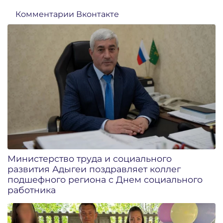
Комментарии Вконтакте
Министерство труда и социального
развития Адыгеи поздравляет коллег
подшефного региона с Днем социального
работника