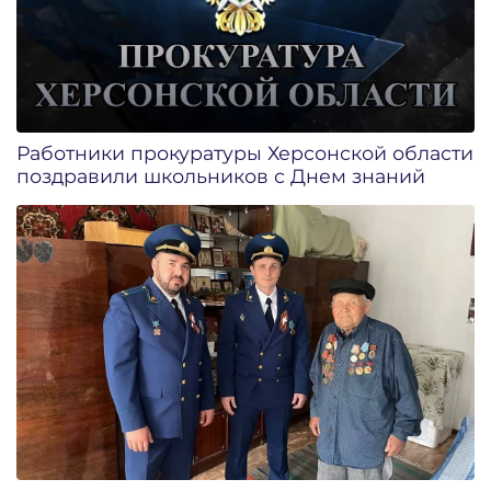
Работники прокуратуры Херсонской области
поздравили школьников с Днем знаний