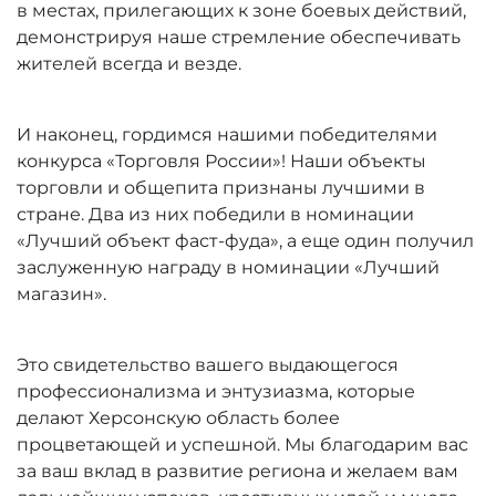
в местах, прилегающих к зоне боевых действий,
демонстрируя наше стремление обеспечивать
жителей всегда и везде.
И наконец, гордимся нашими победителями
конкурса «Торговля России»! Наши объекты
торговли и общепита признаны лучшими в
стране. Два из них победили в номинации
«Лучший объект фаст-фуда», а еще один получил
заслуженную награду в номинации «Лучший
магазин».
Это свидетельство вашего выдающегося
профессионализма и энтузиазма, которые
делают Херсонскую область более
процветающей и успешной. Мы благодарим вас
за ваш вклад в развитие региона и желаем вам