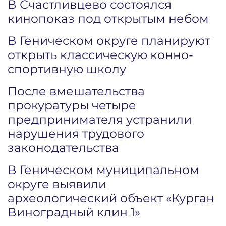
В Счастливцево состоялся
кинопоказ под открытым небом
В Геническом округе планируют
открыть классическую конно-
спортивную школу
После вмешательства
прокуратуры четыре
предпринимателя устранили
нарушения трудового
законодательства
В Геническом муниципальном
округе выявили
археологический объект «Курган
Виноградный клин 1»