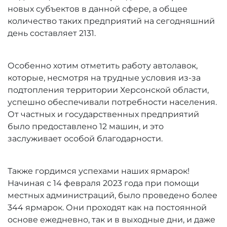
новых субъектов в данной сфере, а общее
количество таких предприятий на сегодняшний
день составляет 2131.
Особенно хотим отметить работу автолавок,
которые, несмотря на трудные условия из-за
подтопления территории Херсонской области,
успешно обеспечивали потребности населения.
От частных и государственных предприятий
было предоставлено 12 машин, и это
заслуживает особой благодарности.
Также гордимся успехами наших ярмарок!
Начиная с 14 февраля 2023 года при помощи
местных администраций, было проведено более
344 ярмарок. Они проходят как на постоянной
основе ежедневно, так и в выходные дни, и даже