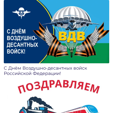
C Днём Воздушно-десантных войск
Российской Федерации!