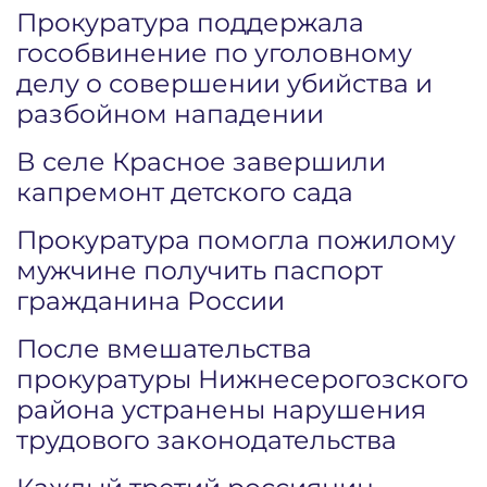
Прокуратура поддержала
гособвинение по уголовному
делу о совершении убийства и
разбойном нападении
В селе Красное завершили
капремонт детского сада
Прокуратура помогла пожилому
мужчине получить паспорт
гражданина России
После вмешательства
прокуратуры Нижнесерогозского
района устранены нарушения
трудового законодательства