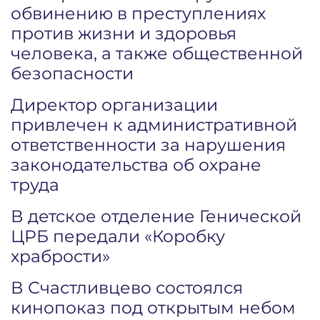
обвинению в преступлениях
против жизни и здоровья
человека, а также общественной
безопасности
Директор организации
привлечен к административной
ответственности за нарушения
законодательства об охране
труда
В детское отделение Генической
ЦРБ передали «Коробку
храбрости»
В Счастливцево состоялся
кинопоказ под открытым небом