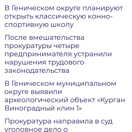
В Геническом округе планируют
открыть классическую конно-
спортивную школу
После вмешательства
прокуратуры четыре
предпринимателя устранили
нарушения трудового
законодательства
В Геническом муниципальном
округе выявили
археологический объект «Курган
Виноградный клин 1»
Прокуратура направила в суд
уголовное дело о