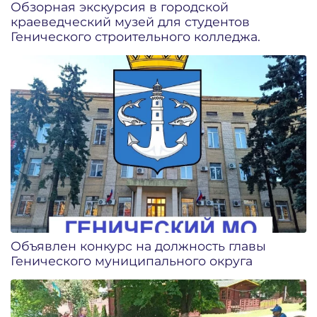
Обзорная экскурсия в городской
краеведческий музей для студентов
Генического строительного колледжа.
Объявлен конкурс на должность главы
Генического муниципального округа