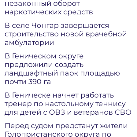
незаконный оборот
наркотических средств
В селе Чонгар завершается
строительство новой врачебной
амбулатории
В Геническом округе
предложили создать
ландшафтный парк площадью
почти 390 га
В Геническе начнет работать
тренер по настольному теннису
для детей с ОВЗ и ветеранов СВО
Перед судом предстанут жители
Голопристанского округа по