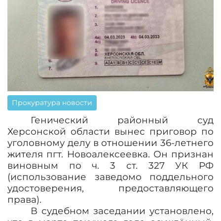
Прокуратура новости
Генический районный суд
Херсонской области вынес приговор по
уголовному делу в отношении 36-летнего
жителя пгт. Новоалексеевка. Он признан
виновным по ч. 3 ст. 327 УК РФ
(использование заведомо поддельного
удостоверения, предоставляющего
права).
В судебном заседании установлено,