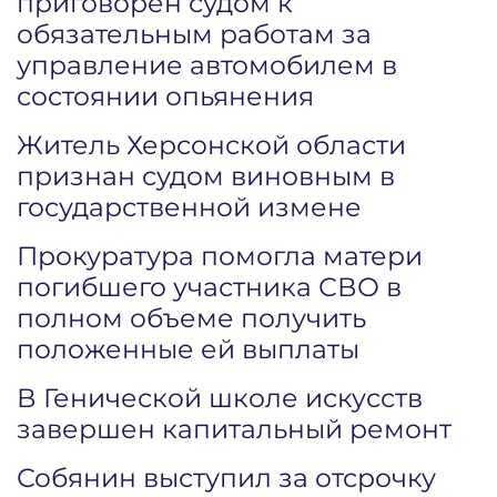
приговорен судом к
обязательным работам за
управление автомобилем в
состоянии опьянения
Житель Херсонской области
признан судом виновным в
государственной измене
Прокуратура помогла матери
погибшего участника СВО в
полном объеме получить
положенные ей выплаты
В Генической школе искусств
завершен капитальный ремонт
Собянин выступил за отсрочку