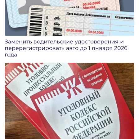
Заменить водительские удостоверения и
перерегистрировать авто до 1 января 2026
года