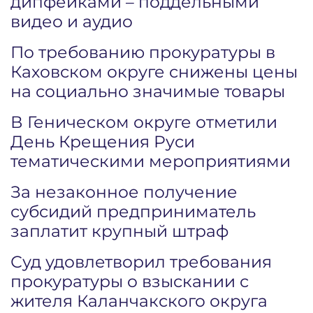
дипфейками – поддельными
видео и аудио
По требованию прокуратуры в
Каховском округе снижены цены
на социально значимые товары
В Геническом округе отметили
День Крещения Руси
тематическими мероприятиями
За незаконное получение
субсидий предприниматель
заплатит крупный штраф
Суд удовлетворил требования
прокуратуры о взыскании с
жителя Каланчакского округа