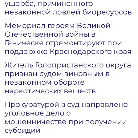
ущерба, причиненного
незаконной ловлей биоресурсов
Мемориал героям Великой
Отечественной войны в
Геническе отремонтируют при
поддержке Краснодарского края
Житель Голопристанского округа
признан судом виновным в
незаконном обороте
наркотических веществ
Прокуратурой в суд направлено
уголовное дело о
мошенничестве при получении
субсидий