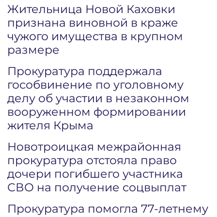
Жительница Новой Каховки
признана виновной в краже
чужого имущества в крупном
размере
Прокуратура поддержала
гособвинение по уголовному
делу об участии в незаконном
вооруженном формировании
жителя Крыма
Новотроицкая межрайонная
прокуратура отстояла право
дочери погибшего участника
СВО на получение соцвыплат
Прокуратура помогла 77-летнему