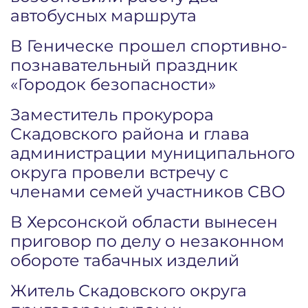
автобусных маршрута
В Геническе прошел спортивно-
познавательный праздник
«Городок безопасности»
Заместитель прокурора
Скадовского района и глава
администрации муниципального
округа провели встречу с
членами семей участников СВО
В Херсонской области вынесен
приговор по делу о незаконном
обороте табачных изделий
Житель Скадовского округа