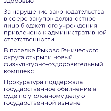
здоровью
За нарушение законодательства
в сфере закупок должностное
лицо бюджетного учреждения
привлечено к административной
ответственности
В поселке Рыково Генического
округа открыли новый
физкультурно-оздоровительный
комплекс
Прокуратура поддержала
государственное обвинение в
суде по уголовному делу о
государственной измене