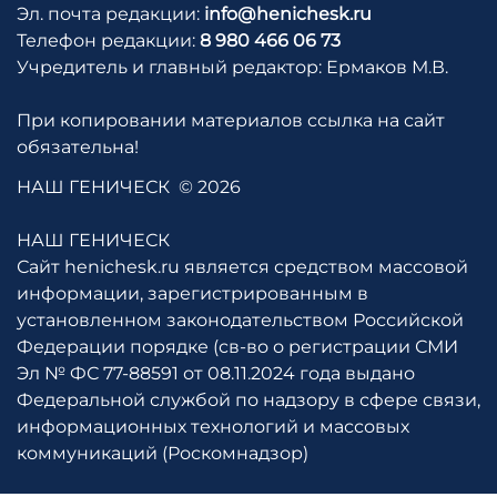
Эл. почта редакции:
info@henichesk.ru
Телефон редакции:
8 980 466 06 73
Учредитель и главный редактор: Ермаков М.В.
При копировании материалов ссылка на сайт
обязательна!
НАШ ГЕНИЧЕСК
© 2026
НАШ ГЕНИЧЕСК
Сайт henichesk.ru является средством массовой
информации, зарегистрированным в
установленном законодательством Российской
Федерации порядке (св-во о регистрации СМИ
Эл № ФС 77-88591 от 08.11.2024 года выдано
Федеральной службой по надзору в сфере связи,
информационных технологий и массовых
коммуникаций (Роскомнадзор)