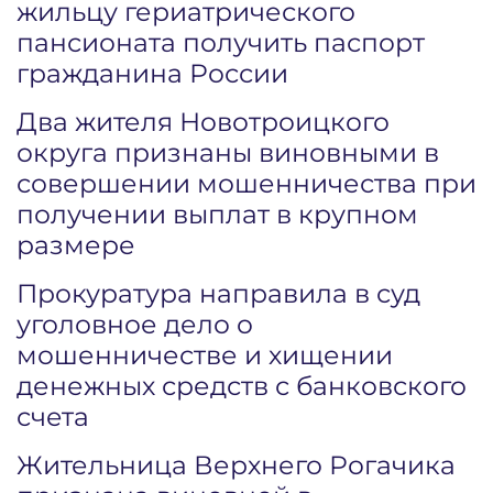
жильцу гериатрического
пансионата получить паспорт
гражданина России
Два жителя Новотроицкого
округа признаны виновными в
совершении мошенничества при
получении выплат в крупном
размере
Прокуратура направила в суд
уголовное дело о
мошенничестве и хищении
денежных средств с банковского
счета
Жительница Верхнего Рогачика