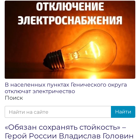
В населенных пунктах Генического округа
отключат электричество
Поиск
Найти
«Обязан сохранять стойкость» –
Герой России Владислав Головин