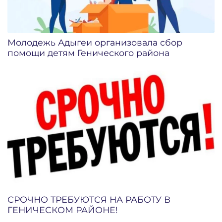
Молодежь Адыгеи организовала сбор
помощи детям Генического района
СРОЧНО ТРЕБУЮТСЯ НА РАБОТУ В
ГЕНИЧЕСКОМ РАЙОНЕ!