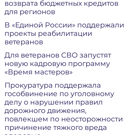
возврата бюджетных кредитов
для регионов
В «Единой России» поддержали
проекты реабилитации
ветеранов
Для ветеранов СВО запустят
новую кадровую программу
«Время мастеров»
Прокуратура поддержала
гособвинение по уголовному
делу о нарушении правил
дорожного движения,
повлекшем по неосторожности
причинение тяжкого вреда