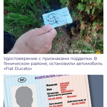
Удостоверение с признаками подделки. В
Геническом районе, остановили автомобиль
«Fiat Ducato»