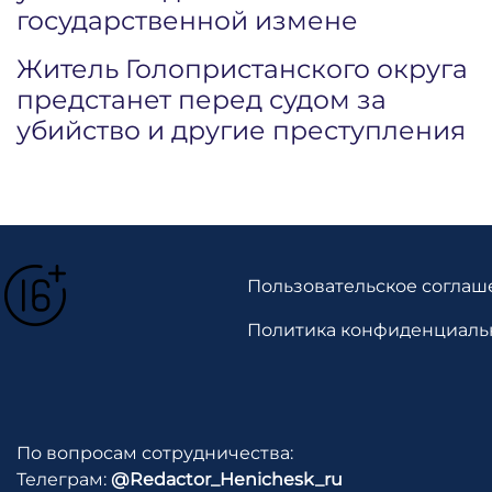
государственной измене
Житель Голопристанского округа
предстанет перед судом за
убийство и другие преступления
Пользовательское соглаш
Политика конфиденциаль
По вопросам сотрудничества:
Телеграм:
@Redactor_Henichesk_ru