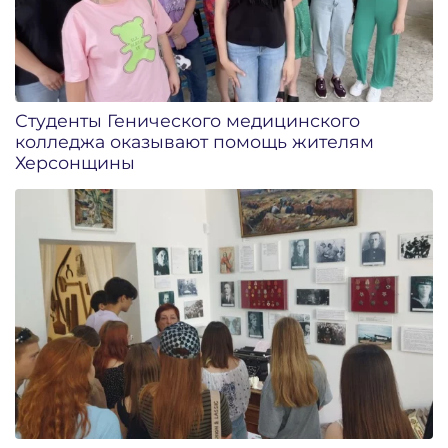
Студенты Генического медицинского
колледжа оказывают помощь жителям
Херсонщины