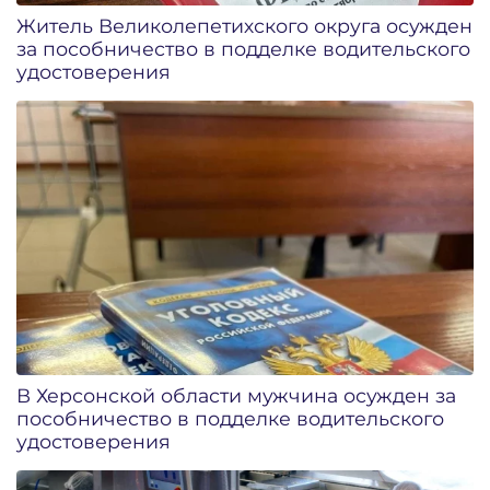
Житель Великолепетихского округа осужден
за пособничество в подделке водительского
удостоверения
В Херсонской области мужчина осужден за
пособничество в подделке водительского
удостоверения