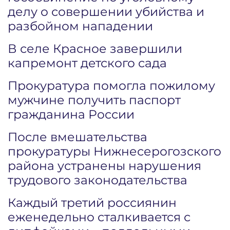
делу о совершении убийства и
разбойном нападении
В селе Красное завершили
капремонт детского сада
Прокуратура помогла пожилому
мужчине получить паспорт
гражданина России
После вмешательства
прокуратуры Нижнесерогозского
района устранены нарушения
трудового законодательства
Каждый третий россиянин
еженедельно сталкивается с