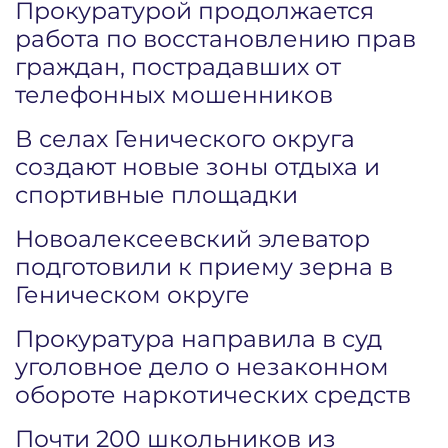
Прокуратурой продолжается
работа по восстановлению прав
граждан, пострадавших от
телефонных мошенников
В селах Генического округа
создают новые зоны отдыха и
спортивные площадки
Новоалексеевский элеватор
подготовили к приему зерна в
Геническом округе
Прокуратура направила в суд
уголовное дело о незаконном
обороте наркотических средств
Почти 200 школьников из