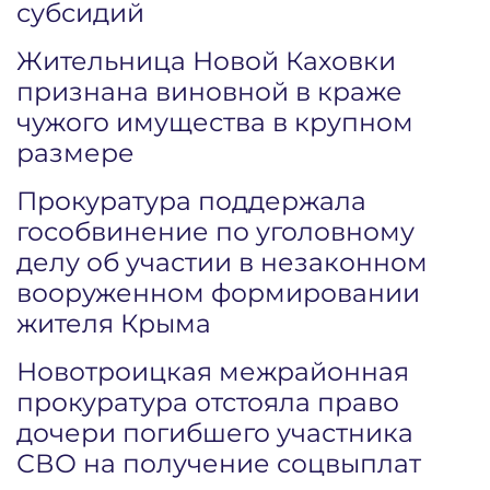
субсидий
Жительница Новой Каховки
признана виновной в краже
чужого имущества в крупном
размере
Прокуратура поддержала
гособвинение по уголовному
делу об участии в незаконном
вооруженном формировании
жителя Крыма
Новотроицкая межрайонная
прокуратура отстояла право
дочери погибшего участника
СВО на получение соцвыплат