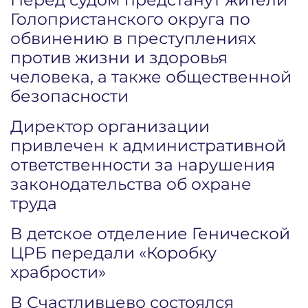
Голопристанского округа по
обвинению в преступлениях
против жизни и здоровья
человека, а также общественной
безопасности
Директор организации
привлечен к административной
ответственности за нарушения
законодательства об охране
труда
В детское отделение Генической
ЦРБ передали «Коробку
храбрости»
В Счастливцево состоялся