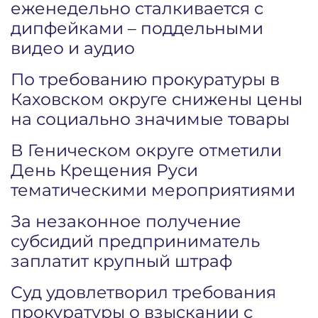
еженедельно сталкивается с
дипфейками – поддельными
видео и аудио
По требованию прокуратуры в
Каховском округе снижены цены
на социально значимые товары
В Геническом округе отметили
День Крещения Руси
тематическими мероприятиями
За незаконное получение
субсидий предприниматель
заплатит крупный штраф
Суд удовлетворил требования
прокуратуры о взыскании с