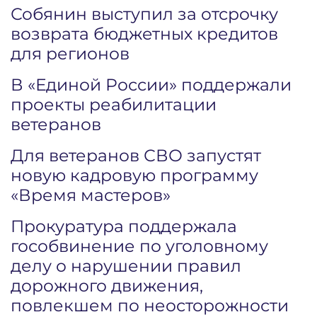
Собянин выступил за отсрочку
возврата бюджетных кредитов
для регионов
В «Единой России» поддержали
проекты реабилитации
ветеранов
Для ветеранов СВО запустят
новую кадровую программу
«Время мастеров»
Прокуратура поддержала
гособвинение по уголовному
делу о нарушении правил
дорожного движения,
повлекшем по неосторожности