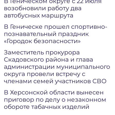
В Геническом округе с 22 июля
возобновили работу два
автобусных маршрута
В Геническе прошел спортивно-
познавательный праздник
«Городок безопасности»
Заместитель прокурора
Скадовского района и глава
администрации муниципального
округа провели встречу с
членами семей участников СВО
В Херсонской области вынесен
приговор по делу о незаконном
обороте табачных изделий