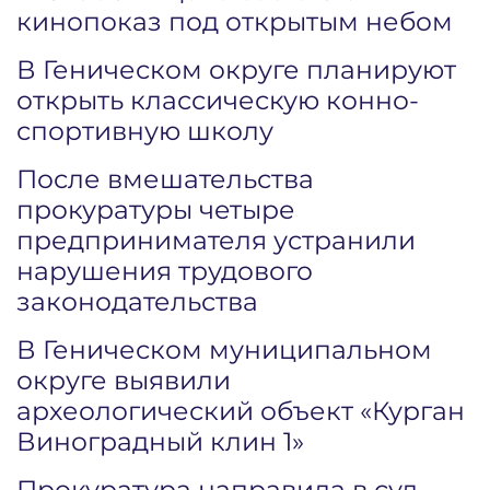
кинопоказ под открытым небом
В Геническом округе планируют
открыть классическую конно-
спортивную школу
После вмешательства
прокуратуры четыре
предпринимателя устранили
нарушения трудового
законодательства
В Геническом муниципальном
округе выявили
археологический объект «Курган
Виноградный клин 1»
Прокуратура направила в суд