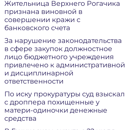
Жительница Верхнего Рогачика
признана виновной в
совершении кражи с
банковского счета
За нарушение законодательства
в сфере закупок должностное
лицо бюджетного учреждения
привлечено к административной
и дисциплинарной
ответственности
По иску прокуратуры суд взыскал
с дроппера похищенные у
матери-одиночки денежные
средства