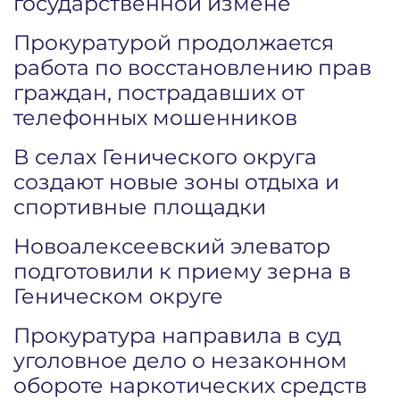
государственной измене
Прокуратурой продолжается
работа по восстановлению прав
граждан, пострадавших от
телефонных мошенников
В селах Генического округа
создают новые зоны отдыха и
спортивные площадки
Новоалексеевский элеватор
подготовили к приему зерна в
Геническом округе
Прокуратура направила в суд
уголовное дело о незаконном
обороте наркотических средств