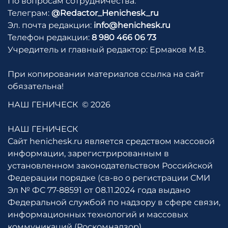
По вопросам сотрудничества:
Телеграм:
@Redactor_Henichesk_ru
Эл. почта редакции:
info@henichesk.ru
Телефон редакции:
8 980 466 06 73
Учредитель и главный редактор: Ермаков М.В.
При копировании материалов ссылка на сайт
обязательна!
НАШ ГЕНИЧЕСК
© 2026
НАШ ГЕНИЧЕСК
Сайт henichesk.ru является средством массовой
информации, зарегистрированным в
установленном законодательством Российской
Федерации порядке (св-во о регистрации СМИ
Эл № ФС 77-88591 от 08.11.2024 года выдано
Федеральной службой по надзору в сфере связи,
информационных технологий и массовых
коммуникаций (Роскомнадзор)