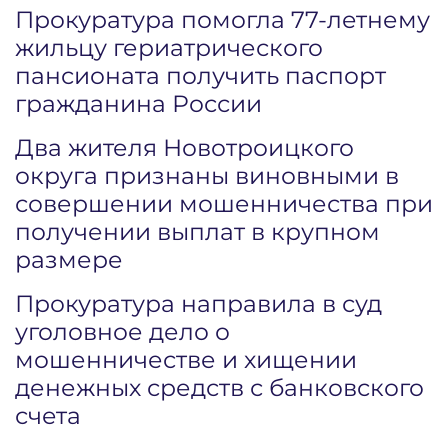
Прокуратура помогла 77-летнему
жильцу гериатрического
пансионата получить паспорт
гражданина России
Два жителя Новотроицкого
округа признаны виновными в
совершении мошенничества при
получении выплат в крупном
размере
Прокуратура направила в суд
уголовное дело о
мошенничестве и хищении
денежных средств с банковского
счета