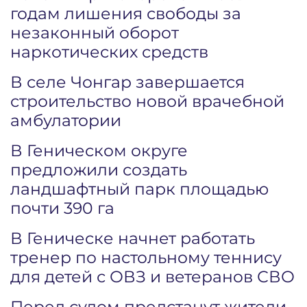
годам лишения свободы за
незаконный оборот
наркотических средств
В селе Чонгар завершается
строительство новой врачебной
амбулатории
В Геническом округе
предложили создать
ландшафтный парк площадью
почти 390 га
В Геническе начнет работать
тренер по настольному теннису
для детей с ОВЗ и ветеранов СВО
Перед судом предстанут жители