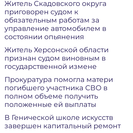
Житель Скадовского округа
приговорен судом к
обязательным работам за
управление автомобилем в
состоянии опьянения
Житель Херсонской области
признан судом виновным в
государственной измене
Прокуратура помогла матери
погибшего участника СВО в
полном объеме получить
положенные ей выплаты
В Генической школе искусств
завершен капитальный ремонт