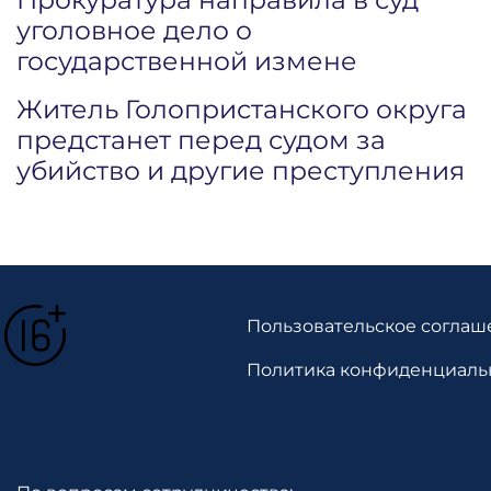
уголовное дело о
государственной измене
Житель Голопристанского округа
предстанет перед судом за
убийство и другие преступления
Пользовательское соглаш
Политика конфиденциаль