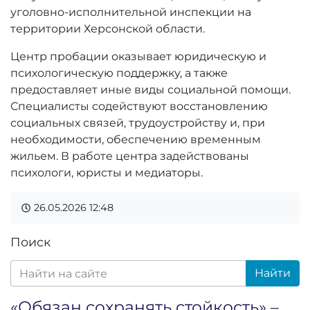
уголовно-исполнительной инспекции на
территории Херсонской области.
Центр пробации оказывает юридическую и
психологическую поддержку, а также
предоставляет иные виды социальной помощи.
Специалисты содействуют восстановлению
социальных связей, трудоустройству и, при
необходимости, обеспечению временным
жильем. В работе центра задействованы
психологи, юристы и медиаторы.
26.05.2026
12:48
Поиск
Найти
«Обязан сохранять стойкость» –