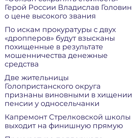
Герой России Владислав Головин
о цене высокого звания
По искам прокуратуры с двух
«дропперов» будут взысканы
похищенные в результате
мошенничества денежные
средства
Две жительницы
Голопристанского округа
признаны виновными в хищении
пенсии у односельчанки
Капремонт Стрелковской школы
выходит на финишную прямую