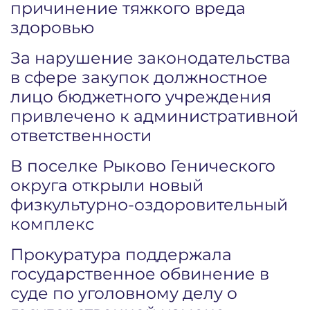
причинение тяжкого вреда
здоровью
За нарушение законодательства
в сфере закупок должностное
лицо бюджетного учреждения
привлечено к административной
ответственности
В поселке Рыково Генического
округа открыли новый
физкультурно-оздоровительный
комплекс
Прокуратура поддержала
государственное обвинение в
суде по уголовному делу о