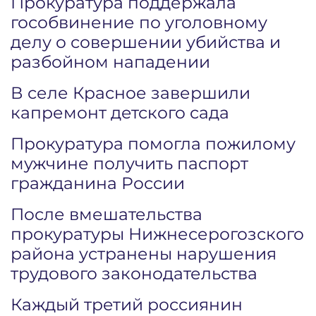
Прокуратура поддержала
гособвинение по уголовному
делу о совершении убийства и
разбойном нападении
В селе Красное завершили
капремонт детского сада
Прокуратура помогла пожилому
мужчине получить паспорт
гражданина России
После вмешательства
прокуратуры Нижнесерогозского
района устранены нарушения
трудового законодательства
Каждый третий россиянин