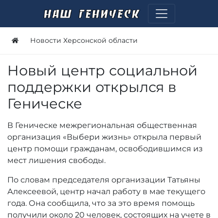
Новости Херсонской области
Новый центр социальной
поддержки открылся в
Геническе
В Геническе межрегиональная общественная
организация «Выбери жизнь» открыла первый
центр помощи гражданам, освободившимся из
мест лишения свободы.
По словам председателя организации Татьяны
Алексеевой, центр начал работу в мае текущего
года. Она сообщила, что за это время помощь
получили около 20 человек, состоящих на учете в