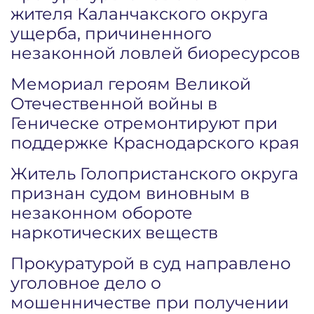
жителя Каланчакского округа
ущерба, причиненного
незаконной ловлей биоресурсов
Мемориал героям Великой
Отечественной войны в
Геническе отремонтируют при
поддержке Краснодарского края
Житель Голопристанского округа
признан судом виновным в
незаконном обороте
наркотических веществ
Прокуратурой в суд направлено
уголовное дело о
мошенничестве при получении