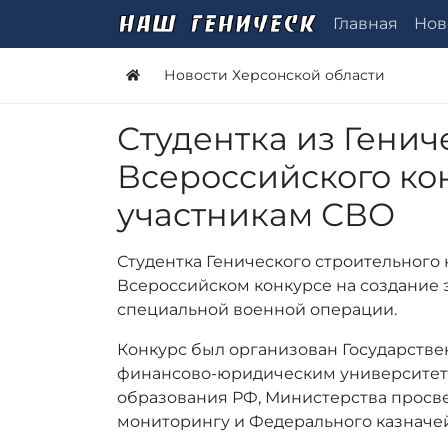
Главная
Нов
Новости Херсонской области
Студентка из Генич
Всероссийского ко
участникам СВО
Студентка Генического строительного 
Всероссийском конкурсе на создание 
специальной военной операции.
Конкурс был организован Государств
финансово-юридическим университет
образования РФ, Министерства просв
мониторингу и Федерального казначей