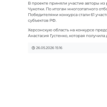
В проекте приняли участие авторы из
Чукотки. По итогам многоэтапного отб
Победителями конкурса стали 61 участ
субъектов РФ.
Херсонскую область на конкурсе предс
Анастасия Густенко, которая получила 
26.05.2026
15:16