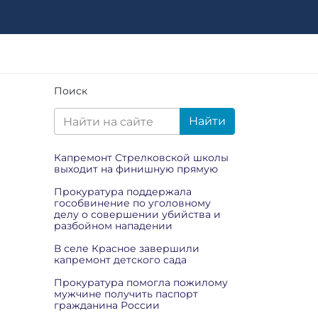
Поиск
Найти
Капремонт Стрелковской школы
выходит на финишную прямую
Прокуратура поддержала
гособвинение по уголовному
делу о совершении убийства и
разбойном нападении
В селе Красное завершили
капремонт детского сада
Прокуратура помогла пожилому
мужчине получить паспорт
гражданина России