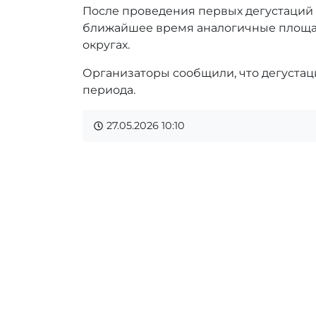
После проведения первых дегустаций 
ближайшее время аналогичные площад
округах.
Организаторы сообщили, что дегустац
периода.
27.05.2026
10:10