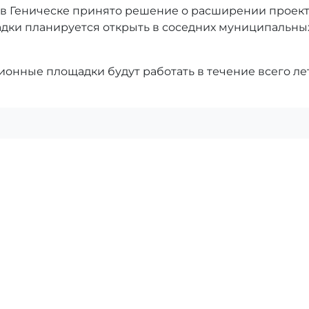
в Геническе принято решение о расширении проект
ки планируется открыть в соседних муниципальны
ионные площадки будут работать в течение всего ле