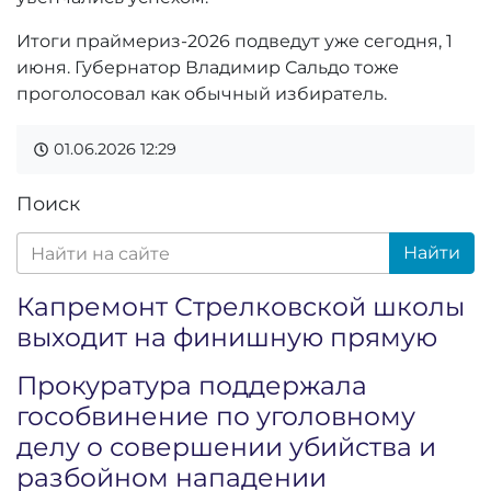
Итоги праймериз-2026 подведут уже сегодня, 1
июня. Губернатор Владимир Сальдо тоже
проголосовал как обычный избиратель.
01.06.2026
12:29
Поиск
Найти
Капремонт Стрелковской школы
выходит на финишную прямую
Прокуратура поддержала
гособвинение по уголовному
делу о совершении убийства и
разбойном нападении