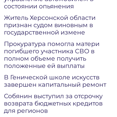
состоянии опьянения
Житель Херсонской области
признан судом виновным в
государственной измене
Прокуратура помогла матери
погибшего участника СВО в
полном объеме получить
положенные ей выплаты
В Генической школе искусств
завершен капитальный ремонт
Собянин выступил за отсрочку
возврата бюджетных кредитов
для регионов