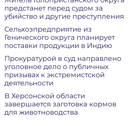
предстанет перед судом за
убийство и другие преступления
Сельхозпредприятие из
Генического округа планирует
поставки продукции в Индию
Прокуратурой в суд направлено
уголовное дело о публичных
призывах к экстремистской
деятельности
В Херсонской области
завершается заготовка кормов
для животноводства