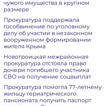
чужого имущества в крупном
размере
Прокуратура поддержала
гособвинение по уголовному
делу об участии в незаконном
вооруженном формировании
жителя Крыма
Новотроицкая межрайонная
прокуратура отстояла право
дочери погибшего участника
СВО на получение соцвыплат
Прокуратура помогла 77-летнему
жильцу гериатрического
пансионата получить паспорт