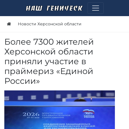
Новости Херсонской области
Более 7300 жителей
Херсонской области
приняли участие в
праймериз «Единой
России»