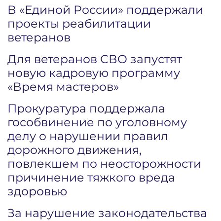
В «Единой России» поддержали
проекты реабилитации
ветеранов
Для ветеранов СВО запустят
новую кадровую программу
«Время мастеров»
Прокуратура поддержала
гособвинение по уголовному
делу о нарушении правил
дорожного движения,
повлекшем по неосторожности
причинение тяжкого вреда
здоровью
За нарушение законодательства