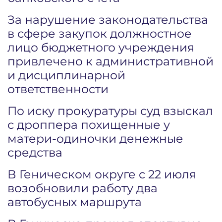
За нарушение законодательства
в сфере закупок должностное
лицо бюджетного учреждения
привлечено к административной
и дисциплинарной
ответственности
По иску прокуратуры суд взыскал
с дроппера похищенные у
матери-одиночки денежные
средства
В Геническом округе с 22 июля
возобновили работу два
автобусных маршрута