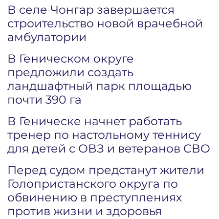
В селе Чонгар завершается
строительство новой врачебной
амбулатории
В Геническом округе
предложили создать
ландшафтный парк площадью
почти 390 га
В Геническе начнет работать
тренер по настольному теннису
для детей с ОВЗ и ветеранов СВО
Перед судом предстанут жители
Голопристанского округа по
обвинению в преступлениях
против жизни и здоровья