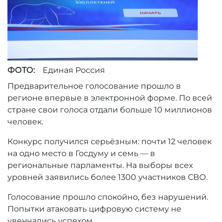
ФОТО:
Единая Россия
Предварительное голосование прошло в
регионе впервые в электронной форме. По всей
стране свои голоса отдали больше 10 миллионов
человек.
Конкурс получился серьёзным: почти 12 человек
на одно место в Госдуму и семь — в
региональные парламенты. На выборы всех
уровней заявились более 1300 участников СВО.
Голосование прошло спокойно, без нарушений.
Попытки атаковать цифровую систему не
увенчались успехом.