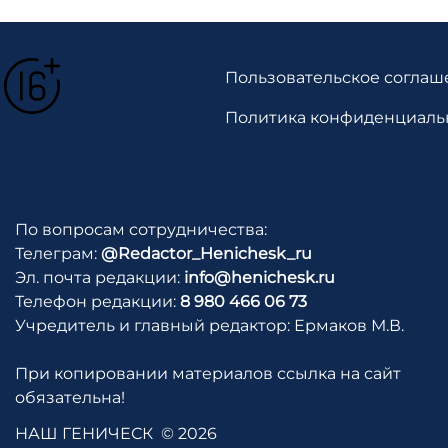
Пользовательское соглаш
Политика конфиденциаль
По вопросам сотрудничества:
Телеграм:
@Redactor_Henichesk_ru
Эл. почта редакции:
info@henichesk.ru
Телефон редакции:
8 980 466 06 73
Учредитель и главный редактор: Ермаков М.В.
При копировании материалов ссылка на сайт
обязательна!
НАШ ГЕНИЧЕСК
© 2026