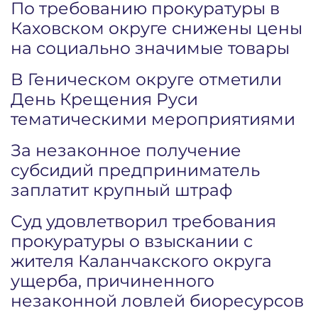
По требованию прокуратуры в
Каховском округе снижены цены
на социально значимые товары
В Геническом округе отметили
День Крещения Руси
тематическими мероприятиями
За незаконное получение
субсидий предприниматель
заплатит крупный штраф
Суд удовлетворил требования
прокуратуры о взыскании с
жителя Каланчакского округа
ущерба, причиненного
незаконной ловлей биоресурсов