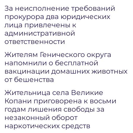
За неисполнение требований
прокурора два юридических
лица привлечены к
административной
ответственности
Жителям Генического округа
напомнили о бесплатной
вакцинации домашних животных
от бешенства
Жительница села Великие
Копани приговорена к восьми
годам лишения свободы за
незаконный оборот
наркотических средств