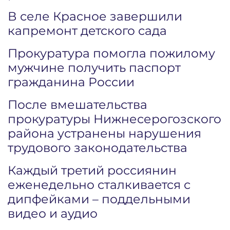
В селе Красное завершили
капремонт детского сада
Прокуратура помогла пожилому
мужчине получить паспорт
гражданина России
После вмешательства
прокуратуры Нижнесерогозского
района устранены нарушения
трудового законодательства
Каждый третий россиянин
еженедельно сталкивается с
дипфейками – поддельными
видео и аудио