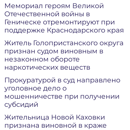
Мемориал героям Великой
Отечественной войны в
Геническе отремонтируют при
поддержке Краснодарского края
Житель Голопристанского округа
признан судом виновным в
незаконном обороте
наркотических веществ
Прокуратурой в суд направлено
уголовное дело о
мошенничестве при получении
субсидий
Жительница Новой Каховки
признана виновной в краже