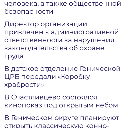
человека, а также общественной
безопасности
Директор организации
привлечен к административной
ответственности за нарушения
законодательства об охране
труда
В детское отделение Генической
ЦРБ передали «Коробку
храбрости»
В Счастливцево состоялся
кинопоказ под открытым небом
В Геническом округе планируют
открыть классическую конно-