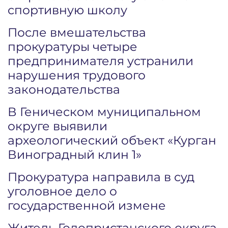
спортивную школу
После вмешательства
прокуратуры четыре
предпринимателя устранили
нарушения трудового
законодательства
В Геническом муниципальном
округе выявили
археологический объект «Курган
Виноградный клин 1»
Прокуратура направила в суд
уголовное дело о
государственной измене
Житель Голопристанского округа