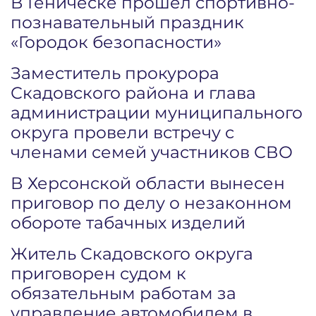
В Геническе прошел спортивно-
познавательный праздник
«Городок безопасности»
Заместитель прокурора
Скадовского района и глава
администрации муниципального
округа провели встречу с
членами семей участников СВО
В Херсонской области вынесен
приговор по делу о незаконном
обороте табачных изделий
Житель Скадовского округа
приговорен судом к
обязательным работам за
управление автомобилем в