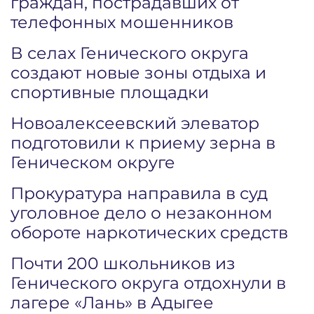
граждан, пострадавших от
телефонных мошенников
В селах Генического округа
создают новые зоны отдыха и
спортивные площадки
Новоалексеевский элеватор
подготовили к приему зерна в
Геническом округе
Прокуратура направила в суд
уголовное дело о незаконном
обороте наркотических средств
Почти 200 школьников из
Генического округа отдохнули в
лагере «Лань» в Адыгее