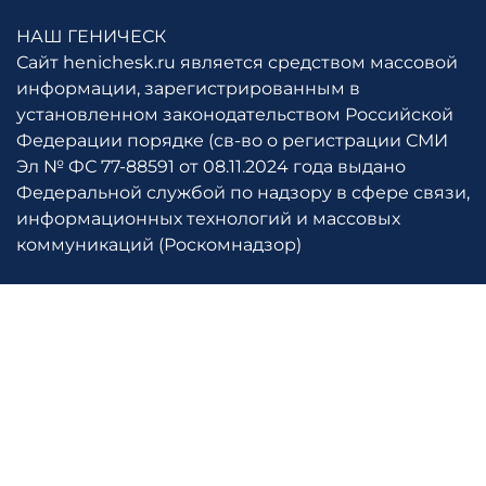
НАШ ГЕНИЧЕСК
Сайт henichesk.ru является средством массовой
информации, зарегистрированным в
установленном законодательством Российской
Федерации порядке (св-во о регистрации СМИ
Эл № ФС 77-88591 от 08.11.2024 года выдано
Федеральной службой по надзору в сфере связи,
информационных технологий и массовых
коммуникаций (Роскомнадзор)