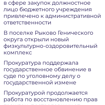
в сфере закупок должностное
лицо бюджетного учреждения
привлечено к административной
ответственности
В поселке Рыково Генического
округа открыли новый
физкультурно-оздоровительный
комплекс
Прокуратура поддержала
государственное обвинение в
суде по уголовному делу о
государственной измене
Прокуратурой продолжается
работа по восстановлению прав