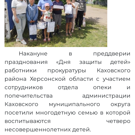
Накануне в преддверии
празднования «Дня защиты детей»
работники прокуратуры Каховского
района Херсонской области с участием
сотрудников отдела опеки и
попечительства администрации
Каховского муниципального округа
посетили многодетную семью в которой
воспитываются четверо
несовершеннолетних детей.