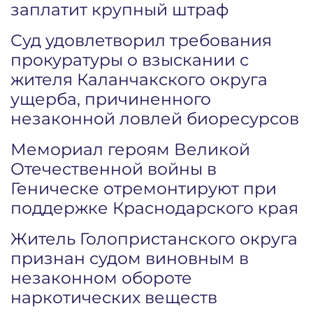
заплатит крупный штраф
Суд удовлетворил требования
прокуратуры о взыскании с
жителя Каланчакского округа
ущерба, причиненного
незаконной ловлей биоресурсов
Мемориал героям Великой
Отечественной войны в
Геническе отремонтируют при
поддержке Краснодарского края
Житель Голопристанского округа
признан судом виновным в
незаконном обороте
наркотических веществ