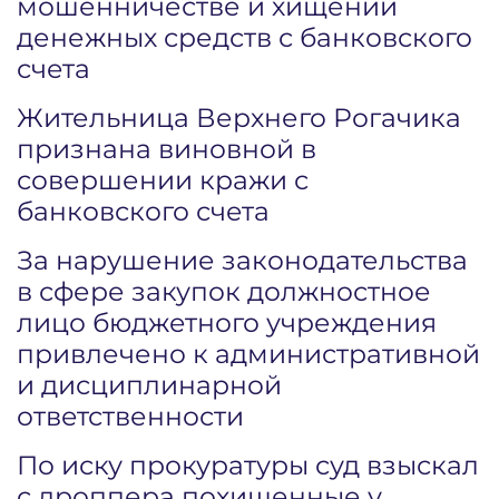
мошенничестве и хищении
денежных средств с банковского
счета
Жительница Верхнего Рогачика
признана виновной в
совершении кражи с
банковского счета
За нарушение законодательства
в сфере закупок должностное
лицо бюджетного учреждения
привлечено к административной
и дисциплинарной
ответственности
По иску прокуратуры суд взыскал
с дроппера похищенные у