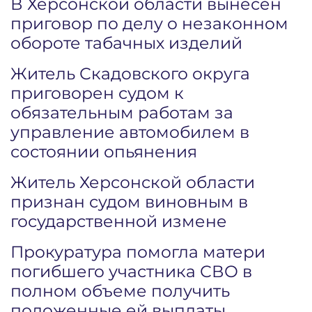
В Херсонской области вынесен
приговор по делу о незаконном
обороте табачных изделий
Житель Скадовского округа
приговорен судом к
обязательным работам за
управление автомобилем в
состоянии опьянения
Житель Херсонской области
признан судом виновным в
государственной измене
Прокуратура помогла матери
погибшего участника СВО в
полном объеме получить
положенные ей выплаты