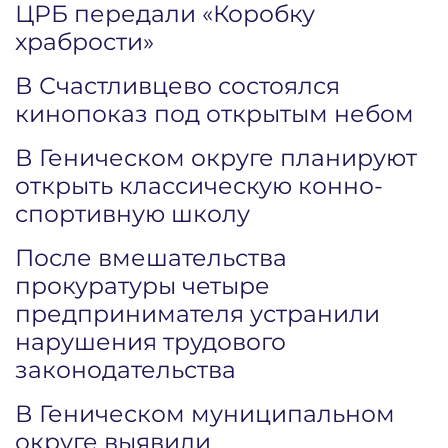
ЦРБ передали «Коробку
храбрости»
В Счастливцево состоялся
кинопоказ под открытым небом
В Геническом округе планируют
открыть классическую конно-
спортивную школу
После вмешательства
прокуратуры четыре
предпринимателя устранили
нарушения трудового
законодательства
В Геническом муниципальном
округе выявили