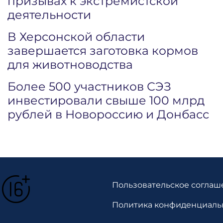
призывах к экстремистской
деятельности
В Херсонской области
завершается заготовка кормов
для животноводства
Более 500 участников СЭЗ
инвестировали свыше 100 млрд
рублей в Новороссию и Донбасс
Пользовательское соглаш
Политика конфиденциаль