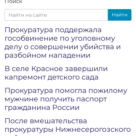
Поиск
Найти
Прокуратура поддержала
гособвинение по уголовному
делу о совершении убийства и
разбойном нападении
В селе Красное завершили
капремонт детского сада
Прокуратура помогла пожилому
мужчине получить паспорт
гражданина России
После вмешательства
прокуратуры Нижнесерогозского