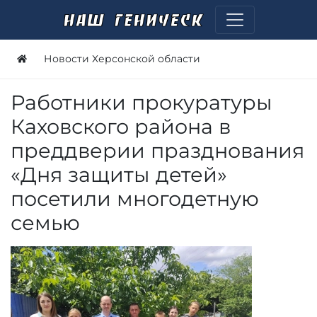
Новости Херсонской области
Работники прокуратуры
Каховского района в
преддверии празднования
«Дня защиты детей»
посетили многодетную
семью