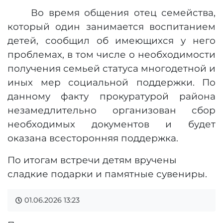
Во время общения отец семейства,
который один занимается воспитанием
детей, сообщил об имеющихся у него
проблемах, в том числе о необходимости
получения семьей статуса многодетной и
иных мер социальной поддержки. По
данному факту прокуратурой района
незамедлительно организован сбор
необходимых документов и будет
оказана всесторонняя поддержка.
По итогам встречи детям вручены
сладкие подарки и памятные сувениры.
01.06.2026
13:23