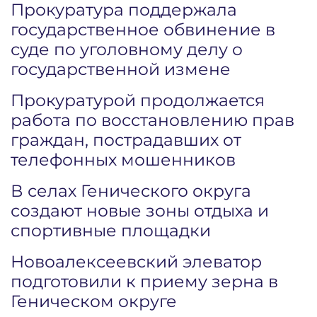
Прокуратура поддержала
государственное обвинение в
суде по уголовному делу о
государственной измене
Прокуратурой продолжается
работа по восстановлению прав
граждан, пострадавших от
телефонных мошенников
В селах Генического округа
создают новые зоны отдыха и
спортивные площадки
Новоалексеевский элеватор
подготовили к приему зерна в
Геническом округе