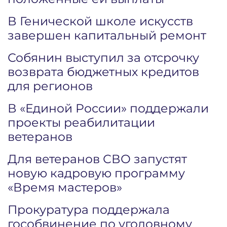
В Генической школе искусств
завершен капитальный ремонт
Собянин выступил за отсрочку
возврата бюджетных кредитов
для регионов
В «Единой России» поддержали
проекты реабилитации
ветеранов
Для ветеранов СВО запустят
новую кадровую программу
«Время мастеров»
Прокуратура поддержала
гособвинение по уголовному