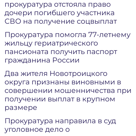
прокуратура отстояла право
дочери погибшего участника
СВО на получение соцвыплат
Прокуратура помогла 77-летнему
жильцу гериатрического
пансионата получить паспорт
гражданина России
Два жителя Новотроицкого
округа признаны виновными в
совершении мошенничества при
получении выплат в крупном
размере
Прокуратура направила в суд
уголовное дело о