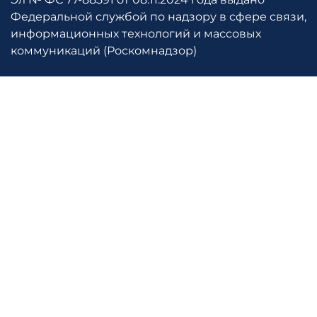
Федеральной службой по надзору в сфере связи,
информационных технологий и массовых
коммуникаций (Роскомнадзор)