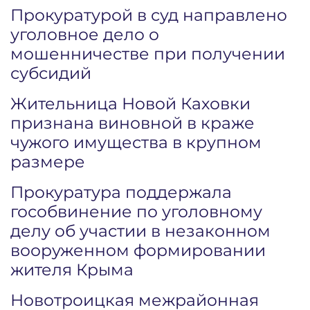
Прокуратурой в суд направлено
уголовное дело о
мошенничестве при получении
субсидий
Жительница Новой Каховки
признана виновной в краже
чужого имущества в крупном
размере
Прокуратура поддержала
гособвинение по уголовному
делу об участии в незаконном
вооруженном формировании
жителя Крыма
Новотроицкая межрайонная