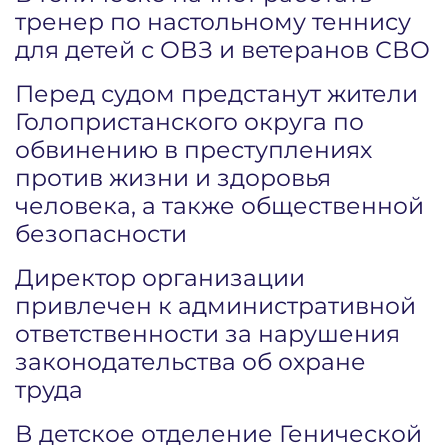
тренер по настольному теннису
для детей с ОВЗ и ветеранов СВО
Перед судом предстанут жители
Голопристанского округа по
обвинению в преступлениях
против жизни и здоровья
человека, а также общественной
безопасности
Директор организации
привлечен к административной
ответственности за нарушения
законодательства об охране
труда
В детское отделение Генической