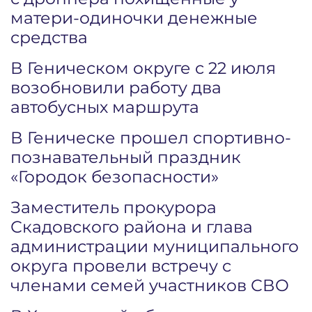
матери-одиночки денежные
средства
В Геническом округе с 22 июля
возобновили работу два
автобусных маршрута
В Геническе прошел спортивно-
познавательный праздник
«Городок безопасности»
Заместитель прокурора
Скадовского района и глава
администрации муниципального
округа провели встречу с
членами семей участников СВО