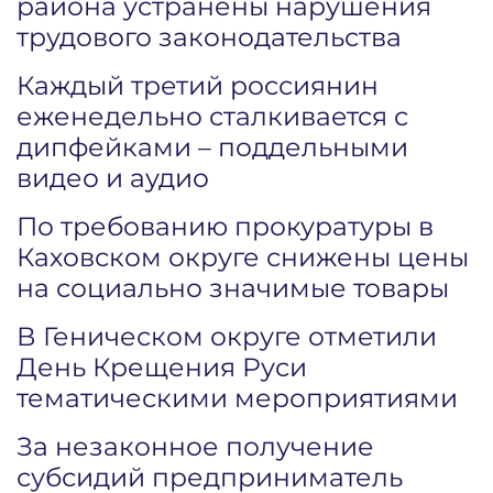
района устранены нарушения
трудового законодательства
Каждый третий россиянин
еженедельно сталкивается с
дипфейками – поддельными
видео и аудио
По требованию прокуратуры в
Каховском округе снижены цены
на социально значимые товары
В Геническом округе отметили
День Крещения Руси
тематическими мероприятиями
За незаконное получение
субсидий предприниматель