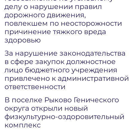
делу о нарушении правил
дорожного движения,
повлекшем по неосторожности
причинение тяжкого вреда
здоровью
За нарушение законодательства
в сфере закупок должностное
лицо бюджетного учреждения
привлечено к административной
ответственности
В поселке Рыково Генического
округа открыли новый
физкультурно-оздоровительный
комплекс