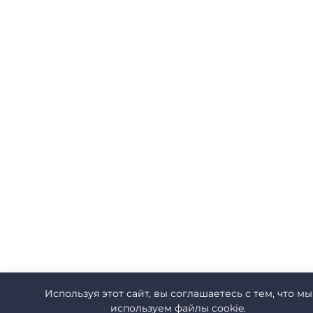
Используя этот сайт, вы соглашаетесь с тем, что мы
используем файлы cookie.