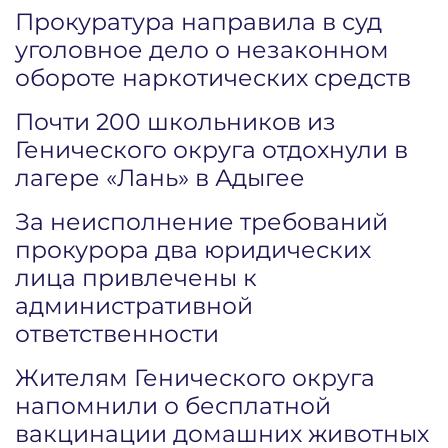
Прокуратура направила в суд
уголовное дело о незаконном
обороте наркотических средств
Почти 200 школьников из
Генического округа отдохнули в
лагере «Лань» в Адыгее
За неисполнение требований
прокурора два юридических
лица привлечены к
административной
ответственности
Жителям Генического округа
напомнили о бесплатной
вакцинации домашних животных