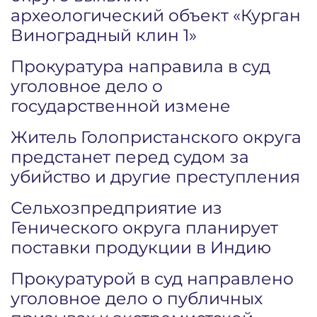
археологический объект «Курган
Виноградный клин 1»
Прокуратура направила в суд
уголовное дело о
государственной измене
Житель Голопристанского округа
предстанет перед судом за
убийство и другие преступления
Сельхозпредприятие из
Генического округа планирует
поставки продукции в Индию
Прокуратурой в суд направлено
уголовное дело о публичных