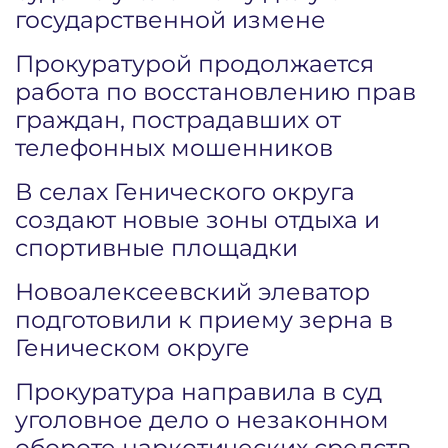
государственной измене
Прокуратурой продолжается
работа по восстановлению прав
граждан, пострадавших от
телефонных мошенников
В селах Генического округа
создают новые зоны отдыха и
спортивные площадки
Новоалексеевский элеватор
подготовили к приему зерна в
Геническом округе
Прокуратура направила в суд
уголовное дело о незаконном
обороте наркотических средств