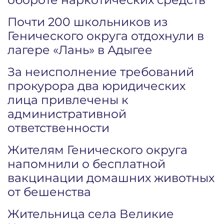
Почти 200 школьников из
Генического округа отдохнули в
лагере «Лань» в Адыгее
За неисполнение требований
прокурора два юридических
лица привлечены к
административной
ответственности
Жителям Генического округа
напомнили о бесплатной
вакцинации домашних животных
от бешенства
Жительница села Великие