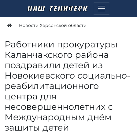
Новости Херсонской области
Работники прокуратуры
Каланчакского района
поздравили детей из
Новокиевского социально-
реабилитационного
центра для
несовершеннолетних с
Международным днём
защиты детей