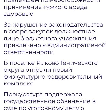
причинение тяжкого вреда
здоровью
За нарушение законодательства
в сфере закупок должностное
лицо бюджетного учреждения
привлечено к административной
ответственности
В поселке Рыково Генического
округа открыли новый
физкультурно-оздоровительный
комплекс
Прокуратура поддержала
государственное обвинение в
суде по уголовному делу о