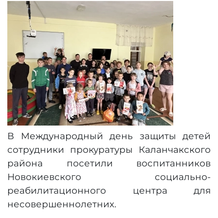
В Международный день защиты детей
сотрудники прокуратуры Каланчакского
района посетили воспитанников
Новокиевского социально-
реабилитационного центра для
несовершеннолетних.