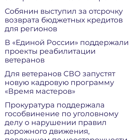
Собянин выступил за отсрочку
возврата бюджетных кредитов
для регионов
В «Единой России» поддержали
проекты реабилитации
ветеранов
Для ветеранов СВО запустят
новую кадровую программу
«Время мастеров»
Прокуратура поддержала
гособвинение по уголовному
делу о нарушении правил
дорожного движения,
повлекшем по неосторожности