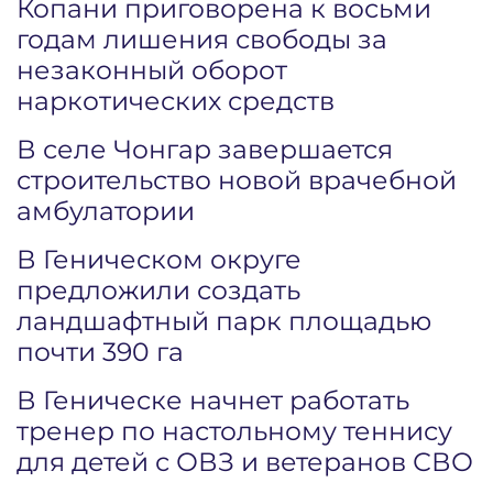
Копани приговорена к восьми
годам лишения свободы за
незаконный оборот
наркотических средств
В селе Чонгар завершается
строительство новой врачебной
амбулатории
В Геническом округе
предложили создать
ландшафтный парк площадью
почти 390 га
В Геническе начнет работать
тренер по настольному теннису
для детей с ОВЗ и ветеранов СВО