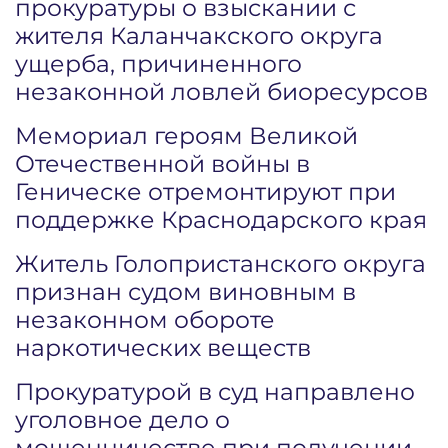
прокуратуры о взыскании с
жителя Каланчакского округа
ущерба, причиненного
незаконной ловлей биоресурсов
Мемориал героям Великой
Отечественной войны в
Геническе отремонтируют при
поддержке Краснодарского края
Житель Голопристанского округа
признан судом виновным в
незаконном обороте
наркотических веществ
Прокуратурой в суд направлено
уголовное дело о
мошенничестве при получении