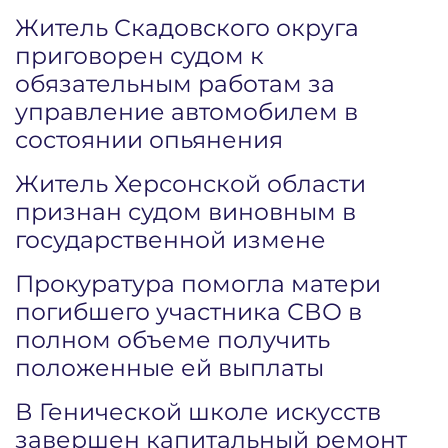
Житель Скадовского округа
приговорен судом к
обязательным работам за
управление автомобилем в
состоянии опьянения
Житель Херсонской области
признан судом виновным в
государственной измене
Прокуратура помогла матери
погибшего участника СВО в
полном объеме получить
положенные ей выплаты
В Генической школе искусств
завершен капитальный ремонт