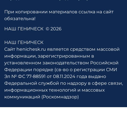
При копировании материалов ссылка на сайт
обязательна!
НАШ ГЕНИЧЕСК
© 2026
НАШ ГЕНИЧЕСК
Сайт henichesk.ru является средством массовой
информации, зарегистрированным в
установленном законодательством Российской
Федерации порядке (св-во о регистрации СМИ
Эл № ФС 77-88591 от 08.11.2024 года выдано
Федеральной службой по надзору в сфере связи,
информационных технологий и массовых
коммуникаций (Роскомнадзор)