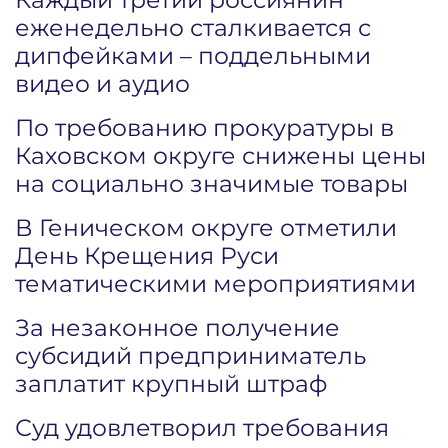
еженедельно сталкивается с
дипфейками – поддельными
видео и аудио
По требованию прокуратуры в
Каховском округе снижены цены
на социально значимые товары
В Геническом округе отметили
День Крещения Руси
тематическими мероприятиями
За незаконное получение
субсидий предприниматель
заплатит крупный штраф
Суд удовлетворил требования