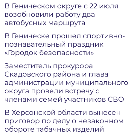
В Геническом округе с 22 июля
возобновили работу два
автобусных маршрута
В Геническе прошел спортивно-
познавательный праздник
«Городок безопасности»
Заместитель прокурора
Скадовского района и глава
администрации муниципального
округа провели встречу с
членами семей участников СВО
В Херсонской области вынесен
приговор по делу о незаконном
обороте табачных изделий