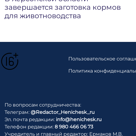
завершается заготовка кормов
для животноводства
Пользовательское соглаш
Политика конфиденциаль
По вопросам сотрудничества:
Телеграм:
@Redactor_Henichesk_ru
Эл. почта редакции:
info@henichesk.ru
Телефон редакции:
8 980 466 06 73
Учредитель и главный редактор: Ермаков М.В.