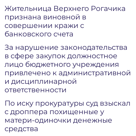
Жительница Верхнего Рогачика
признана виновной в
совершении кражи с
банковского счета
За нарушение законодательства
в сфере закупок должностное
лицо бюджетного учреждения
привлечено к административной
и дисциплинарной
ответственности
По иску прокуратуры суд взыскал
с дроппера похищенные у
матери-одиночки денежные
средства