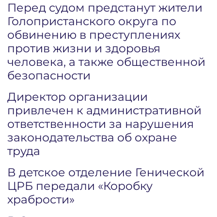
Перед судом предстанут жители
Голопристанского округа по
обвинению в преступлениях
против жизни и здоровья
человека, а также общественной
безопасности
Директор организации
привлечен к административной
ответственности за нарушения
законодательства об охране
труда
В детское отделение Генической
ЦРБ передали «Коробку
храбрости»