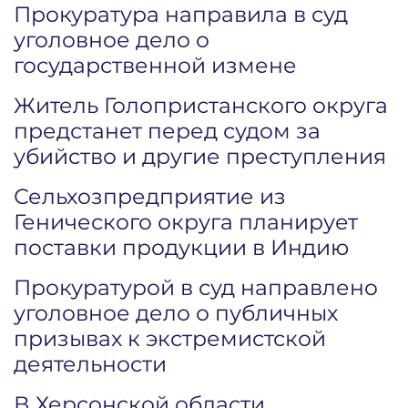
Прокуратура направила в суд
уголовное дело о
государственной измене
Житель Голопристанского округа
предстанет перед судом за
убийство и другие преступления
Сельхозпредприятие из
Генического округа планирует
поставки продукции в Индию
Прокуратурой в суд направлено
уголовное дело о публичных
призывах к экстремистской
деятельности
В Херсонской области