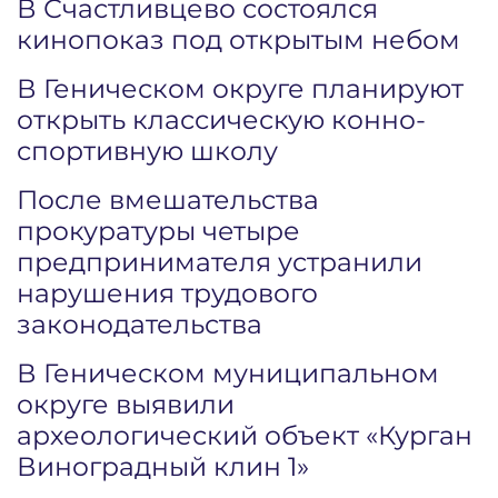
В Счастливцево состоялся
кинопоказ под открытым небом
В Геническом округе планируют
открыть классическую конно-
спортивную школу
После вмешательства
прокуратуры четыре
предпринимателя устранили
нарушения трудового
законодательства
В Геническом муниципальном
округе выявили
археологический объект «Курган
Виноградный клин 1»