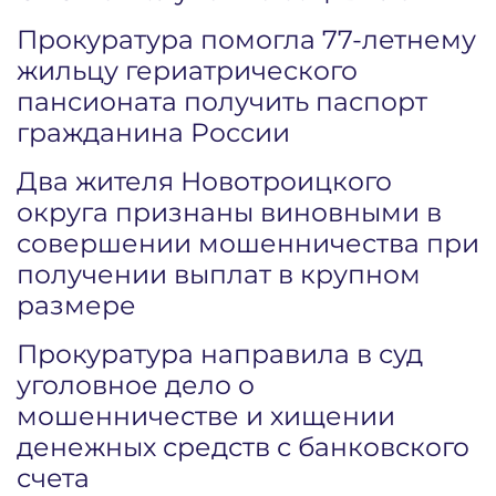
Прокуратура помогла 77-летнему
жильцу гериатрического
пансионата получить паспорт
гражданина России
Два жителя Новотроицкого
округа признаны виновными в
совершении мошенничества при
получении выплат в крупном
размере
Прокуратура направила в суд
уголовное дело о
мошенничестве и хищении
денежных средств с банковского
счета