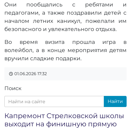
Они пообщались с ребятами и
педагогами, а также поздравили детей с
началом летних каникул, пожелали им
безопасного и увлекательного отдыха.
Во время визита прошла игра в
волейбол, а в конце мероприятия детям
вручили сладкие подарки.
01.06.2026
17:32
Поиск
Найти
Капремонт Стрелковской школы
выходит на финишную прямую