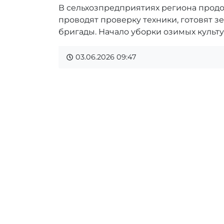
В сельхозпредприятиях региона продо
проводят проверку техники, готовят 
бригады. Начало уборки озимых культ
03.06.2026
09:47