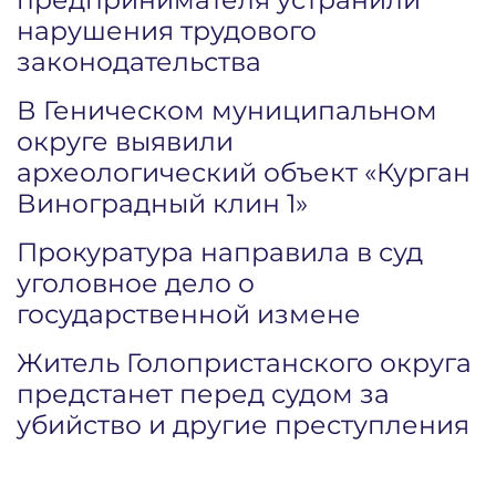
нарушения трудового
законодательства
В Геническом муниципальном
округе выявили
археологический объект «Курган
Виноградный клин 1»
Прокуратура направила в суд
уголовное дело о
государственной измене
Житель Голопристанского округа
предстанет перед судом за
убийство и другие преступления