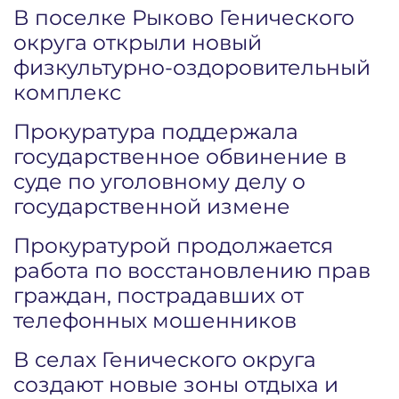
В поселке Рыково Генического
округа открыли новый
физкультурно-оздоровительный
комплекс
Прокуратура поддержала
государственное обвинение в
суде по уголовному делу о
государственной измене
Прокуратурой продолжается
работа по восстановлению прав
граждан, пострадавших от
телефонных мошенников
В селах Генического округа
создают новые зоны отдыха и