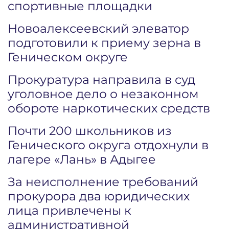
спортивные площадки
Новоалексеевский элеватор
подготовили к приему зерна в
Геническом округе
Прокуратура направила в суд
уголовное дело о незаконном
обороте наркотических средств
Почти 200 школьников из
Генического округа отдохнули в
лагере «Лань» в Адыгее
За неисполнение требований
прокурора два юридических
лица привлечены к
административной