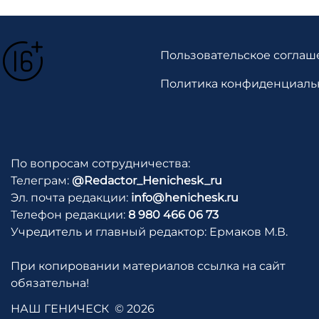
Пользовательское соглаш
Политика конфиденциаль
По вопросам сотрудничества:
Телеграм:
@Redactor_Henichesk_ru
Эл. почта редакции:
info@henichesk.ru
Телефон редакции:
8 980 466 06 73
Учредитель и главный редактор: Ермаков М.В.
При копировании материалов ссылка на сайт
обязательна!
НАШ ГЕНИЧЕСК
© 2026