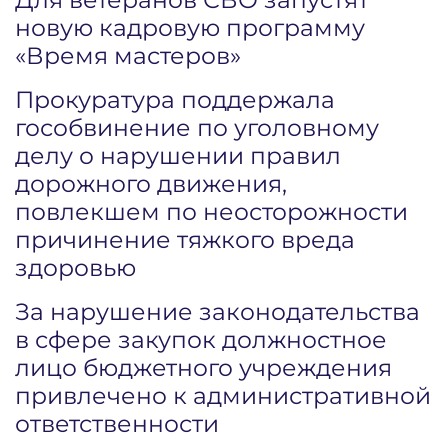
новую кадровую программу
«Время мастеров»
Прокуратура поддержала
гособвинение по уголовному
делу о нарушении правил
дорожного движения,
повлекшем по неосторожности
причинение тяжкого вреда
здоровью
За нарушение законодательства
в сфере закупок должностное
лицо бюджетного учреждения
привлечено к административной
ответственности