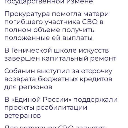
государственной измене
Прокуратура помогла матери
погибшего участника СВО в
полном объеме получить
положенные ей выплаты
В Генической школе искусств
завершен капитальный ремонт
Собянин выступил за отсрочку
возврата бюджетных кредитов
для регионов
В «Единой России» поддержали
проекты реабилитации
ветеранов
Для ветеранов СВО запустят