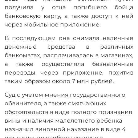
получила у отца погибшего бойца
банковскую карту, а также доступ к ней
через мобильное приложение.
В последующем она снимала наличные
денежные средства в различных
банкоматах, расплачивалась в магазинах,
а также осуществляла безналичные
переводы через приложение, похитив
таким образом около 7 млн рублей.
Суд с учетом мнения государственного
обвинителя, а также смягчающих
обстоятельств в виде полного признания
вины и наличия малолетнего ребенка
назначил виновной наказание в виде 4
лет лишения свободы условно с