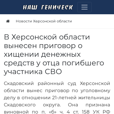
Новости Херсонской области
В Херсонской области
вынесен приговор о
хищении денежных
средств у отца погибшего
участника СВО
Скадовский районный суд Херсонской
области вынес приговор по уголовному
делу в отношении 21-летней жительницы
Скадовского округа. Она признана
виновной по п. «б» ч. 4 ст. 158 УК РФ