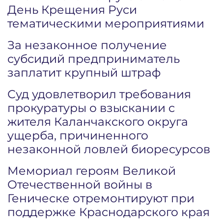
День Крещения Руси
тематическими мероприятиями
За незаконное получение
субсидий предприниматель
заплатит крупный штраф
Суд удовлетворил требования
прокуратуры о взыскании с
жителя Каланчакского округа
ущерба, причиненного
незаконной ловлей биоресурсов
Мемориал героям Великой
Отечественной войны в
Геническе отремонтируют при
поддержке Краснодарского края