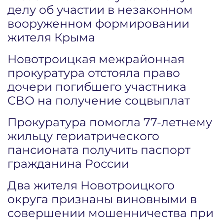
делу об участии в незаконном
вооруженном формировании
жителя Крыма
Новотроицкая межрайонная
прокуратура отстояла право
дочери погибшего участника
СВО на получение соцвыплат
Прокуратура помогла 77-летнему
жильцу гериатрического
пансионата получить паспорт
гражданина России
Два жителя Новотроицкого
округа признаны виновными в
совершении мошенничества при