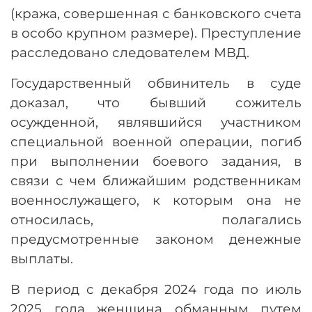
(кража, совершенная с банковского счета
в особо крупном размере). Преступление
расследовано следователем МВД.
Государственный обвинитель в суде
доказал, что бывший сожитель
осужденной, являвшийся участником
специальной военной операции, погиб
при выполнении боевого задания, в
связи с чем ближайшим родственникам
военнослужащего, к которым она не
относилась, полагались
предусмотренные законом денежные
выплаты.
В период с декабря 2024 года по июль
2025 года женщина обманным путем