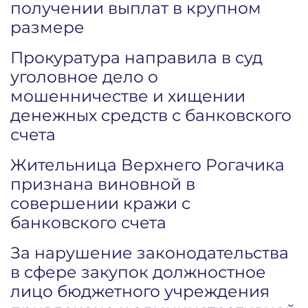
получении выплат в крупном
размере
Прокуратура направила в суд
уголовное дело о
мошенничестве и хищении
денежных средств с банковского
счета
Жительница Верхнего Рогачика
признана виновной в
совершении кражи с
банковского счета
За нарушение законодательства
в сфере закупок должностное
лицо бюджетного учреждения