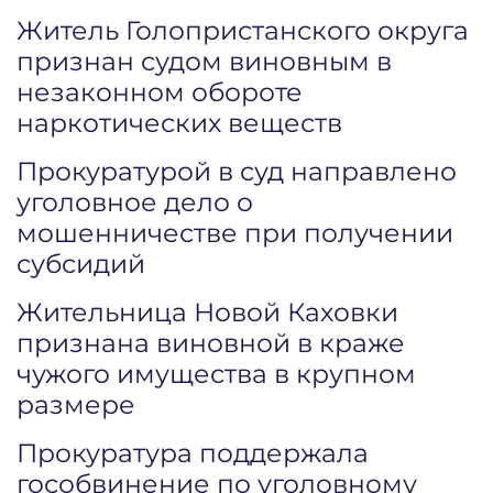
Житель Голопристанского округа
признан судом виновным в
незаконном обороте
наркотических веществ
Прокуратурой в суд направлено
уголовное дело о
мошенничестве при получении
субсидий
Жительница Новой Каховки
признана виновной в краже
чужого имущества в крупном
размере
Прокуратура поддержала
гособвинение по уголовному