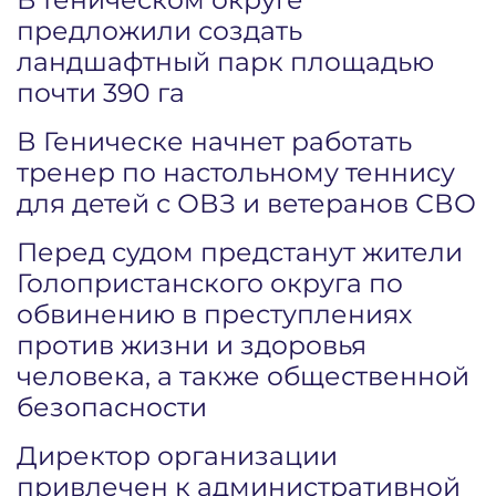
предложили создать
ландшафтный парк площадью
почти 390 га
В Геническе начнет работать
тренер по настольному теннису
для детей с ОВЗ и ветеранов СВО
Перед судом предстанут жители
Голопристанского округа по
обвинению в преступлениях
против жизни и здоровья
человека, а также общественной
безопасности
Директор организации
привлечен к административной