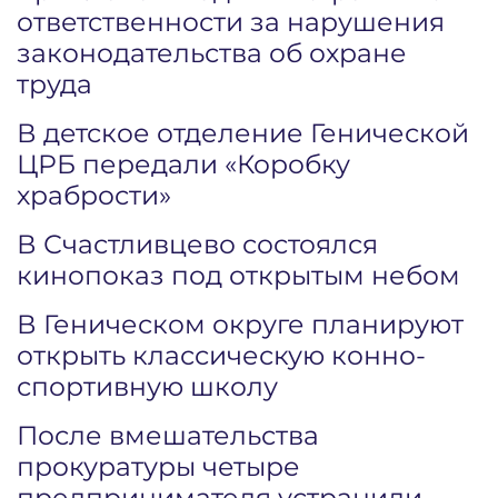
ответственности за нарушения
законодательства об охране
труда
В детское отделение Генической
ЦРБ передали «Коробку
храбрости»
В Счастливцево состоялся
кинопоказ под открытым небом
В Геническом округе планируют
открыть классическую конно-
спортивную школу
После вмешательства
прокуратуры четыре
предпринимателя устранили