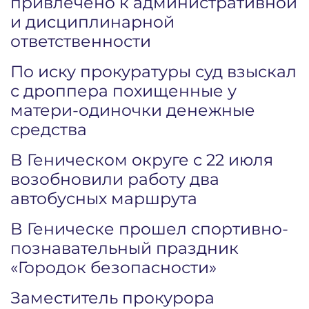
привлечено к административной
и дисциплинарной
ответственности
По иску прокуратуры суд взыскал
с дроппера похищенные у
матери-одиночки денежные
средства
В Геническом округе с 22 июля
возобновили работу два
автобусных маршрута
В Геническе прошел спортивно-
познавательный праздник
«Городок безопасности»
Заместитель прокурора