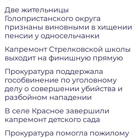
Две жительницы
Голопристанского округа
признаны виновными в хищении
пенсии у односельчанки
Капремонт Стрелковской школы
выходит на финишную прямую
Прокуратура поддержала
гособвинение по уголовному
делу о совершении убийства и
разбойном нападении
В селе Красное завершили
капремонт детского сада
Прокуратура помогла пожилому