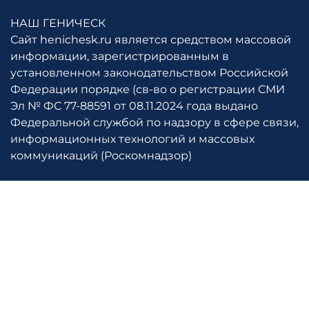
НАШ ГЕНИЧЕСК
Сайт henichesk.ru является средством массовой
информации, зарегистрированным в
установленном законодательством Российской
Федерации порядке (св-во о регистрации СМИ
Эл № ФС 77-88591 от 08.11.2024 года выдано
Федеральной службой по надзору в сфере связи,
информационных технологий и массовых
коммуникаций (Роскомнадзор)