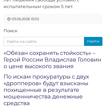
испытательным сроком 5 лет.
03.06.2026
15:02
Поиск
Найти
«Обязан сохранять стойкость» –
Герой России Владислав Головин
о цене высокого звания
По искам прокуратуры с двух
«дропперов» будут взысканы
похищенные в результате
мошенничества денежные
средства