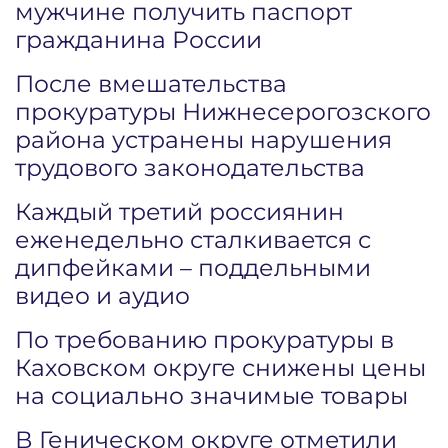
мужчине получить паспорт
гражданина России
После вмешательства
прокуратуры Нижнесерогозского
района устранены нарушения
трудового законодательства
Каждый третий россиянин
еженедельно сталкивается с
дипфейками – поддельными
видео и аудио
По требованию прокуратуры в
Каховском округе снижены цены
на социально значимые товары
В Геническом округе отметили