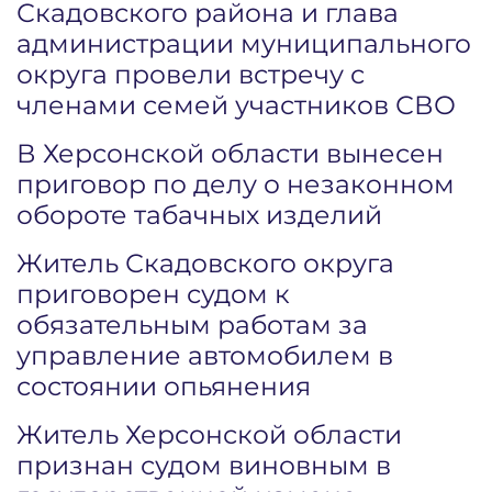
Скадовского района и глава
администрации муниципального
округа провели встречу с
членами семей участников СВО
В Херсонской области вынесен
приговор по делу о незаконном
обороте табачных изделий
Житель Скадовского округа
приговорен судом к
обязательным работам за
управление автомобилем в
состоянии опьянения
Житель Херсонской области
признан судом виновным в