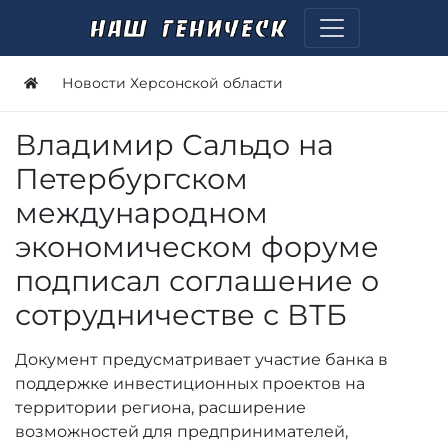
Новости Херсонской области
Владимир Сальдо на
Петербургском
международном
экономическом форуме
подписал соглашение о
сотрудничестве с ВТБ
Документ предусматривает участие банка в
поддержке инвестиционных проектов на
территории региона, расширение
возможностей для предпринимателей,