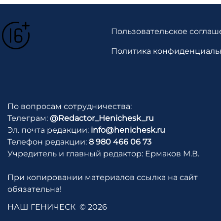
Пользовательское соглаш
Политика конфиденциаль
По вопросам сотрудничества:
Телеграм:
@Redactor_Henichesk_ru
Эл. почта редакции:
info@henichesk.ru
Телефон редакции:
8 980 466 06 73
Учредитель и главный редактор: Ермаков М.В.
При копировании материалов ссылка на сайт
обязательна!
НАШ ГЕНИЧЕСК
© 2026