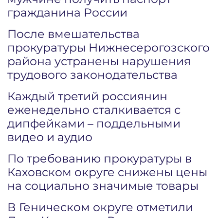
гражданина России
После вмешательства
прокуратуры Нижнесерогозского
района устранены нарушения
трудового законодательства
Каждый третий россиянин
еженедельно сталкивается с
дипфейками – поддельными
видео и аудио
По требованию прокуратуры в
Каховском округе снижены цены
на социально значимые товары
В Геническом округе отметили