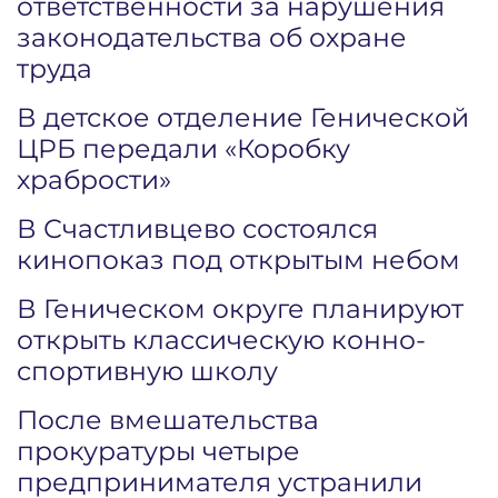
ответственности за нарушения
законодательства об охране
труда
В детское отделение Генической
ЦРБ передали «Коробку
храбрости»
В Счастливцево состоялся
кинопоказ под открытым небом
В Геническом округе планируют
открыть классическую конно-
спортивную школу
После вмешательства
прокуратуры четыре
предпринимателя устранили