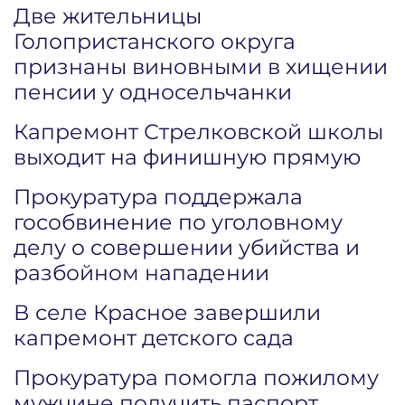
Две жительницы
Голопристанского округа
признаны виновными в хищении
пенсии у односельчанки
Капремонт Стрелковской школы
выходит на финишную прямую
Прокуратура поддержала
гособвинение по уголовному
делу о совершении убийства и
разбойном нападении
В селе Красное завершили
капремонт детского сада
Прокуратура помогла пожилому
мужчине получить паспорт