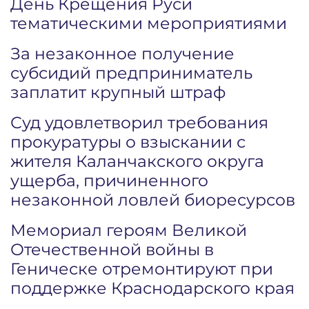
День Крещения Руси
тематическими мероприятиями
За незаконное получение
субсидий предприниматель
заплатит крупный штраф
Суд удовлетворил требования
прокуратуры о взыскании с
жителя Каланчакского округа
ущерба, причиненного
незаконной ловлей биоресурсов
Мемориал героям Великой
Отечественной войны в
Геническе отремонтируют при
поддержке Краснодарского края