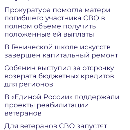
Прокуратура помогла матери
погибшего участника СВО в
полном объеме получить
положенные ей выплаты
В Генической школе искусств
завершен капитальный ремонт
Собянин выступил за отсрочку
возврата бюджетных кредитов
для регионов
В «Единой России» поддержали
проекты реабилитации
ветеранов
Для ветеранов СВО запустят