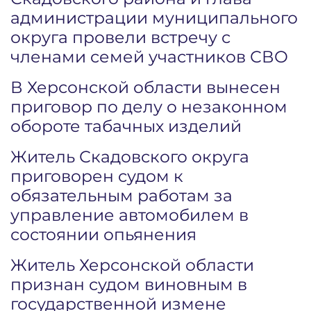
администрации муниципального
округа провели встречу с
членами семей участников СВО
В Херсонской области вынесен
приговор по делу о незаконном
обороте табачных изделий
Житель Скадовского округа
приговорен судом к
обязательным работам за
управление автомобилем в
состоянии опьянения
Житель Херсонской области
признан судом виновным в
государственной измене