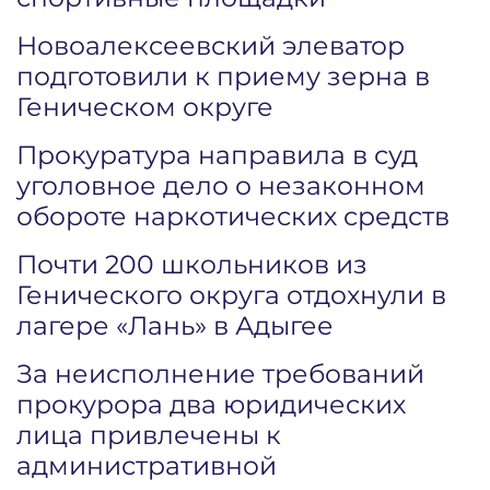
Новоалексеевский элеватор
подготовили к приему зерна в
Геническом округе
Прокуратура направила в суд
уголовное дело о незаконном
обороте наркотических средств
Почти 200 школьников из
Генического округа отдохнули в
лагере «Лань» в Адыгее
За неисполнение требований
прокурора два юридических
лица привлечены к
административной