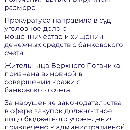
размере
Прокуратура направила в суд
уголовное дело о
мошенничестве и хищении
денежных средств с банковского
счета
Жительница Верхнего Рогачика
признана виновной в
совершении кражи с
банковского счета
За нарушение законодательства
в сфере закупок должностное
лицо бюджетного учреждения
привлечено к административной