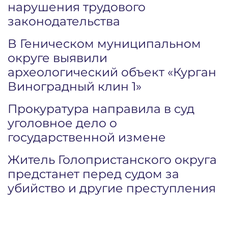
нарушения трудового
законодательства
В Геническом муниципальном
округе выявили
археологический объект «Курган
Виноградный клин 1»
Прокуратура направила в суд
уголовное дело о
государственной измене
Житель Голопристанского округа
предстанет перед судом за
убийство и другие преступления