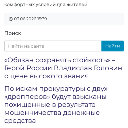
комфортных условий для жителей.
03.06.2026
15:39
Поиск
Найти
«Обязан сохранять стойкость» –
Герой России Владислав Головин
о цене высокого звания
По искам прокуратуры с двух
«дропперов» будут взысканы
похищенные в результате
мошенничества денежные
средства