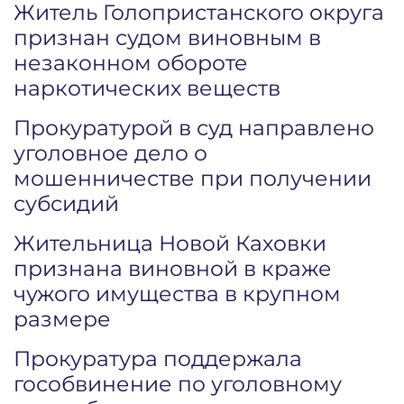
Житель Голопристанского округа
признан судом виновным в
незаконном обороте
наркотических веществ
Прокуратурой в суд направлено
уголовное дело о
мошенничестве при получении
субсидий
Жительница Новой Каховки
признана виновной в краже
чужого имущества в крупном
размере
Прокуратура поддержала
гособвинение по уголовному