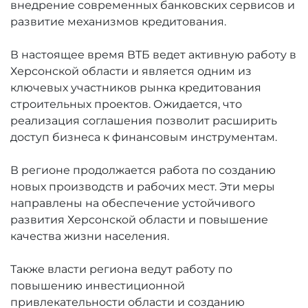
внедрение современных банковских сервисов и
развитие механизмов кредитования.
В настоящее время ВТБ ведет активную работу в
Херсонской области и является одним из
ключевых участников рынка кредитования
строительных проектов. Ожидается, что
реализация соглашения позволит расширить
доступ бизнеса к финансовым инструментам.
В регионе продолжается работа по созданию
новых производств и рабочих мест. Эти меры
направлены на обеспечение устойчивого
развития Херсонской области и повышение
качества жизни населения.
Также власти региона ведут работу по
повышению инвестиционной
привлекательности области и созданию