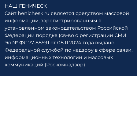
НАШ ГЕНИЧЕСК
Сайт henichesk.ru является средством массовой
информации, зарегистрированным в
установленном законодательством Российской
Федерации порядке (св-во о регистрации СМИ
Эл № ФС 77-88591 от 08.11.2024 года выдано
Федеральной службой по надзору в сфере связи,
информационных технологий и массовых
коммуникаций (Роскомнадзор)