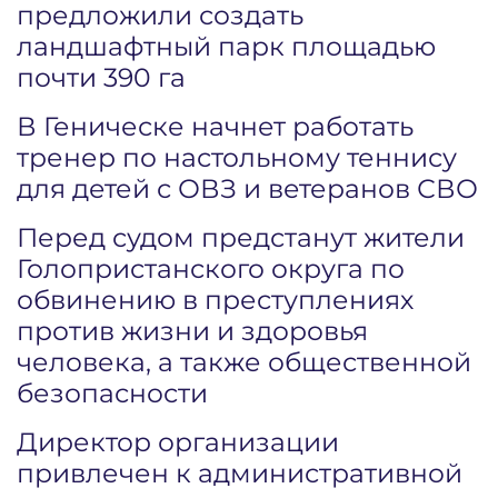
предложили создать
ландшафтный парк площадью
почти 390 га
В Геническе начнет работать
тренер по настольному теннису
для детей с ОВЗ и ветеранов СВО
Перед судом предстанут жители
Голопристанского округа по
обвинению в преступлениях
против жизни и здоровья
человека, а также общественной
безопасности
Директор организации
привлечен к административной