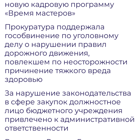
новую кадровую программу
«Время мастеров»
Прокуратура поддержала
гособвинение по уголовному
делу о нарушении правил
дорожного движения,
повлекшем по неосторожности
причинение тяжкого вреда
здоровью
За нарушение законодательства
в сфере закупок должностное
лицо бюджетного учреждения
привлечено к административной
ответственности