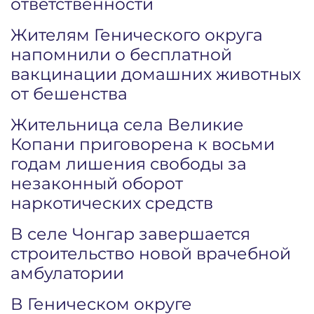
ответственности
Жителям Генического округа
напомнили о бесплатной
вакцинации домашних животных
от бешенства
Жительница села Великие
Копани приговорена к восьми
годам лишения свободы за
незаконный оборот
наркотических средств
В селе Чонгар завершается
строительство новой врачебной
амбулатории
В Геническом округе