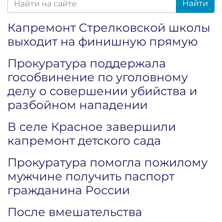
Найти
Капремонт Стрелковской школы
выходит на финишную прямую
Прокуратура поддержала
гособвинение по уголовному
делу о совершении убийства и
разбойном нападении
В селе Красное завершили
капремонт детского сада
Прокуратура помогла пожилому
мужчине получить паспорт
гражданина России
После вмешательства