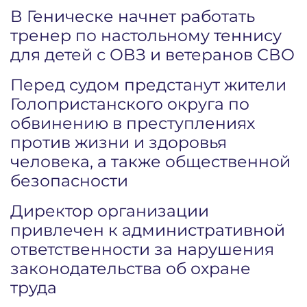
В Геническе начнет работать
тренер по настольному теннису
для детей с ОВЗ и ветеранов СВО
Перед судом предстанут жители
Голопристанского округа по
обвинению в преступлениях
против жизни и здоровья
человека, а также общественной
безопасности
Директор организации
привлечен к административной
ответственности за нарушения
законодательства об охране
труда