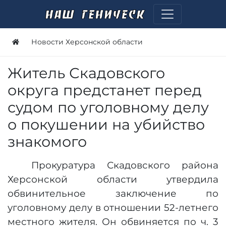
Новости Херсонской области
Житель Скадовского
округа предстанет перед
судом по уголовному делу
о покушении на убийство
знакомого
Прокуратура Скадовского района
Херсонской области утвердила
обвинительное заключение по
уголовному делу в отношении 52-летнего
местного жителя. Он обвиняется по ч. 3