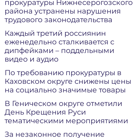
прокуратуры Нижнесерогозского
района устранены нарушения
трудового законодательства
Каждый третий россиянин
еженедельно сталкивается с
дипфейками – поддельными
видео и аудио
По требованию прокуратуры в
Каховском округе снижены цены
на социально значимые товары
В Геническом округе отметили
День Крещения Руси
тематическими мероприятиями
За незаконное получение