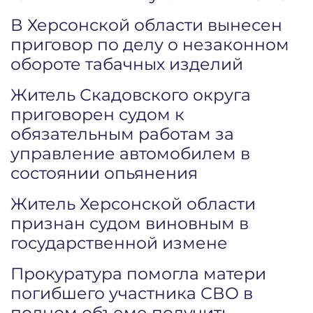
В Херсонской области вынесен
приговор по делу о незаконном
обороте табачных изделий
Житель Скадовского округа
приговорен судом к
обязательным работам за
управление автомобилем в
состоянии опьянения
Житель Херсонской области
признан судом виновным в
государственной измене
Прокуратура помогла матери
погибшего участника СВО в
полном объеме получить