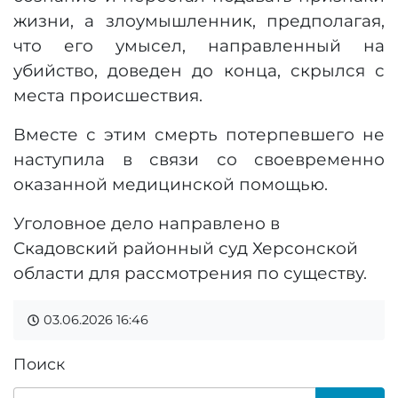
жизни, а злоумышленник, предполагая,
что его умысел, направленный на
убийство, доведен до конца, скрылся с
места происшествия.
Вместе с этим смерть потерпевшего не
наступила в связи со своевременно
оказанной медицинской помощью.
Уголовное дело направлено в
Скадовский районный суд Херсонской
области для рассмотрения по существу.
03.06.2026
16:46
Поиск