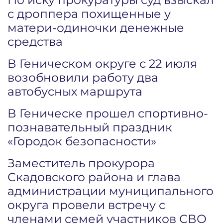
с дроппера похищенные у
матери-одиночки денежные
средства
В Геническом округе с 22 июля
возобновили работу два
автобусных маршрута
В Геническе прошел спортивно-
познавательный праздник
«Городок безопасности»
Заместитель прокурора
Скадовского района и глава
администрации муниципального
округа провели встречу с
членами семей участников СВО