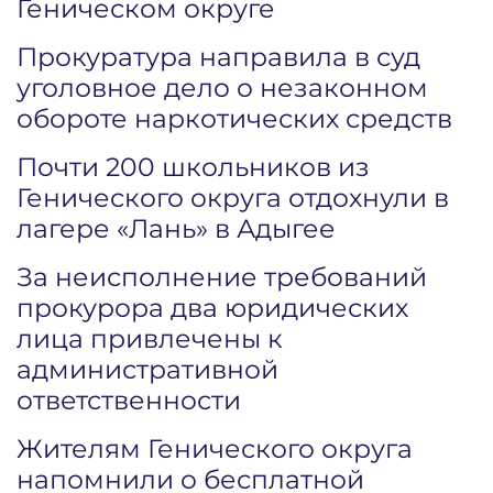
Геническом округе
Прокуратура направила в суд
уголовное дело о незаконном
обороте наркотических средств
Почти 200 школьников из
Генического округа отдохнули в
лагере «Лань» в Адыгее
За неисполнение требований
прокурора два юридических
лица привлечены к
административной
ответственности
Жителям Генического округа
напомнили о бесплатной