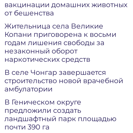
вакцинации домашних животных
от бешенства
Жительница села Великие
Копани приговорена к восьми
годам лишения свободы за
незаконный оборот
наркотических средств
В селе Чонгар завершается
строительство новой врачебной
амбулатории
В Геническом округе
предложили создать
ландшафтный парк площадью
почти 390 га