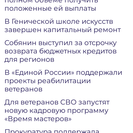
положенные ей выплаты
В Генической школе искусств
завершен капитальный ремонт
Собянин выступил за отсрочку
возврата бюджетных кредитов
для регионов
В «Единой России» поддержали
проекты реабилитации
ветеранов
Для ветеранов СВО запустят
новую кадровую программу
«Время мастеров»
Прокуратура поддержала