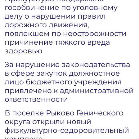
гособвинение по уголовному
делу о нарушении правил
дорожного движения,
повлекшем по неосторожности
причинение тяжкого вреда
здоровью
За нарушение законодательства
в сфере закупок должностное
лицо бюджетного учреждения
привлечено к административной
ответственности
В поселке Рыково Генического
округа открыли новый
физкультурно-оздоровительный
комплекс