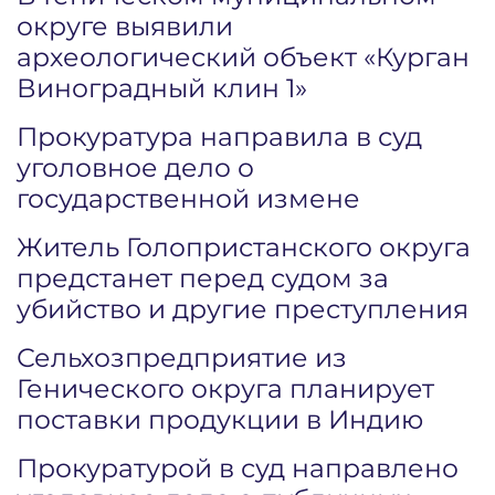
округе выявили
археологический объект «Курган
Виноградный клин 1»
Прокуратура направила в суд
уголовное дело о
государственной измене
Житель Голопристанского округа
предстанет перед судом за
убийство и другие преступления
Сельхозпредприятие из
Генического округа планирует
поставки продукции в Индию
Прокуратурой в суд направлено