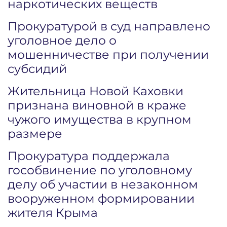
наркотических веществ
Прокуратурой в суд направлено
уголовное дело о
мошенничестве при получении
субсидий
Жительница Новой Каховки
признана виновной в краже
чужого имущества в крупном
размере
Прокуратура поддержала
гособвинение по уголовному
делу об участии в незаконном
вооруженном формировании
жителя Крыма