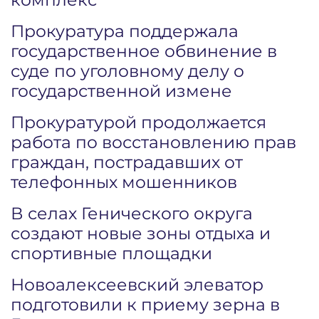
Прокуратура поддержала
государственное обвинение в
суде по уголовному делу о
государственной измене
Прокуратурой продолжается
работа по восстановлению прав
граждан, пострадавших от
телефонных мошенников
В селах Генического округа
создают новые зоны отдыха и
спортивные площадки
Новоалексеевский элеватор
подготовили к приему зерна в