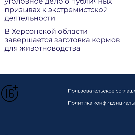
уголовное дело о публичных
призывах к экстремистской
деятельности
В Херсонской области
завершается заготовка кормов
для животноводства
Пользовательское соглаш
Политика конфиденциаль