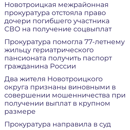
Новотроицкая межрайонная
прокуратура отстояла право
дочери погибшего участника
СВО на получение соцвыплат
Прокуратура помогла 77-летнему
жильцу гериатрического
пансионата получить паспорт
гражданина России
Два жителя Новотроицкого
округа признаны виновными в
совершении мошенничества при
получении выплат в крупном
размере
Прокуратура направила в суд