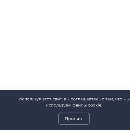
Используя этот сайт, вы соглашаетесь с тем, что мы
используем файлы cookie.
Принять