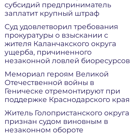
субсидий предприниматель
заплатит крупный штраф
Суд удовлетворил требования
прокуратуры о взыскании с
жителя Каланчакского округа
ущерба, причиненного
незаконной ловлей биоресурсов
Мемориал героям Великой
Отечественной войны в
Геническе отремонтируют при
поддержке Краснодарского края
Житель Голопристанского округа
признан судом виновным в
незаконном обороте