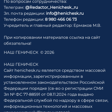
По вопросам сотрудничества:
Телеграм:
@Redactor_Henichesk_ru
Эл. почта редакции:
info@henichesk.ru
Телефон редакции:
8 980 466 06 73
Учредитель и главный редактор: Ермаков М.В.
При копировании материалов ссылка на сайт
обязательна!
НАШ ГЕНИЧЕСК
© 2026
НАШ ГЕНИЧЕСК
Сайт henichesk.ru является средством массовой
информации, зарегистрированным в
установленном законодательством Российской
Федерации порядке (св-во о регистрации СМИ
Эл № ФС 77-88591 от 08.11.2024 года выдано
Федеральной службой по надзору в сфере связи,
информационных технологий и массовых