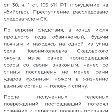
ст. 30, ч. 1 ст. 105 УК РФ (покушение на
убийство). Преступление расследовано
следователем СК.
По версии следствия, в конце июля
прошлого года обвиняемый, будучи
пьяным и находясь на одной из улиц
села Новониколаевка Скадовского
округа, из-за ранее произошедшей
ссоры со своим знакомым, нанес со
спины последнему не менее семи
ударов кухонным ножом в жизненно
важные органы — голову и спину.
После полученных телесных
повреждений пострадавший потерял
сознание и перестал подавать признаки