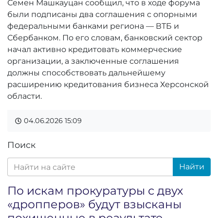
Семен Машкауцан сообщил, что в ходе форума
были подписаны два соглашения с опорными
федеральными банками региона — ВТБ и
Сбербанком. По его словам, банковский сектор
начал активно кредитовать коммерческие
организации, а заключенные соглашения
должны способствовать дальнейшему
расширению кредитования бизнеса Херсонской
области.
04.06.2026
15:09
Поиск
Найти
По искам прокуратуры с двух
«дропперов» будут взысканы
похищенные в результате