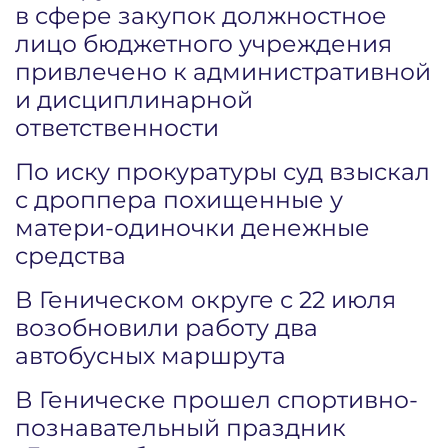
в сфере закупок должностное
лицо бюджетного учреждения
привлечено к административной
и дисциплинарной
ответственности
По иску прокуратуры суд взыскал
с дроппера похищенные у
матери-одиночки денежные
средства
В Геническом округе с 22 июля
возобновили работу два
автобусных маршрута
В Геническе прошел спортивно-
познавательный праздник