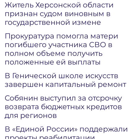
Житель Херсонской области
признан судом виновным в
государственной измене
Прокуратура помогла матери
погибшего участника СВО в
полном объеме получить
положенные ей выплаты
В Генической школе искусств
завершен капитальный ремонт
Собянин выступил за отсрочку
возврата бюджетных кредитов
для регионов
В «Единой России» поддержали
проекты реабилитации