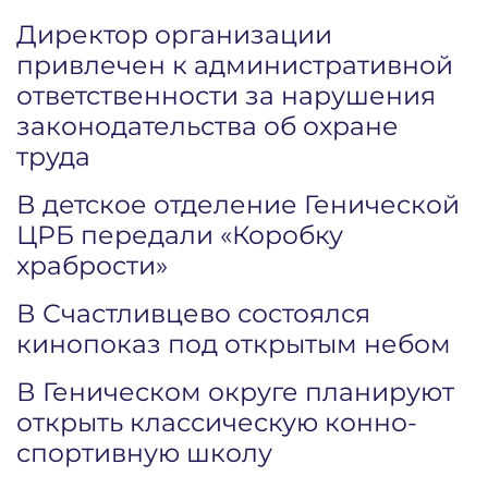
Директор организации
привлечен к административной
ответственности за нарушения
законодательства об охране
труда
В детское отделение Генической
ЦРБ передали «Коробку
храбрости»
В Счастливцево состоялся
кинопоказ под открытым небом
В Геническом округе планируют
открыть классическую конно-
спортивную школу