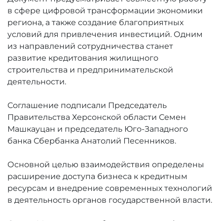
в сфере цифровой трансформации экономики
региона, а также создание благоприятных
условий для привлечения инвестиций. Одним
из направлений сотрудничества станет
развитие кредитования жилищного
строительства и предпринимательской
деятельности.
Соглашение подписали Председатель
Правительства Херсонской области Семен
Машкауцан и председатель Юго-Западного
банка Сбербанка Анатолий Песенников.
Основной целью взаимодействия определены
расширение доступа бизнеса к кредитным
ресурсам и внедрение современных технологий
в деятельность органов государственной власти.