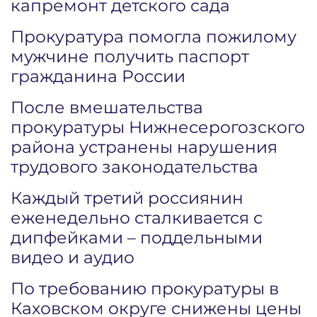
капремонт детского сада
Прокуратура помогла пожилому
мужчине получить паспорт
гражданина России
После вмешательства
прокуратуры Нижнесерогозского
района устранены нарушения
трудового законодательства
Каждый третий россиянин
еженедельно сталкивается с
дипфейками – поддельными
видео и аудио
По требованию прокуратуры в
Каховском округе снижены цены