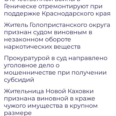
Геническе отремонтируют при
поддержке Краснодарского края
Житель Голопристанского округа
признан судом виновным в
незаконном обороте
наркотических веществ
Прокуратурой в суд направлено
уголовное дело о
мошенничестве при получении
субсидий
Жительница Новой Каховки
признана виновной в краже
чужого имущества в крупном
размере