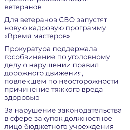
ветеранов
Для ветеранов СВО запустят
новую кадровую программу
«Время мастеров»
Прокуратура поддержала
гособвинение по уголовному
делу о нарушении правил
дорожного движения,
повлекшем по неосторожности
причинение тяжкого вреда
здоровью
За нарушение законодательства
в сфере закупок должностное
лицо бюджетного учреждения