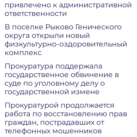
привлечено к административной
ответственности
В поселке Рыково Генического
округа открыли новый
физкультурно-оздоровительный
комплекс
Прокуратура поддержала
государственное обвинение в
суде по уголовному делу о
государственной измене
Прокуратурой продолжается
работа по восстановлению прав
граждан, пострадавших от
телефонных мошенников