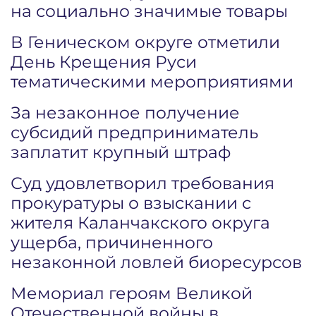
на социально значимые товары
В Геническом округе отметили
День Крещения Руси
тематическими мероприятиями
За незаконное получение
субсидий предприниматель
заплатит крупный штраф
Суд удовлетворил требования
прокуратуры о взыскании с
жителя Каланчакского округа
ущерба, причиненного
незаконной ловлей биоресурсов
Мемориал героям Великой
Отечественной войны в