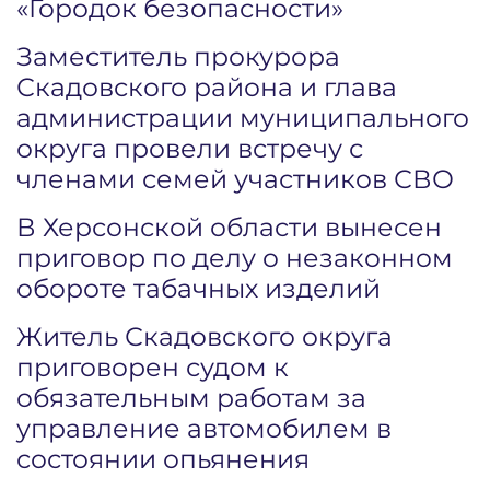
«Городок безопасности»
Заместитель прокурора
Скадовского района и глава
администрации муниципального
округа провели встречу с
членами семей участников СВО
В Херсонской области вынесен
приговор по делу о незаконном
обороте табачных изделий
Житель Скадовского округа
приговорен судом к
обязательным работам за
управление автомобилем в
состоянии опьянения