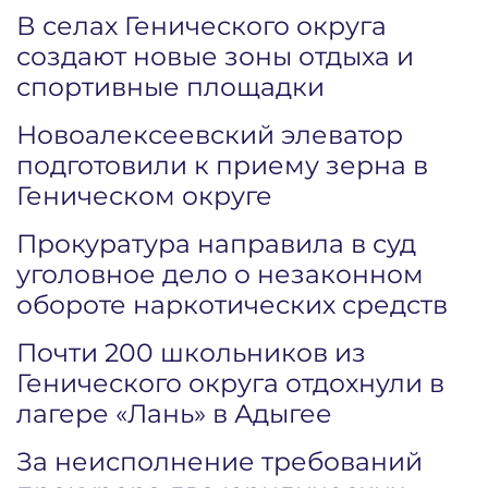
В селах Генического округа
создают новые зоны отдыха и
спортивные площадки
Новоалексеевский элеватор
подготовили к приему зерна в
Геническом округе
Прокуратура направила в суд
уголовное дело о незаконном
обороте наркотических средств
Почти 200 школьников из
Генического округа отдохнули в
лагере «Лань» в Адыгее
За неисполнение требований