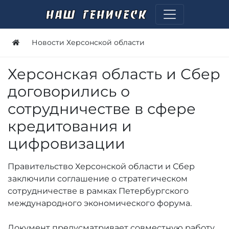
Новости Херсонской области
Херсонская область и Сбер
договорились о
сотрудничестве в сфере
кредитования и
цифровизации
Правительство Херсонской области и Сбер
заключили соглашение о стратегическом
сотрудничестве в рамках Петербургского
международного экономического форума.
Документ предусматривает совместную работу