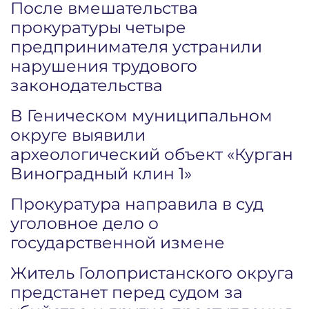
После вмешательства
прокуратуры четыре
предпринимателя устранили
нарушения трудового
законодательства
В Геническом муниципальном
округе выявили
археологический объект «Курган
Виноградный клин 1»
Прокуратура направила в суд
уголовное дело о
государственной измене
Житель Голопристанского округа
предстанет перед судом за