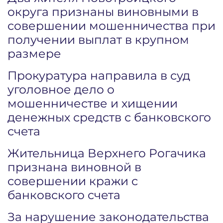
округа признаны виновными в
совершении мошенничества при
получении выплат в крупном
размере
Прокуратура направила в суд
уголовное дело о
мошенничестве и хищении
денежных средств с банковского
счета
Жительница Верхнего Рогачика
признана виновной в
совершении кражи с
банковского счета
За нарушение законодательства