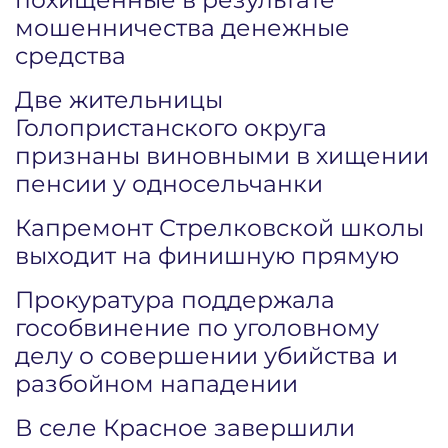
мошенничества денежные
средства
Две жительницы
Голопристанского округа
признаны виновными в хищении
пенсии у односельчанки
Капремонт Стрелковской школы
выходит на финишную прямую
Прокуратура поддержала
гособвинение по уголовному
делу о совершении убийства и
разбойном нападении
В селе Красное завершили