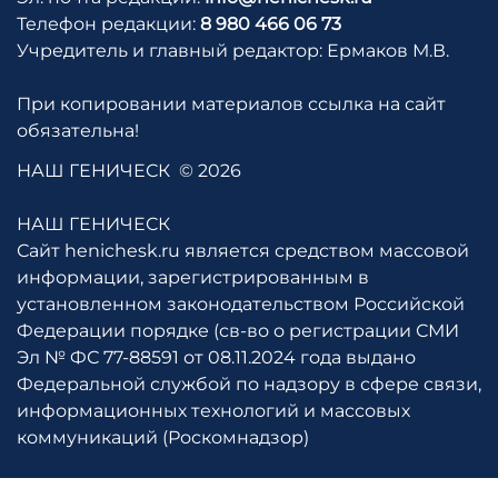
Телефон редакции:
8 980 466 06 73
Учредитель и главный редактор: Ермаков М.В.
При копировании материалов ссылка на сайт
обязательна!
НАШ ГЕНИЧЕСК
© 2026
НАШ ГЕНИЧЕСК
Сайт henichesk.ru является средством массовой
информации, зарегистрированным в
установленном законодательством Российской
Федерации порядке (св-во о регистрации СМИ
Эл № ФС 77-88591 от 08.11.2024 года выдано
Федеральной службой по надзору в сфере связи,
информационных технологий и массовых
коммуникаций (Роскомнадзор)