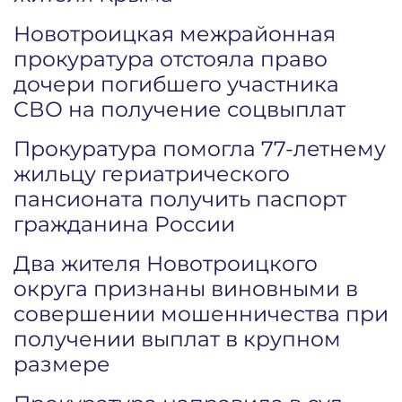
Новотроицкая межрайонная
прокуратура отстояла право
дочери погибшего участника
СВО на получение соцвыплат
Прокуратура помогла 77-летнему
жильцу гериатрического
пансионата получить паспорт
гражданина России
Два жителя Новотроицкого
округа признаны виновными в
совершении мошенничества при
получении выплат в крупном
размере