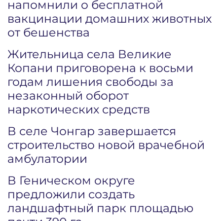
напомнили о бесплатной
вакцинации домашних животных
от бешенства
Жительница села Великие
Копани приговорена к восьми
годам лишения свободы за
незаконный оборот
наркотических средств
В селе Чонгар завершается
строительство новой врачебной
амбулатории
В Геническом округе
предложили создать
ландшафтный парк площадью