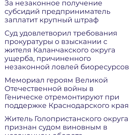
За незаконное получение
субсидий предприниматель
заплатит крупный штраф
Суд удовлетворил требования
прокуратуры о взыскании с
жителя Каланчакского округа
ущерба, причиненного
незаконной ловлей биоресурсов
Мемориал героям Великой
Отечественной войны в
Геническе отремонтируют при
поддержке Краснодарского края
Житель Голопристанского округа
признан судом виновным в