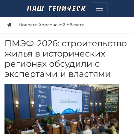
Новости Херсонской области
ПМЭФ-2026: строительство
жилья в исторических
регионах обсудили с
экспертами и властями