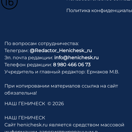
Политика конфиденциаль
По вопросам сотрудничества:
Телеграм:
@Redactor_Henichesk_ru
Эл. почта редакции:
info@henichesk.ru
Телефон редакции:
8 980 466 06 73
Учредитель и главный редактор: Ермаков М.В.
При копировании материалов ссылка на сайт
обязательна!
НАШ ГЕНИЧЕСК
© 2026
НАШ ГЕНИЧЕСК
Сайт henichesk.ru является средством массовой
информации, зарегистрированным в