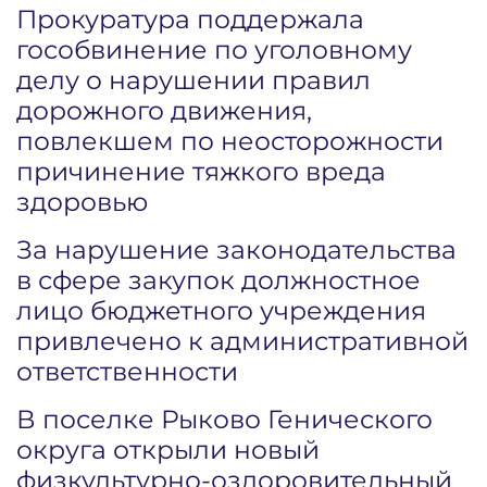
Прокуратура поддержала
гособвинение по уголовному
делу о нарушении правил
дорожного движения,
повлекшем по неосторожности
причинение тяжкого вреда
здоровью
За нарушение законодательства
в сфере закупок должностное
лицо бюджетного учреждения
привлечено к административной
ответственности
В поселке Рыково Генического
округа открыли новый
физкультурно-оздоровительный