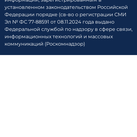
установленном законодательством Российской
Федерации порядке (св-во о регистрации СМИ
Эл № ФС 77-88591 от 08.11.2024 года выдано
Федеральной службой по надзору в сфере связи,
информационных технологий и массовых
коммуникаций (Роскомнадзор)