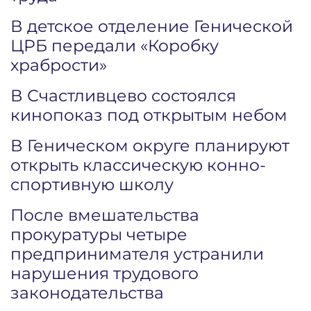
В детское отделение Генической
ЦРБ передали «Коробку
храбрости»
В Счастливцево состоялся
кинопоказ под открытым небом
В Геническом округе планируют
открыть классическую конно-
спортивную школу
После вмешательства
прокуратуры четыре
предпринимателя устранили
нарушения трудового
законодательства