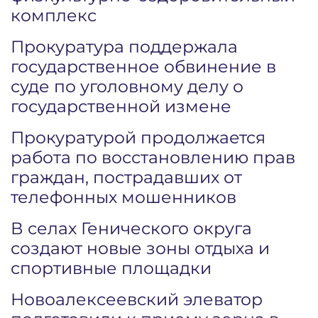
комплекс
Прокуратура поддержала
государственное обвинение в
суде по уголовному делу о
государственной измене
Прокуратурой продолжается
работа по восстановлению прав
граждан, пострадавших от
телефонных мошенников
В селах Генического округа
создают новые зоны отдыха и
спортивные площадки
Новоалексеевский элеватор