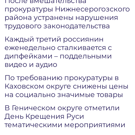
После вмешательства
прокуратуры Нижнесерогозского
района устранены нарушения
трудового законодательства
Каждый третий россиянин
еженедельно сталкивается с
дипфейками – поддельными
видео и аудио
По требованию прокуратуры в
Каховском округе снижены цены
на социально значимые товары
В Геническом округе отметили
День Крещения Руси
тематическими мероприятиями