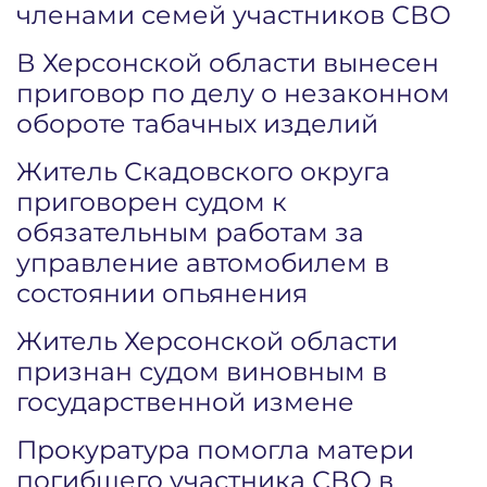
членами семей участников СВО
В Херсонской области вынесен
приговор по делу о незаконном
обороте табачных изделий
Житель Скадовского округа
приговорен судом к
обязательным работам за
управление автомобилем в
состоянии опьянения
Житель Херсонской области
признан судом виновным в
государственной измене
Прокуратура помогла матери
погибшего участника СВО в