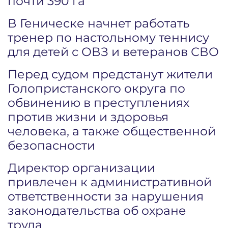
почти 390 га
В Геническе начнет работать
тренер по настольному теннису
для детей с ОВЗ и ветеранов СВО
Перед судом предстанут жители
Голопристанского округа по
обвинению в преступлениях
против жизни и здоровья
человека, а также общественной
безопасности
Директор организации
привлечен к административной
ответственности за нарушения
законодательства об охране
труда