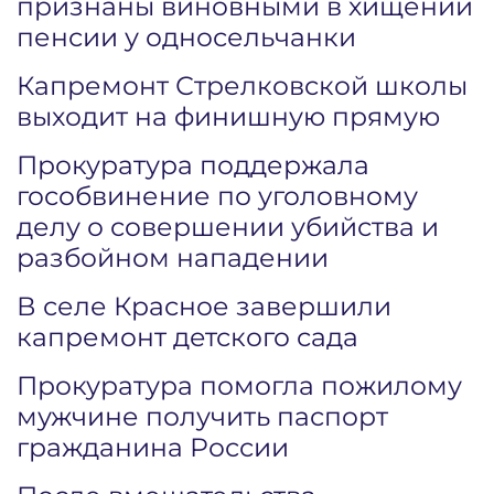
признаны виновными в хищении
пенсии у односельчанки
Капремонт Стрелковской школы
выходит на финишную прямую
Прокуратура поддержала
гособвинение по уголовному
делу о совершении убийства и
разбойном нападении
В селе Красное завершили
капремонт детского сада
Прокуратура помогла пожилому
мужчине получить паспорт
гражданина России