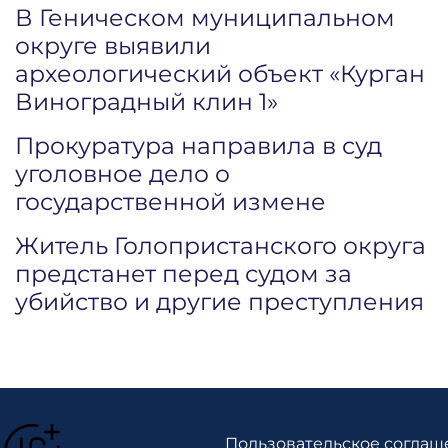
В Геническом муниципальном
округе выявили
археологический объект «Курган
Виноградный клин 1»
Прокуратура направила в суд
уголовное дело о
государственной измене
Житель Голопристанского округа
предстанет перед судом за
убийство и другие преступления
Пользовательское соглаш