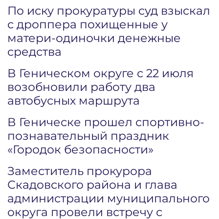
По иску прокуратуры суд взыскал
с дроппера похищенные у
матери-одиночки денежные
средства
В Геническом округе с 22 июля
возобновили работу два
автобусных маршрута
В Геническе прошел спортивно-
познавательный праздник
«Городок безопасности»
Заместитель прокурора
Скадовского района и глава
администрации муниципального
округа провели встречу с