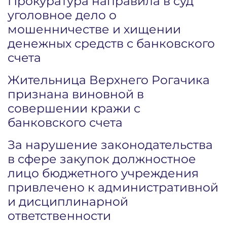
Прокуратура направила в суд
уголовное дело о
мошенничестве и хищении
денежных средств с банковского
счета
Жительница Верхнего Рогачика
признана виновной в
совершении кражи с
банковского счета
За нарушение законодательства
в сфере закупок должностное
лицо бюджетного учреждения
привлечено к административной
и дисциплинарной
ответственности