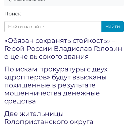
Поиск
Найти
«Обязан сохранять стойкость» –
Герой России Владислав Головин
о цене высокого звания
По искам прокуратуры с двух
«дропперов» будут взысканы
похищенные в результате
мошенничества денежные
средства
Две жительницы
Голопристанского округа