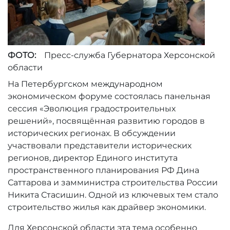
ФОТО:
Пресс-служба Губернатора Херсонской
области
На Петербургском международном
экономическом форуме состоялась панельная
сессия «Эволюция градостроительных
решений», посвящённая развитию городов в
исторических регионах. В обсуждении
участвовали представители исторических
регионов, директор Единого института
пространственного планирования РФ Дина
Саттарова и замминистра строительства России
Никита Стасишин. Одной из ключевых тем стало
строительство жилья как драйвер экономики.
Для Херсонской области эта тема особенно