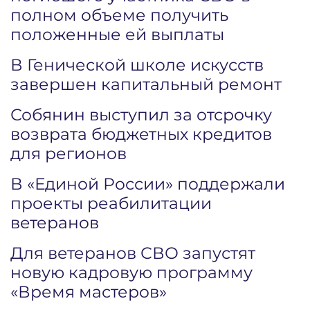
полном объеме получить
положенные ей выплаты
В Генической школе искусств
завершен капитальный ремонт
Собянин выступил за отсрочку
возврата бюджетных кредитов
для регионов
В «Единой России» поддержали
проекты реабилитации
ветеранов
Для ветеранов СВО запустят
новую кадровую программу
«Время мастеров»