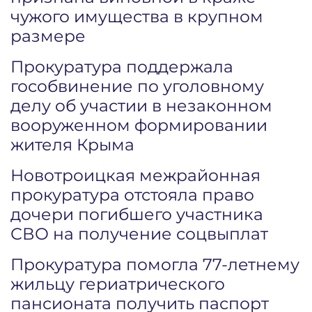
чужого имущества в крупном
размере
Прокуратура поддержала
гособвинение по уголовному
делу об участии в незаконном
вооруженном формировании
жителя Крыма
Новотроицкая межрайонная
прокуратура отстояла право
дочери погибшего участника
СВО на получение соцвыплат
Прокуратура помогла 77-летнему
жильцу гериатрического
пансионата получить паспорт