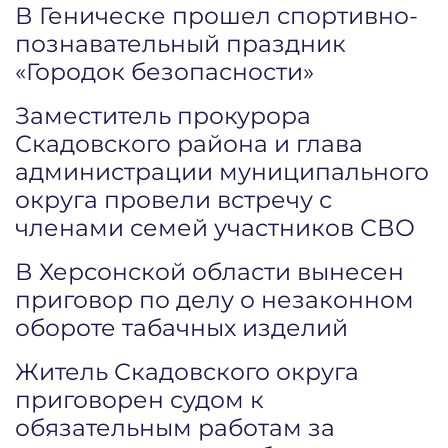
В Геническе прошел спортивно-
познавательный праздник
«Городок безопасности»
Заместитель прокурора
Скадовского района и глава
администрации муниципального
округа провели встречу с
членами семей участников СВО
В Херсонской области вынесен
приговор по делу о незаконном
обороте табачных изделий
Житель Скадовского округа
приговорен судом к
обязательным работам за