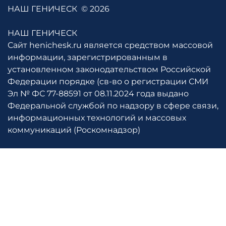
НАШ ГЕНИЧЕСК
© 2026
НАШ ГЕНИЧЕСК
Сайт henichesk.ru является средством массовой
информации, зарегистрированным в
установленном законодательством Российской
Федерации порядке (св-во о регистрации СМИ
Эл № ФС 77-88591 от 08.11.2024 года выдано
Федеральной службой по надзору в сфере связи,
информационных технологий и массовых
коммуникаций (Роскомнадзор)