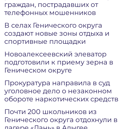
граждан, пострадавших от
телефонных мошенников
В селах Генического округа
создают новые зоны отдыха и
спортивные площадки
Новоалексеевский элеватор
подготовили к приему зерна в
Геническом округе
Прокуратура направила в суд
уголовное дело о незаконном
обороте наркотических средств
Почти 200 школьников из
Генического округа отдохнули в
лагере «Лань» в Адыгее