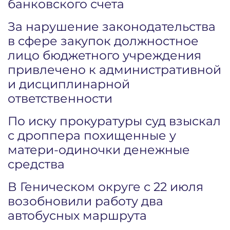
банковского счета
За нарушение законодательства
в сфере закупок должностное
лицо бюджетного учреждения
привлечено к административной
и дисциплинарной
ответственности
По иску прокуратуры суд взыскал
с дроппера похищенные у
матери-одиночки денежные
средства
В Геническом округе с 22 июля
возобновили работу два
автобусных маршрута