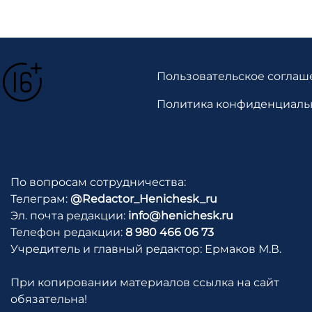
Пользовательское соглаш
Политика конфиденциаль
По вопросам сотрудничества:
Телеграм:
@Redactor_Henichesk_ru
Эл. почта редакции:
info@henichesk.ru
Телефон редакции:
8 980 466 06 73
Учредитель и главный редактор: Ермаков М.В.
При копировании материалов ссылка на сайт
обязательна!