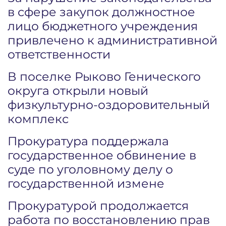
в сфере закупок должностное
лицо бюджетного учреждения
привлечено к административной
ответственности
В поселке Рыково Генического
округа открыли новый
физкультурно-оздоровительный
комплекс
Прокуратура поддержала
государственное обвинение в
суде по уголовному делу о
государственной измене
Прокуратурой продолжается
работа по восстановлению прав