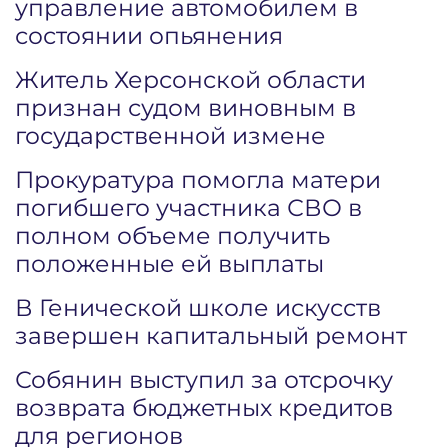
управление автомобилем в
состоянии опьянения
Житель Херсонской области
признан судом виновным в
государственной измене
Прокуратура помогла матери
погибшего участника СВО в
полном объеме получить
положенные ей выплаты
В Генической школе искусств
завершен капитальный ремонт
Собянин выступил за отсрочку
возврата бюджетных кредитов
для регионов