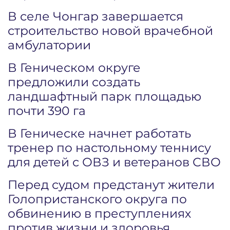
В селе Чонгар завершается
строительство новой врачебной
амбулатории
В Геническом округе
предложили создать
ландшафтный парк площадью
почти 390 га
В Геническе начнет работать
тренер по настольному теннису
для детей с ОВЗ и ветеранов СВО
Перед судом предстанут жители
Голопристанского округа по
обвинению в преступлениях
против жизни и здоровья