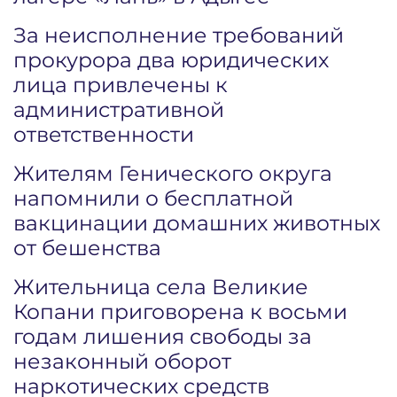
За неисполнение требований
прокурора два юридических
лица привлечены к
административной
ответственности
Жителям Генического округа
напомнили о бесплатной
вакцинации домашних животных
от бешенства
Жительница села Великие
Копани приговорена к восьми
годам лишения свободы за
незаконный оборот
наркотических средств