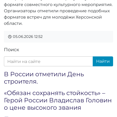
формате совместного культурного мероприятия.
Организаторы отметили проведение подобных
форматов встреч для молодёжи Херсонской
области.
05.06.2026
12:52
Поиск
Найти
В России отметили День
строителя.
«Обязан сохранять стойкость» –
Герой России Владислав Головин
о цене высокого звания