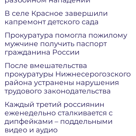
В селе Красное завершили
капремонт детского сада
Прокуратура помогла пожилому
мужчине получить паспорт
гражданина России
После вмешательства
прокуратуры Нижнесерогозского
района устранены нарушения
трудового законодательства
Каждый третий россиянин
еженедельно сталкивается с
дипфейками – поддельными
видео и аудио