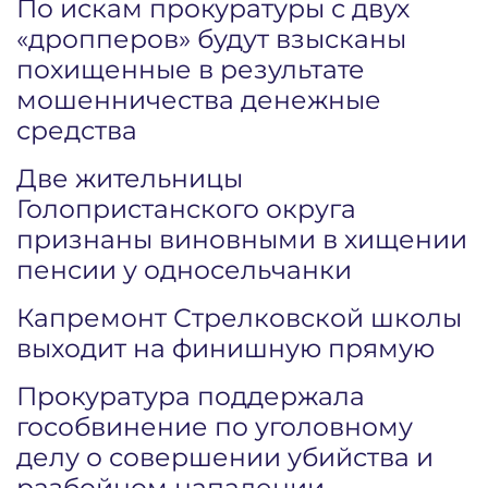
По искам прокуратуры с двух
«дропперов» будут взысканы
похищенные в результате
мошенничества денежные
средства
Две жительницы
Голопристанского округа
признаны виновными в хищении
пенсии у односельчанки
Капремонт Стрелковской школы
выходит на финишную прямую
Прокуратура поддержала
гособвинение по уголовному
делу о совершении убийства и
разбойном нападении