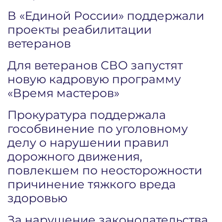
В «Единой России» поддержали
проекты реабилитации
ветеранов
Для ветеранов СВО запустят
новую кадровую программу
«Время мастеров»
Прокуратура поддержала
гособвинение по уголовному
делу о нарушении правил
дорожного движения,
повлекшем по неосторожности
причинение тяжкого вреда
здоровью
За нарушение законодательства