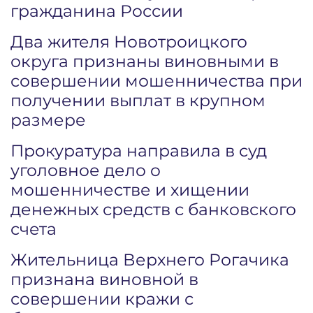
гражданина России
Два жителя Новотроицкого
округа признаны виновными в
совершении мошенничества при
получении выплат в крупном
размере
Прокуратура направила в суд
уголовное дело о
мошенничестве и хищении
денежных средств с банковского
счета
Жительница Верхнего Рогачика
признана виновной в
совершении кражи с