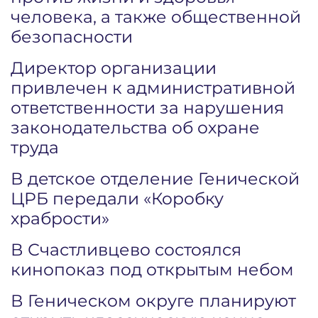
человека, а также общественной
безопасности
Директор организации
привлечен к административной
ответственности за нарушения
законодательства об охране
труда
В детское отделение Генической
ЦРБ передали «Коробку
храбрости»
В Счастливцево состоялся
кинопоказ под открытым небом
В Геническом округе планируют