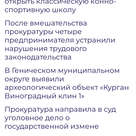
открыть классическую конно-
спортивную школу
После вмешательства
прокуратуры четыре
предпринимателя устранили
нарушения трудового
законодательства
В Геническом муниципальном
округе выявили
археологический объект «Курган
Виноградный клин 1»
Прокуратура направила в суд
уголовное дело о
государственной измене