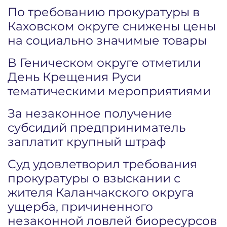
По требованию прокуратуры в
Каховском округе снижены цены
на социально значимые товары
В Геническом округе отметили
День Крещения Руси
тематическими мероприятиями
За незаконное получение
субсидий предприниматель
заплатит крупный штраф
Суд удовлетворил требования
прокуратуры о взыскании с
жителя Каланчакского округа
ущерба, причиненного
незаконной ловлей биоресурсов