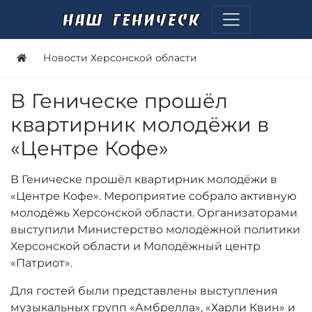
Новости Херсонской области
В Геническе прошёл
квартирник молодёжи в
«Центре Кофе»
В Геническе прошёл квартирник молодёжи в
«Центре Кофе». Мероприятие собрало активную
молодёжь Херсонской области. Организаторами
выступили Министерство молодёжной политики
Херсонской области и Молодёжный центр
«Патриот».
Для гостей были представлены выступления
музыкальных групп «Амбрелла», «Харли Квин» и