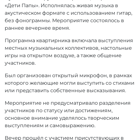
«Дети Папы». Исполнялась живая музыка в
акустическом формате с использованием гитар,
без фонограммы. Мероприятие состоялось в
раннее вечернее время.
Программа квартирника включала выступления
местных музыкальных коллективов, настольные
игры на открытом воздухе, а также общение
участников.
Был организован открытый микрофон, в рамках
которого желающие могли выступить со стихами
или представить собственные высказывания.
Мероприятие не предусматривало разделения
участников по статусу или достижениям,
основное внимание уделялось творческим
выступлениям и самовыражению.
Вечер прошёл с участием присутствующих в