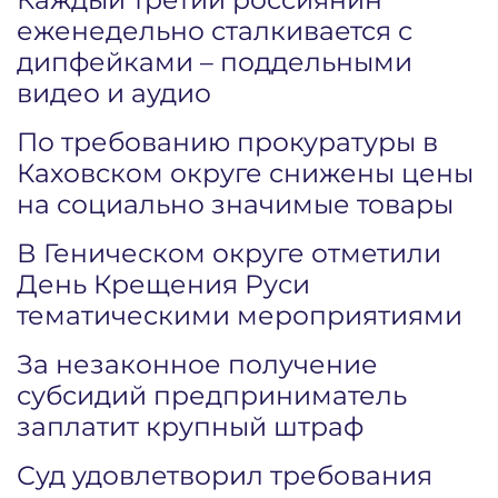
еженедельно сталкивается с
дипфейками – поддельными
видео и аудио
По требованию прокуратуры в
Каховском округе снижены цены
на социально значимые товары
В Геническом округе отметили
День Крещения Руси
тематическими мероприятиями
За незаконное получение
субсидий предприниматель
заплатит крупный штраф
Суд удовлетворил требования