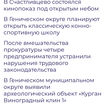
В Счастливцево состоялся
кинопоказ под открытым небом
В Геническом округе планируют
открыть классическую конно-
спортивную школу
После вмешательства
прокуратуры четыре
предпринимателя устранили
нарушения трудового
законодательства
В Геническом муниципальном
округе выявили
археологический объект «Курган
Виноградный клин 1»