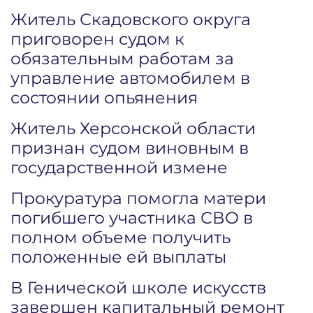
Житель Скадовского округа
приговорен судом к
обязательным работам за
управление автомобилем в
состоянии опьянения
Житель Херсонской области
признан судом виновным в
государственной измене
Прокуратура помогла матери
погибшего участника СВО в
полном объеме получить
положенные ей выплаты
В Генической школе искусств
завершен капитальный ремонт