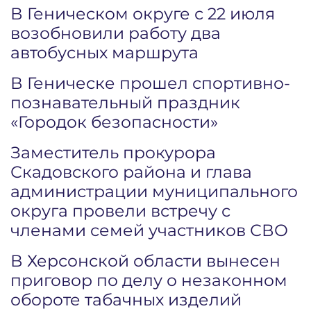
В Геническом округе с 22 июля
возобновили работу два
автобусных маршрута
В Геническе прошел спортивно-
познавательный праздник
«Городок безопасности»
Заместитель прокурора
Скадовского района и глава
администрации муниципального
округа провели встречу с
членами семей участников СВО
В Херсонской области вынесен
приговор по делу о незаконном
обороте табачных изделий