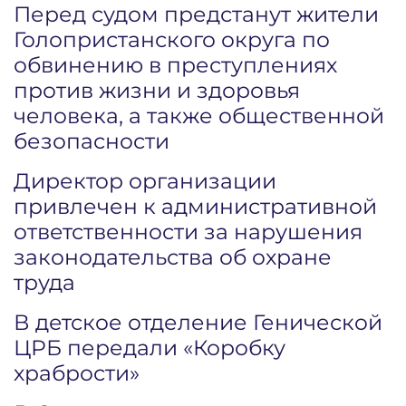
Перед судом предстанут жители
Голопристанского округа по
обвинению в преступлениях
против жизни и здоровья
человека, а также общественной
безопасности
Директор организации
привлечен к административной
ответственности за нарушения
законодательства об охране
труда
В детское отделение Генической
ЦРБ передали «Коробку
храбрости»