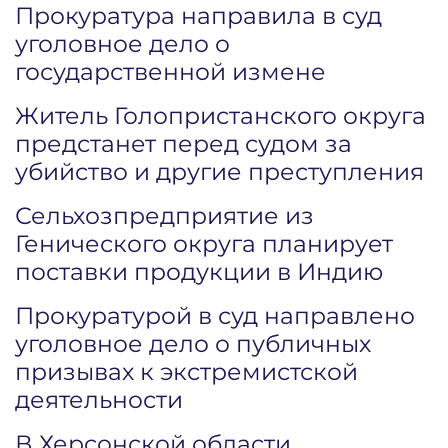
Прокуратура направила в суд
уголовное дело о
государственной измене
Житель Голопристанского округа
предстанет перед судом за
убийство и другие преступления
Сельхозпредприятие из
Генического округа планирует
поставки продукции в Индию
Прокуратурой в суд направлено
уголовное дело о публичных
призывах к экстремистской
деятельности
В Херсонской области