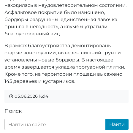
находилась в неудовлетворительном состоянии.
Асфальтовое покрытие было изношено,
бордюры разрушены, единственная лавочка
пришла в негодность, а клумбы утратили
благоустроенный вид.
В рамках благоустройства демонтированы
старые конструкции, вывезен лишний грунт и
установлены новые бордюры. В настоящее
время завершается укладка тротуарной плитки.
Кроме того, на территории площади высажено
145 деревьев и кустарников.
05.06.2026
16:14
Поиск
Найти