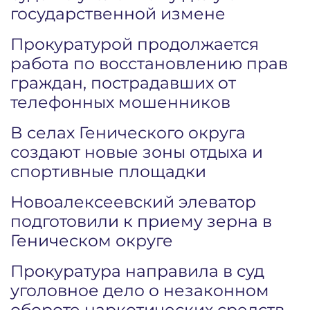
государственной измене
Прокуратурой продолжается
работа по восстановлению прав
граждан, пострадавших от
телефонных мошенников
В селах Генического округа
создают новые зоны отдыха и
спортивные площадки
Новоалексеевский элеватор
подготовили к приему зерна в
Геническом округе
Прокуратура направила в суд
уголовное дело о незаконном
обороте наркотических средств