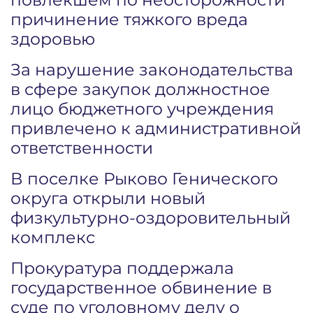
причинение тяжкого вреда
здоровью
За нарушение законодательства
в сфере закупок должностное
лицо бюджетного учреждения
привлечено к административной
ответственности
В поселке Рыково Генического
округа открыли новый
физкультурно-оздоровительный
комплекс
Прокуратура поддержала
государственное обвинение в
суде по уголовному делу о