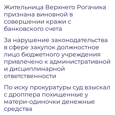
Жительница Верхнего Рогачика
признана виновной в
совершении кражи с
банковского счета
За нарушение законодательства
в сфере закупок должностное
лицо бюджетного учреждения
привлечено к административной
и дисциплинарной
ответственности
По иску прокуратуры суд взыскал
с дроппера похищенные у
матери-одиночки денежные
средства