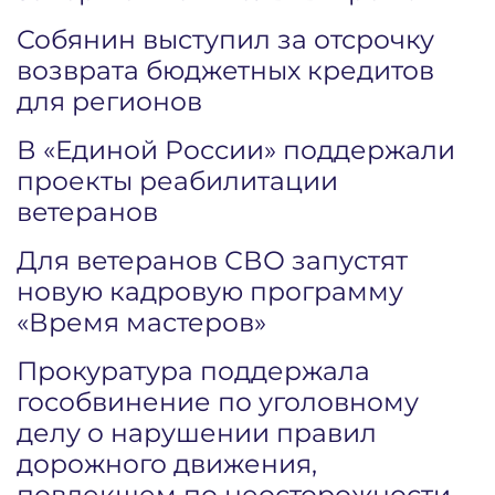
Собянин выступил за отсрочку
возврата бюджетных кредитов
для регионов
В «Единой России» поддержали
проекты реабилитации
ветеранов
Для ветеранов СВО запустят
новую кадровую программу
«Время мастеров»
Прокуратура поддержала
гособвинение по уголовному
делу о нарушении правил
дорожного движения,
повлекшем по неосторожности