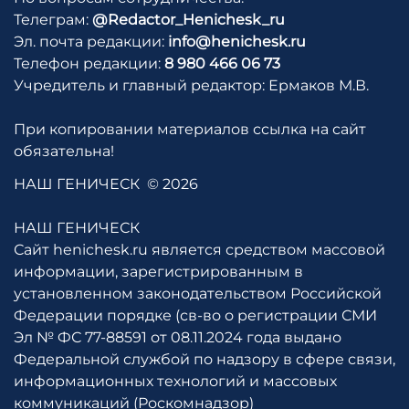
Телеграм:
@Redactor_Henichesk_ru
Эл. почта редакции:
info@henichesk.ru
Телефон редакции:
8 980 466 06 73
Учредитель и главный редактор: Ермаков М.В.
При копировании материалов ссылка на сайт
обязательна!
НАШ ГЕНИЧЕСК
© 2026
НАШ ГЕНИЧЕСК
Сайт henichesk.ru является средством массовой
информации, зарегистрированным в
установленном законодательством Российской
Федерации порядке (св-во о регистрации СМИ
Эл № ФС 77-88591 от 08.11.2024 года выдано
Федеральной службой по надзору в сфере связи,
информационных технологий и массовых
коммуникаций (Роскомнадзор)