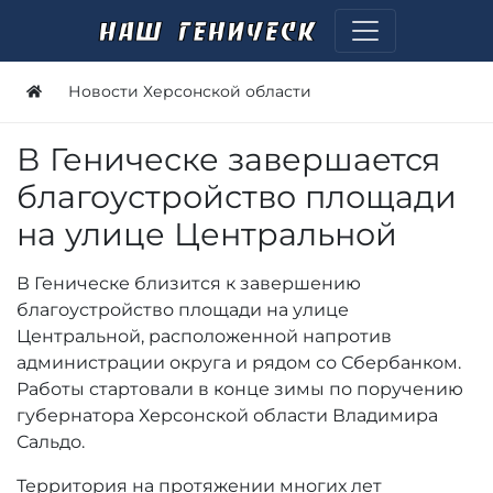
Новости Херсонской области
В Геническе завершается
благоустройство площади
на улице Центральной
В Геническе близится к завершению
благоустройство площади на улице
Центральной, расположенной напротив
администрации округа и рядом со Сбербанком.
Работы стартовали в конце зимы по поручению
губернатора Херсонской области Владимира
Сальдо.
Территория на протяжении многих лет