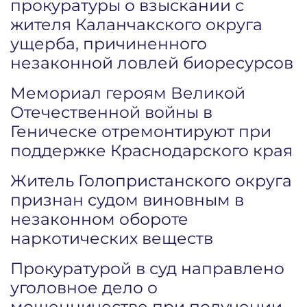
прокуратуры о взыскании с
жителя Каланчакского округа
ущерба, причиненного
незаконной ловлей биоресурсов
Мемориал героям Великой
Отечественной войны в
Геническе отремонтируют при
поддержке Краснодарского края
Житель Голопристанского округа
признан судом виновным в
незаконном обороте
наркотических веществ
Прокуратурой в суд направлено
уголовное дело о
мошенничестве при получении