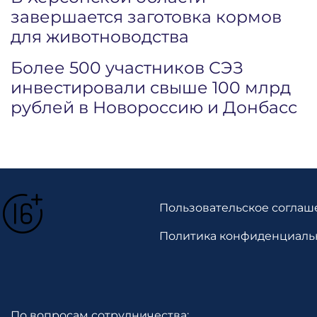
завершается заготовка кормов
для животноводства
Более 500 участников СЭЗ
инвестировали свыше 100 млрд
рублей в Новороссию и Донбасс
Пользовательское соглаш
Политика конфиденциаль
По вопросам сотрудничества: