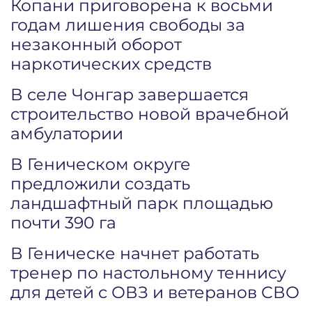
Копани приговорена к восьми
годам лишения свободы за
незаконный оборот
наркотических средств
В селе Чонгар завершается
строительство новой врачебной
амбулатории
В Геническом округе
предложили создать
ландшафтный парк площадью
почти 390 га
В Геническе начнет работать
тренер по настольному теннису
для детей с ОВЗ и ветеранов СВО