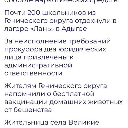
Почти 200 школьников из
Генического округа отдохнули в
лагере «Лань» в Адыгее
За неисполнение требований
прокурора два юридических
лица привлечены к
административной
ответственности
Жителям Генического округа
напомнили о бесплатной
вакцинации домашних животных
от бешенства
Жительница села Великие