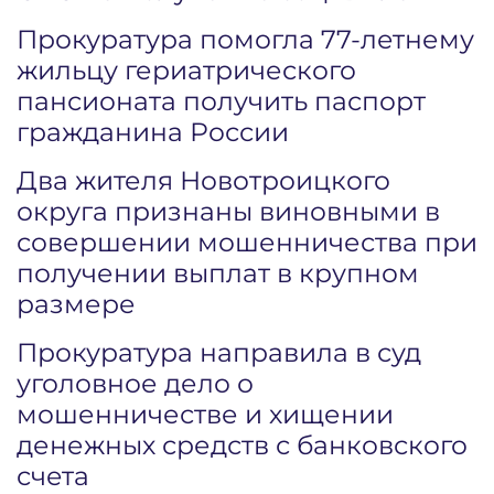
Прокуратура помогла 77-летнему
жильцу гериатрического
пансионата получить паспорт
гражданина России
Два жителя Новотроицкого
округа признаны виновными в
совершении мошенничества при
получении выплат в крупном
размере
Прокуратура направила в суд
уголовное дело о
мошенничестве и хищении
денежных средств с банковского
счета