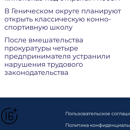
В Геническом округе планируют
открыть классическую конно-
спортивную школу
После вмешательства
прокуратуры четыре
предпринимателя устранили
нарушения трудового
законодательства
Пользовательское соглаш
Политика конфиденциаль