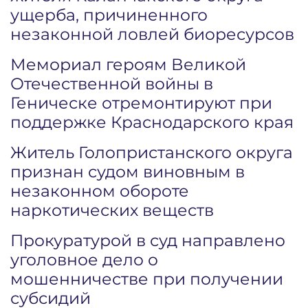
ущерба, причиненного
незаконной ловлей биоресурсов
Мемориал героям Великой
Отечественной войны в
Геническе отремонтируют при
поддержке Краснодарского края
Житель Голопристанского округа
признан судом виновным в
незаконном обороте
наркотических веществ
Прокуратурой в суд направлено
уголовное дело о
мошенничестве при получении
субсидий