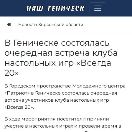
Новости Херсонской области
В Геническе состоялась
очередная встреча клуба
настольных игр «Всегда
20»
В Городском пространстве Молодежного центра
«Патриот» в Геническе состоялась очередная
встреча участников клуба настольных игр
«Всегда 20».
В ходе мероприятия посетители приняли
участие в настольных играх и провели время в