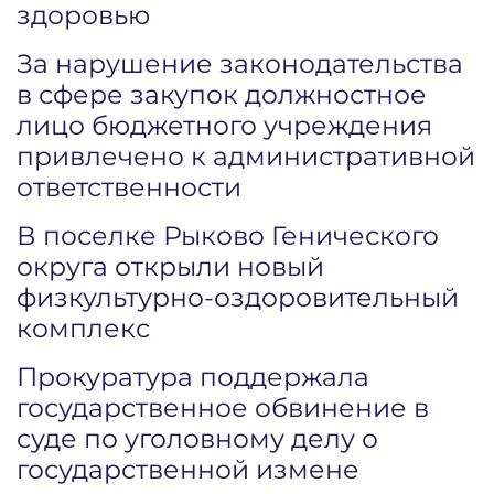
здоровью
За нарушение законодательства
в сфере закупок должностное
лицо бюджетного учреждения
привлечено к административной
ответственности
В поселке Рыково Генического
округа открыли новый
физкультурно-оздоровительный
комплекс
Прокуратура поддержала
государственное обвинение в
суде по уголовному делу о
государственной измене