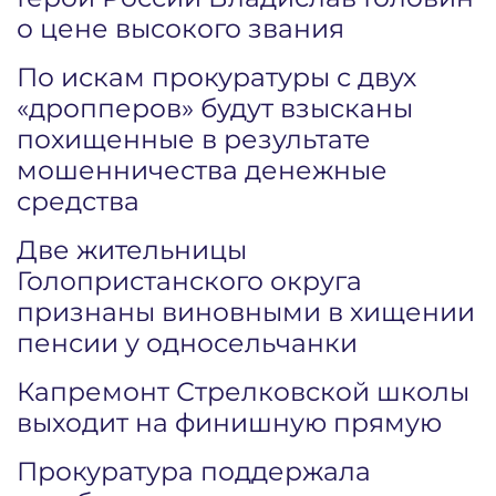
о цене высокого звания
По искам прокуратуры с двух
«дропперов» будут взысканы
похищенные в результате
мошенничества денежные
средства
Две жительницы
Голопристанского округа
признаны виновными в хищении
пенсии у односельчанки
Капремонт Стрелковской школы
выходит на финишную прямую
Прокуратура поддержала