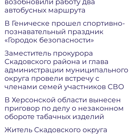
возобновили работу два
автобусных маршрута
В Геническе прошел спортивно-
познавательный праздник
«Городок безопасности»
Заместитель прокурора
Скадовского района и глава
администрации муниципального
округа провели встречу с
членами семей участников СВО
В Херсонской области вынесен
приговор по делу о незаконном
обороте табачных изделий
Житель Скадовского округа