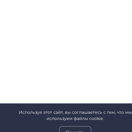
Используя этот сайт, вы соглашаетесь с тем, что мы
используем файлы cookie.