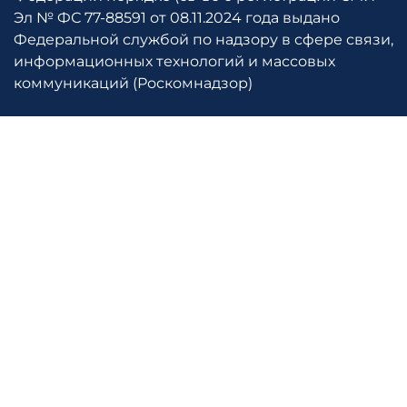
Эл № ФС 77-88591 от 08.11.2024 года выдано
Федеральной службой по надзору в сфере связи,
информационных технологий и массовых
коммуникаций (Роскомнадзор)