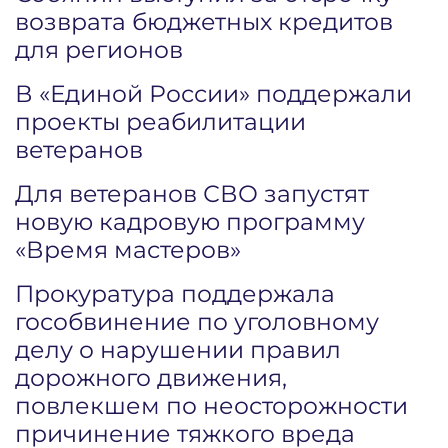
возврата бюджетных кредитов
для регионов
В «Единой России» поддержали
проекты реабилитации
ветеранов
Для ветеранов СВО запустят
новую кадровую программу
«Время мастеров»
Прокуратура поддержала
гособвинение по уголовному
делу о нарушении правил
дорожного движения,
повлекшем по неосторожности
причинение тяжкого вреда