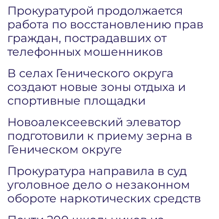
Прокуратурой продолжается
работа по восстановлению прав
граждан, пострадавших от
телефонных мошенников
В селах Генического округа
создают новые зоны отдыха и
спортивные площадки
Новоалексеевский элеватор
подготовили к приему зерна в
Геническом округе
Прокуратура направила в суд
уголовное дело о незаконном
обороте наркотических средств