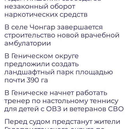
незаконный оборот
наркотических средств
В селе Чонгар завершается
строительство новой врачебной
амбулатории
В Геническом округе
предложили создать
ландшафтный парк площадью
почти 390 га
В Геническе начнет работать
тренер по настольному теннису
для детей с ОВЗ и ветеранов СВО
Перед судом предстанут жители