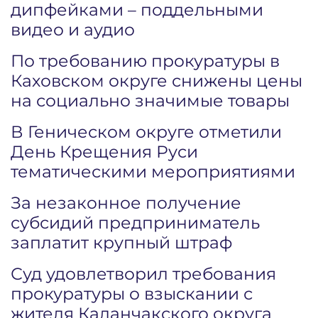
дипфейками – поддельными
видео и аудио
По требованию прокуратуры в
Каховском округе снижены цены
на социально значимые товары
В Геническом округе отметили
День Крещения Руси
тематическими мероприятиями
За незаконное получение
субсидий предприниматель
заплатит крупный штраф
Суд удовлетворил требования
прокуратуры о взыскании с
жителя Каланчакского округа