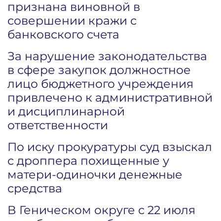
признана виновной в
совершении кражи с
банковского счета
За нарушение законодательства
в сфере закупок должностное
лицо бюджетного учреждения
привлечено к административной
и дисциплинарной
ответственности
По иску прокуратуры суд взыскал
с дроппера похищенные у
матери-одиночки денежные
средства
В Геническом округе с 22 июля