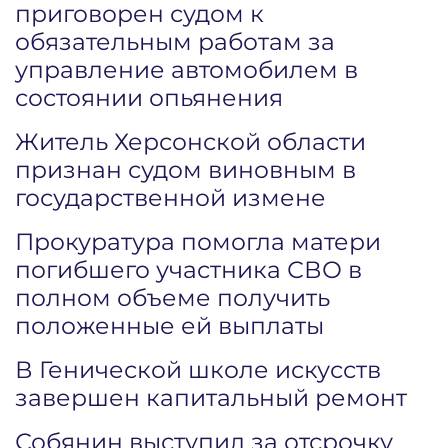
приговорен судом к
обязательным работам за
управление автомобилем в
состоянии опьянения
Житель Херсонской области
признан судом виновным в
государственной измене
Прокуратура помогла матери
погибшего участника СВО в
полном объеме получить
положенные ей выплаты
В Генической школе искусств
завершен капитальный ремонт
Собянин выступил за отсрочку