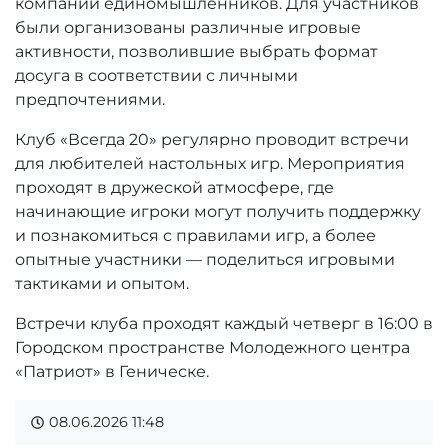
компании единомышленников. Для участников
были организованы различные игровые
активности, позволившие выбрать формат
досуга в соответствии с личными
предпочтениями.
Клуб «Всегда 20» регулярно проводит встречи
для любителей настольных игр. Мероприятия
проходят в дружеской атмосфере, где
начинающие игроки могут получить поддержку
и познакомиться с правилами игр, а более
опытные участники — поделиться игровыми
тактиками и опытом.
Встречи клуба проходят каждый четверг в 16:00 в
Городском пространстве Молодежного центра
«Патриот» в Геническе.
08.06.2026
11:48