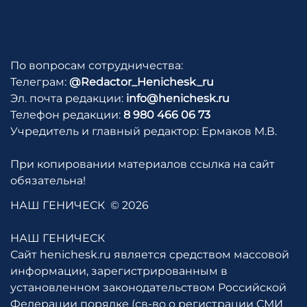
По вопросам сотрудничества:
Телеграм:
@Redactor_Henichesk_ru
Эл. почта редакции:
info@henichesk.ru
Телефон редакции:
8 980 466 06 73
Учредитель и главный редактор: Ермаков М.В.
При копировании материалов ссылка на сайт
обязательна!
НАШ ГЕНИЧЕСК
© 2026
НАШ ГЕНИЧЕСК
Сайт henichesk.ru является средством массовой
информации, зарегистрированным в
установленном законодательством Российской
Федерации порядке (св-во о регистрации СМИ