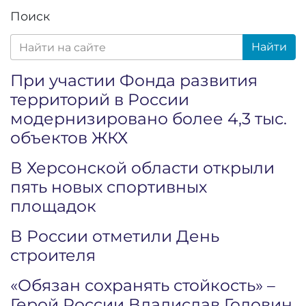
Поиск
Найти
При участии Фонда развития
территорий в России
модернизировано более 4,3 тыс.
объектов ЖКХ
В Херсонской области открыли
пять новых спортивных
площадок
В России отметили День
строителя
«Обязан сохранять стойкость» –
Герой России Владислав Головин