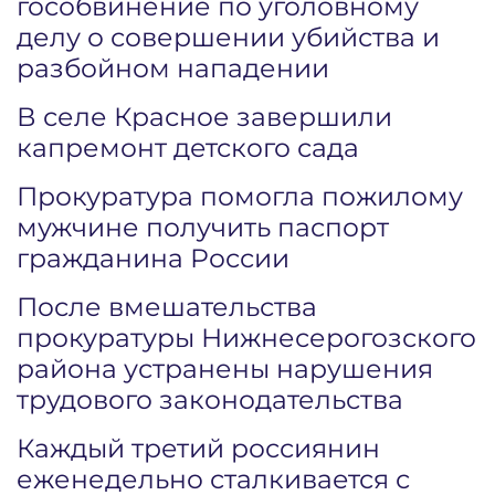
гособвинение по уголовному
делу о совершении убийства и
разбойном нападении
В селе Красное завершили
капремонт детского сада
Прокуратура помогла пожилому
мужчине получить паспорт
гражданина России
После вмешательства
прокуратуры Нижнесерогозского
района устранены нарушения
трудового законодательства
Каждый третий россиянин
еженедельно сталкивается с