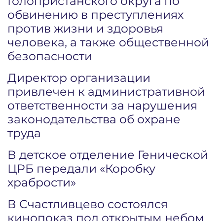
Голопристанского округа по
обвинению в преступлениях
против жизни и здоровья
человека, а также общественной
безопасности
Директор организации
привлечен к административной
ответственности за нарушения
законодательства об охране
труда
В детское отделение Генической
ЦРБ передали «Коробку
храбрости»
В Счастливцево состоялся
кинопоказ под открытым небом