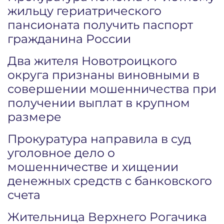
жильцу гериатрического
пансионата получить паспорт
гражданина России
Два жителя Новотроицкого
округа признаны виновными в
совершении мошенничества при
получении выплат в крупном
размере
Прокуратура направила в суд
уголовное дело о
мошенничестве и хищении
денежных средств с банковского
счета
Жительница Верхнего Рогачика