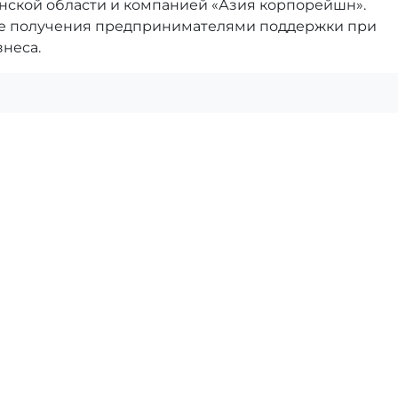
нской области и компанией «Азия корпорейшн».
е получения предпринимателями поддержки при
неса.