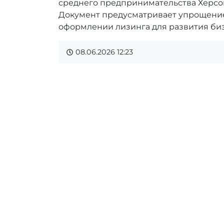
среднего предпринимательства Херсо
Документ предусматривает упрощени
оформлении лизинга для развития биз
08.06.2026
12:23