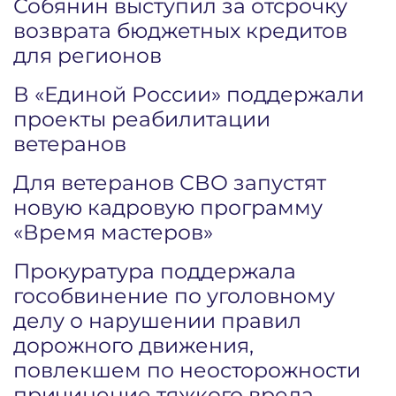
Собянин выступил за отсрочку
возврата бюджетных кредитов
для регионов
В «Единой России» поддержали
проекты реабилитации
ветеранов
Для ветеранов СВО запустят
новую кадровую программу
«Время мастеров»
Прокуратура поддержала
гособвинение по уголовному
делу о нарушении правил
дорожного движения,
повлекшем по неосторожности
причинение тяжкого вреда