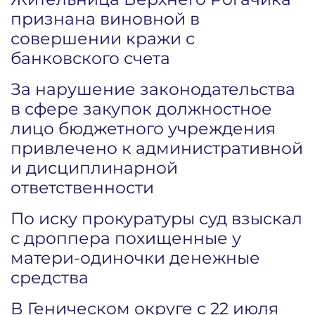
признана виновной в
совершении кражи с
банковского счета
За нарушение законодательства
в сфере закупок должностное
лицо бюджетного учреждения
привлечено к административной
и дисциплинарной
ответственности
По иску прокуратуры суд взыскал
с дроппера похищенные у
матери-одиночки денежные
средства
В Геническом округе с 22 июля