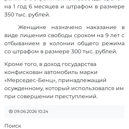
на 1 год 6 месяцев и штрафом в размере
350 тыс. рублей.
Женщине назначено наказание в
виде лишения свободы сроком на 9 лет с
отбыванием в колонии общего режима
со штрафом в размере 300 тыс. рублей.
Кроме того, в доход государства
конфискован автомобиль марки
«Мерседес-Бенц», принадлежащий
осужденному, который использовался им
при совершении преступлений.
09.06.2026
10:24
Поиск