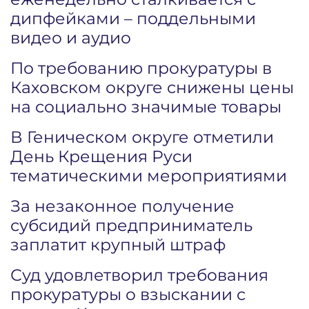
дипфейками – поддельными
видео и аудио
По требованию прокуратуры в
Каховском округе снижены цены
на социально значимые товары
В Геническом округе отметили
День Крещения Руси
тематическими мероприятиями
За незаконное получение
субсидий предприниматель
заплатит крупный штраф
Суд удовлетворил требования
прокуратуры о взыскании с