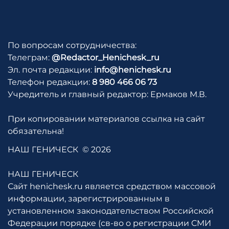
По вопросам сотрудничества:
Телеграм:
@Redactor_Henichesk_ru
Эл. почта редакции:
info@henichesk.ru
Телефон редакции:
8 980 466 06 73
Учредитель и главный редактор: Ермаков М.В.
При копировании материалов ссылка на сайт
обязательна!
НАШ ГЕНИЧЕСК
© 2026
НАШ ГЕНИЧЕСК
Сайт henichesk.ru является средством массовой
информации, зарегистрированным в
установленном законодательством Российской
Федерации порядке (св-во о регистрации СМИ