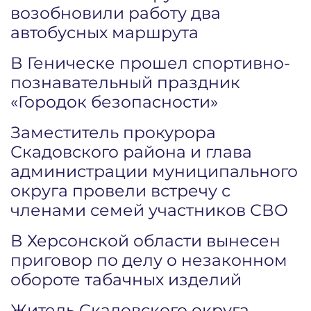
возобновили работу два
автобусных маршрута
В Геническе прошел спортивно-
познавательный праздник
«Городок безопасности»
Заместитель прокурора
Скадовского района и глава
администрации муниципального
округа провели встречу с
членами семей участников СВО
В Херсонской области вынесен
приговор по делу о незаконном
обороте табачных изделий
Житель Скадовского округа