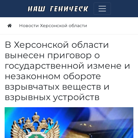
Новости Херсонской области
В Херсонской области
вынесен приговор о
государственной измене и
незаконном обороте
взрывчатых веществ и
взрывных устройств