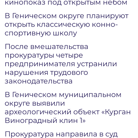
кинопоказ под открытым небом
В Геническом округе планируют
открыть классическую конно-
спортивную школу
После вмешательства
прокуратуры четыре
предпринимателя устранили
нарушения трудового
законодательства
В Геническом муниципальном
округе выявили
археологический объект «Курган
Виноградный клин 1»
Прокуратура направила в суд