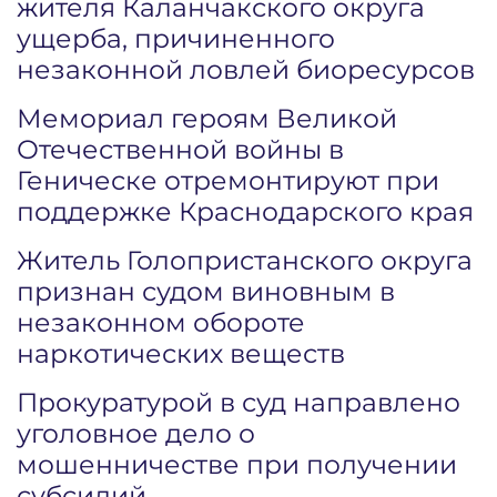
жителя Каланчакского округа
ущерба, причиненного
незаконной ловлей биоресурсов
Мемориал героям Великой
Отечественной войны в
Геническе отремонтируют при
поддержке Краснодарского края
Житель Голопристанского округа
признан судом виновным в
незаконном обороте
наркотических веществ
Прокуратурой в суд направлено
уголовное дело о
мошенничестве при получении
субсидий