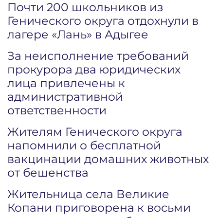
Почти 200 школьников из
Генического округа отдохнули в
лагере «Лань» в Адыгее
За неисполнение требований
прокурора два юридических
лица привлечены к
административной
ответственности
Жителям Генического округа
напомнили о бесплатной
вакцинации домашних животных
от бешенства
Жительница села Великие
Копани приговорена к восьми