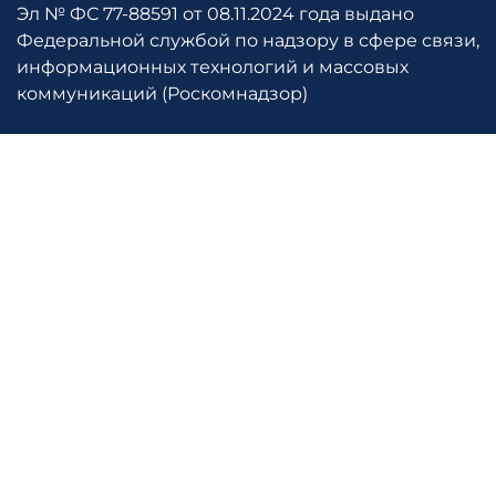
Эл № ФС 77-88591 от 08.11.2024 года выдано
Федеральной службой по надзору в сфере связи,
информационных технологий и массовых
коммуникаций (Роскомнадзор)