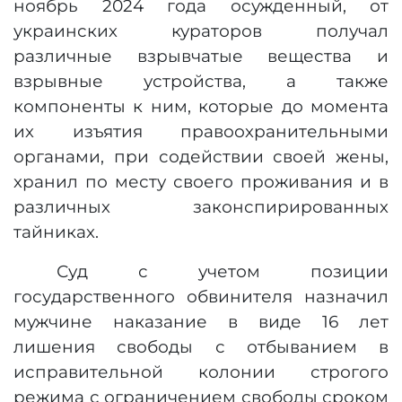
ноябрь 2024 года осужденный, от
украинских кураторов получал
различные взрывчатые вещества и
взрывные устройства, а также
компоненты к ним, которые до момента
их изъятия правоохранительными
органами, при содействии своей жены,
хранил по месту своего проживания и в
различных законспирированных
тайниках.
Суд с учетом позиции
государственного обвинителя назначил
мужчине наказание в виде 16 лет
лишения свободы с отбыванием в
исправительной колонии строгого
режима с ограничением свободы сроком