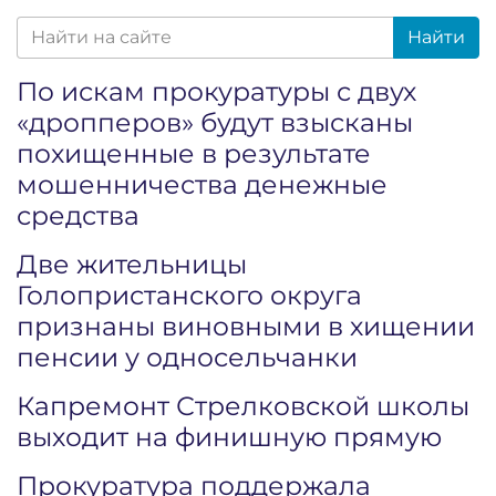
Найти
По искам прокуратуры с двух
«дропперов» будут взысканы
похищенные в результате
мошенничества денежные
средства
Две жительницы
Голопристанского округа
признаны виновными в хищении
пенсии у односельчанки
Капремонт Стрелковской школы
выходит на финишную прямую
Прокуратура поддержала