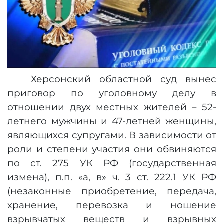
Херсонский областной суд вынес
приговор по уголовному делу в
отношении двух местных жителей – 52-
летнего мужчины и 47-летней женщины,
являющихся супругами. В зависимости от
роли и степени участия они обвиняются
по ст. 275 УК РФ (государственная
измена), п.п. «а, в» ч. 3 ст. 222.1 УК РФ
(незаконные приобретение, передача,
хранение, перевозка и ношение
взрывчатых веществ и взрывных