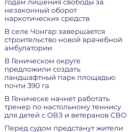
годам лишения свободы за
незаконный оборот
наркотических средств
В селе Чонгар завершается
строительство новой врачебной
амбулатории
В Геническом округе
предложили создать
ландшафтный парк площадью
почти 390 га
В Геническе начнет работать
тренер по настольному теннису
для детей с ОВЗ и ветеранов СВО
Перед судом предстанут жители