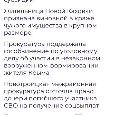
Жительница Новой Каховки
признана виновной в краже
чужого имущества в крупном
размере
Прокуратура поддержала
гособвинение по уголовному
делу об участии в незаконном
вооруженном формировании
жителя Крыма
Новотроицкая межрайонная
прокуратура отстояла право
дочери погибшего участника
СВО на получение соцвыплат