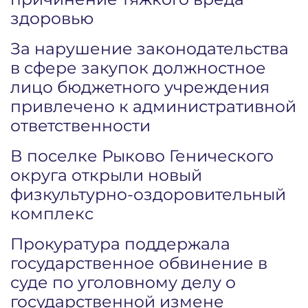
здоровью
За нарушение законодательства
в сфере закупок должностное
лицо бюджетного учреждения
привлечено к административной
ответственности
В поселке Рыково Генического
округа открыли новый
физкультурно-оздоровительный
комплекс
Прокуратура поддержала
государственное обвинение в
суде по уголовному делу о
государственной измене