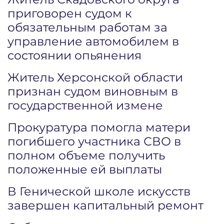
приговорен судом к
обязательным работам за
управление автомобилем в
состоянии опьянения
Житель Херсонской области
признан судом виновным в
государственной измене
Прокуратура помогла матери
погибшего участника СВО в
полном объеме получить
положенные ей выплаты
В Генической школе искусств
завершен капитальный ремонт