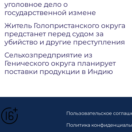
уголовное дело о
государственной измене
Житель Голопристанского округа
предстанет перед судом за
убийство и другие преступления
Сельхозпредприятие из
Генического округа планирует
поставки продукции в Индию
Пользовательское соглаш
Политика конфиденциаль