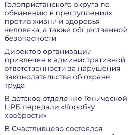
Голопристанского округа по
обвинению в преступлениях
против жизни и здоровья
человека, а также общественной
безопасности
Директор организации
привлечен к административной
ответственности за нарушения
законодательства об охране
труда
В детское отделение Генической
ЦРБ передали «Коробку
храбрости»
В Счастливцево состоялся