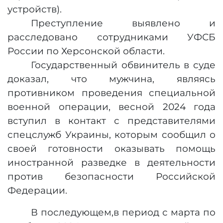
устройств
).
Преступление выявлено и
расследовано сотрудниками УФСБ
России по Херсонской области.
Государственный обвинитель в суде
доказал, что мужчина, являясь
противником проведения специальной
военной операции, весной 2024 года
вступил в контакт с представителями
спецслужб Украины, которым сообщил о
своей готовности оказывать помощь
иностранной разведке в деятельности
против безопасности Российской
Федерации.
В последующем,
в период с марта по