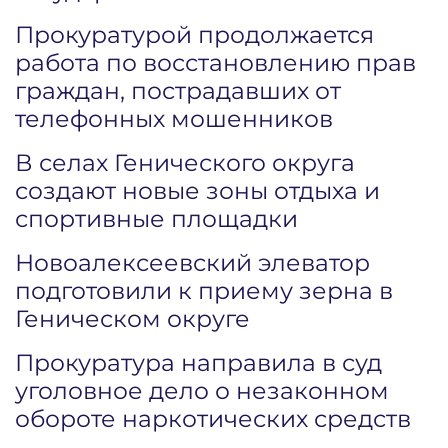
Прокуратурой продолжается
работа по восстановлению прав
граждан, пострадавших от
телефонных мошенников
В селах Генического округа
создают новые зоны отдыха и
спортивные площадки
Новоалексеевский элеватор
подготовили к приему зерна в
Геническом округе
Прокуратура направила в суд
уголовное дело о незаконном
обороте наркотических средств