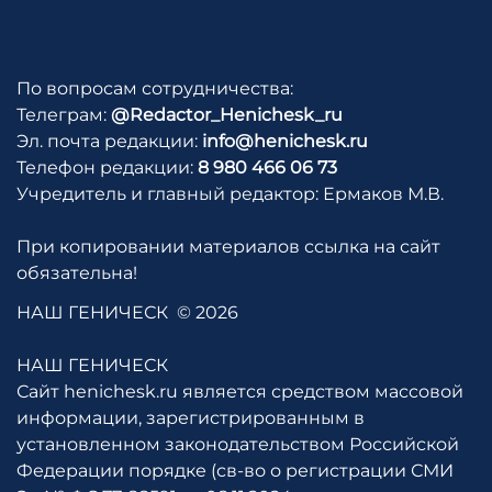
По вопросам сотрудничества:
Телеграм:
@Redactor_Henichesk_ru
Эл. почта редакции:
info@henichesk.ru
Телефон редакции:
8 980 466 06 73
Учредитель и главный редактор: Ермаков М.В.
При копировании материалов ссылка на сайт
обязательна!
НАШ ГЕНИЧЕСК
© 2026
НАШ ГЕНИЧЕСК
Сайт henichesk.ru является средством массовой
информации, зарегистрированным в
установленном законодательством Российской
Федерации порядке (св-во о регистрации СМИ