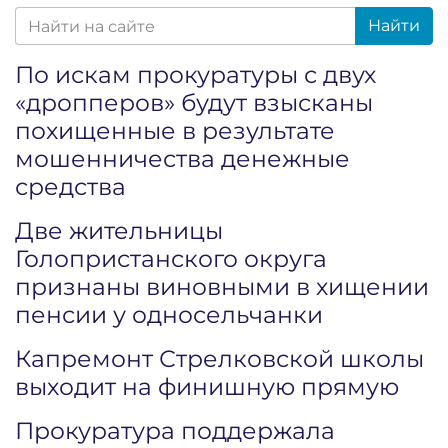
Найти
По искам прокуратуры с двух
«дропперов» будут взысканы
похищенные в результате
мошенничества денежные
средства
Две жительницы
Голопристанского округа
признаны виновными в хищении
пенсии у односельчанки
Капремонт Стрелковской школы
выходит на финишную прямую
Прокуратура поддержала