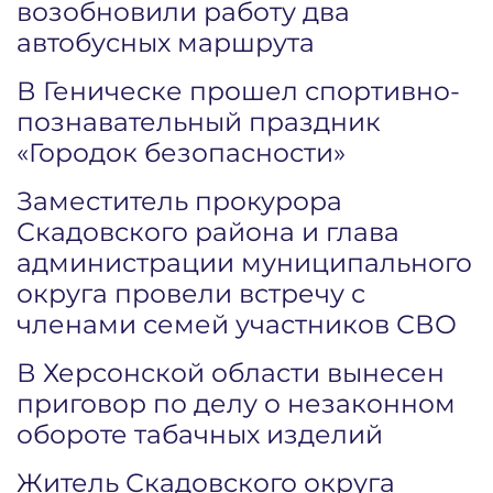
возобновили работу два
автобусных маршрута
В Геническе прошел спортивно-
познавательный праздник
«Городок безопасности»
Заместитель прокурора
Скадовского района и глава
администрации муниципального
округа провели встречу с
членами семей участников СВО
В Херсонской области вынесен
приговор по делу о незаконном
обороте табачных изделий
Житель Скадовского округа