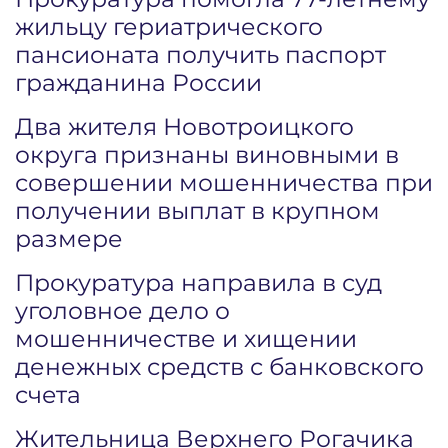
жильцу гериатрического
пансионата получить паспорт
гражданина России
Два жителя Новотроицкого
округа признаны виновными в
совершении мошенничества при
получении выплат в крупном
размере
Прокуратура направила в суд
уголовное дело о
мошенничестве и хищении
денежных средств с банковского
счета
Жительница Верхнего Рогачика