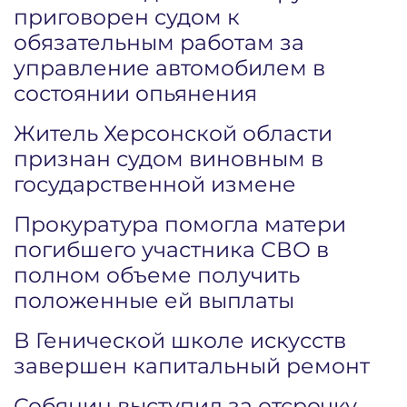
приговорен судом к
обязательным работам за
управление автомобилем в
состоянии опьянения
Житель Херсонской области
признан судом виновным в
государственной измене
Прокуратура помогла матери
погибшего участника СВО в
полном объеме получить
положенные ей выплаты
В Генической школе искусств
завершен капитальный ремонт
Собянин выступил за отсрочку