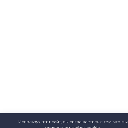
Используя этот сайт, вы соглашаетесь с тем, что мы
используем файлы cookie.