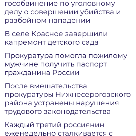
гособвинение по уголовному
делу о совершении убийства и
разбойном нападении
В селе Красное завершили
капремонт детского сада
Прокуратура помогла пожилому
мужчине получить паспорт
гражданина России
После вмешательства
прокуратуры Нижнесерогозского
района устранены нарушения
трудового законодательства
Каждый третий россиянин
еженедельно сталкивается с