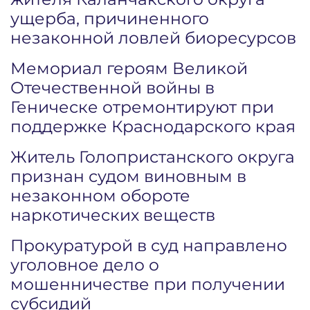
ущерба, причиненного
незаконной ловлей биоресурсов
Мемориал героям Великой
Отечественной войны в
Геническе отремонтируют при
поддержке Краснодарского края
Житель Голопристанского округа
признан судом виновным в
незаконном обороте
наркотических веществ
Прокуратурой в суд направлено
уголовное дело о
мошенничестве при получении
субсидий