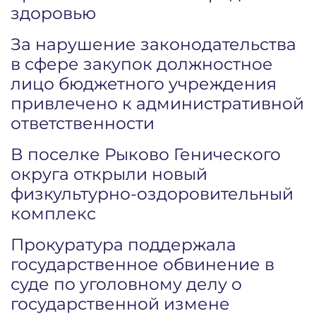
здоровью
За нарушение законодательства
в сфере закупок должностное
лицо бюджетного учреждения
привлечено к административной
ответственности
В поселке Рыково Генического
округа открыли новый
физкультурно-оздоровительный
комплекс
Прокуратура поддержала
государственное обвинение в
суде по уголовному делу о
государственной измене