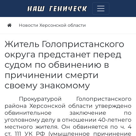
Новости Херсонской области
Житель Голопристанского
округа предстанет перед
судом по обвинению в
причинении смерти
своему знакомому
Прокуратурой Голопристанского
района Херсонской области утверждено
обвинительное заключение по
уголовному делу в отношении 40-летнего
местного жителя. Он обвиняется по ч. 4
ст. 111 УК РФ (умышленное причинение