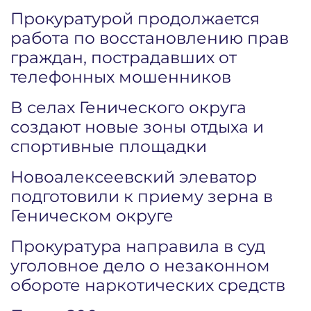
Прокуратурой продолжается
работа по восстановлению прав
граждан, пострадавших от
телефонных мошенников
В селах Генического округа
создают новые зоны отдыха и
спортивные площадки
Новоалексеевский элеватор
подготовили к приему зерна в
Геническом округе
Прокуратура направила в суд
уголовное дело о незаконном
обороте наркотических средств