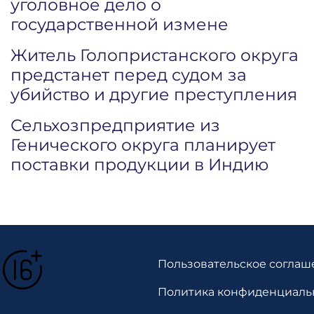
уголовное дело о
государственной измене
Житель Голопристанского округа
предстанет перед судом за
убийство и другие преступления
Сельхозпредприятие из
Генического округа планирует
поставки продукции в Индию
Пользовательское соглаш
Политика конфиденциаль