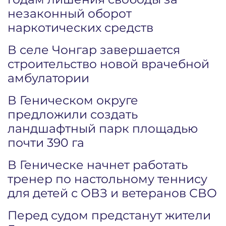
незаконный оборот
наркотических средств
В селе Чонгар завершается
строительство новой врачебной
амбулатории
В Геническом округе
предложили создать
ландшафтный парк площадью
почти 390 га
В Геническе начнет работать
тренер по настольному теннису
для детей с ОВЗ и ветеранов СВО
Перед судом предстанут жители