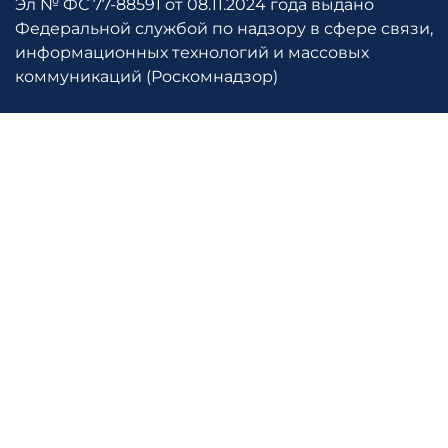
Эл № ФС 77-88591 от 08.11.2024 года выдано
Федеральной службой по надзору в сфере связи,
информационных технологий и массовых
коммуникаций (Роскомнадзор)