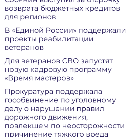
возврата бюджетных кредитов
для регионов
В «Единой России» поддержали
проекты реабилитации
ветеранов
Для ветеранов СВО запустят
новую кадровую программу
«Время мастеров»
Прокуратура поддержала
гособвинение по уголовному
делу о нарушении правил
дорожного движения,
повлекшем по неосторожности
причинение тяжкого вреда