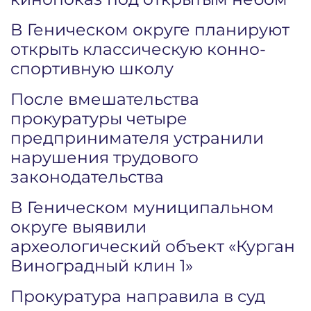
В Геническом округе планируют
открыть классическую конно-
спортивную школу
После вмешательства
прокуратуры четыре
предпринимателя устранили
нарушения трудового
законодательства
В Геническом муниципальном
округе выявили
археологический объект «Курган
Виноградный клин 1»
Прокуратура направила в суд