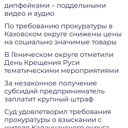
дипфейками – поддельными
видео и аудио
По требованию прокуратуры в
Каховском округе снижены цены
на социально значимые товары
В Геническом округе отметили
День Крещения Руси
тематическими мероприятиями
За незаконное получение
субсидий предприниматель
заплатит крупный штраф
Суд удовлетворил требования
прокуратуры о взыскании с
жителя Каланчакского округа