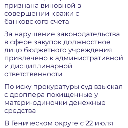
признана виновной в
совершении кражи с
банковского счета
За нарушение законодательства
в сфере закупок должностное
лицо бюджетного учреждения
привлечено к административной
и дисциплинарной
ответственности
По иску прокуратуры суд взыскал
с дроппера похищенные у
матери-одиночки денежные
средства
В Геническом округе с 22 июля