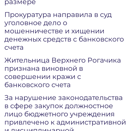
размере
Прокуратура направила в суд
уголовное дело о
мошенничестве и хищении
денежных средств с банковского
счета
Жительница Верхнего Рогачика
признана виновной в
совершении кражи с
банковского счета
За нарушение законодательства
в сфере закупок должностное
лицо бюджетного учреждения
привлечено к административной
и дисциплинарной