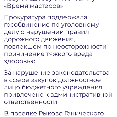
«Время мастеров»
Прокуратура поддержала
гособвинение по уголовному
делу о нарушении правил
дорожного движения,
повлекшем по неосторожности
причинение тяжкого вреда
здоровью
За нарушение законодательства
в сфере закупок должностное
лицо бюджетного учреждения
привлечено к административной
ответственности
В поселке Рыково Генического