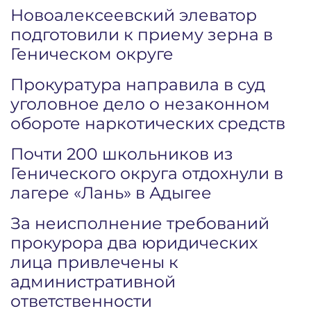
Новоалексеевский элеватор
подготовили к приему зерна в
Геническом округе
Прокуратура направила в суд
уголовное дело о незаконном
обороте наркотических средств
Почти 200 школьников из
Генического округа отдохнули в
лагере «Лань» в Адыгее
За неисполнение требований
прокурора два юридических
лица привлечены к
административной
ответственности