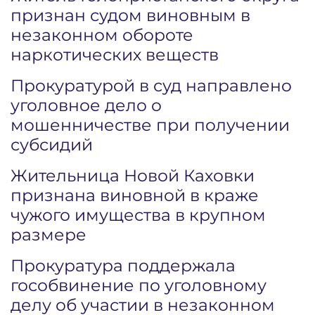
признан судом виновным в
незаконном обороте
наркотических веществ
Прокуратурой в суд направлено
уголовное дело о
мошенничестве при получении
субсидий
Жительница Новой Каховки
признана виновной в краже
чужого имущества в крупном
размере
Прокуратура поддержала
гособвинение по уголовному
делу об участии в незаконном