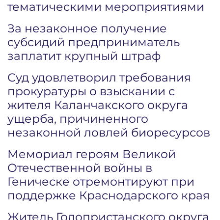
тематическими мероприятиями
За незаконное получение
субсидий предприниматель
заплатит крупный штраф
Суд удовлетворил требования
прокуратуры о взыскании с
жителя Каланчакского округа
ущерба, причиненного
незаконной ловлей биоресурсов
Мемориал героям Великой
Отечественной войны в
Геническе отремонтируют при
поддержке Краснодарского края
Житель Голопристанского округа