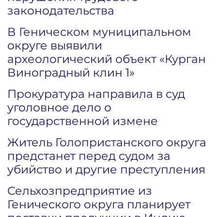
законодательства
В Геническом муниципальном
округе выявили
археологический объект «Курган
Виноградный клин 1»
Прокуратура направила в суд
уголовное дело о
государственной измене
Житель Голопристанского округа
предстанет перед судом за
убийство и другие преступления
Сельхозпредприятие из
Генического округа планирует