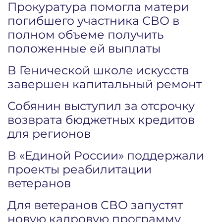
Прокуратура помогла матери
погибшего участника СВО в
полном объеме получить
положенные ей выплаты
В Генической школе искусств
завершен капитальный ремонт
Собянин выступил за отсрочку
возврата бюджетных кредитов
для регионов
В «Единой России» поддержали
проекты реабилитации
ветеранов
Для ветеранов СВО запустят
новую кадровую программу