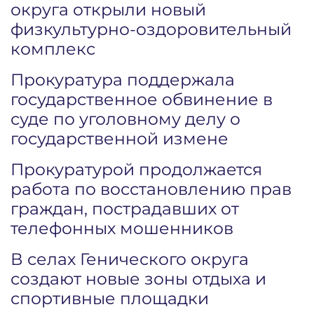
округа открыли новый
физкультурно-оздоровительный
комплекс
Прокуратура поддержала
государственное обвинение в
суде по уголовному делу о
государственной измене
Прокуратурой продолжается
работа по восстановлению прав
граждан, пострадавших от
телефонных мошенников
В селах Генического округа
создают новые зоны отдыха и
спортивные площадки