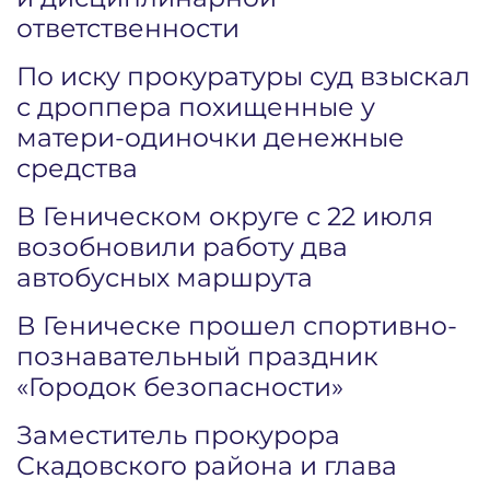
ответственности
По иску прокуратуры суд взыскал
с дроппера похищенные у
матери-одиночки денежные
средства
В Геническом округе с 22 июля
возобновили работу два
автобусных маршрута
В Геническе прошел спортивно-
познавательный праздник
«Городок безопасности»
Заместитель прокурора
Скадовского района и глава