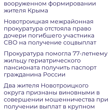
вооруженном формировании
жителя Крыма
Новотроицкая межрайонная
прокуратура отстояла право
дочери погибшего участника
СВО на получение соцвыплат
Прокуратура помогла 77-летнему
жильцу гериатрического
пансионата получить паспорт
гражданина России
Два жителя Новотроицкого
округа признаны виновными в
совершении мошенничества при
получении выплат в крупном