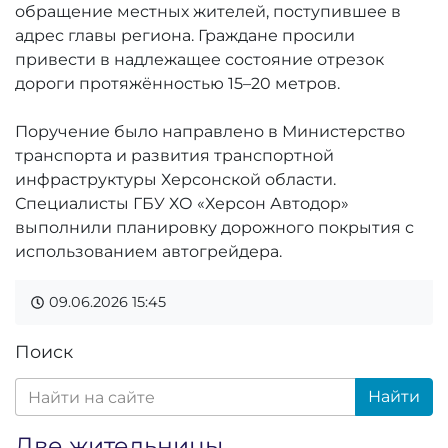
обращение местных жителей, поступившее в
адрес главы региона. Граждане просили
привести в надлежащее состояние отрезок
дороги протяжённостью 15–20 метров.
Поручение было направлено в Министерство
транспорта и развития транспортной
инфраструктуры Херсонской области.
Специалисты ГБУ ХО «Херсон Автодор»
выполнили планировку дорожного покрытия с
использованием автогрейдера.
09.06.2026
15:45
Поиск
Найти
Две жительницы