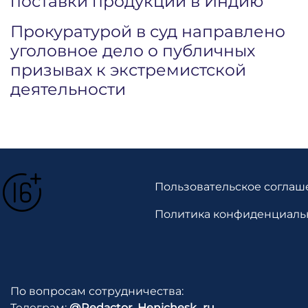
поставки продукции в Индию
Прокуратурой в суд направлено
уголовное дело о публичных
призывах к экстремистской
деятельности
Пользовательское соглаш
Политика конфиденциаль
По вопросам сотрудничества:
Телеграм:
@Redactor_Henichesk_ru