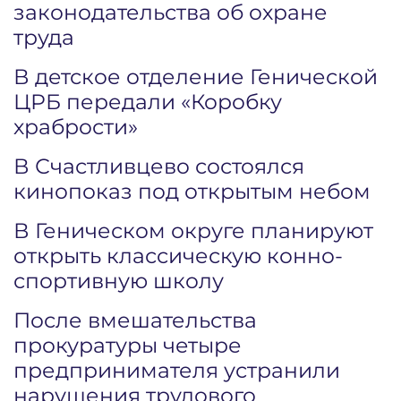
законодательства об охране
труда
В детское отделение Генической
ЦРБ передали «Коробку
храбрости»
В Счастливцево состоялся
кинопоказ под открытым небом
В Геническом округе планируют
открыть классическую конно-
спортивную школу
После вмешательства
прокуратуры четыре
предпринимателя устранили
нарушения трудового