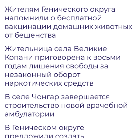
Жителям Генического округа
напомнили о бесплатной
вакцинации домашних животных
от бешенства
Жительница села Великие
Копани приговорена к восьми
годам лишения свободы за
незаконный оборот
наркотических средств
В селе Чонгар завершается
строительство новой врачебной
амбулатории
В Геническом округе
предложили создать