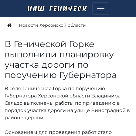
Новости Херсонской области
В Генической Горке
выполнили планировку
участка дороги по
поручению Губернатора
В селе Геническая Горка по поручению
Губернатора Херсонской области Владимира
Сальдо выполнены работы по приведению в
порядок участка дороги на улице Виноградной в
районе церкви.
Основанием для проведения работ стало