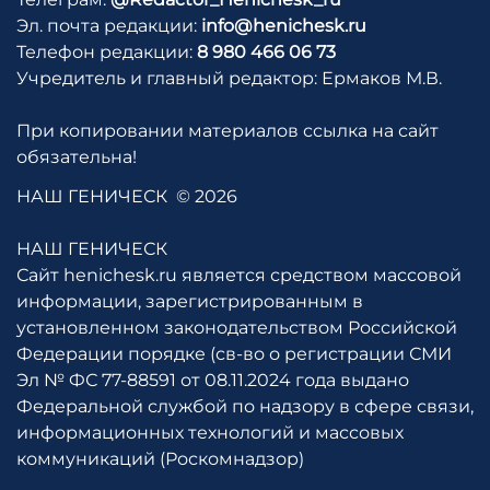
Эл. почта редакции:
info@henichesk.ru
Телефон редакции:
8 980 466 06 73
Учредитель и главный редактор: Ермаков М.В.
При копировании материалов ссылка на сайт
обязательна!
НАШ ГЕНИЧЕСК
© 2026
НАШ ГЕНИЧЕСК
Сайт henichesk.ru является средством массовой
информации, зарегистрированным в
установленном законодательством Российской
Федерации порядке (св-во о регистрации СМИ
Эл № ФС 77-88591 от 08.11.2024 года выдано
Федеральной службой по надзору в сфере связи,
информационных технологий и массовых
коммуникаций (Роскомнадзор)