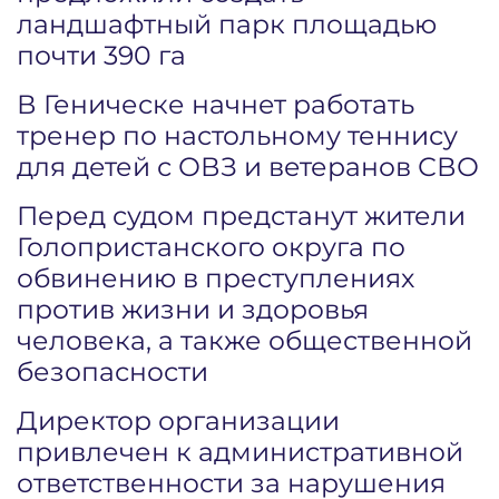
ландшафтный парк площадью
почти 390 га
В Геническе начнет работать
тренер по настольному теннису
для детей с ОВЗ и ветеранов СВО
Перед судом предстанут жители
Голопристанского округа по
обвинению в преступлениях
против жизни и здоровья
человека, а также общественной
безопасности
Директор организации
привлечен к административной
ответственности за нарушения