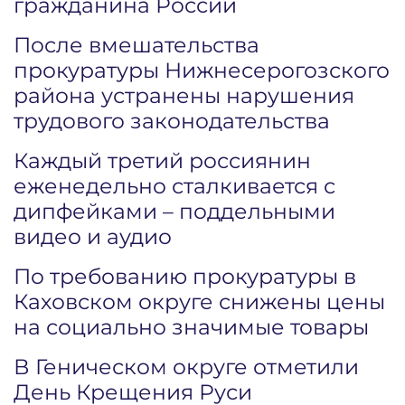
гражданина России
После вмешательства
прокуратуры Нижнесерогозского
района устранены нарушения
трудового законодательства
Каждый третий россиянин
еженедельно сталкивается с
дипфейками – поддельными
видео и аудио
По требованию прокуратуры в
Каховском округе снижены цены
на социально значимые товары
В Геническом округе отметили
День Крещения Руси