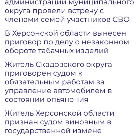
администрации муниципального
округа провели встречу с
членами семей участников СВО
В Херсонской области вынесен
приговор по делу о незаконном
обороте табачных изделий
Житель Скадовского округа
приговорен судом к
обязательным работам за
управление автомобилем в
состоянии опьянения
Житель Херсонской области
признан судом виновным в
государственной измене