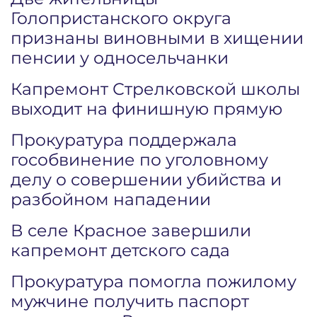
Голопристанского округа
признаны виновными в хищении
пенсии у односельчанки
Капремонт Стрелковской школы
выходит на финишную прямую
Прокуратура поддержала
гособвинение по уголовному
делу о совершении убийства и
разбойном нападении
В селе Красное завершили
капремонт детского сада
Прокуратура помогла пожилому
мужчине получить паспорт