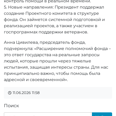
контроль помощи в реальном времени.
5. Новые направления: Президент поддержал
создание Проектного комитета в структуре
фонда. Он займется системной подготовкой и
реализацией проектов, а также участием в
госпрограммах поддержки ветеранов.
Анна Цивилева, председатель фонда,
подчеркнула: «Расширение полномочий фонда –
это ответ государства на реальные запросы
людей, которые прошли через тяжелые
испытания, защищая интересы страны. Для нас
принципиально важно, чтобы помощь была
адресной и своевременной».
11.06.2026
11:58
Поиск