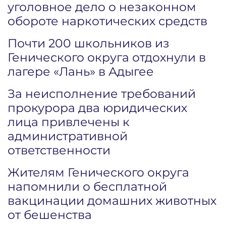
уголовное дело о незаконном
обороте наркотических средств
Почти 200 школьников из
Генического округа отдохнули в
лагере «Лань» в Адыгее
За неисполнение требований
прокурора два юридических
лица привлечены к
административной
ответственности
Жителям Генического округа
напомнили о бесплатной
вакцинации домашних животных
от бешенства