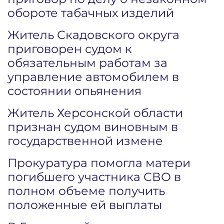
обороте табачных изделий
Житель Скадовского округа
приговорен судом к
обязательным работам за
управление автомобилем в
состоянии опьянения
Житель Херсонской области
признан судом виновным в
государственной измене
Прокуратура помогла матери
погибшего участника СВО в
полном объеме получить
положенные ей выплаты