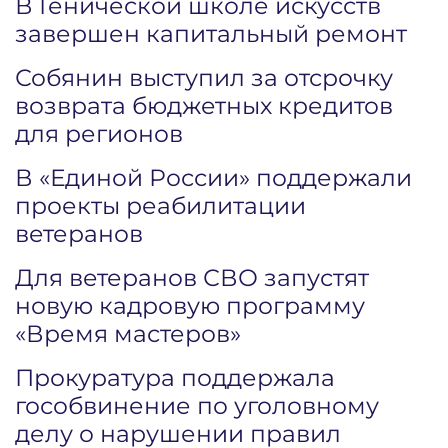
В Генической школе искусств
завершен капитальный ремонт
Собянин выступил за отсрочку
возврата бюджетных кредитов
для регионов
В «Единой России» поддержали
проекты реабилитации
ветеранов
Для ветеранов СВО запустят
новую кадровую программу
«Время мастеров»
Прокуратура поддержала
гособвинение по уголовному
делу о нарушении правил