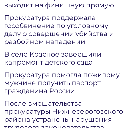
выходит на финишную прямую
Прокуратура поддержала
гособвинение по уголовному
делу о совершении убийства и
разбойном нападении
В селе Красное завершили
капремонт детского сада
Прокуратура помогла пожилому
мужчине получить паспорт
гражданина России
После вмешательства
прокуратуры Нижнесерогозского
района устранены нарушения
трудового законодательства