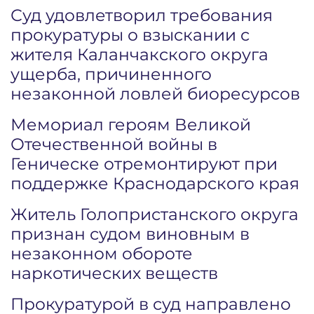
Суд удовлетворил требования
прокуратуры о взыскании с
жителя Каланчакского округа
ущерба, причиненного
незаконной ловлей биоресурсов
Мемориал героям Великой
Отечественной войны в
Геническе отремонтируют при
поддержке Краснодарского края
Житель Голопристанского округа
признан судом виновным в
незаконном обороте
наркотических веществ
Прокуратурой в суд направлено