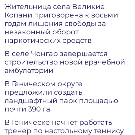
Жительница села Великие
Копани приговорена к восьми
годам лишения свободы за
незаконный оборот
наркотических средств
В селе Чонгар завершается
строительство новой врачебной
амбулатории
В Геническом округе
предложили создать
ландшафтный парк площадью
почти 390 га
В Геническе начнет работать
тренер по настольному теннису