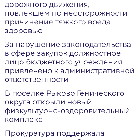
дорожного движения,
повлекшем по неосторожности
причинение тяжкого вреда
здоровью
За нарушение законодательства
в сфере закупок должностное
лицо бюджетного учреждения
привлечено к административной
ответственности
В поселке Рыково Генического
округа открыли новый
физкультурно-оздоровительный
комплекс
Прокуратура поддержала