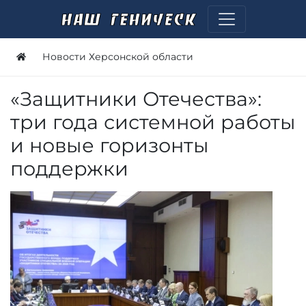
Новости Херсонской области
«Защитники Отечества»:
три года системной работы
и новые горизонты
поддержки