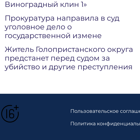
Виноградный клин 1»
Прокуратура направила в суд
уголовное дело о
государственной измене
Житель Голопристанского округа
предстанет перед судом за
убийство и другие преступления
Пользовательское соглаш
Политика конфиденциаль