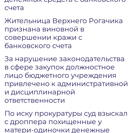
счета
Жительница Верхнего Рогачика
признана виновной в
совершении кражи с
банковского счета
За нарушение законодательства
в сфере закупок должностное
лицо бюджетного учреждения
привлечено к административной
и дисциплинарной
ответственности
По иску прокуратуры суд взыскал
с дроппера похищенные у
матери-одиночки денежные