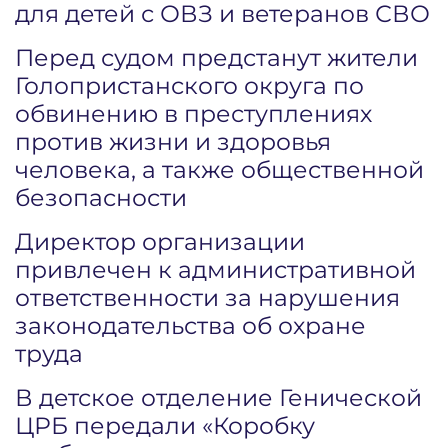
для детей с ОВЗ и ветеранов СВО
Перед судом предстанут жители
Голопристанского округа по
обвинению в преступлениях
против жизни и здоровья
человека, а также общественной
безопасности
Директор организации
привлечен к административной
ответственности за нарушения
законодательства об охране
труда
В детское отделение Генической
ЦРБ передали «Коробку