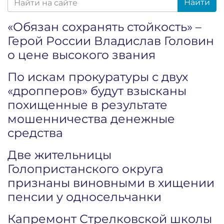
Найти
«Обязан сохранять стойкость» –
Герой России Владислав Головин
о цене высокого звания
По искам прокуратуры с двух
«дропперов» будут взысканы
похищенные в результате
мошенничества денежные
средства
Две жительницы
Голопристанского округа
признаны виновными в хищении
пенсии у односельчанки
Капремонт Стрелковской школы