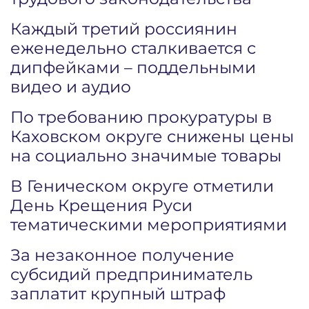
Каждый третий россиянин
еженедельно сталкивается с
дипфейками – поддельными
видео и аудио
По требованию прокуратуры в
Каховском округе снижены цены
на социально значимые товары
В Геническом округе отметили
День Крещения Руси
тематическими мероприятиями
За незаконное получение
субсидий предприниматель
заплатит крупный штраф