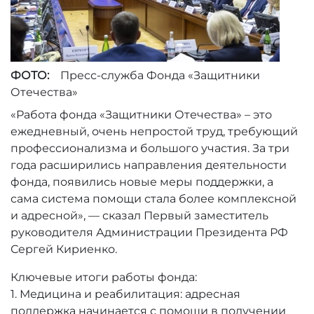
ФОТО:
Пресс-служба Фонда «Защитники
Отечества»
«Работа фонда «Защитники Отечества» – это
ежедневный, очень непростой труд, требующий
профессионализма и большого участия. За три
года расширились направления деятельности
фонда, появились новые меры поддержки, а
сама система помощи стала более комплексной
и адресной», — сказал Первый заместитель
руководителя Администрации Президента РФ
Сергей Кириенко.
Ключевые итоги работы фонда:
1. Медицина и реабилитация: адресная
поддержка начинается с помощи в получении