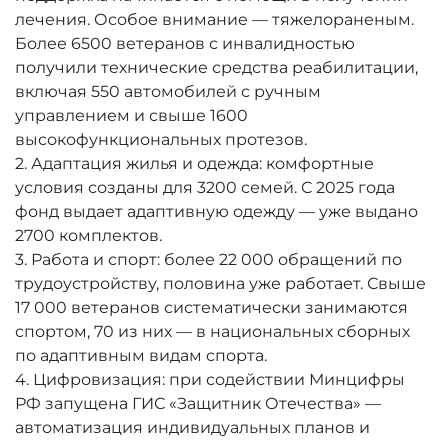
лечения. Особое внимание — тяжелораненым.
Более 6500 ветеранов с инвалидностью
получили технические средства реабилитации,
включая 550 автомобилей с ручным
управлением и свыше 1600
высокофункциональных протезов.
2. Адаптация жилья и одежда: комфортные
условия созданы для 3200 семей. С 2025 года
фонд выдает адаптивную одежду — уже выдано
2700 комплектов.
3. Работа и спорт: более 22 000 обращений по
трудоустройству, половина уже работает. Свыше
17 000 ветеранов систематически занимаются
спортом, 70 из них — в национальных сборных
по адаптивным видам спорта.
4. Цифровизация: при содействии Минцифры
РФ запущена ГИС «Защитник Отечества» —
автоматизация индивидуальных планов и