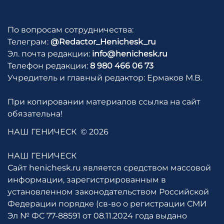
По вопросам сотрудничества:
Телеграм:
@Redactor_Henichesk_ru
Эл. почта редакции:
info@henichesk.ru
Телефон редакции:
8 980 466 06 73
Учредитель и главный редактор: Ермаков М.В.
При копировании материалов ссылка на сайт
обязательна!
НАШ ГЕНИЧЕСК
© 2026
НАШ ГЕНИЧЕСК
Сайт henichesk.ru является средством массовой
информации, зарегистрированным в
установленном законодательством Российской
Федерации порядке (св-во о регистрации СМИ
Эл № ФС 77-88591 от 08.11.2024 года выдано