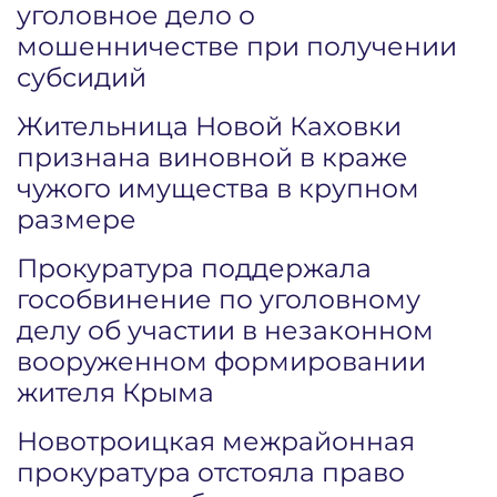
уголовное дело о
мошенничестве при получении
субсидий
Жительница Новой Каховки
признана виновной в краже
чужого имущества в крупном
размере
Прокуратура поддержала
гособвинение по уголовному
делу об участии в незаконном
вооруженном формировании
жителя Крыма
Новотроицкая межрайонная
прокуратура отстояла право