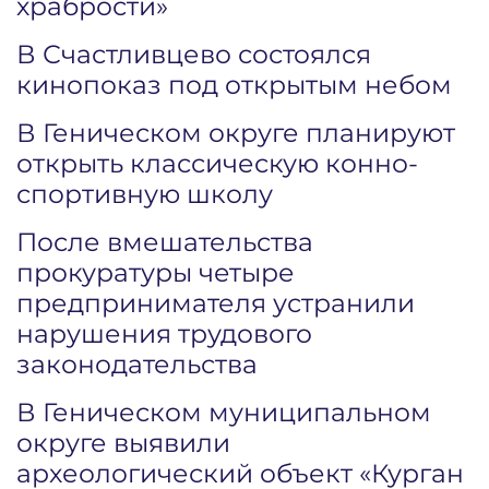
храбрости»
В Счастливцево состоялся
кинопоказ под открытым небом
В Геническом округе планируют
открыть классическую конно-
спортивную школу
После вмешательства
прокуратуры четыре
предпринимателя устранили
нарушения трудового
законодательства
В Геническом муниципальном
округе выявили
археологический объект «Курган