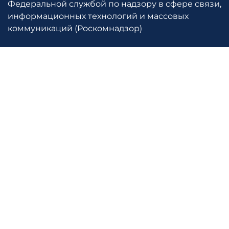
Федеральной службой по надзору в сфере связи,
информационных технологий и массовых
коммуникаций (Роскомнадзор)