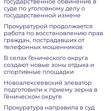
государственное обвинение в
суде по уголовному делу о
государственной измене
Прокуратурой продолжается
работа по восстановлению прав
граждан, пострадавших от
телефонных мошенников
В селах Генического округа
создают новые зоны отдыха и
спортивные площадки
Новоалексеевский элеватор
подготовили к приему зерна в
Геническом округе
Прокуратура направила в суд