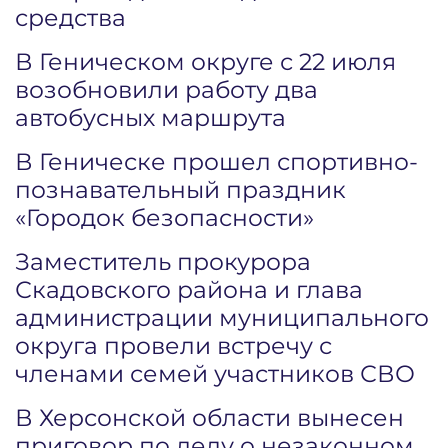
средства
В Геническом округе с 22 июля
возобновили работу два
автобусных маршрута
В Геническе прошел спортивно-
познавательный праздник
«Городок безопасности»
Заместитель прокурора
Скадовского района и глава
администрации муниципального
округа провели встречу с
членами семей участников СВО
В Херсонской области вынесен
приговор по делу о незаконном