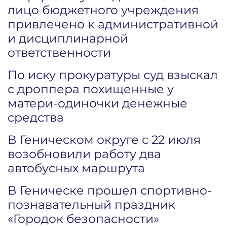
лицо бюджетного учреждения
привлечено к административной
и дисциплинарной
ответственности
По иску прокуратуры суд взыскал
с дроппера похищенные у
матери-одиночки денежные
средства
В Геническом округе с 22 июля
возобновили работу два
автобусных маршрута
В Геническе прошел спортивно-
познавательный праздник
«Городок безопасности»