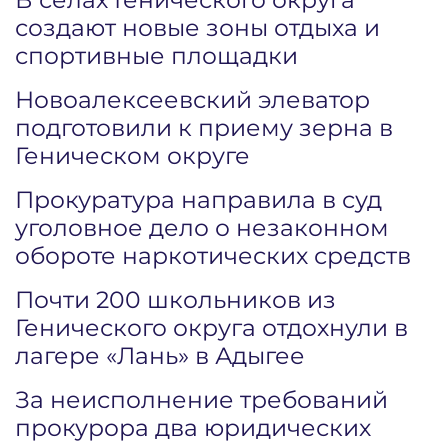
создают новые зоны отдыха и
спортивные площадки
Новоалексеевский элеватор
подготовили к приему зерна в
Геническом округе
Прокуратура направила в суд
уголовное дело о незаконном
обороте наркотических средств
Почти 200 школьников из
Генического округа отдохнули в
лагере «Лань» в Адыгее
За неисполнение требований
прокурора два юридических