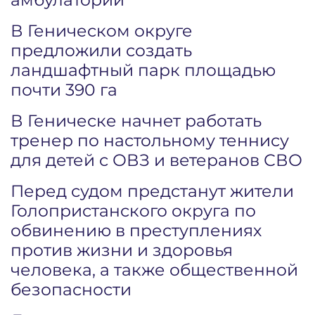
В Геническом округе
предложили создать
ландшафтный парк площадью
почти 390 га
В Геническе начнет работать
тренер по настольному теннису
для детей с ОВЗ и ветеранов СВО
Перед судом предстанут жители
Голопристанского округа по
обвинению в преступлениях
против жизни и здоровья
человека, а также общественной
безопасности