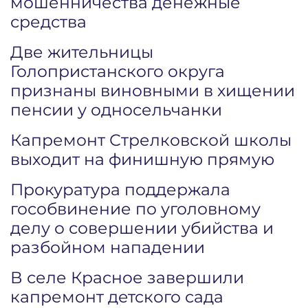
мошенничества денежные
средства
Две жительницы
Голопристанского округа
признаны виновными в хищении
пенсии у односельчанки
Капремонт Стрелковской школы
выходит на финишную прямую
Прокуратура поддержала
гособвинение по уголовному
делу о совершении убийства и
разбойном нападении
В селе Красное завершили
капремонт детского сада