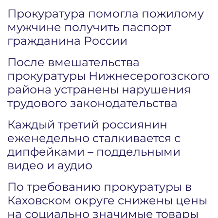
Прокуратура помогла пожилому
мужчине получить паспорт
гражданина России
После вмешательства
прокуратуры Нижнесерогозского
района устранены нарушения
трудового законодательства
Каждый третий россиянин
еженедельно сталкивается с
дипфейками – поддельными
видео и аудио
По требованию прокуратуры в
Каховском округе снижены цены
на социально значимые товары