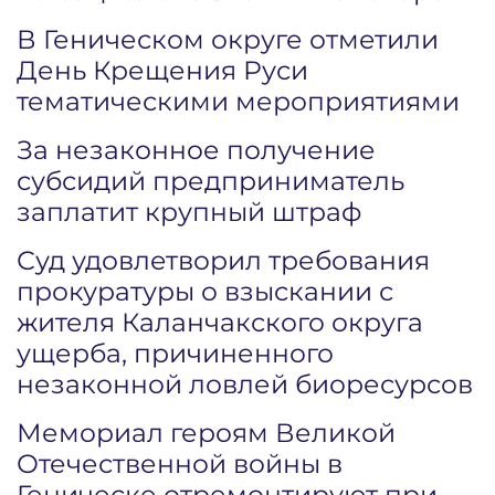
В Геническом округе отметили
День Крещения Руси
тематическими мероприятиями
За незаконное получение
субсидий предприниматель
заплатит крупный штраф
Суд удовлетворил требования
прокуратуры о взыскании с
жителя Каланчакского округа
ущерба, причиненного
незаконной ловлей биоресурсов
Мемориал героям Великой
Отечественной войны в
Геническе отремонтируют при