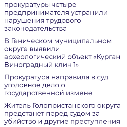
прокуратуры четыре
предпринимателя устранили
нарушения трудового
законодательства
В Геническом муниципальном
округе выявили
археологический объект «Курган
Виноградный клин 1»
Прокуратура направила в суд
уголовное дело о
государственной измене
Житель Голопристанского округа
предстанет перед судом за
убийство и другие преступления