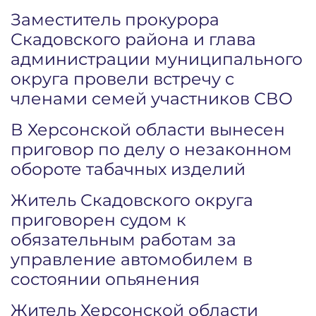
Заместитель прокурора
Скадовского района и глава
администрации муниципального
округа провели встречу с
членами семей участников СВО
В Херсонской области вынесен
приговор по делу о незаконном
обороте табачных изделий
Житель Скадовского округа
приговорен судом к
обязательным работам за
управление автомобилем в
состоянии опьянения
Житель Херсонской области