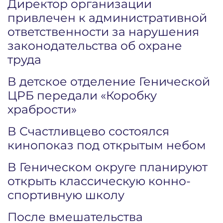
Директор организации
привлечен к административной
ответственности за нарушения
законодательства об охране
труда
В детское отделение Генической
ЦРБ передали «Коробку
храбрости»
В Счастливцево состоялся
кинопоказ под открытым небом
В Геническом округе планируют
открыть классическую конно-
спортивную школу
После вмешательства