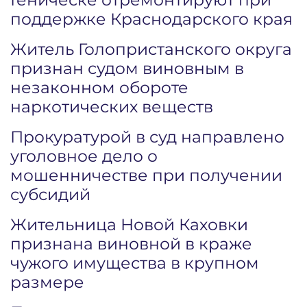
поддержке Краснодарского края
Житель Голопристанского округа
признан судом виновным в
незаконном обороте
наркотических веществ
Прокуратурой в суд направлено
уголовное дело о
мошенничестве при получении
субсидий
Жительница Новой Каховки
признана виновной в краже
чужого имущества в крупном
размере