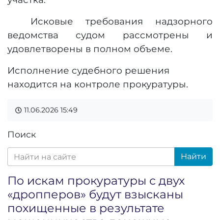
Исковые требования надзорного
ведомства судом рассмотрены и
удовлетворены в полном объеме.
Исполнение судебного решения
находится на контроле прокуратуры.
11.06.2026
15:49
Поиск
Найти
По искам прокуратуры с двух
«дропперов» будут взысканы
похищенные в результате