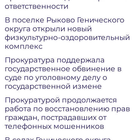
ответственности
В поселке Рыково Генического
округа открыли новый
физкультурно-оздоровительный
комплекс
Прокуратура поддержала
государственное обвинение в
суде по уголовному делу о
государственной измене
Прокуратурой продолжается
работа по восстановлению прав
граждан, пострадавших от
телефонных мошенников
В селах Генического округа