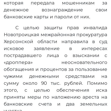
которая передала мошенникам за
денежное вознаграждение свои
банковские карты и пароли от них.
С целью защиты прав инвалида
Новотроицкая межрайонная прокуратура
Херсонской области направила в суд
исковое заявление в интересах
пострадавшего лица о взыскании с
«дроппера» неосновательного
обогащения и процентов за пользование
чужими денежными средствами на
сумму около 90 тыс. рублей. Помимо
этого, с целью обеспечения иска
приняты меры по наложению ареста на
банковские счета и два земельных
участка.