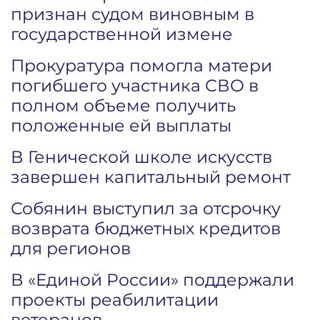
признан судом виновным в
государственной измене
Прокуратура помогла матери
погибшего участника СВО в
полном объеме получить
положенные ей выплаты
В Генической школе искусств
завершен капитальный ремонт
Собянин выступил за отсрочку
возврата бюджетных кредитов
для регионов
В «Единой России» поддержали
проекты реабилитации
ветеранов