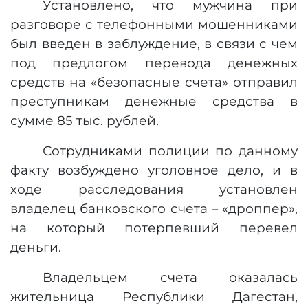
Установлено, что мужчина при
разговоре с телефонными мошенниками
был введен в заблуждение, в связи с чем
под предлогом перевода денежных
средств на «безопасные счета» отправил
преступникам денежные средства в
сумме 85 тыс. рублей.
Сотрудниками полиции по данному
факту возбуждено уголовное дело, и в
ходе расследования установлен
владелец банковского счета – «дроппер»,
на который потерпевший перевел
деньги.
Владельцем счета оказалась
жительница Республики Дагестан,