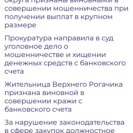
совершении мошенничества при
получении выплат в крупном
размере
Прокуратура направила в суд
уголовное дело о
мошенничестве и хищении
денежных средств с банковского
счета
Жительница Верхнего Рогачика
признана виновной в
совершении кражи с
банковского счета
За нарушение законодательства
в сфере закупок должностное