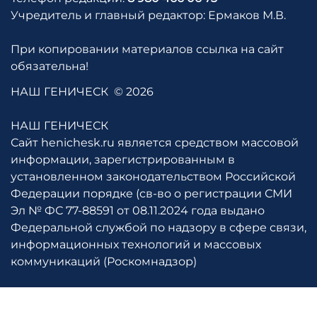
Учредитель и главный редактор: Ермаков М.В.
При копировании материалов ссылка на сайт
обязательна!
НАШ ГЕНИЧЕСК
© 2026
НАШ ГЕНИЧЕСК
Сайт henichesk.ru является средством массовой
информации, зарегистрированным в
установленном законодательством Российской
Федерации порядке (св-во о регистрации СМИ
Эл № ФС 77-88591 от 08.11.2024 года выдано
Федеральной службой по надзору в сфере связи,
информационных технологий и массовых
коммуникаций (Роскомнадзор)