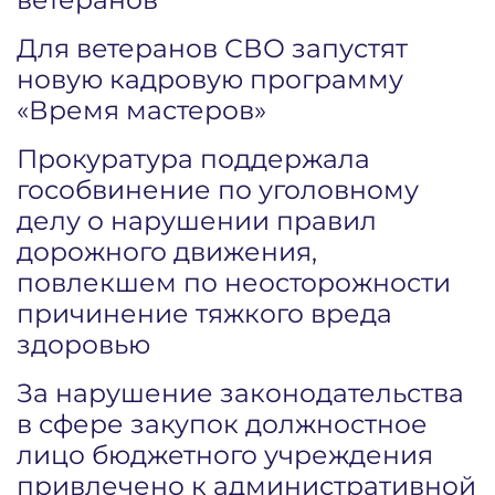
Для ветеранов СВО запустят
новую кадровую программу
«Время мастеров»
Прокуратура поддержала
гособвинение по уголовному
делу о нарушении правил
дорожного движения,
повлекшем по неосторожности
причинение тяжкого вреда
здоровью
За нарушение законодательства
в сфере закупок должностное
лицо бюджетного учреждения
привлечено к административной