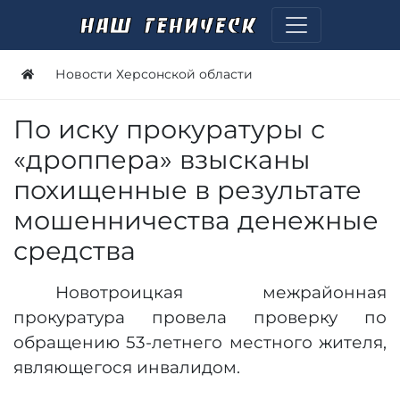
Новости Херсонской области
По иску прокуратуры с
«дроппера» взысканы
похищенные в результате
мошенничества денежные
средства
Новотроицкая межрайонная
прокуратура провела проверку по
обращению 53-летнего местного жителя,
являющегося инвалидом.