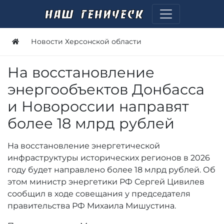
Новости Херсонской области
На восстановление
энергообъектов Донбасса
и Новороссии направят
более 18 млрд рублей
На восстановление энергетической
инфраструктуры исторических регионов в 2026
году будет направлено более 18 млрд рублей. Об
этом министр энергетики РФ Сергей Цивилев
сообщил в ходе совещания у председателя
правительства РФ Михаила Мишустина.