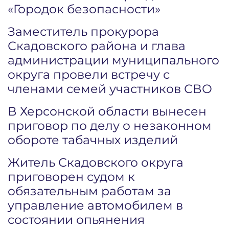
«Городок безопасности»
Заместитель прокурора
Скадовского района и глава
администрации муниципального
округа провели встречу с
членами семей участников СВО
В Херсонской области вынесен
приговор по делу о незаконном
обороте табачных изделий
Житель Скадовского округа
приговорен судом к
обязательным работам за
управление автомобилем в
состоянии опьянения