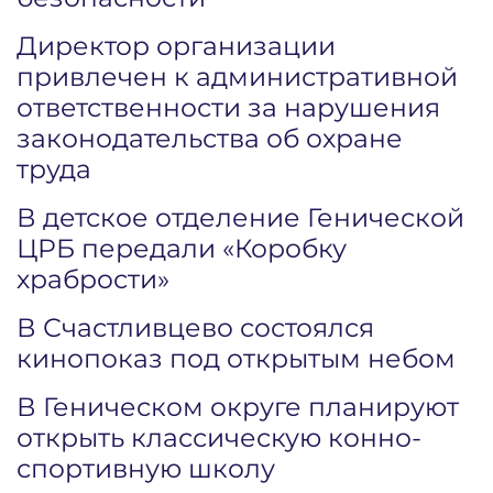
Директор организации
привлечен к административной
ответственности за нарушения
законодательства об охране
труда
В детское отделение Генической
ЦРБ передали «Коробку
храбрости»
В Счастливцево состоялся
кинопоказ под открытым небом
В Геническом округе планируют
открыть классическую конно-
спортивную школу