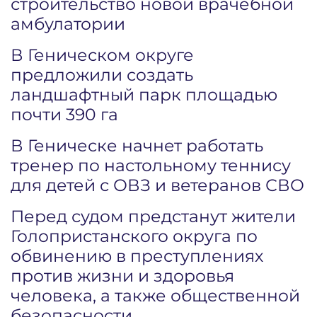
строительство новой врачебной
амбулатории
В Геническом округе
предложили создать
ландшафтный парк площадью
почти 390 га
В Геническе начнет работать
тренер по настольному теннису
для детей с ОВЗ и ветеранов СВО
Перед судом предстанут жители
Голопристанского округа по
обвинению в преступлениях
против жизни и здоровья
человека, а также общественной
безопасности