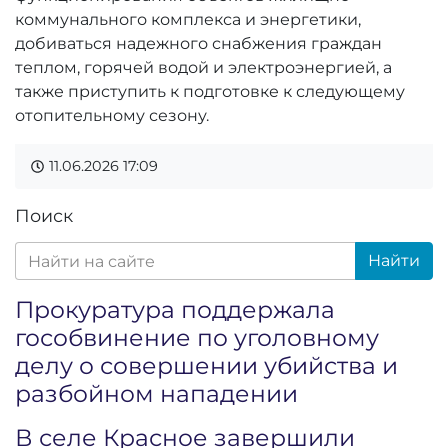
коммунального комплекса и энергетики,
добиваться надежного снабжения граждан
теплом, горячей водой и электроэнергией, а
также приступить к подготовке к следующему
отопительному сезону.
11.06.2026
17:09
Поиск
Найти
Прокуратура поддержала
гособвинение по уголовному
делу о совершении убийства и
разбойном нападении
В селе Красное завершили