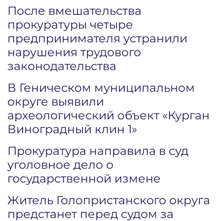
После вмешательства
прокуратуры четыре
предпринимателя устранили
нарушения трудового
законодательства
В Геническом муниципальном
округе выявили
археологический объект «Курган
Виноградный клин 1»
Прокуратура направила в суд
уголовное дело о
государственной измене
Житель Голопристанского округа
предстанет перед судом за