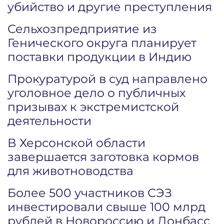
убийство и другие преступления
Сельхозпредприятие из
Генического округа планирует
поставки продукции в Индию
Прокуратурой в суд направлено
уголовное дело о публичных
призывах к экстремистской
деятельности
В Херсонской области
завершается заготовка кормов
для животноводства
Более 500 участников СЭЗ
инвестировали свыше 100 млрд
рублей в Новороссию и Донбасс