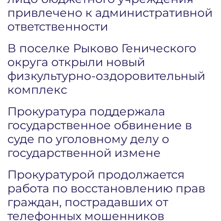
привлечено к административной
ответственности
В поселке Рыково Генического
округа открыли новый
физкультурно-оздоровительный
комплекс
Прокуратура поддержала
государственное обвинение в
суде по уголовному делу о
государственной измене
Прокуратурой продолжается
работа по восстановлению прав
граждан, пострадавших от
телефонных мошенников