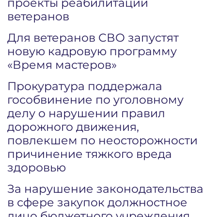
проекты реабилитации
ветеранов
Для ветеранов СВО запустят
новую кадровую программу
«Время мастеров»
Прокуратура поддержала
гособвинение по уголовному
делу о нарушении правил
дорожного движения,
повлекшем по неосторожности
причинение тяжкого вреда
здоровью
За нарушение законодательства
в сфере закупок должностное
лицо бюджетного учреждения