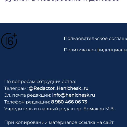
Пользовательское соглаш
Политика конфиденциаль
По вопросам сотрудничества:
Телеграм:
@Redactor_Henichesk_ru
Эл. почта редакции:
info@henichesk.ru
Телефон редакции:
8 980 466 06 73
Учредитель и главный редактор: Ермаков М.В.
При копировании материалов ссылка на сайт