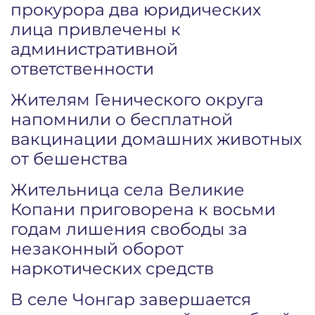
прокурора два юридических
лица привлечены к
административной
ответственности
Жителям Генического округа
напомнили о бесплатной
вакцинации домашних животных
от бешенства
Жительница села Великие
Копани приговорена к восьми
годам лишения свободы за
незаконный оборот
наркотических средств
В селе Чонгар завершается