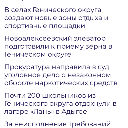
В селах Генического округа
создают новые зоны отдыха и
спортивные площадки
Новоалексеевский элеватор
подготовили к приему зерна в
Геническом округе
Прокуратура направила в суд
уголовное дело о незаконном
обороте наркотических средств
Почти 200 школьников из
Генического округа отдохнули в
лагере «Лань» в Адыгее
За неисполнение требований