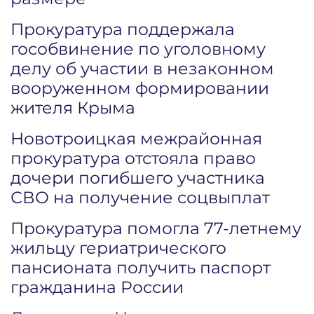
Прокуратура поддержала
гособвинение по уголовному
делу об участии в незаконном
вооруженном формировании
жителя Крыма
Новотроицкая межрайонная
прокуратура отстояла право
дочери погибшего участника
СВО на получение соцвыплат
Прокуратура помогла 77-летнему
жильцу гериатрического
пансионата получить паспорт
гражданина России