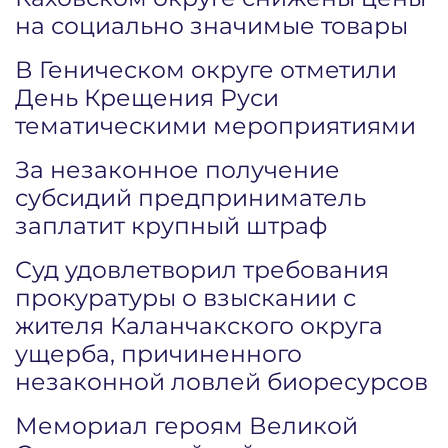
на социально значимые товары
В Геническом округе отметили
День Крещения Руси
тематическими мероприятиями
За незаконное получение
субсидий предприниматель
заплатит крупный штраф
Суд удовлетворил требования
прокуратуры о взыскании с
жителя Каланчакского округа
ущерба, причиненного
незаконной ловлей биоресурсов
Мемориал героям Великой