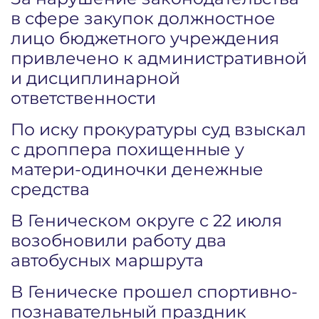
в сфере закупок должностное
лицо бюджетного учреждения
привлечено к административной
и дисциплинарной
ответственности
По иску прокуратуры суд взыскал
с дроппера похищенные у
матери-одиночки денежные
средства
В Геническом округе с 22 июля
возобновили работу два
автобусных маршрута
В Геническе прошел спортивно-
познавательный праздник