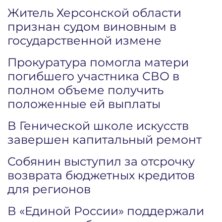
Житель Херсонской области
признан судом виновным в
государственной измене
Прокуратура помогла матери
погибшего участника СВО в
полном объеме получить
положенные ей выплаты
В Генической школе искусств
завершен капитальный ремонт
Собянин выступил за отсрочку
возврата бюджетных кредитов
для регионов
В «Единой России» поддержали