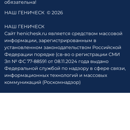
обязательна!
НАШ ГЕНИЧЕСК
© 2026
НАШ ГЕНИЧЕСК
Сайт henichesk.ru является средством массовой
информации, зарегистрированным в
установленном законодательством Российской
Федерации порядке (св-во о регистрации СМИ
Эл № ФС 77-88591 от 08.11.2024 года выдано
Федеральной службой по надзору в сфере связи,
информационных технологий и массовых
коммуникаций (Роскомнадзор)