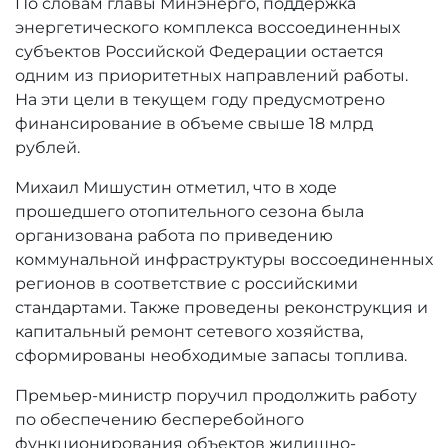
По словам главы Минэнерго, поддержка
энергетического комплекса воссоединенных
субъектов Российской Федерации остается
одним из приоритетных направлений работы.
На эти цели в текущем году предусмотрено
финансирование в объеме свыше 18 млрд
рублей.
Михаил Мишустин отметил, что в ходе
прошедшего отопительного сезона была
организована работа по приведению
коммунальной инфраструктуры воссоединенных
регионов в соответствие с российскими
стандартами. Также проведены реконструкция и
капитальный ремонт сетевого хозяйства,
сформированы необходимые запасы топлива.
Премьер-министр поручил продолжить работу
по обеспечению бесперебойного
функционирования объектов жилищно-