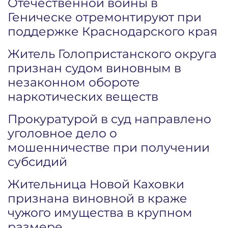
Отечественной войны в
Геническе отремонтируют при
поддержке Краснодарского края
Житель Голопристанского округа
признан судом виновным в
незаконном обороте
наркотических веществ
Прокуратурой в суд направлено
уголовное дело о
мошенничестве при получении
субсидий
Жительница Новой Каховки
признана виновной в краже
чужого имущества в крупном
размере